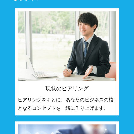
現状のヒアリング
ヒアリングをもとに、あなたのビジネスの核
となるコンセプトを一緒に作り上げます。