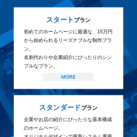
スタート
プラン
初めてのホームページに最適な、15万円
から始められるリーズナブルな制作プラ
ン。
名刺代わりや企業紹介にぴったりのシン
プルなプラン。
スタンダード
プラン
企業やお店の紹介にぴったりな基本構成
のホームページ。
オリジナルデザインで更新システム運用