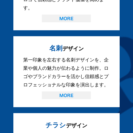
す。
名刺
デザイン
第一印象を左右する名刺デザインを、企
業や個人の魅力が伝わるように制作。ロ
ゴやブランドカラーを活かし信頼感とプ
ロフェッショナルな印象を演出します。
チラシ
デザイン