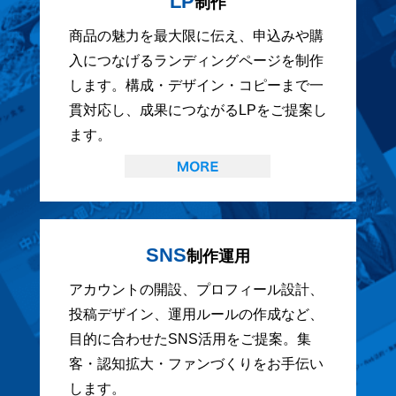
LP
制作
商品の魅力を最大限に伝え、申込みや購
入につなげるランディングページを制作
します。構成・デザイン・コピーまで一
貫対応し、成果につながるLPをご提案し
ます。
SNS
制作運用
アカウントの開設、プロフィール設計、
投稿デザイン、運用ルールの作成など、
目的に合わせたSNS活用をご提案。集
客・認知拡大・ファンづくりをお手伝い
します。