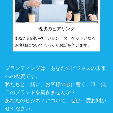
現状のヒアリング
あなたの想いやビジョン、ターゲットとなる
お客様についてじっくりお話を伺います。
ブランディングは、あなたのビジネスの未来
への投資です。
私たちと一緒に、お客様の心に響く、唯一無
二のブランドを築きませんか？
あなたのビジネスについて、ぜひ一度お聞か
せください。