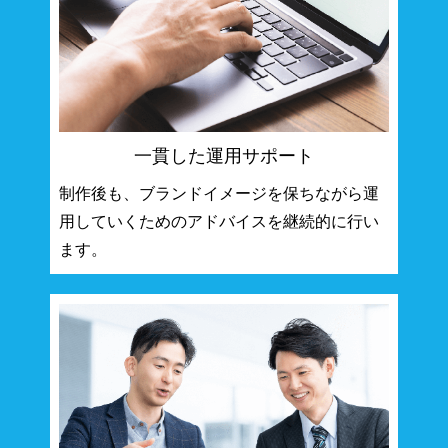
一貫した運用サポート
制作後も、ブランドイメージを保ちながら運
用していくためのアドバイスを継続的に行い
ます。