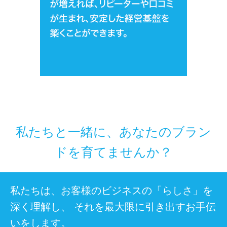
私たちと一緒に、あなたのブラン
ドを育てませんか？
私たちは、お客様のビジネスの「らしさ」を
深く理解し、
それを最大限に引き出すお手伝
いをします。