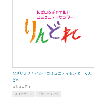
だざいふチャイルドコミュニティセンターりん
どれ
コミュニティ
ロゴデザイン
ブランディング