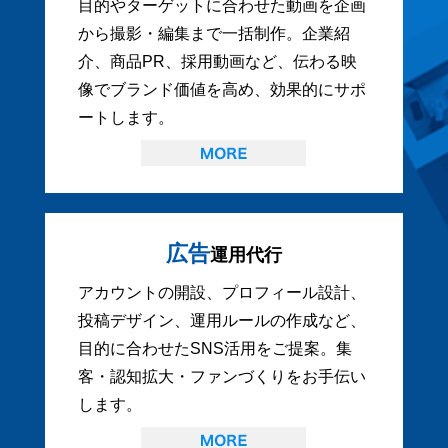
目的やターゲットに合わせた動画を企画
から撮影・編集まで一括制作。企業紹
介、商品PR、採用動画など、伝わる映
像でブランド価値を高め、効果的にサポ
ートします。
広告
運用代行
アカウントの開設、プロフィール設計、
投稿デザイン、運用ルールの作成など、
目的に合わせたSNS活用をご提案。集
客・認知拡大・ファンづくりをお手伝い
します。