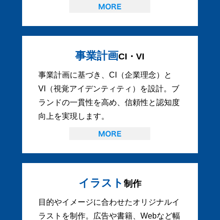
事業計画
CI・VI
事業計画に基づき、CI（企業理念）と
VI（視覚アイデンティティ）を設計。ブ
ランドの一貫性を高め、信頼性と認知度
向上を実現します。
イラスト
制作
目的やイメージに合わせたオリジナルイ
ラストを制作。広告や書籍、Webなど幅