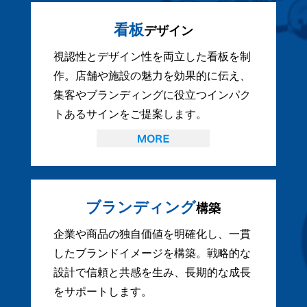
看板
デザイン
視認性とデザイン性を両立した看板を制
作。店舗や施設の魅力を効果的に伝え、
集客やブランディングに役立つインパク
トあるサインをご提案します。
ブランディング
構築
企業や商品の独自価値を明確化し、一貫
したブランドイメージを構築。戦略的な
設計で信頼と共感を生み、長期的な成長
をサポートします。