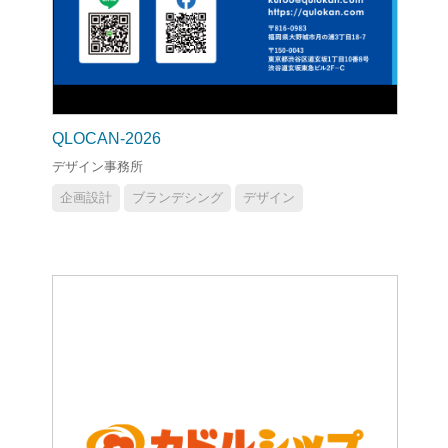
QLOCAN-2026
デザイン事務所
企画設計
ブランデシング
デザイン