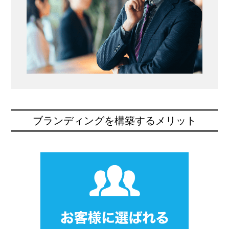
ブランディングを構築するメリット