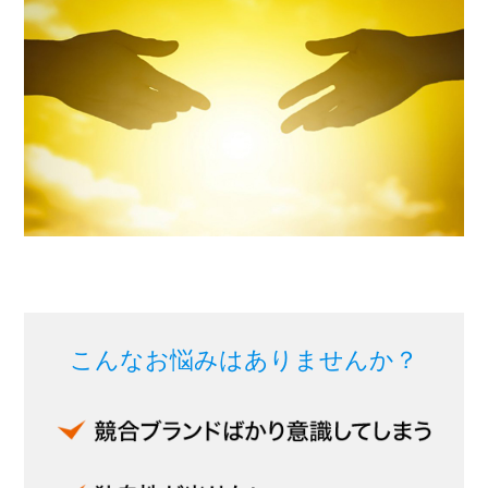
こんなお悩みはありませんか？