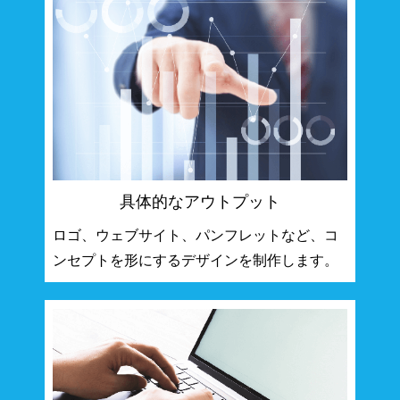
具体的なアウトプット
ロゴ、ウェブサイト、パンフレットなど、コ
ンセプトを形にするデザインを制作します。