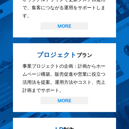
で、集客につながる運用をサポートしま
す。
プロジェクト
プラン
事業プロジェクトの企画：計画からホー
ムページ構築。販売促進や営業に役立つ
活用法を提案。運用方法やコスト、売上
計画までサポート。