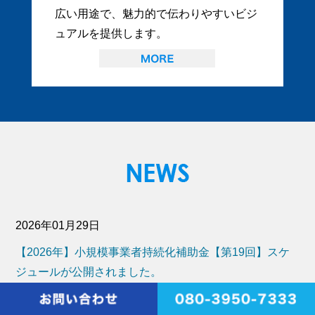
広い用途で、魅力的で伝わりやすいビジ
ュアルを提供します。
2026年01月29日
【2026年】小規模事業者持続化補助金【第19回】スケ
ジュールが公開されました。
2025年09月01日