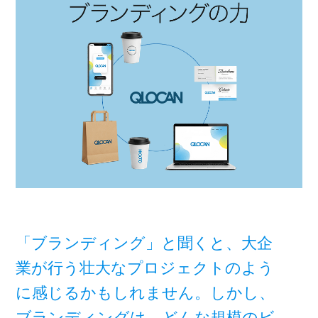
「ブランディング」と聞くと、大企
業が行う壮大なプロジェクトのよう
に感じるかもしれません。しかし、
ブランディングは、どんな規模のビ