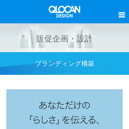
販促企画・設計
ブランディング構築