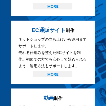
EC通販サイト
制作
ネットショップの立ち上げから運用まで
サポートします。
売れる仕組みを整えたECサイトを制
作。初めての方でも安心して始められる
よう、運用方法もサポートします。
動画
制作