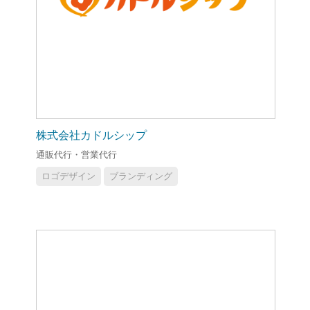
株式会社カドルシップ
通販代行・営業代行
ロゴデザイン
ブランディング