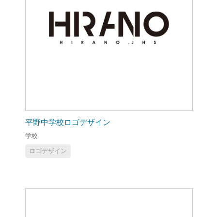
平野中学校ロゴデザイン
学校
ロゴデザイン