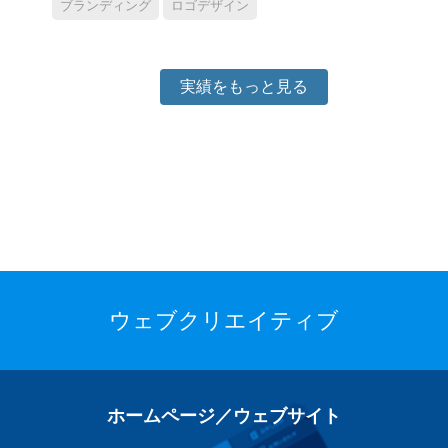
ブランディング
ロゴデザイン
実績をもっと見る
ウェブクリエイティブ
ホームページ／ウェブサイト