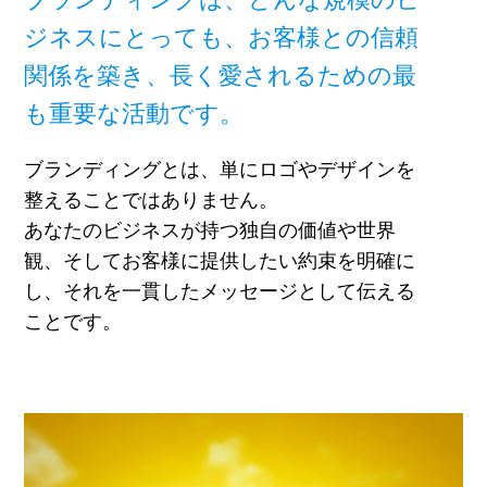
ジネスにとっても、お客様との信頼
関係を築き、長く愛されるための最
も重要な活動です。
ブランディングとは、単にロゴやデザインを
整えることではありません。
あなたのビジネスが持つ独自の価値や世界
観、そしてお客様に提供したい約束を明確に
し、それを一貫したメッセージとして伝える
ことです。