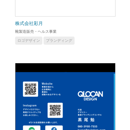
株式会社彩月
靴製造販売・ヘルス事業
ロゴデザイン
ブランディング