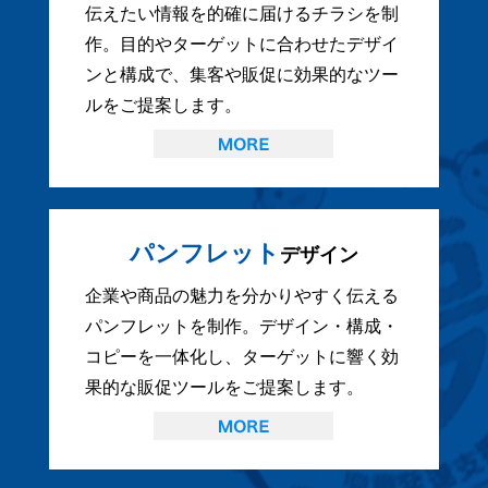
伝えたい情報を的確に届けるチラシを制
作。目的やターゲットに合わせたデザイ
ンと構成で、集客や販促に効果的なツー
ルをご提案します。
パンフレット
デザイン
企業や商品の魅力を分かりやすく伝える
パンフレットを制作。デザイン・構成・
コピーを一体化し、ターゲットに響く効
果的な販促ツールをご提案します。