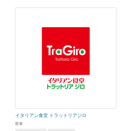
イタリアン食堂 トラットリアジロ
飲食