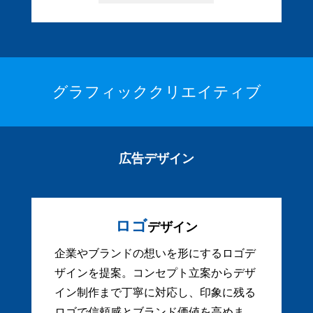
グラフィッククリエイティブ
広告デザイン
ロゴ
デザイン
企業やブランドの想いを形にするロゴデ
ザインを提案。コンセプト立案からデザ
イン制作まで丁寧に対応し、印象に残る
ロゴで信頼感とブランド価値を高めま