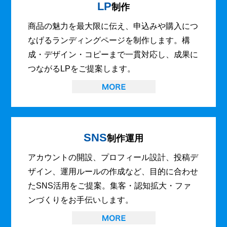
LP
制作
商品の魅力を最大限に伝え、申込みや購入につ
なげるランディングページを制作します。構
成・デザイン・コピーまで一貫対応し、成果に
つながるLPをご提案します。
SNS
制作運用
アカウントの開設、プロフィール設計、投稿デ
ザイン、運用ルールの作成など、目的に合わせ
たSNS活用をご提案。集客・認知拡大・ファ
ンづくりをお手伝いします。