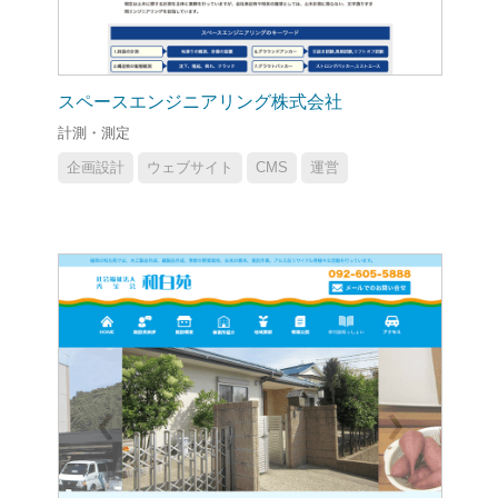
スペースエンジニアリング株式会社
計測・測定
企画設計
ウェブサイト
CMS
運営