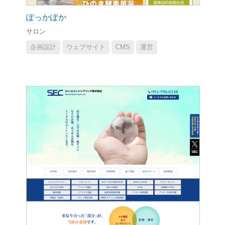
ぽっかぽか
サロン
企画設計
ウェブサイト
CMS
運営