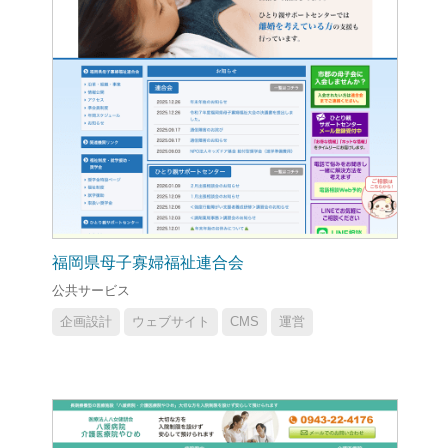
福岡県母子寡婦福祉連合会
公共サービス
企画設計
ウェブサイト
CMS
運営