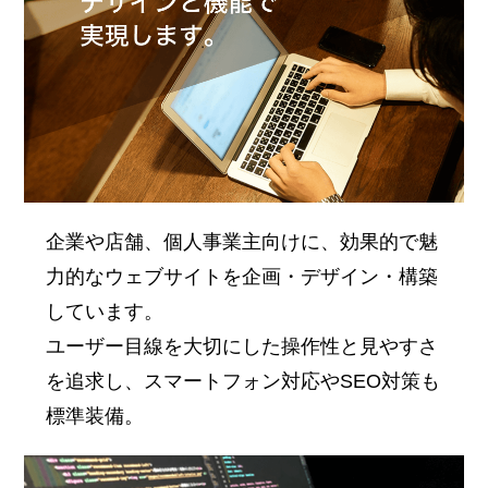
企業や店舗、個人事業主向けに、効果的で魅
力的なウェブサイトを企画・デザイン・構築
しています。
ユーザー目線を大切にした操作性と見やすさ
を追求し、スマートフォン対応やSEO対策も
標準装備。