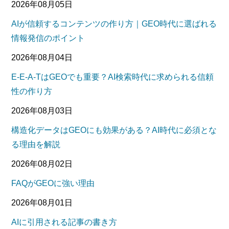
2026年08月05日
AIが信頼するコンテンツの作り方｜GEO時代に選ばれる
情報発信のポイント
2026年08月04日
E-E-A-TはGEOでも重要？AI検索時代に求められる信頼
性の作り方
2026年08月03日
構造化データはGEOにも効果がある？AI時代に必須とな
る理由を解説
2026年08月02日
FAQがGEOに強い理由
2026年08月01日
AIに引用される記事の書き方