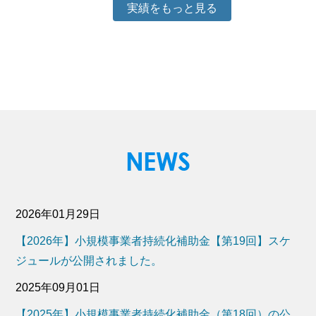
実績をもっと見る
2026年01月29日
【2026年】小規模事業者持続化補助金【第19回】スケ
ジュールが公開されました。
2025年09月01日
【2025年】小規模事業者持続化補助金（第18回）の公