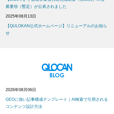
募要領（暫定）が公表されました
2025年08月13日
【QULOKAN公式ホームページ】リニューアルのお知ら
せ
2026年08月06日
GEOに強い記事構成テンプレート｜AI検索で引用される
コンテンツ設計方法