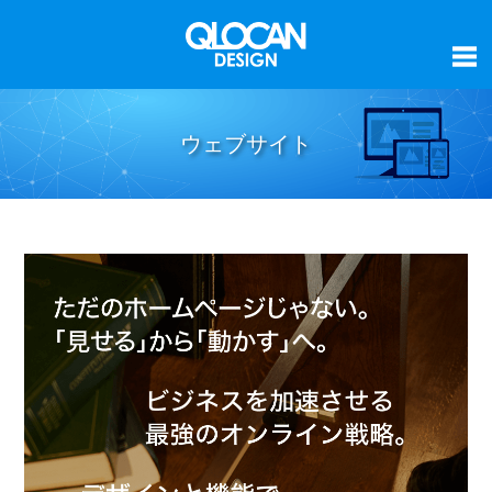
ウェブサイト