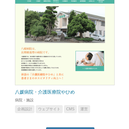
八媛病院・介護医療院やひめ
病院・施設
企画設計
ウェブサイト
CMS
運営