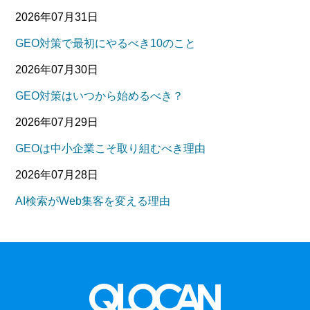
2026年07月31日
GEO対策で最初にやるべき10のこと
2026年07月30日
GEO対策はいつから始めるべき？
2026年07月29日
GEOは中小企業こそ取り組むべき理由
2026年07月28日
AI検索がWeb集客を変える理由