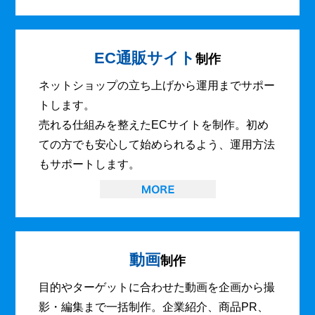
EC通販サイト
制作
ネットショップの立ち上げから運用までサポー
トします。
売れる仕組みを整えたECサイトを制作。初め
ての方でも安心して始められるよう、運用方法
もサポートします。
動画
制作
目的やターゲットに合わせた動画を企画から撮
影・編集まで一括制作。企業紹介、商品PR、