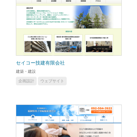
セイコー技建有限会社
建築・建設
企画設計
ウェブサイト