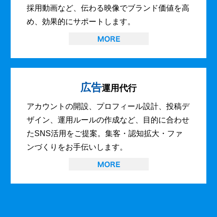
採用動画など、伝わる映像でブランド価値を高
め、効果的にサポートします。
広告
運用代行
アカウントの開設、プロフィール設計、投稿デ
ザイン、運用ルールの作成など、目的に合わせ
たSNS活用をご提案。集客・認知拡大・ファ
ンづくりをお手伝いします。