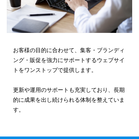
お客様の目的に合わせて、集客・ブランディ
ング・販促を強力にサポートするウェブサイ
トをワンストップで提供します。
更新や運用のサポートも充実しており、長期
的に成果を出し続けられる体制を整えていま
す。