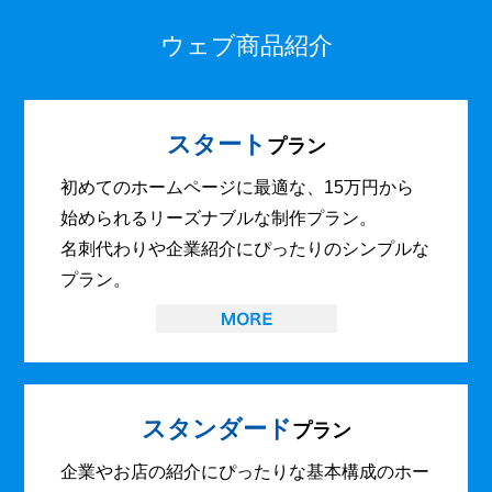
ウェブ商品紹介
スタート
プラン
初めてのホームページに最適な、15万円から
始められるリーズナブルな制作プラン。
名刺代わりや企業紹介にぴったりのシンプルな
プラン。
スタンダード
プラン
企業やお店の紹介にぴったりな基本構成のホー