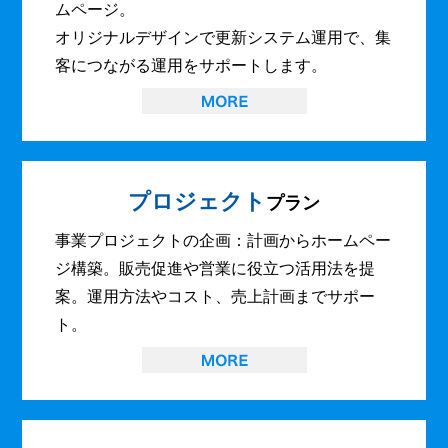
ムページ。
オリジナルデザインで更新システム運用で、集
客につながる運用をサポートします。
プロジェクト
プラン
事業プロジェクトの企画：計画からホームペー
ジ構築。販売促進や営業に役立つ活用法を提
案。運用方法やコスト、売上計画までサポー
ト。