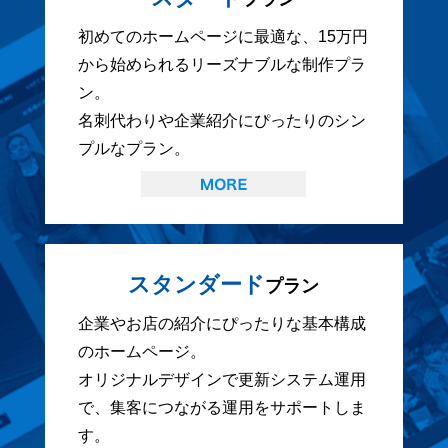
初めてのホームページに最適な、15万円
から始められるリーズナブルな制作プラ
ン。
名刺代わりや企業紹介にぴったりのシン
プルなプラン。
スタンダード
プラン
企業やお店の紹介にぴったりな基本構成
のホームページ。
オリジナルデザインで更新システム運用
で、集客につながる運用をサポートしま
す。