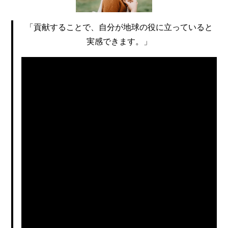
「貢献することで、自分が地球の役に立っていると
実感できます。」