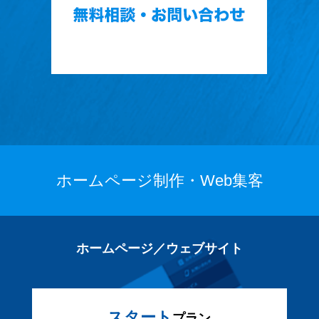
ホームページ制作・Web集客
ホームページ／ウェブサイト
スタート
プラン