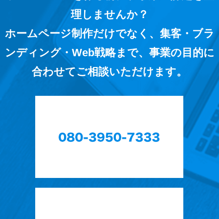
理しませんか？
ホームページ制作だけでなく、集客・ブラ
ンディング・Web戦略まで、事業の目的に
合わせてご相談いただけます。