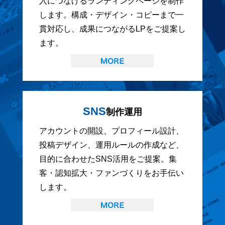
入につなげるランディングページを制作
します。構成・デザイン・コピーまで一
貫対応し、成果につながるLPをご提案し
ます。
SNS
制作運用
アカウントの開設、プロフィール設計、
投稿デザイン、運用ルールの作成など、
目的に合わせたSNS活用をご提案。集
客・認知拡大・ファンづくりをお手伝い
します。