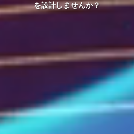
を設計しませんか？