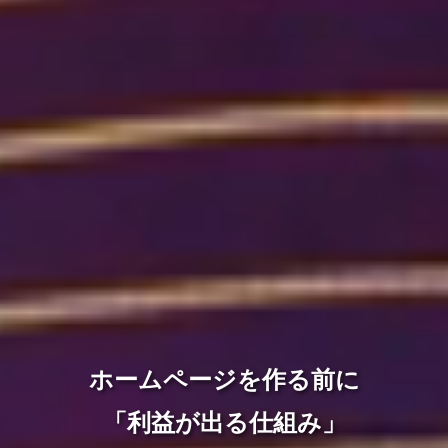
ホームページを作る前に
「利益が出る仕組み」