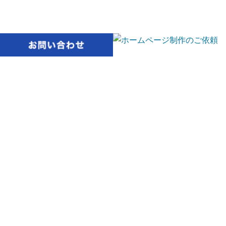
ホームページ制作・Web集客
ホームページ／ウェブサイト
スタート
プラン