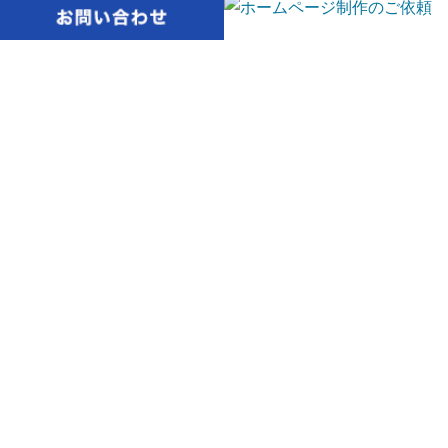
ウェブクリエイティブ
ホームページ／ウェブサイト
スタート
プラン
初めてのホームページに最適な、15万円
から始められるリーズナブルな制作プラ