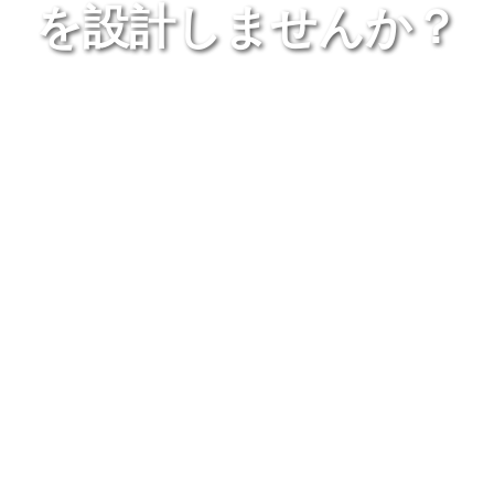
を設計しませんか？