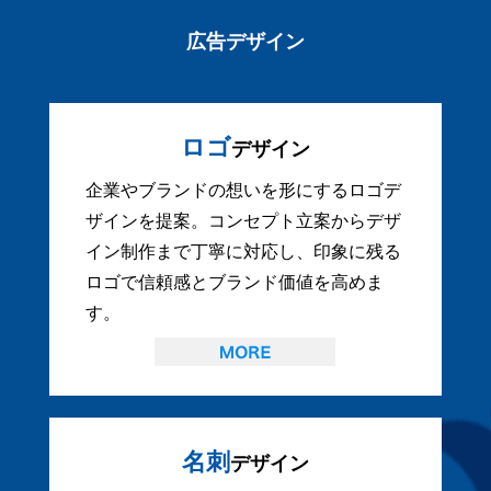
広告デザイン
ロゴ
デザイン
企業やブランドの想いを形にするロゴデ
ザインを提案。コンセプト立案からデザ
イン制作まで丁寧に対応し、印象に残る
ロゴで信頼感とブランド価値を高めま
す。
名刺
デザイン