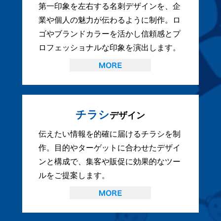
第一印象を左右する名刺デザインを、企
業や個人の魅力が伝わるように制作。ロ
ゴやブランドカラーを活かし信頼感とプ
ロフェッショナルな印象を演出します。
チラシ
デザイン
伝えたい情報を的確に届けるチラシを制
作。目的やターゲットに合わせたデザイ
ンと構成で、集客や販促に効果的なツー
ルをご提案します。