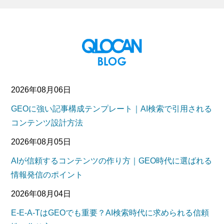
2026年08月06日
GEOに強い記事構成テンプレート｜AI検索で引用される
コンテンツ設計方法
2026年08月05日
AIが信頼するコンテンツの作り方｜GEO時代に選ばれる
情報発信のポイント
2026年08月04日
E-E-A-TはGEOでも重要？AI検索時代に求められる信頼