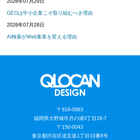
2026年07月29日
GEOは中小企業こそ取り組むべき理由
2026年07月28日
AI検索がWeb集客を変える理由
〒816-0983
福岡県大野城市月の浦3丁目18-7
〒150-0043
東京都渋谷区道玄坂1丁目10番8号