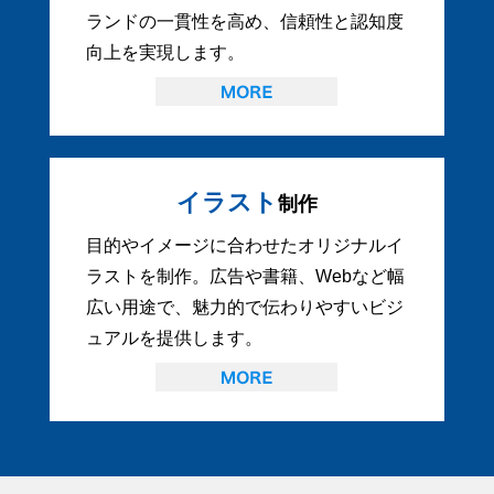
ランドの一貫性を高め、信頼性と認知度
向上を実現します。
イラスト
制作
目的やイメージに合わせたオリジナルイ
ラストを制作。広告や書籍、Webなど幅
広い用途で、魅力的で伝わりやすいビジ
ュアルを提供します。