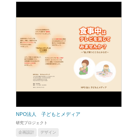
NPO法人 子どもとメディア
研究プロジェクト
企画設計
デザイン