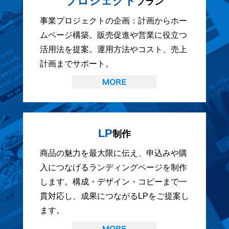
プロジェクト
プラン
事業プロジェクトの企画：計画からホー
ムページ構築。販売促進や営業に役立つ
活用法を提案。運用方法やコスト、売上
計画までサポート。
LP
制作
商品の魅力を最大限に伝え、申込みや購
入につなげるランディングページを制作
します。構成・デザイン・コピーまで一
貫対応し、成果につながるLPをご提案し
ます。