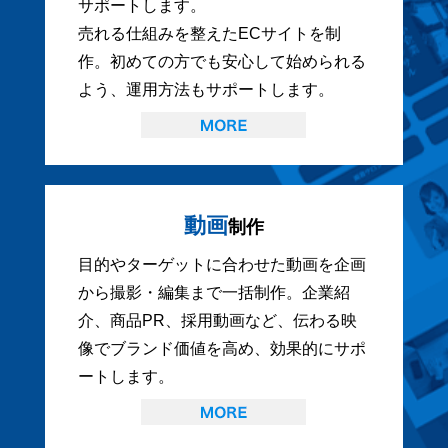
サポートします。
売れる仕組みを整えたECサイトを制
作。初めての方でも安心して始められる
よう、運用方法もサポートします。
動画
制作
目的やターゲットに合わせた動画を企画
から撮影・編集まで一括制作。企業紹
介、商品PR、採用動画など、伝わる映
像でブランド価値を高め、効果的にサポ
ートします。