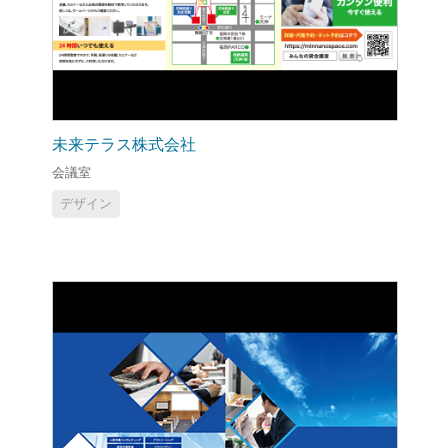
未来テラス株式会社
会議室
デザイン