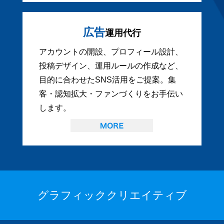
広告
運用代行
アカウントの開設、プロフィール設計、
投稿デザイン、運用ルールの作成など、
目的に合わせたSNS活用をご提案。集
客・認知拡大・ファンづくりをお手伝い
します。
グラフィッククリエイティブ