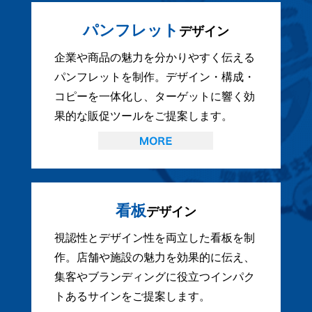
パンフレット
デザイン
企業や商品の魅力を分かりやすく伝える
パンフレットを制作。デザイン・構成・
コピーを一体化し、ターゲットに響く効
果的な販促ツールをご提案します。
看板
デザイン
視認性とデザイン性を両立した看板を制
作。店舗や施設の魅力を効果的に伝え、
集客やブランディングに役立つインパク
トあるサインをご提案します。