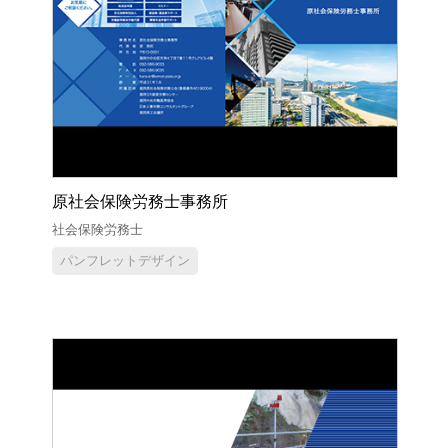
原社会保険労務士事務所
社会保険労務士
パンフレットデザイン