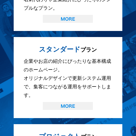
プルなプラン。
スタンダード
プラン
企業やお店の紹介にぴったりな基本構成
のホームページ。
オリジナルデザインで更新システム運用
で、集客につながる運用をサポートしま
す。