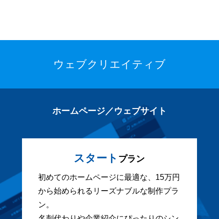
ウェブクリエイティブ
ホームページ／ウェブサイト
スタート
プラン
初めてのホームページに最適な、15万円
から始められるリーズナブルな制作プラ
ン。
名刺代わりや企業紹介にぴったりのシン