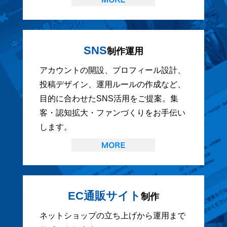
SNS
制作運用
アカウントの開設、プロフィール設計、
投稿デザイン、運用ルールの作成など、
目的に合わせたSNS活用をご提案。集
客・認知拡大・ファンづくりをお手伝い
します。
EC通販サイト
制作
ネットショップの立ち上げから運用まで