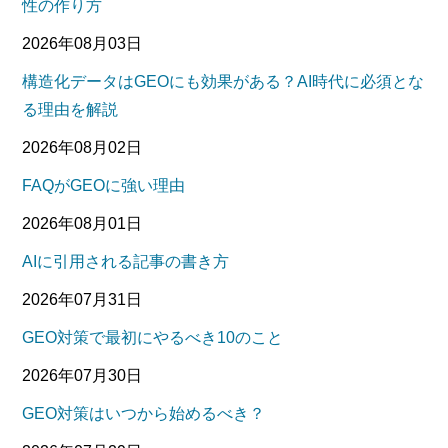
性の作り方
2026年08月03日
構造化データはGEOにも効果がある？AI時代に必須とな
る理由を解説
2026年08月02日
FAQがGEOに強い理由
2026年08月01日
AIに引用される記事の書き方
2026年07月31日
GEO対策で最初にやるべき10のこと
2026年07月30日
GEO対策はいつから始めるべき？