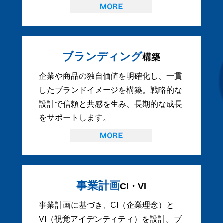
ブランディング
構築
企業や商品の独自価値を明確化し、一貫
したブランドイメージを構築。戦略的な
設計で信頼と共感を生み、長期的な成長
をサポートします。
事業計画
CI・VI
事業計画に基づき、CI（企業理念）と
VI（視覚アイデンティティ）を設計。ブ