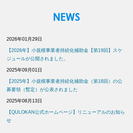
2026年01月29日
【2026年】小規模事業者持続化補助金【第19回】スケ
ジュールが公開されました。
2025年09月01日
【2025年】小規模事業者持続化補助金（第18回）の公
募要領（暫定）が公表されました
2025年08月13日
【QULOKAN公式ホームページ】リニューアルのお知ら
せ