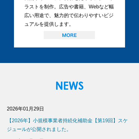
ラストを制作。広告や書籍、Webなど幅
広い用途で、魅力的で伝わりやすいビジ
ュアルを提供します。
2026年01月29日
【2026年】小規模事業者持続化補助金【第19回】スケ
ジュールが公開されました。