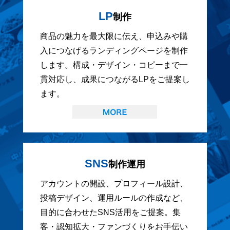
LP
制作
商品の魅力を最大限に伝え、申込みや購
入につなげるランディングページを制作
します。構成・デザイン・コピーまで一
貫対応し、成果につながるLPをご提案し
ます。
SNS
制作運用
アカウントの開設、プロフィール設計、
投稿デザイン、運用ルールの作成など、
目的に合わせたSNS活用をご提案。集
客・認知拡大・ファンづくりをお手伝い