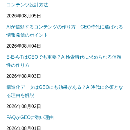
コンテンツ設計方法
2026年08月05日
AIが信頼するコンテンツの作り方｜GEO時代に選ばれる
情報発信のポイント
2026年08月04日
E-E-A-TはGEOでも重要？AI検索時代に求められる信頼
性の作り方
2026年08月03日
構造化データはGEOにも効果がある？AI時代に必須とな
る理由を解説
2026年08月02日
FAQがGEOに強い理由
2026年08月01日