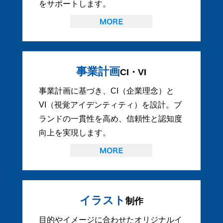
をサポートします。
事業計画
CI・VI
事業計画に基づき、CI（企業理念）と
VI（視覚アイデンティティ）を設計。ブ
ランドの一貫性を高め、信頼性と認知度
向上を実現します。
イラスト
制作
目的やイメージに合わせたオリジナルイ