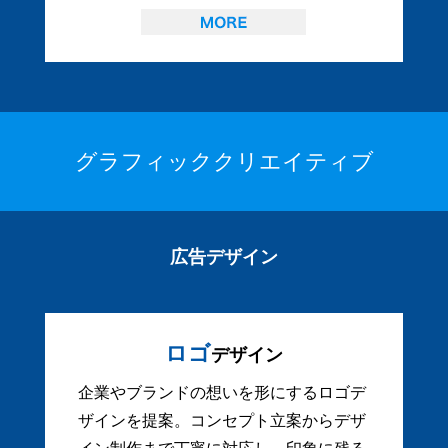
グラフィッククリエイティブ
広告デザイン
ロゴ
デザイン
企業やブランドの想いを形にするロゴデ
ザインを提案。コンセプト立案からデザ