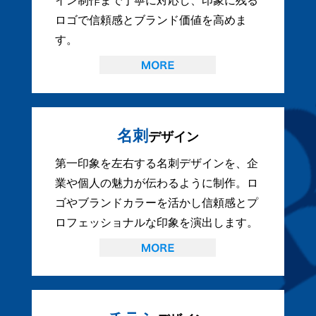
イン制作まで丁寧に対応し、印象に残る
ロゴで信頼感とブランド価値を高めま
す。
名刺
デザイン
第一印象を左右する名刺デザインを、企
業や個人の魅力が伝わるように制作。ロ
ゴやブランドカラーを活かし信頼感とプ
ロフェッショナルな印象を演出します。