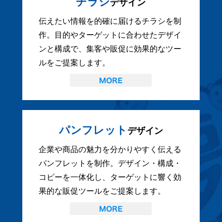
チラシ
デザイン
伝えたい情報を的確に届けるチラシを制
作。目的やターゲットに合わせたデザイ
ンと構成で、集客や販促に効果的なツー
ルをご提案します。
パンフレット
デザイン
企業や商品の魅力を分かりやすく伝える
パンフレットを制作。デザイン・構成・
コピーを一体化し、ターゲットに響く効
果的な販促ツールをご提案します。