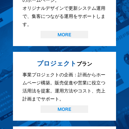
のホームページ。
オリジナルデザインで更新システム運用
で、集客につながる運用をサポートしま
す。
プロジェクト
プラン
事業プロジェクトの企画：計画からホー
ムページ構築。販売促進や営業に役立つ
活用法を提案。運用方法やコスト、売上
計画までサポート。