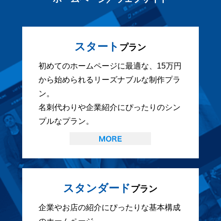
スタート
プラン
初めてのホームページに最適な、15万円
から始められるリーズナブルな制作プラ
ン。
名刺代わりや企業紹介にぴったりのシン
プルなプラン。
スタンダード
プラン
企業やお店の紹介にぴったりな基本構成