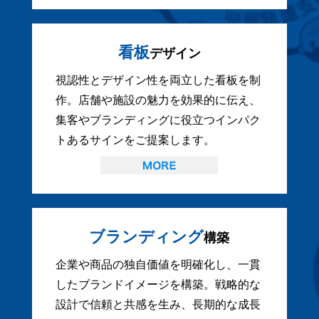
看板
デザイン
視認性とデザイン性を両立した看板を制
作。店舗や施設の魅力を効果的に伝え、
集客やブランディングに役立つインパク
トあるサインをご提案します。
ブランディング
構築
企業や商品の独自価値を明確化し、一貫
したブランドイメージを構築。戦略的な
設計で信頼と共感を生み、長期的な成長