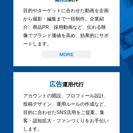
目的やターゲットに合わせた動画を企画
から撮影・編集まで一括制作。企業紹
介、商品PR、採用動画など、伝わる映
像でブランド価値を高め、効果的にサポ
ートします。
広告
運用代行
アカウントの開設、プロフィール設計、
投稿デザイン、運用ルールの作成など、
目的に合わせたSNS活用をご提案。集
客・認知拡大・ファンづくりをお手伝い
します。