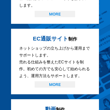
します。
EC通販サイト
制作
ネットショップの立ち上げから運用まで
サポートします。
売れる仕組みを整えたECサイトを制
作。初めての方でも安心して始められる
よう、運用方法もサポートします。
動画
制作