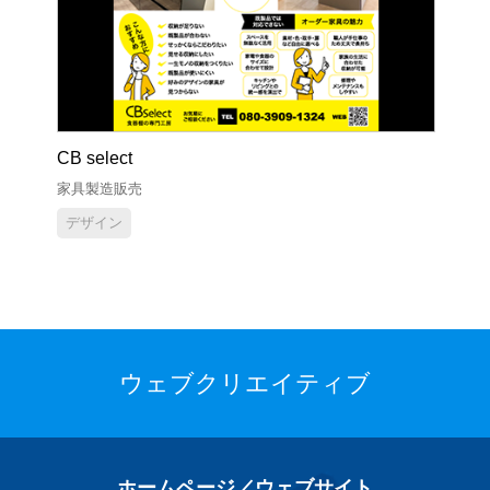
CB select
家具製造販売
デザイン
ウェブクリエイティブ
ホームページ／ウェブサイト