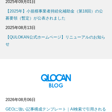
2025年09月01日
【2025年】小規模事業者持続化補助金（第18回）の公
募要領（暫定）が公表されました
2025年08月13日
【QULOKAN公式ホームページ】リニューアルのお知ら
せ
2026年08月06日
GEOに強い記事構成テンプレート｜AI検索で引用される