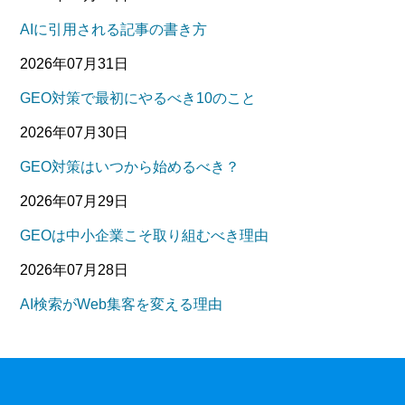
AIに引用される記事の書き方
2026年07月31日
GEO対策で最初にやるべき10のこと
2026年07月30日
GEO対策はいつから始めるべき？
2026年07月29日
GEOは中小企業こそ取り組むべき理由
2026年07月28日
AI検索がWeb集客を変える理由