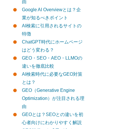
由
Google AI Overviewとは？企
業が知るべきポイント
AI検索に引用されるサイトの
特徴
ChatGPT時代にホームページ
はどう変わる？
GEO・SEO・AEO・LLMOの
違いを徹底比較
AI検索時代に必要なGEO対策
とは？
GEO（Generative Engine
Optimization）が注目される理
由
GEOとは？SEOとの違いを初
心者向けにわかりやすく解説