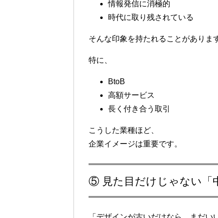
情報発信に消極的
時代に取り残されている
そんな印象を持たれることがありま
特に、
BtoB
高額サービス
長く付き合う取引
こうした業種ほど、
企業イメージは重要です。
⑤ 見た目だけじゃない「
「デザインが古いだけなら、まだい