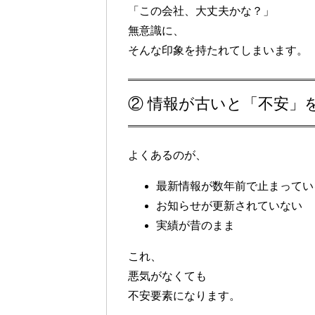
「この会社、大丈夫かな？」
無意識に、
そんな印象を持たれてしまいます。
② 情報が古いと「不安」
よくあるのが、
最新情報が数年前で止まってい
お知らせが更新されていない
実績が昔のまま
これ、
悪気がなくても
不安要素
になります。