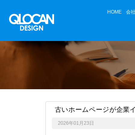
HOME
会
古いホームページが企業
2026年01月23日