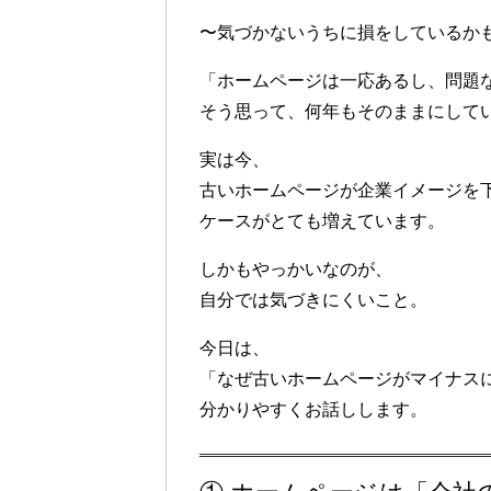
〜気づかないうちに損をしているか
「ホームページは一応あるし、問題
そう思って、何年もそのままにして
実は今、
古いホームページが企業イメージを
ケースがとても増えています。
しかもやっかいなのが、
自分では気づきにくい
こと。
今日は、
「なぜ古いホームページがマイナス
分かりやすくお話しします。