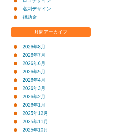
ロゴデザイン
名刺デザイン
補助金
月間アーカイブ
2026年8月
2026年7月
2026年6月
2026年5月
2026年4月
2026年3月
2026年2月
2026年1月
2025年12月
2025年11月
2025年10月