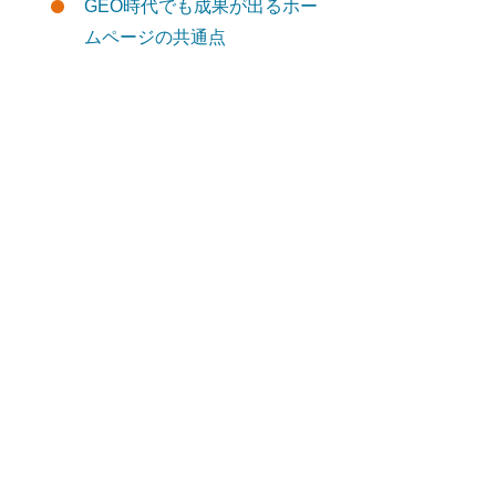
GEO時代でも成果が出るホー
ムページの共通点