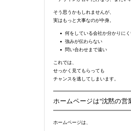
そう思うかもしれませんが、
実はもっと大事なのが中身。
何をしている会社か分かりにく
強みが伝わらない
問い合わせまで遠い
これでは、
せっかく見てもらっても
チャンスを逃してしまいます。
ホームページは“沈黙の営
ホームページは、