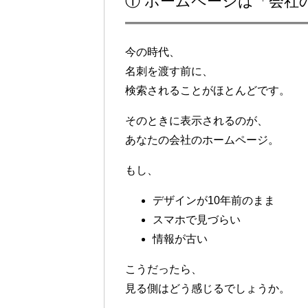
① ホームページは「会社
今の時代、
名刺を渡す前に、
検索されることがほとんどです。
そのときに表示されるのが、
あなたの会社のホームページ。
もし、
デザインが10年前のまま
スマホで見づらい
情報が古い
こうだったら、
見る側はどう感じるでしょうか。