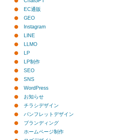
ChatGPT
EC通販
GEO
Instagram
LINE
LLMO
LP
LP制作
SEO
SNS
WordPress
お知らせ
チラシデザイン
パンフレットデザイン
ブランディング
ホームページ制作