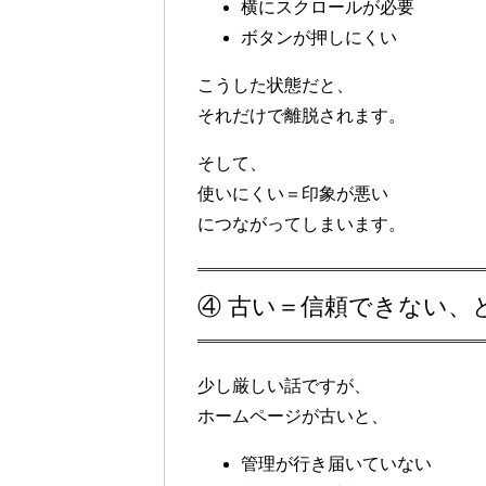
横にスクロールが必要
ボタンが押しにくい
こうした状態だと、
それだけで離脱されます。
そして、
使いにくい＝印象が悪い
につながってしまいます。
④ 古い＝信頼できない、
少し厳しい話ですが、
ホームページが古いと、
管理が行き届いていない