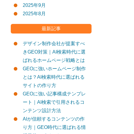
2025年9月
2025年8月
最新記事
デザイン制作会社が提案すべ
きGEO対策｜AI検索時代に選
ばれるホームページ戦略とは
GEOに強いホームページ制作
とは？AI検索時代に選ばれる
サイトの作り方
GEOに強い記事構成テンプレ
ート｜AI検索で引用されるコ
ンテンツ設計方法
AIが信頼するコンテンツの作
り方｜GEO時代に選ばれる情