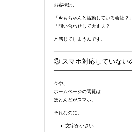
お客様は、
「今もちゃんと活動している会社？
「問い合わせして大丈夫？」
と感じてしまうんです。
③ スマホ対応していない
今や、
ホームページの閲覧は
ほとんどがスマホ。
それなのに、
文字が小さい