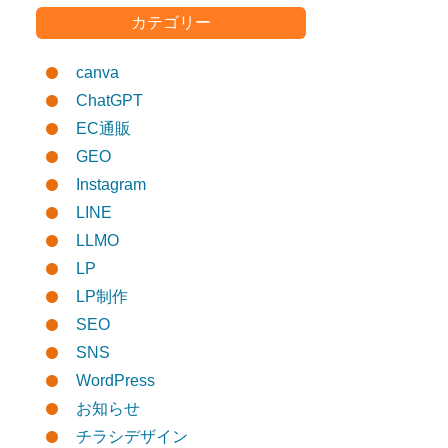
カテゴリー
canva
ChatGPT
EC通販
GEO
Instagram
LINE
LLMO
LP
LP制作
SEO
SNS
WordPress
お知らせ
チラシデザイン