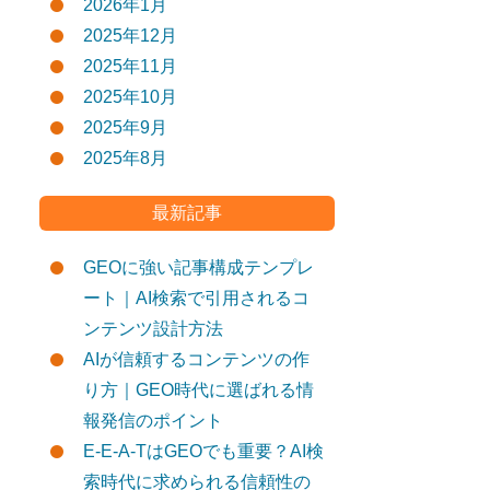
2026年1月
2025年12月
2025年11月
2025年10月
2025年9月
2025年8月
最新記事
GEOに強い記事構成テンプレ
ート｜AI検索で引用されるコ
ンテンツ設計方法
AIが信頼するコンテンツの作
り方｜GEO時代に選ばれる情
報発信のポイント
E-E-A-TはGEOでも重要？AI検
索時代に求められる信頼性の