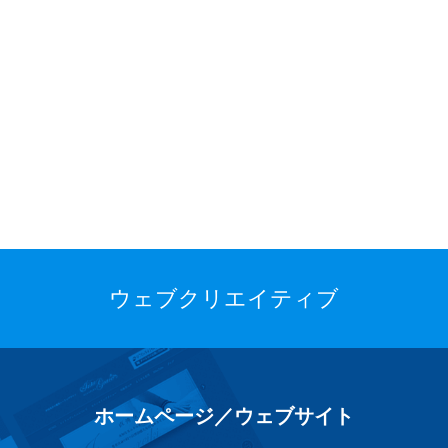
ウェブクリエイティブ
ホームページ／ウェブサイト