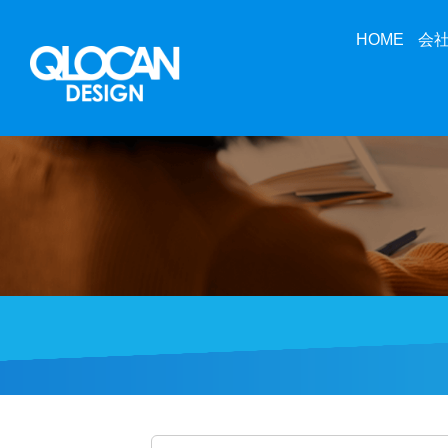
HOME
会