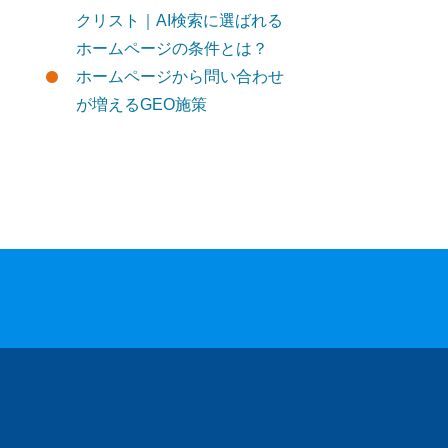
クリスト｜AI検索に選ばれる
ホームページの条件とは？
ホームページから問い合わせ
が増えるGEO施策