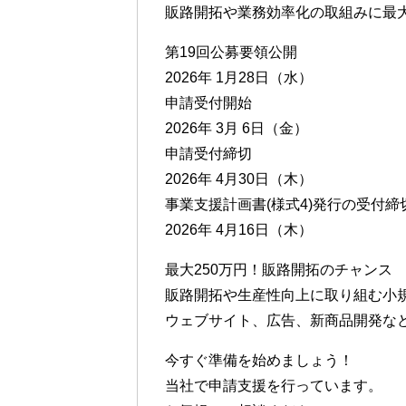
販路開拓や業務効率化の取組みに最大
第19回公募要領公開
2026年 1月28日（水）
申請受付開始
2026年 3月 6日（金）
申請受付締切
2026年 4月30日（木）
事業支援計画書(様式4)発行の受付締
2026年 4月16日（木）
最大250万円！販路開拓のチャンス
販路開拓や生産性向上に取り組む小
ウェブサイト、広告、新商品開発な
今すぐ準備を始めましょう！
当社で申請支援を行っています。