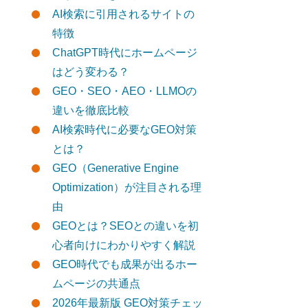
AI検索に引用されるサイトの
特徴
ChatGPT時代にホームページ
はどう変わる？
GEO・SEO・AEO・LLMOの
違いを徹底比較
AI検索時代に必要なGEO対策
とは？
GEO（Generative Engine
Optimization）が注目される理
由
GEOとは？SEOとの違いを初
心者向けにわかりやすく解説
GEO時代でも成果が出るホー
ムページの共通点
2026年最新版 GEO対策チェッ