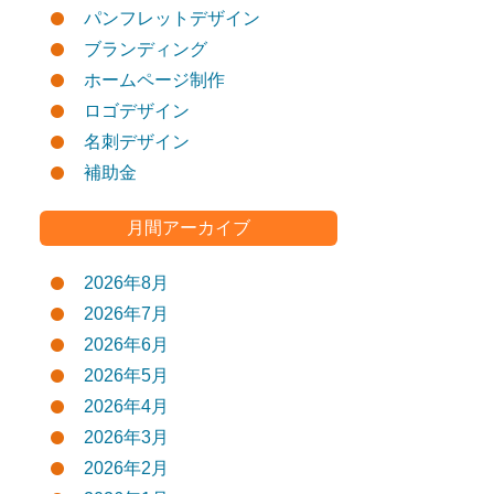
パンフレットデザイン
ブランディング
ホームページ制作
ロゴデザイン
名刺デザイン
補助金
月間アーカイブ
2026年8月
2026年7月
2026年6月
2026年5月
2026年4月
2026年3月
2026年2月