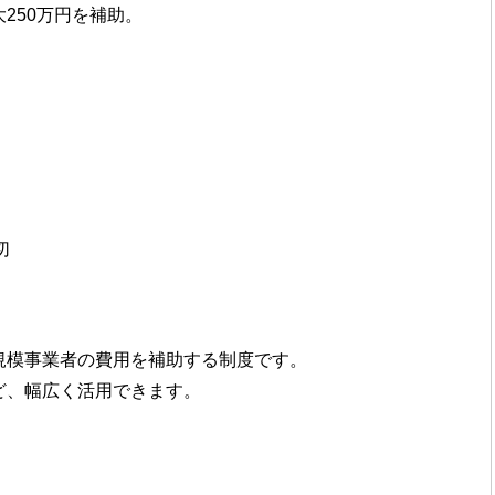
250万円を補助。
切
規模事業者の費用を補助する制度です。
ど、幅広く活用できます。