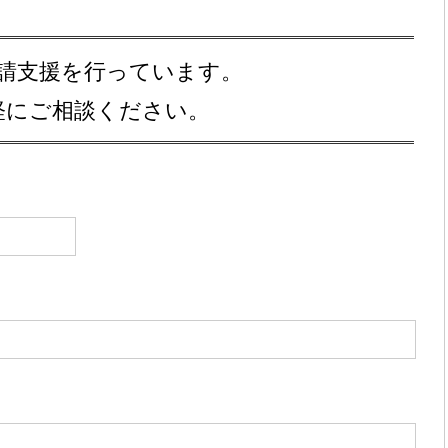
請支援を行っています。
軽にご相談ください。