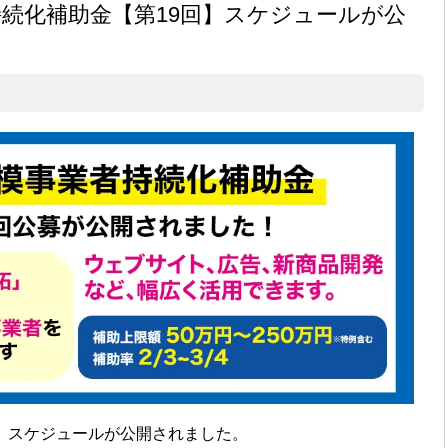
持続化補助金【第19回】スケジュールが公
】スケジュールが公開されました。