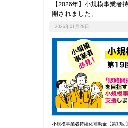
【2026年】小規模事業者
開されました。
2026年01月29日
小規模事業者持続化補助金【第19回