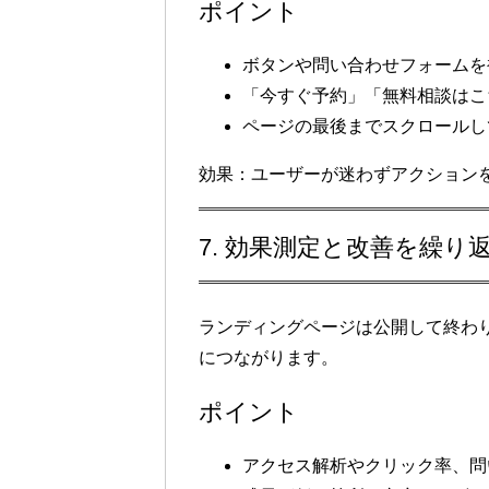
ポイント
ボタンや問い合わせフォームを
「今すぐ予約」「無料相談はこ
ページの最後までスクロールし
効果
：ユーザーが迷わずアクション
7. 効果測定と改善を繰り
ランディングページは公開して終わ
につながります。
ポイント
アクセス解析やクリック率、問