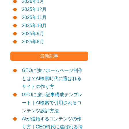
2026年1月
2025年12月
2025年11月
2025年10月
2025年9月
2025年8月
最新記事
GEOに強いホームページ制作
とは？AI検索時代に選ばれる
サイトの作り方
GEOに強い記事構成テンプレ
ート｜AI検索で引用されるコ
ンテンツ設計方法
AIが信頼するコンテンツの作
り方｜GEO時代に選ばれる情