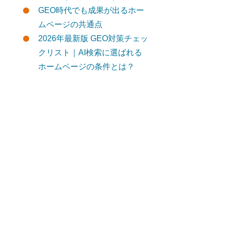
GEO時代でも成果が出るホー
ムページの共通点
2026年最新版 GEO対策チェッ
クリスト｜AI検索に選ばれる
ホームページの条件とは？