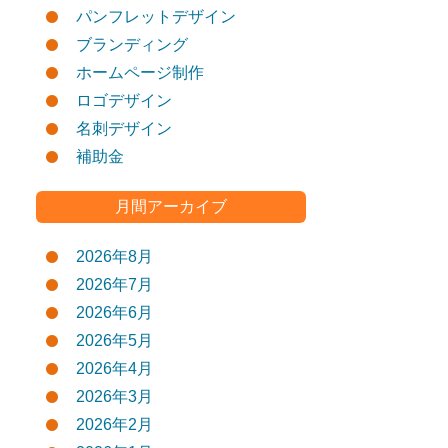
パンフレットデザイン
ブランディング
ホームページ制作
ロゴデザイン
名刺デザイン
補助金
月間アーカイブ
2026年8月
2026年7月
2026年6月
2026年5月
2026年4月
2026年3月
2026年2月