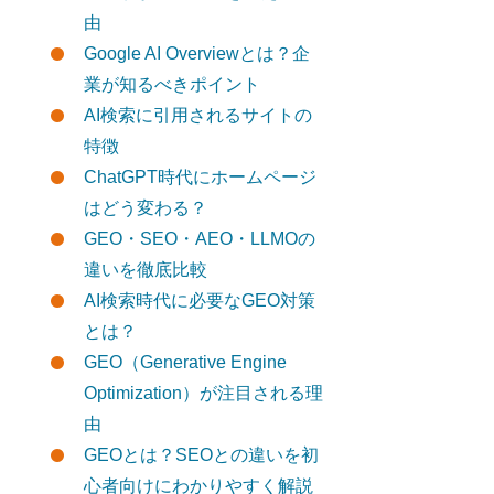
由
Google AI Overviewとは？企
業が知るべきポイント
AI検索に引用されるサイトの
特徴
ChatGPT時代にホームページ
はどう変わる？
GEO・SEO・AEO・LLMOの
違いを徹底比較
AI検索時代に必要なGEO対策
とは？
GEO（Generative Engine
Optimization）が注目される理
由
GEOとは？SEOとの違いを初
心者向けにわかりやすく解説