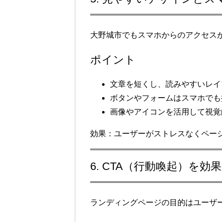
大野城市でもスマホからのアクセス
ポイント
文章を短くし、読みやすいレイ
ボタンやフォームはスマホでも
画像やアイコンを活用して視覚
効果
：ユーザーがストレスなくペー
6. CTA（行動喚起）を効
ランディングページの目的は
ユーザ