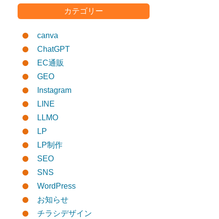
カテゴリー
canva
ChatGPT
EC通販
GEO
Instagram
LINE
LLMO
LP
LP制作
SEO
SNS
WordPress
お知らせ
チラシデザイン