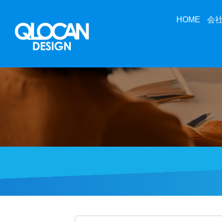
HOME
会