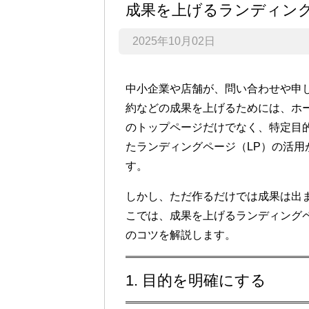
成果を上げるランディン
2025年10月02日
中小企業や店舗が、
問い合わせや申
約などの成果を上げる
ためには、ホ
のトップページだけでなく、特定目
たランディングページ（LP）の活用
す。
しかし、ただ作るだけでは成果は出
こでは、成果を上げるランディング
のコツを解説します。
1. 目的を明確にする