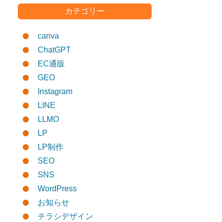
カテゴリー
canva
ChatGPT
EC通販
GEO
Instagram
LINE
LLMO
LP
LP制作
SEO
SNS
WordPress
お知らせ
チラシデザイン