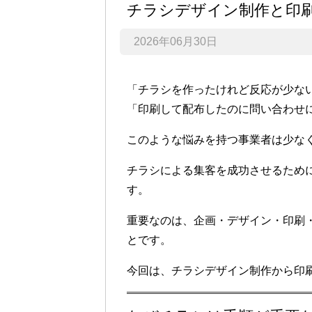
チラシデザイン制作と印
2026年06月30日
「チラシを作ったけれど反応が少な
「印刷して配布したのに問い合わせ
このような悩みを持つ事業者は少な
チラシによる集客を成功させるため
す。
重要なのは、企画・デザイン・印刷
とです。
今回は、チラシデザイン制作から印