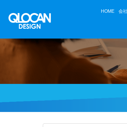
HOME
会