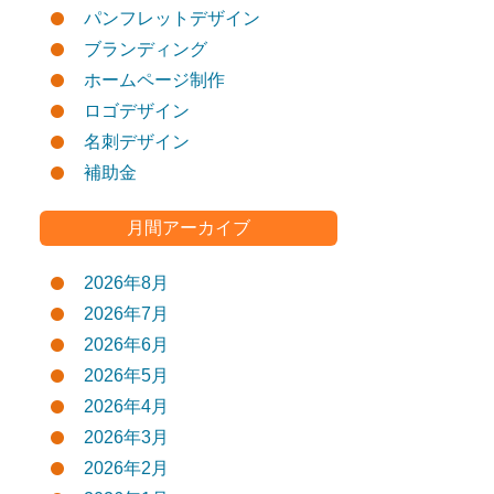
パンフレットデザイン
ブランディング
ホームページ制作
ロゴデザイン
名刺デザイン
補助金
月間アーカイブ
2026年8月
2026年7月
2026年6月
2026年5月
2026年4月
2026年3月
2026年2月