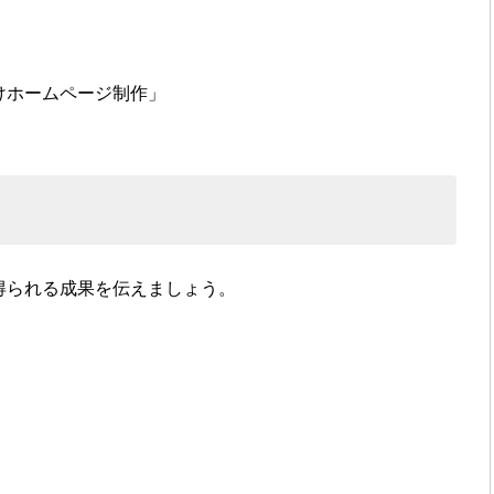
けホームページ制作」
得られる成果を伝えましょう。