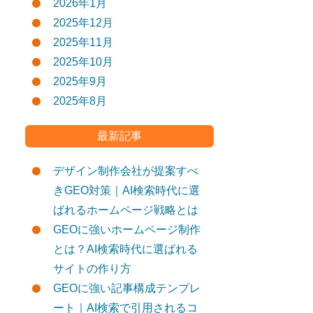
2026年1月
2025年12月
2025年11月
2025年10月
2025年9月
2025年8月
最新記事
デザイン制作会社が提案すべ
きGEO対策｜AI検索時代に選
ばれるホームページ戦略とは
GEOに強いホームページ制作
とは？AI検索時代に選ばれる
サイトの作り方
GEOに強い記事構成テンプレ
ート｜AI検索で引用されるコ