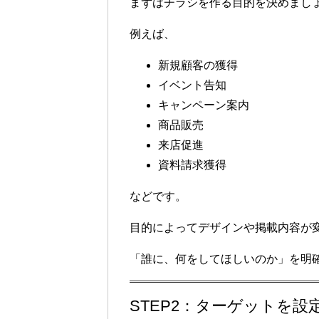
まずはチラシを作る目的を決めまし
例えば、
新規顧客の獲得
イベント告知
キャンペーン案内
商品販売
来店促進
資料請求獲得
などです。
目的によってデザインや掲載内容が
「誰に、何をしてほしいのか」を明
STEP2：ターゲットを設