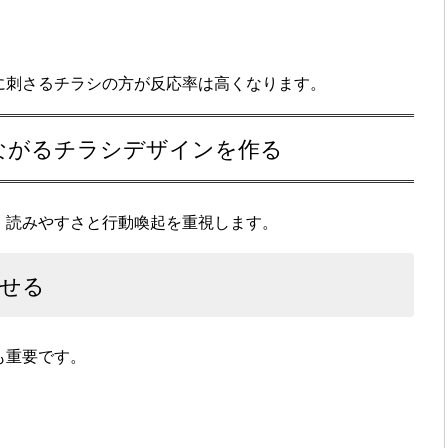
に刺さるチラシの方が反応率は高くなります。
つながるチラシデザインを作る
、読みやすさと行動喚起を重視します。
せる
も重要です。