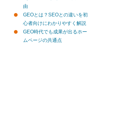
由
GEOとは？SEOとの違いを初
心者向けにわかりやすく解説
GEO時代でも成果が出るホー
ムページの共通点