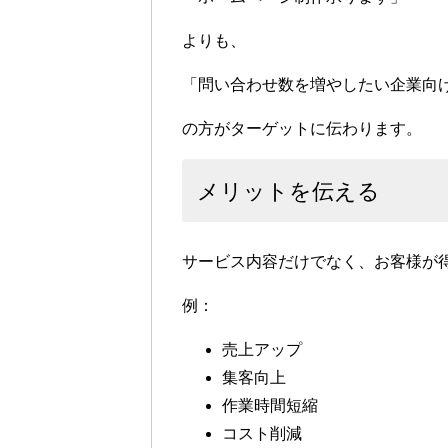
よりも、
「問い合わせ数を増やしたい企業向
の方がターゲットに伝わります。
メリットを伝える
サービス内容だけでなく、お客様が
例：
売上アップ
集客向上
作業時間短縮
コスト削減