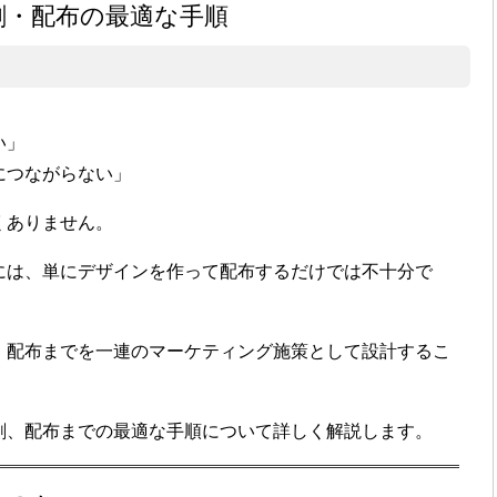
刷・配布の最適な手順
い」
につながらない」
くありません。
には、単にデザインを作って配布するだけでは不十分で
・配布までを一連のマーケティング施策として設計するこ
刷、配布までの最適な手順について詳しく解説します。