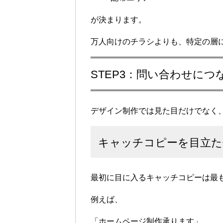
が決まります。
万人向けのチラシよりも、特定の層
STEP3：問い合わせに
デザイン制作では見た目だけでなく
キャッチコピーを目立た
最初に目に入るキャッチコピーは最
例えば、
「ホームページ制作承ります」