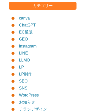
カテゴリー
canva
ChatGPT
EC通販
GEO
Instagram
LINE
LLMO
LP
LP制作
SEO
SNS
WordPress
お知らせ
チラシデザイン