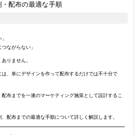
刷・配布の最適な手順
い」
につながらない」
くありません。
には、単にデザインを作って配布するだけでは不十分で
・配布までを一連のマーケティング施策として設計するこ
刷、配布までの最適な手順について詳しく解説します。