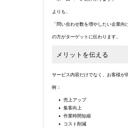
よりも、
「問い合わせ数を増やしたい企業向
の方がターゲットに伝わります。
メリットを伝える
サービス内容だけでなく、お客様が
例：
売上アップ
集客向上
作業時間短縮
コスト削減