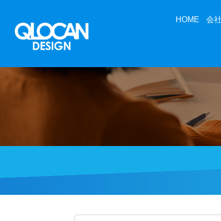
HOME
会