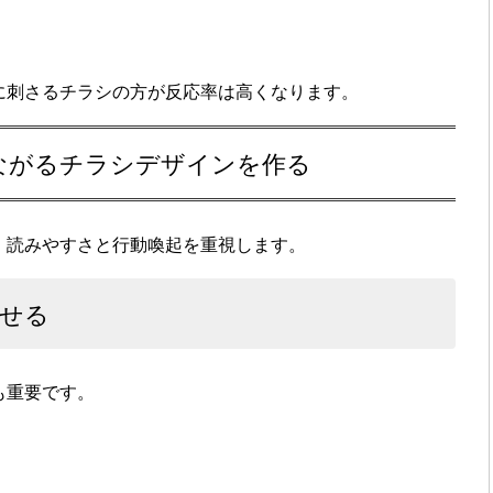
に刺さるチラシの方が反応率は高くなります。
つながるチラシデザインを作る
、読みやすさと行動喚起を重視します。
せる
も重要です。