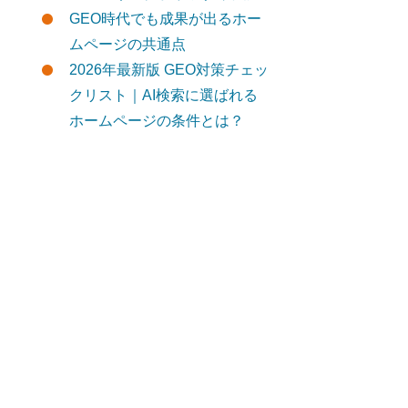
GEO時代でも成果が出るホー
ムページの共通点
2026年最新版 GEO対策チェッ
クリスト｜AI検索に選ばれる
ホームページの条件とは？