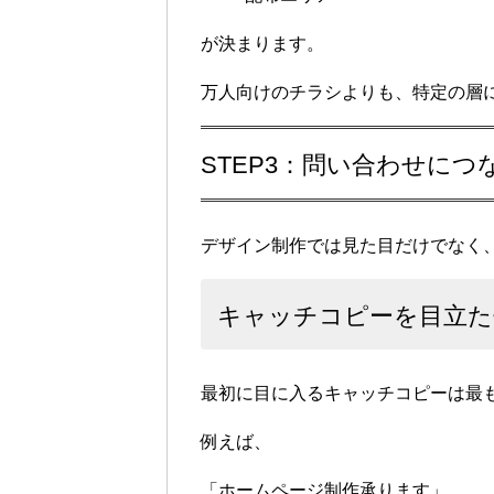
が決まります。
万人向けのチラシよりも、特定の層
STEP3：問い合わせに
デザイン制作では見た目だけでなく
キャッチコピーを目立た
最初に目に入るキャッチコピーは最
例えば、
「ホームページ制作承ります」