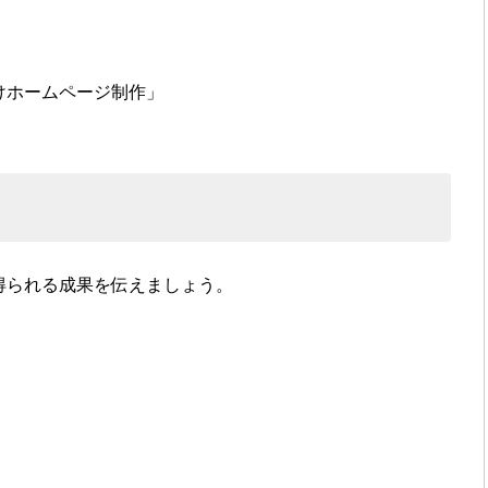
けホームページ制作」
得られる成果を伝えましょう。