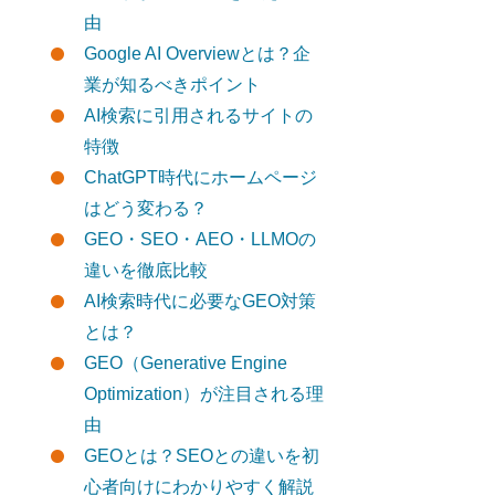
由
Google AI Overviewとは？企
業が知るべきポイント
AI検索に引用されるサイトの
特徴
ChatGPT時代にホームページ
はどう変わる？
GEO・SEO・AEO・LLMOの
違いを徹底比較
AI検索時代に必要なGEO対策
とは？
GEO（Generative Engine
Optimization）が注目される理
由
GEOとは？SEOとの違いを初
心者向けにわかりやすく解説