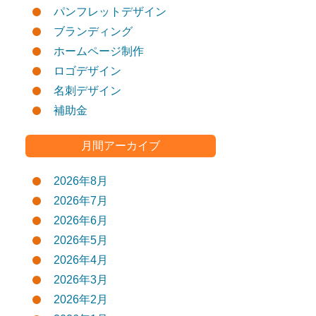
パンフレットデザイン
ブランディング
ホームページ制作
ロゴデザイン
名刺デザイン
補助金
月間アーカイブ
2026年8月
2026年7月
2026年6月
2026年5月
2026年4月
2026年3月
2026年2月