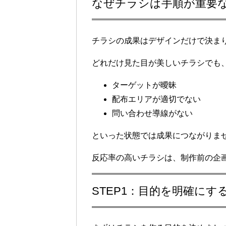
なぜチラシは手順が重要
チラシの成果はデザインだけで決ま
どれだけ見た目が美しいチラシでも
ターゲットが曖昧
配布エリアが適切でない
問い合わせ導線がない
といった状態では成果につながりま
反応率の高いチラシは、制作前の企
STEP1：目的を明確にす