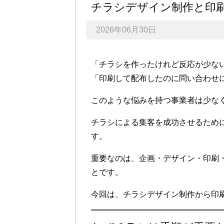
チラシデザイン制作と印
2026年06月30日
「チラシを作ったけれど反応が少な
「印刷して配布したのに問い合わせ
このような悩みを持つ事業者は少な
チラシによる集客を成功させるため
す。
重要なのは、企画・デザイン・印刷
とです。
今回は、チラシデザイン制作から印