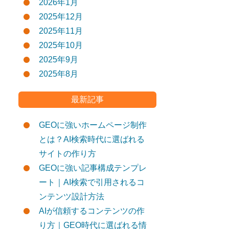
2026年1月
2025年12月
2025年11月
2025年10月
2025年9月
2025年8月
最新記事
GEOに強いホームページ制作
とは？AI検索時代に選ばれる
サイトの作り方
GEOに強い記事構成テンプレ
ート｜AI検索で引用されるコ
ンテンツ設計方法
AIが信頼するコンテンツの作
り方｜GEO時代に選ばれる情