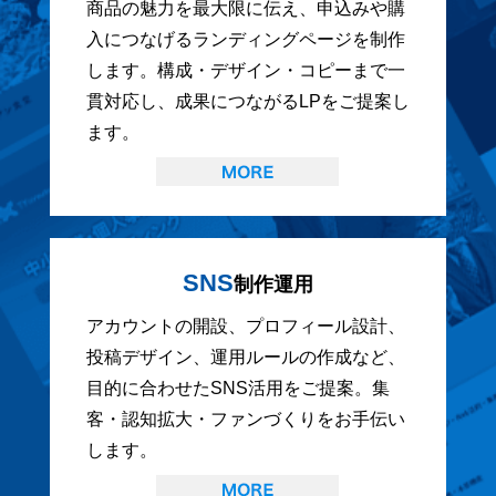
商品の魅力を最大限に伝え、申込みや購
入につなげるランディングページを制作
します。構成・デザイン・コピーまで一
貫対応し、成果につながるLPをご提案し
ます。
SNS
制作運用
アカウントの開設、プロフィール設計、
投稿デザイン、運用ルールの作成など、
目的に合わせたSNS活用をご提案。集
客・認知拡大・ファンづくりをお手伝い
します。