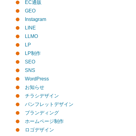
EC通販
GEO
Instagram
LINE
LLMO
LP
LP制作
SEO
SNS
WordPress
お知らせ
チラシデザイン
パンフレットデザイン
ブランディング
ホームページ制作
ロゴデザイン