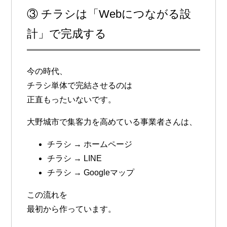
③ チラシは「Webにつながる設
計」で完成する
今の時代、
チラシ単体で完結させるのは
正直もったいないです。
大野城市で集客力を高めている事業者さんは、
チラシ → ホームページ
チラシ → LINE
チラシ → Googleマップ
この流れを
最初から作っています。