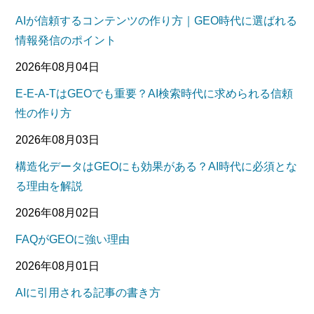
AIが信頼するコンテンツの作り方｜GEO時代に選ばれる
情報発信のポイント
2026年08月04日
E-E-A-TはGEOでも重要？AI検索時代に求められる信頼
性の作り方
2026年08月03日
構造化データはGEOにも効果がある？AI時代に必須とな
る理由を解説
2026年08月02日
FAQがGEOに強い理由
2026年08月01日
AIに引用される記事の書き方