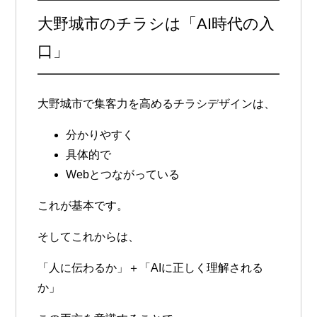
大野城市のチラシは「AI時代の入
口」
大野城市で集客力を高めるチラシデザインは、
分かりやすく
具体的で
Webとつながっている
これが基本です。
そしてこれからは、
「人に伝わるか」＋「AIに正しく理解される
か」