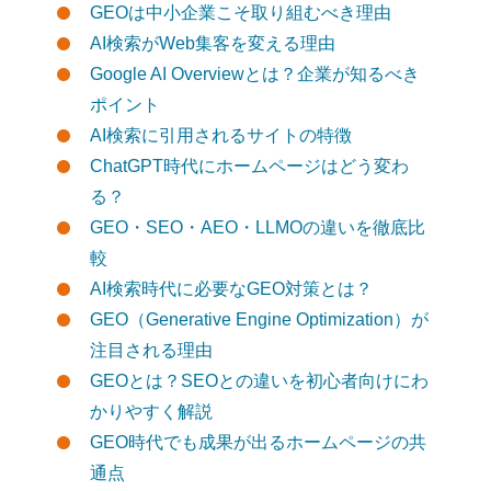
GEOは中小企業こそ取り組むべき理由
AI検索がWeb集客を変える理由
Google AI Overviewとは？企業が知るべき
ポイント
AI検索に引用されるサイトの特徴
ChatGPT時代にホームページはどう変わ
る？
GEO・SEO・AEO・LLMOの違いを徹底比
較
AI検索時代に必要なGEO対策とは？
GEO（Generative Engine Optimization）が
注目される理由
GEOとは？SEOとの違いを初心者向けにわ
かりやすく解説
GEO時代でも成果が出るホームページの共
通点