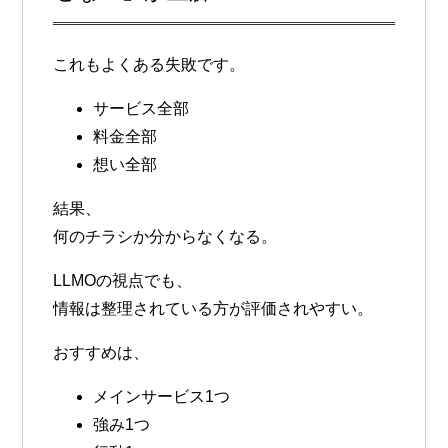
これもよくある失敗です。
サービス全部
料金全部
想い全部
結果、
何のチラシか分からなくなる。
LLMOの視点でも、
情報は
整理されている方が評価されやすい
。
おすすめは、
メインサービス1つ
強み1つ