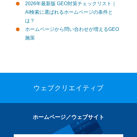
2026年最新版 GEO対策チェックリスト｜
AI検索に選ばれるホームページの条件と
は？
ホームページから問い合わせが増えるGEO
施策
ウェブクリエイティブ
ホームページ／ウェブサイト