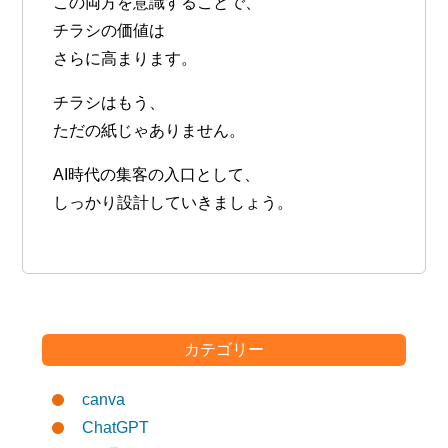
この両方を意識することで、
チラシの価値は
さらに高まります。
チラシはもう、
ただの紙じゃありません。
AI時代の集客の入口
として、
しっかり設計していきましょう。
カテゴリー
canva
ChatGPT