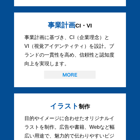
事業計画
CI・VI
事業計画に基づき、CI（企業理念）と
VI（視覚アイデンティティ）を設計。ブ
ランドの一貫性を高め、信頼性と認知度
向上を実現します。
イラスト
制作
目的やイメージに合わせたオリジナルイ
ラストを制作。広告や書籍、Webなど幅
広い用途で、魅力的で伝わりやすいビジ