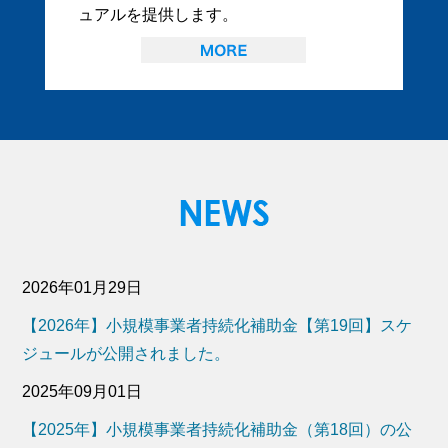
ュアルを提供します。
2026年01月29日
【2026年】小規模事業者持続化補助金【第19回】スケ
ジュールが公開されました。
2025年09月01日
【2025年】小規模事業者持続化補助金（第18回）の公