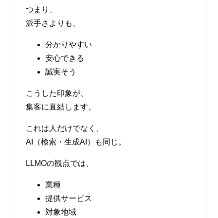
つまり、
派手さよりも、
分かりやすい
安心できる
誠実そう
こうした印象が、
集客に直結します。
これは人だけでなく、
AI（検索・生成AI）も同じ
。
LLMOの観点では、
業種
提供サービス
対象地域