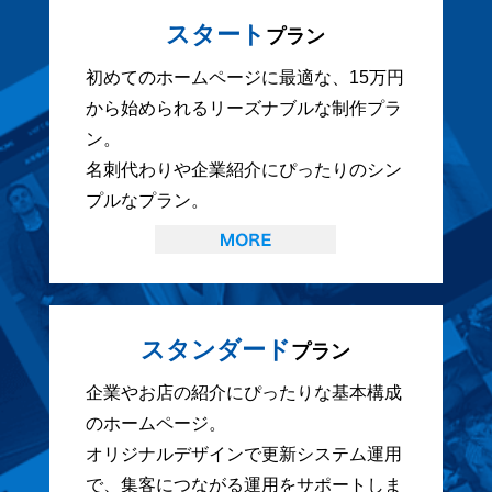
スタート
プラン
初めてのホームページに最適な、15万円
から始められるリーズナブルな制作プラ
ン。
名刺代わりや企業紹介にぴったりのシン
プルなプラン。
スタンダード
プラン
企業やお店の紹介にぴったりな基本構成
のホームページ。
オリジナルデザインで更新システム運用
で、集客につながる運用をサポートしま