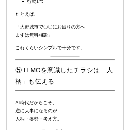
行動1つ
たとえば、
「大野城市で〇〇にお困りの方へ
まずは無料相談」
これくらいシンプルで十分です。
⑤ LLMOを意識したチラシは「人
柄」も伝える
AI時代だからこそ、
逆に大事になるのが
人柄・姿勢・考え方
。