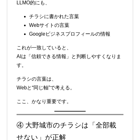
LLMO的にも、
チラシに書かれた言葉
Webサイトの言葉
Googleビジネスプロフィールの情報
これが
一致している
と、
AIは「信頼できる情報」と判断しやすくなりま
す。
チラシの言葉は、
Webと“同じ軸”で考える。
ここ、かなり重要です。
④ 大野城市のチラシは「全部載
せない」が正解