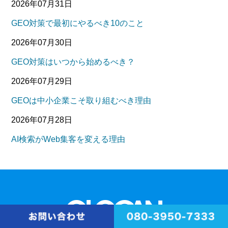
2026年07月31日
GEO対策で最初にやるべき10のこと
2026年07月30日
GEO対策はいつから始めるべき？
2026年07月29日
GEOは中小企業こそ取り組むべき理由
2026年07月28日
AI検索がWeb集客を変える理由