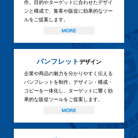
作。目的やターゲットに合わせたデザイ
ンと構成で、集客や販促に効果的なツー
ルをご提案します。
パンフレット
デザイン
企業や商品の魅力を分かりやすく伝える
パンフレットを制作。デザイン・構成・
コピーを一体化し、ターゲットに響く効
果的な販促ツールをご提案します。