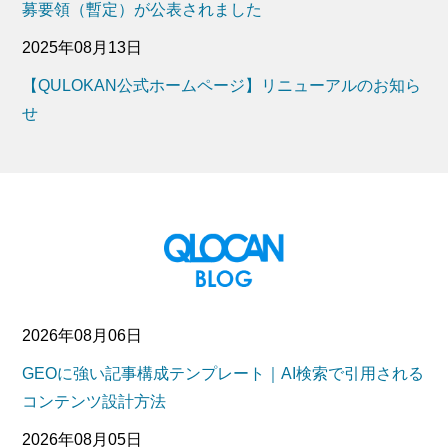
募要領（暫定）が公表されました
2025年08月13日
【QULOKAN公式ホームページ】リニューアルのお知ら
せ
2026年08月06日
GEOに強い記事構成テンプレート｜AI検索で引用される
コンテンツ設計方法
2026年08月05日