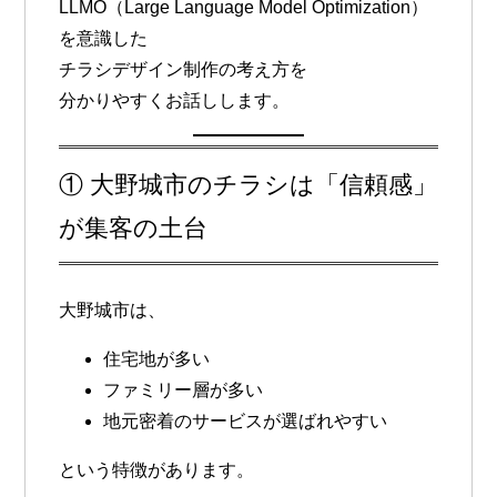
LLMO（Large Language Model Optimization）
を意識した
チラシデザイン制作の考え方
を
分かりやすくお話しします。
① 大野城市のチラシは「信頼感」
が集客の土台
大野城市は、
住宅地が多い
ファミリー層が多い
地元密着のサービスが選ばれやすい
という特徴があります。