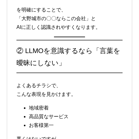
を明確にすることで、
「大野城市の〇〇ならこの会社」と
AIに正しく認識されやすくなります。
② LLMOを意識するなら「言葉を
曖昧にしない」
よくあるチラシで、
こんな表現を見かけます。
地域密着
高品質なサービス
お客様第一
悪くはないですが、