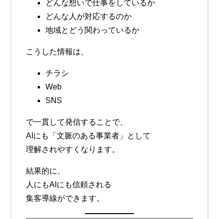
どんな想いで仕事をしているか
どんな人が対応するのか
地域とどう関わっているか
こうした情報は、
チラシ
Web
SNS
で一貫して発信することで、
AIにも「文脈のある事業者」として
理解されやすくなります。
結果的に、
人にもAIにも信頼される
集客導線ができます。