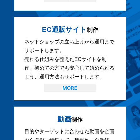
EC通販サイト
制作
ネットショップの立ち上げから運用まで
サポートします。
売れる仕組みを整えたECサイトを制
作。初めての方でも安心して始められる
よう、運用方法もサポートします。
動画
制作
目的やターゲットに合わせた動画を企画