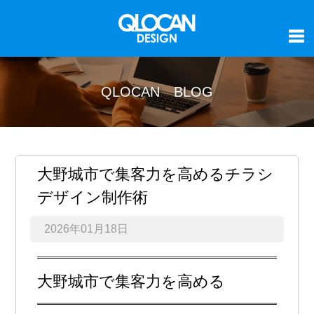
QLOCAN BLOG
大野城市で集客力を高めるチラシ
デザイン制作術
2026年01月18日
大野城市で集客力を高める