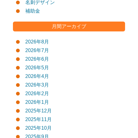
名刺デザイン
補助金
月間アーカイブ
2026年8月
2026年7月
2026年6月
2026年5月
2026年4月
2026年3月
2026年2月
2026年1月
2025年12月
2025年11月
2025年10月
2025年9月