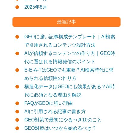
2025年8月
最新記事
GEOに強い記事構成テンプレート｜AI検索
で引用されるコンテンツ設計方法
AIが信頼するコンテンツの作り方｜GEO時
代に選ばれる情報発信のポイント
E-E-A-TはGEOでも重要？AI検索時代に求
められる信頼性の作り方
構造化データはGEOにも効果がある？AI時
代に必須となる理由を解説
FAQがGEOに強い理由
AIに引用される記事の書き方
GEO対策で最初にやるべき10のこと
GEO対策はいつから始めるべき？