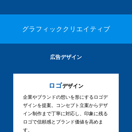
グラフィッククリエイティブ
広告デザイン
ロゴ
デザイン
企業やブランドの想いを形にするロゴデ
ザインを提案。コンセプト立案からデザ
イン制作まで丁寧に対応し、印象に残る
ロゴで信頼感とブランド価値を高めま
す。