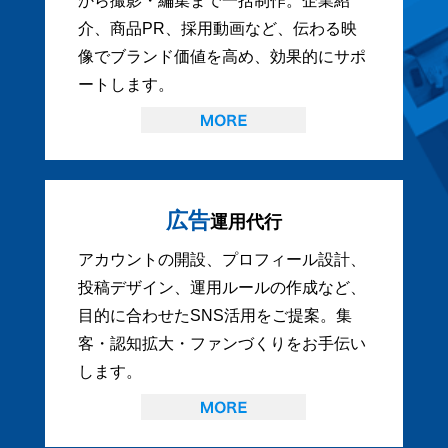
から撮影・編集まで一括制作。企業紹
介、商品PR、採用動画など、伝わる映
像でブランド価値を高め、効果的にサポ
ートします。
広告
運用代行
アカウントの開設、プロフィール設計、
投稿デザイン、運用ルールの作成など、
目的に合わせたSNS活用をご提案。集
客・認知拡大・ファンづくりをお手伝い
します。