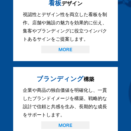
看板
デザイン
視認性とデザイン性を両立した看板を制
作。店舗や施設の魅力を効果的に伝え、
集客やブランディングに役立つインパク
トあるサインをご提案します。
ブランディング
構築
企業や商品の独自価値を明確化し、一貫
したブランドイメージを構築。戦略的な
設計で信頼と共感を生み、長期的な成長
をサポートします。