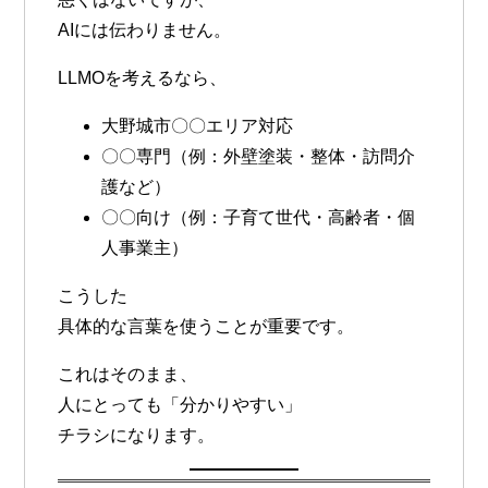
AIには伝わりません
。
LLMOを考えるなら、
大野城市〇〇エリア対応
〇〇専門（例：外壁塗装・整体・訪問介
護など）
〇〇向け（例：子育て世代・高齢者・個
人事業主）
こうした
具体的な言葉
を使うことが重要です。
これはそのまま、
人にとっても「分かりやすい」
チラシになります。