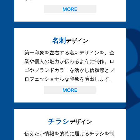
名刺
デザイン
第一印象を左右する名刺デザインを、企
業や個人の魅力が伝わるように制作。ロ
ゴやブランドカラーを活かし信頼感とプ
ロフェッショナルな印象を演出します。
チラシ
デザイン
伝えたい情報を的確に届けるチラシを制