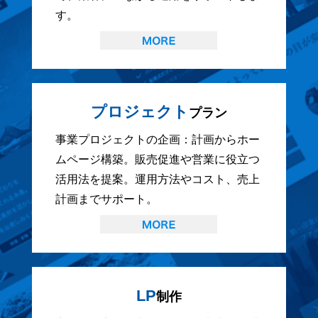
す。
プロジェクト
プラン
事業プロジェクトの企画：計画からホー
ムページ構築。販売促進や営業に役立つ
活用法を提案。運用方法やコスト、売上
計画までサポート。
LP
制作