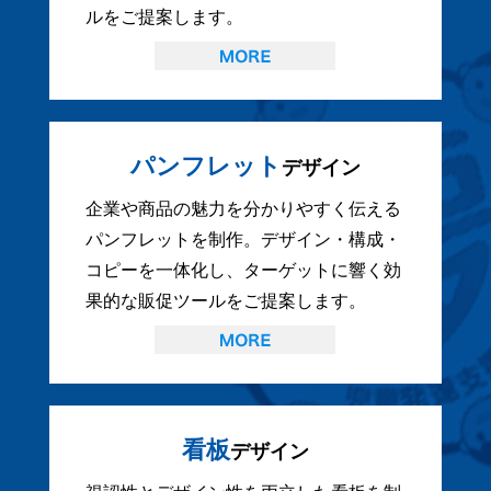
ルをご提案します。
パンフレット
デザイン
企業や商品の魅力を分かりやすく伝える
パンフレットを制作。デザイン・構成・
コピーを一体化し、ターゲットに響く効
果的な販促ツールをご提案します。
看板
デザイン