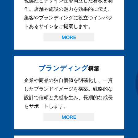
視認性とデザイン性を両立した看板を制
作。店舗や施設の魅力を効果的に伝え、
集客やブランディングに役立つインパク
トあるサインをご提案します。
ブランディング
構築
企業や商品の独自価値を明確化し、一貫
したブランドイメージを構築。戦略的な
設計で信頼と共感を生み、長期的な成長
をサポートします。