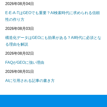
2026年08月04日
E-E-A-TはGEOでも重要？AI検索時代に求められる信頼
性の作り方
2026年08月03日
構造化データはGEOにも効果がある？AI時代に必須とな
る理由を解説
2026年08月02日
FAQがGEOに強い理由
2026年08月01日
AIに引用される記事の書き方