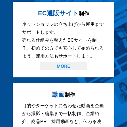
EC通販サイト
制作
ネットショップの立ち上げから運用まで
サポートします。
売れる仕組みを整えたECサイトを制
作。初めての方でも安心して始められる
よう、運用方法もサポートします。
動画
制作
目的やターゲットに合わせた動画を企画
から撮影・編集まで一括制作。企業紹
介、商品PR、採用動画など、伝わる映