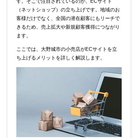
す。そこで注目されているのが、
ECサイト
（ネットショップ）の立ち上げ
です。地域のお
客様だけでなく、全国の潜在顧客にもリーチで
きるため、売上拡大や新規顧客獲得につながり
ます。
ここでは、大野城市の小売店がECサイトを立
ち上げるメリットを詳しく解説します。