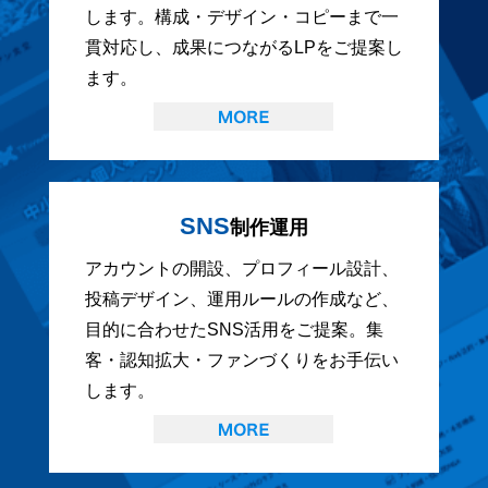
します。構成・デザイン・コピーまで一
貫対応し、成果につながるLPをご提案し
ます。
SNS
制作運用
アカウントの開設、プロフィール設計、
投稿デザイン、運用ルールの作成など、
目的に合わせたSNS活用をご提案。集
客・認知拡大・ファンづくりをお手伝い
します。