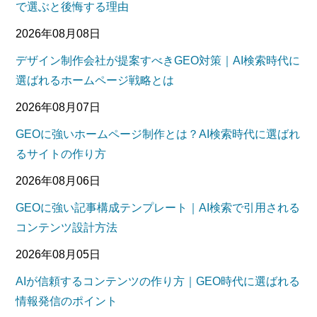
で選ぶと後悔する理由
2026年08月08日
デザイン制作会社が提案すべきGEO対策｜AI検索時代に
選ばれるホームページ戦略とは
2026年08月07日
GEOに強いホームページ制作とは？AI検索時代に選ばれ
るサイトの作り方
2026年08月06日
GEOに強い記事構成テンプレート｜AI検索で引用される
コンテンツ設計方法
2026年08月05日
AIが信頼するコンテンツの作り方｜GEO時代に選ばれる
情報発信のポイント