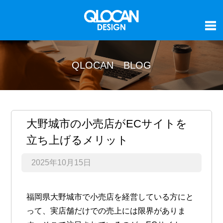
QLOCAN BLOG
大野城市の小売店がECサイトを
立ち上げるメリット
2025年10月15日
福岡県大野城市で小売店を経営している方にと
って、実店舗だけでの売上には限界がありま