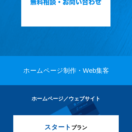
ホームページ制作・Web集客
ホームページ／ウェブサイト
スタート
プラン