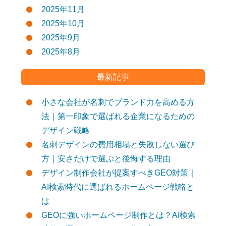
2025年11月
2025年10月
2025年9月
2025年8月
最新記事
小さな会社が名刺でブランド力を高める方
法｜第一印象で選ばれる企業になるための
デザイン戦略
名刺デザインの費用相場と失敗しない選び
方｜安さだけで選ぶと後悔する理由
デザイン制作会社が提案すべきGEO対策｜
AI検索時代に選ばれるホームページ戦略と
は
GEOに強いホームページ制作とは？AI検索