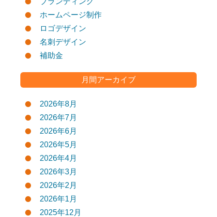
ブランディング
ホームページ制作
ロゴデザイン
名刺デザイン
補助金
月間アーカイブ
2026年8月
2026年7月
2026年6月
2026年5月
2026年4月
2026年3月
2026年2月
2026年1月
2025年12月