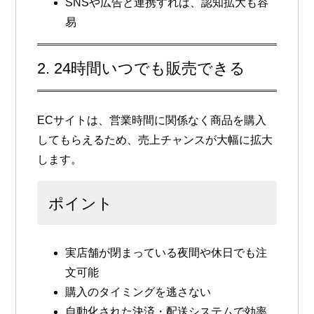
SNSや広告と連携すれば、認知拡大も容
易
2. 24時間いつでも販売できる
ECサイトは、
営業時間に関係なく商品を購入
してもらえる
ため、売上チャンスが大幅に拡大
します。
ポイント
実店舗が閉まっている夜間や休日でも注
文可能
購入のタイミングを逃さない
自動化された決済・配送システムで効率