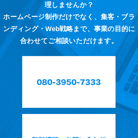
理しませんか？
ホームページ制作だけでなく、集客・ブラ
ンディング・Web戦略まで、事業の目的に
合わせてご相談いただけます。