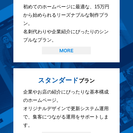
初めてのホームページに最適な、15万円
から始められるリーズナブルな制作プラ
ン。
名刺代わりや企業紹介にぴったりのシン
プルなプラン。
スタンダード
プラン
企業やお店の紹介にぴったりな基本構成
のホームページ。
オリジナルデザインで更新システム運用
で、集客につながる運用をサポートしま
す。