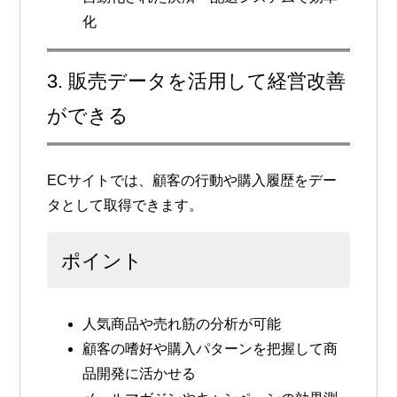
化
3. 販売データを活用して経営改善
ができる
ECサイトでは、顧客の行動や購入履歴をデー
タとして取得できます。
ポイント
人気商品や売れ筋の分析が可能
顧客の嗜好や購入パターンを把握して商
品開発に活かせる