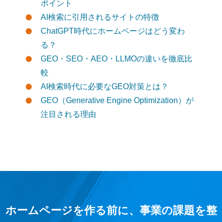
ポイント
AI検索に引用されるサイトの特徴
ChatGPT時代にホームページはどう変わ
る？
GEO・SEO・AEO・LLMOの違いを徹底比
較
AI検索時代に必要なGEO対策とは？
GEO（Generative Engine Optimization）が
注目される理由
ホームページを作る前に、事業の課題を整