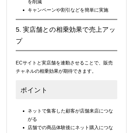
を削減
キャンペーンや割引などを簡単に実施
5. 実店舗との相乗効果で売上アッ
プ
ECサイトと実店舗を連動させることで、販売
チャネルの相乗効果が期待できます。
ポイント
ネットで集客した顧客が店舗来店につな
がる
店舗での商品体験後にネット購入につな