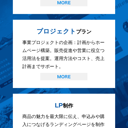
プロジェクト
プラン
事業プロジェクトの企画：計画からホー
ムページ構築。販売促進や営業に役立つ
活用法を提案。運用方法やコスト、売上
計画までサポート。
LP
制作
商品の魅力を最大限に伝え、申込みや購
入につなげるランディングページを制作