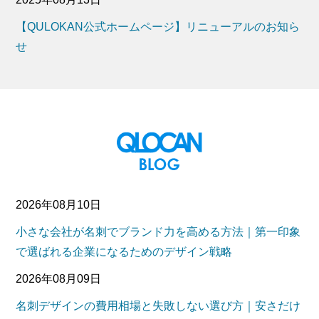
【QULOKAN公式ホームページ】リニューアルのお知ら
せ
2026年08月10日
小さな会社が名刺でブランド力を高める方法｜第一印象
で選ばれる企業になるためのデザイン戦略
2026年08月09日
名刺デザインの費用相場と失敗しない選び方｜安さだけ