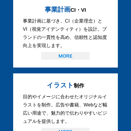
事業計画
CI・VI
事業計画に基づき、CI（企業理念）と
VI（視覚アイデンティティ）を設計。ブ
ランドの一貫性を高め、信頼性と認知度
向上を実現します。
イラスト
制作
目的やイメージに合わせたオリジナルイ
ラストを制作。広告や書籍、Webなど幅
広い用途で、魅力的で伝わりやすいビジ
ュアルを提供します。