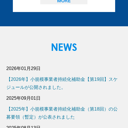
2026年01月29日
【2026年】小規模事業者持続化補助金【第19回】スケ
ジュールが公開されました。
2025年09月01日
【2025年】小規模事業者持続化補助金（第18回）の公
募要領（暫定）が公表されました
2025年08月13日