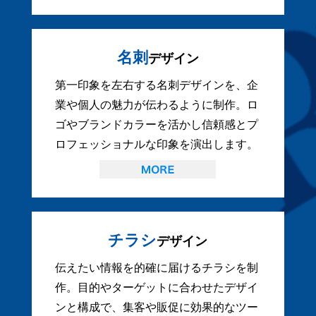
名刺
デザイン
第一印象を左右する名刺デザインを、企
業や個人の魅力が伝わるように制作。ロ
ゴやブランドカラーを活かし信頼感とプ
ロフェッショナルな印象を演出します。
チラシ
デザイン
伝えたい情報を的確に届けるチラシを制
作。目的やターゲットに合わせたデザイ
ンと構成で、集客や販促に効果的なツー