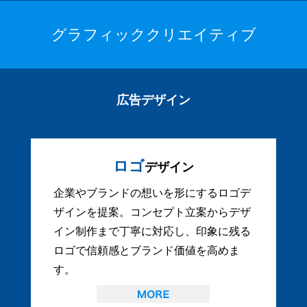
グラフィッククリエイティブ
広告デザイン
ロゴ
デザイン
企業やブランドの想いを形にするロゴデ
ザインを提案。コンセプト立案からデザ
イン制作まで丁寧に対応し、印象に残る
ロゴで信頼感とブランド価値を高めま
す。