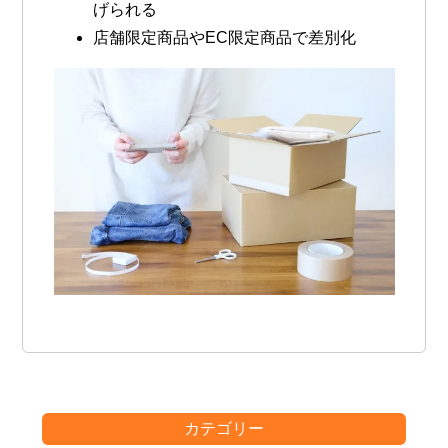
げられる
店舗限定商品やEC限定商品で差別化
カテゴリー