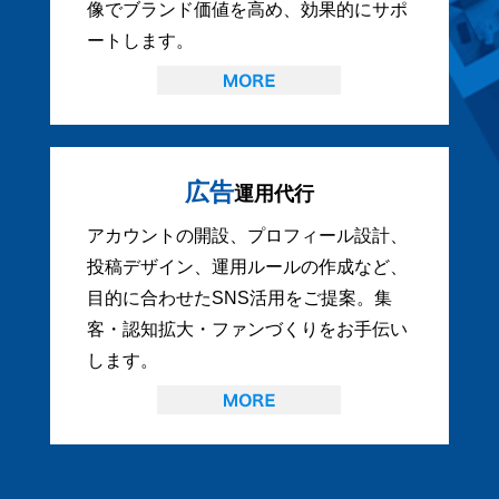
像でブランド価値を高め、効果的にサポ
ートします。
広告
運用代行
アカウントの開設、プロフィール設計、
投稿デザイン、運用ルールの作成など、
目的に合わせたSNS活用をご提案。集
客・認知拡大・ファンづくりをお手伝い
します。