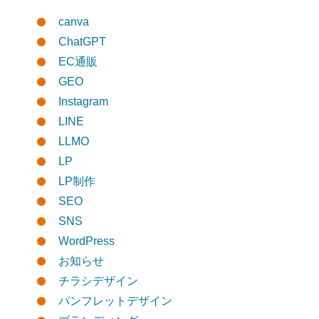
canva
ChatGPT
EC通販
GEO
Instagram
LINE
LLMO
LP
LP制作
SEO
SNS
WordPress
お知らせ
チラシデザイン
パンフレットデザイン