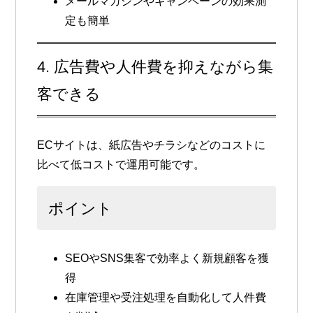
メールマガジンやキャンペーンの効果測
定も簡単
4. 広告費や人件費を抑えながら集
客できる
ECサイトは、紙広告やチラシなどのコストに
比べて低コストで運用可能です。
ポイント
SEOやSNS集客で効率よく新規顧客を獲
得
在庫管理や受注処理を自動化して人件費