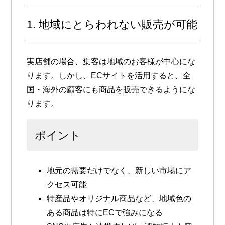
1. 地域にとらわれない販売が可能
実店舗の場合、集客は地域のお客様が中心にな
ります。しかし、ECサイトを活用すると、
全
国・海外の顧客にも商品を販売できる
ようにな
ります。
ポイント
地元の需要だけでなく、新しい市場にア
クセス可能
特産品やオリジナル商品など、地域色の
ある商品は特にECで強みになる