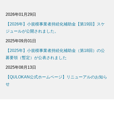
2026年01月29日
【2026年】小規模事業者持続化補助金【第19回】スケ
ジュールが公開されました。
2025年09月01日
【2025年】小規模事業者持続化補助金（第18回）の公
募要領（暫定）が公表されました
2025年08月13日
【QULOKAN公式ホームページ】リニューアルのお知ら
せ