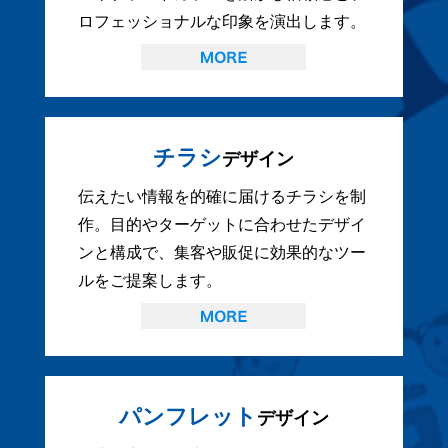
ロフェッショナルな印象を演出します。
チラシ
デザイン
伝えたい情報を的確に届けるチラシを制
作。目的やターゲットに合わせたデザイ
ンと構成で、集客や販促に効果的なツー
ルをご提案します。
パンフレット
デザイン