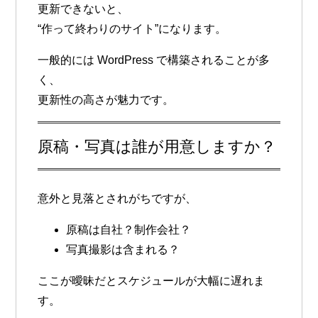
更新できないと、
“作って終わりのサイト”になります。
一般的には
WordPress
で構築されることが多
く、
更新性の高さが魅力です。
原稿・写真は誰が用意しますか？
意外と見落とされがちですが、
原稿は自社？制作会社？
写真撮影は含まれる？
ここが曖昧だとスケジュールが大幅に遅れま
す。