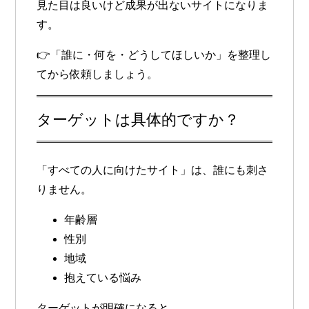
見た目は良いけど成果が出ないサイト
になりま
す。
👉「誰に・何を・どうしてほしいか」を整理し
てから依頼しましょう。
ターゲットは具体的ですか？
「すべての人に向けたサイト」は、誰にも刺さ
りません。
年齢層
性別
地域
抱えている悩み
ターゲットが明確になると、