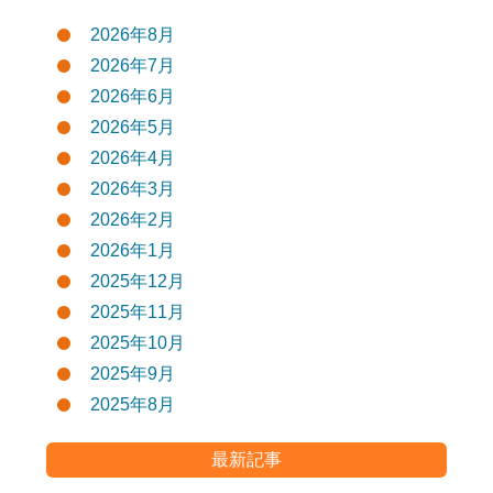
2026年8月
2026年7月
2026年6月
2026年5月
2026年4月
2026年3月
2026年2月
2026年1月
2025年12月
2025年11月
2025年10月
2025年9月
2025年8月
最新記事