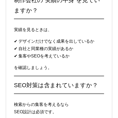
制作会社の“実績の中身”を見てい
ますか？
実績を見るときは、
✔ デザインだけでなく成果を出しているか
✔ 自社と同業種の実績があるか
✔ 集客やSEOを考えているか
を確認しましょう。
SEO対策は含まれていますか？
検索からの集客を考えるなら
SEO設計は必須です。