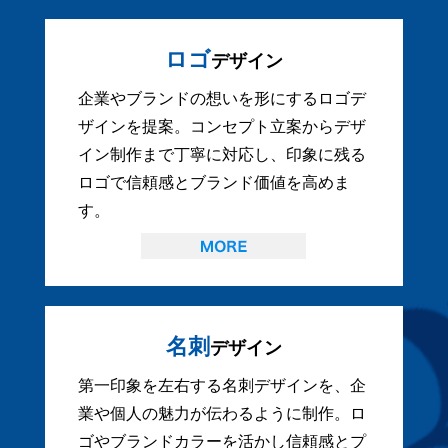
ロゴ
デザイン
企業やブランドの想いを形にするロゴデ
ザインを提案。コンセプト立案からデザ
イン制作まで丁寧に対応し、印象に残る
ロゴで信頼感とブランド価値を高めま
す。
名刺
デザイン
第一印象を左右する名刺デザインを、企
業や個人の魅力が伝わるように制作。ロ
ゴやブランドカラーを活かし信頼感とプ