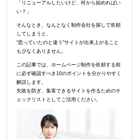
「リニューアルしたいけど、何から始めればい
い？」
そんなとき、なんとなく制作会社を探して依頼
してしまうと、
“思っていたのと違う”サイト
が出来上がること
も少なくありません。
この記事では、
ホームページ制作を依頼する前
に必ず確認すべき10のポイント
を分かりやすく
解説します。
失敗を防ぎ、集客できるサイトを作るためのチ
ェックリストとしてご活用ください。