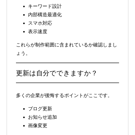
キーワード設計
内部構造最適化
スマホ対応
表示速度
これらが制作範囲に含まれているか確認しまし
ょう。
更新は自分でできますか？
多くの企業が後悔するポイントがここです。
ブログ更新
お知らせ追加
画像変更