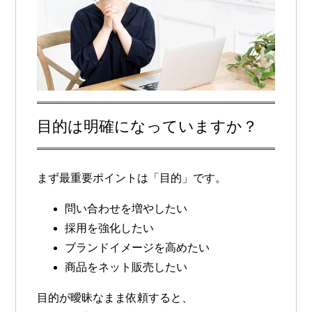
目的は明確になっていますか？
まず最重要ポイントは「目的」です。
問い合わせを増やしたい
採用を強化したい
ブランドイメージを高めたい
商品をネット販売したい
目的が曖昧なまま依頼すると、