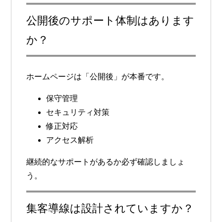
公開後のサポート体制はあります
か？
ホームページは「公開後」が本番です。
保守管理
セキュリティ対策
修正対応
アクセス解析
継続的なサポートがあるか必ず確認しましょ
う。
集客導線は設計されていますか？