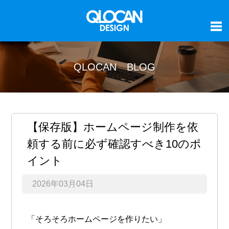
QLOCAN BLOG
【保存版】ホームページ制作を依
頼する前に必ず確認すべき10のポ
イント
2026年03月04日
「そろそろホームページを作りたい」