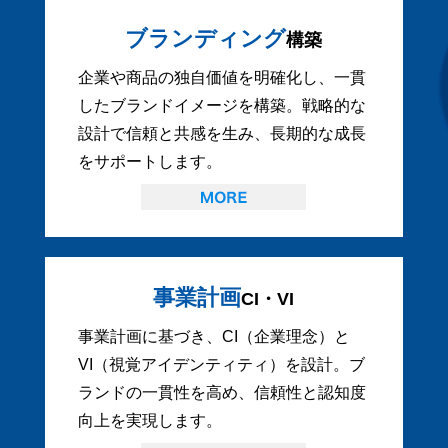
ブランディング
構築
企業や商品の独自価値を明確化し、一貫
したブランドイメージを構築。戦略的な
設計で信頼と共感を生み、長期的な成長
をサポートします。
事業計画
CI・VI
事業計画に基づき、CI（企業理念）と
VI（視覚アイデンティティ）を設計。ブ
ランドの一貫性を高め、信頼性と認知度
向上を実現します。