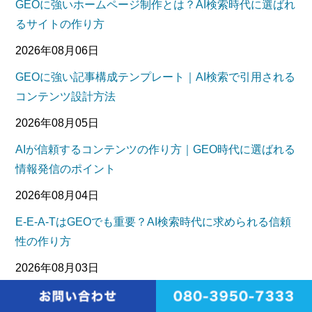
GEOに強いホームページ制作とは？AI検索時代に選ばれ
るサイトの作り方
2026年08月06日
GEOに強い記事構成テンプレート｜AI検索で引用される
コンテンツ設計方法
2026年08月05日
AIが信頼するコンテンツの作り方｜GEO時代に選ばれる
情報発信のポイント
2026年08月04日
E-E-A-TはGEOでも重要？AI検索時代に求められる信頼
性の作り方
2026年08月03日
構造化データはGEOにも効果がある？AI時代に必須とな