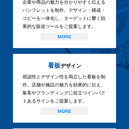
企業や商品の魅力を分かりやすく伝える
パンフレットを制作。デザイン・構成・
コピーを一体化し、ターゲットに響く効
果的な販促ツールをご提案します。
看板
デザイン
視認性とデザイン性を両立した看板を制
作。店舗や施設の魅力を効果的に伝え、
集客やブランディングに役立つインパク
トあるサインをご提案します。