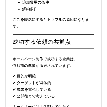
追加費用の条件
解約条件
ここを曖昧にするとトラブルの原因になりま
す。
成功する依頼の共通点
ホームページ制作で成功する企業は、
依頼前の準備が徹底されています。
✔ 目的が明確
✔ ターゲットが具体的
✔ 成果を重視している
✔ 公開後まで考えている
ホームページは「名刺」ではなく、