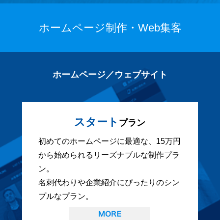
ホームページ制作・Web集客
ホームページ／ウェブサイト
スタート
プラン
初めてのホームページに最適な、15万円
から始められるリーズナブルな制作プラ
ン。
名刺代わりや企業紹介にぴったりのシン
プルなプラン。