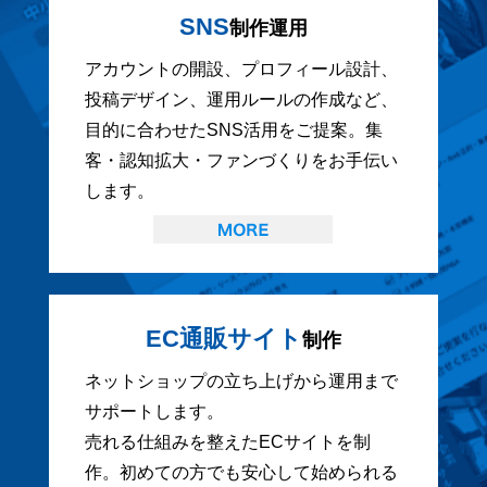
SNS
制作運用
アカウントの開設、プロフィール設計、
投稿デザイン、運用ルールの作成など、
目的に合わせたSNS活用をご提案。集
客・認知拡大・ファンづくりをお手伝い
します。
EC通販サイト
制作
ネットショップの立ち上げから運用まで
サポートします。
売れる仕組みを整えたECサイトを制
作。初めての方でも安心して始められる