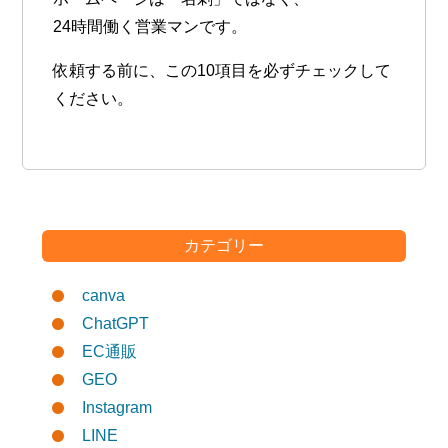
24時間働く営業マン
です。
依頼する前に、この10項目を必ずチェックして
ください。
カテゴリー
canva
ChatGPT
EC通販
GEO
Instagram
LINE