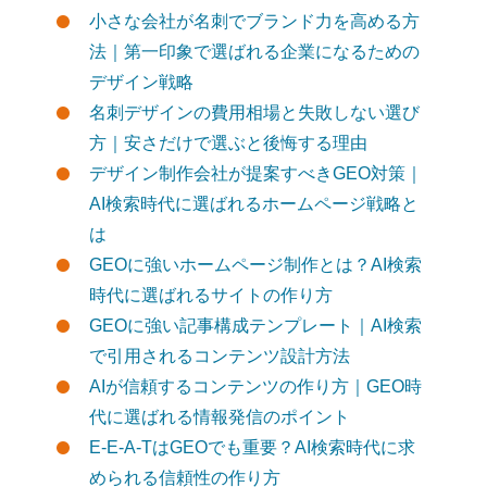
小さな会社が名刺でブランド力を高める方
法｜第一印象で選ばれる企業になるための
デザイン戦略
名刺デザインの費用相場と失敗しない選び
方｜安さだけで選ぶと後悔する理由
デザイン制作会社が提案すべきGEO対策｜
AI検索時代に選ばれるホームページ戦略と
は
GEOに強いホームページ制作とは？AI検索
時代に選ばれるサイトの作り方
GEOに強い記事構成テンプレート｜AI検索
で引用されるコンテンツ設計方法
AIが信頼するコンテンツの作り方｜GEO時
代に選ばれる情報発信のポイント
E-E-A-TはGEOでも重要？AI検索時代に求
められる信頼性の作り方