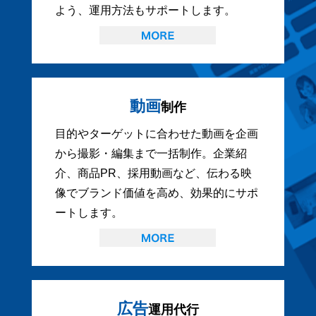
よう、運用方法もサポートします。
動画
制作
目的やターゲットに合わせた動画を企画
から撮影・編集まで一括制作。企業紹
介、商品PR、採用動画など、伝わる映
像でブランド価値を高め、効果的にサポ
ートします。
広告
運用代行