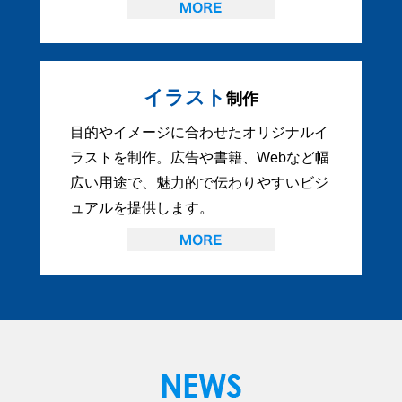
イラスト
制作
目的やイメージに合わせたオリジナルイ
ラストを制作。広告や書籍、Webなど幅
広い用途で、魅力的で伝わりやすいビジ
ュアルを提供します。