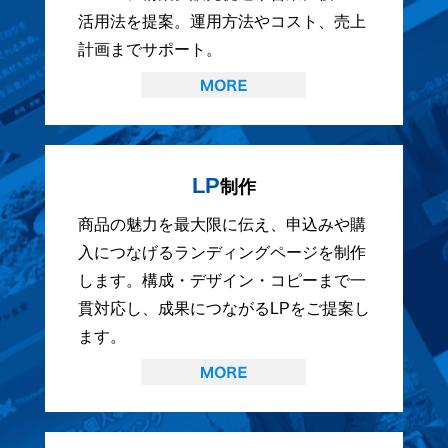
活用法を提案。運用方法やコスト、売上
計画までサポート。
LP
制作
商品の魅力を最大限に伝え、申込みや購
入につなげるランディングページを制作
します。構成・デザイン・コピーまで一
貫対応し、成果につながるLPをご提案し
ます。