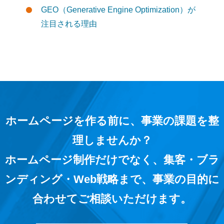
GEO（Generative Engine Optimization）が
注目される理由
ホームページを作る前に、事業の課題を整
理しませんか？
ホームページ制作だけでなく、集客・ブラ
ンディング・Web戦略まで、事業の目的に
合わせてご相談いただけます。