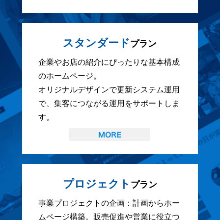
スタンダード
プラン
企業やお店の紹介にぴったりな基本構成
のホームページ。
オリジナルデザインで更新システム運用
で、集客につながる運用をサポートしま
す。
プロジェクト
プラン
事業プロジェクトの企画：計画からホー
ムページ構築。販売促進や営業に役立つ