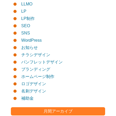
LLMO
LP
LP制作
SEO
SNS
WordPress
お知らせ
チラシデザイン
パンフレットデザイン
ブランディング
ホームページ制作
ロゴデザイン
名刺デザイン
補助金
月間アーカイブ