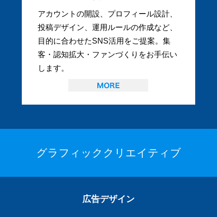
アカウントの開設、プロフィール設計、
投稿デザイン、運用ルールの作成など、
目的に合わせたSNS活用をご提案。集
客・認知拡大・ファンづくりをお手伝い
します。
グラフィッククリエイティブ
広告デザイン