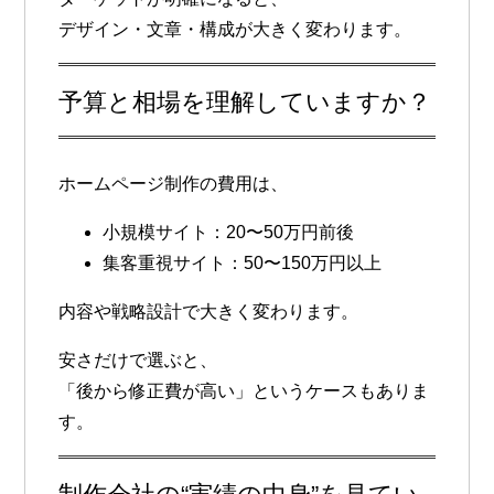
デザイン・文章・構成が大きく変わります。
予算と相場を理解していますか？
ホームページ制作の費用は、
小規模サイト：20〜50万円前後
集客重視サイト：50〜150万円以上
内容や戦略設計で大きく変わります。
安さだけで選ぶと、
「後から修正費が高い」というケースもありま
す。