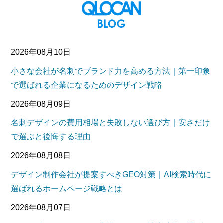
2026年08月10日
小さな会社が名刺でブランド力を高める方法｜第一印象
で選ばれる企業になるためのデザイン戦略
2026年08月09日
名刺デザインの費用相場と失敗しない選び方｜安さだけ
で選ぶと後悔する理由
2026年08月08日
デザイン制作会社が提案すべきGEO対策｜AI検索時代に
選ばれるホームページ戦略とは
2026年08月07日