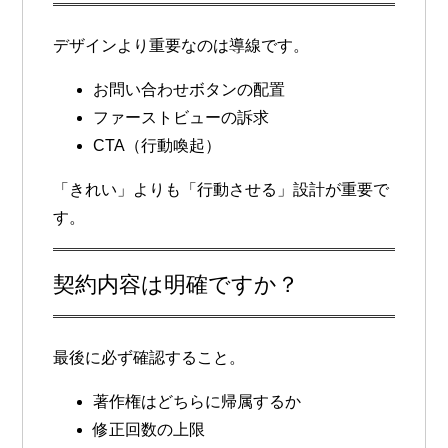
デザインより重要なのは導線です。
お問い合わせボタンの配置
ファーストビューの訴求
CTA（行動喚起）
「きれい」よりも「行動させる」設計が重要で
す。
契約内容は明確ですか？
最後に必ず確認すること。
著作権はどちらに帰属するか
修正回数の上限