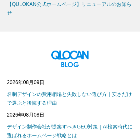
【QULOKAN公式ホームページ】リニューアルのお知ら
せ
2026年08月09日
名刺デザインの費用相場と失敗しない選び方｜安さだけ
で選ぶと後悔する理由
2026年08月08日
デザイン制作会社が提案すべきGEO対策｜AI検索時代に
選ばれるホームページ戦略とは