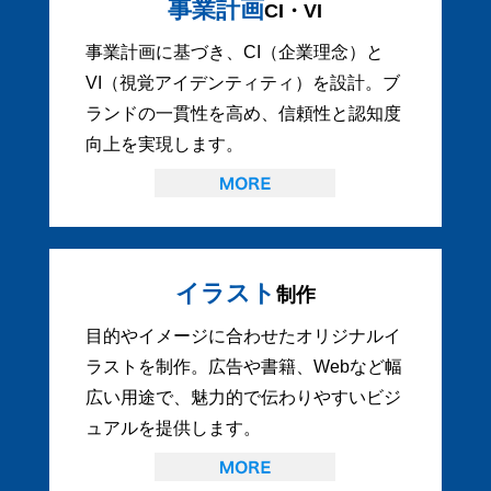
事業計画
CI・VI
事業計画に基づき、CI（企業理念）と
VI（視覚アイデンティティ）を設計。ブ
ランドの一貫性を高め、信頼性と認知度
向上を実現します。
イラスト
制作
目的やイメージに合わせたオリジナルイ
ラストを制作。広告や書籍、Webなど幅
広い用途で、魅力的で伝わりやすいビジ
ュアルを提供します。