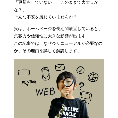
「更新もしていないし、このままで大丈夫か
な？」
そんな不安を感じていませんか？
実は、
ホームページを長期間放置していると、
集客力や信頼性に大きな影響が出ます。
この記事では、なぜ今リニューアルが必要なの
か、その理由を詳しく解説します。