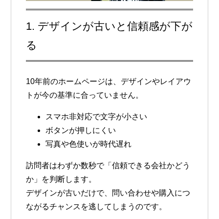
1. デザインが古いと信頼感が下が
る
10年前のホームページは、デザインやレイアウ
トが今の基準に合っていません。
スマホ非対応で文字が小さい
ボタンが押しにくい
写真や色使いが時代遅れ
訪問者はわずか数秒で「信頼できる会社かどう
か」を判断します。
デザインが古いだけで、
問い合わせや購入につ
ながるチャンスを逃してしまう
のです。