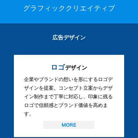
グラフィッククリエイティブ
広告デザイン
ロゴ
デザイン
企業やブランドの想いを形にするロゴデ
ザインを提案。コンセプト立案からデザ
イン制作まで丁寧に対応し、印象に残る
ロゴで信頼感とブランド価値を高めま
す。