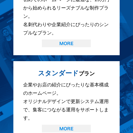
から始められるリーズナブルな制作プラ
ン。
名刺代わりや企業紹介にぴったりのシン
プルなプラン。
スタンダード
プラン
企業やお店の紹介にぴったりな基本構成
のホームページ。
オリジナルデザインで更新システム運用
で、集客につながる運用をサポートしま
す。