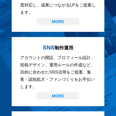
貫対応し、成果につながるLPをご提案し
ます。
SNS
制作運用
アカウントの開設、プロフィール設計、
投稿デザイン、運用ルールの作成など、
目的に合わせたSNS活用をご提案。集
客・認知拡大・ファンづくりをお手伝い
します。