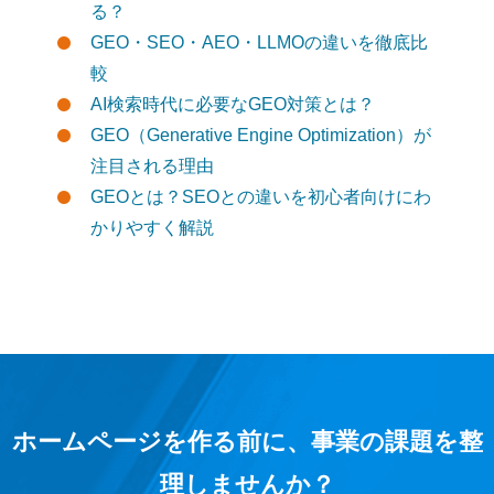
る？
GEO・SEO・AEO・LLMOの違いを徹底比
較
AI検索時代に必要なGEO対策とは？
GEO（Generative Engine Optimization）が
注目される理由
GEOとは？SEOとの違いを初心者向けにわ
かりやすく解説
ホームページを作る前に、事業の課題を整
理しませんか？