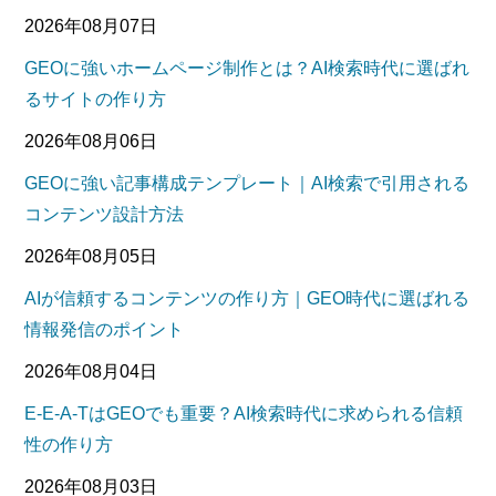
2026年08月07日
GEOに強いホームページ制作とは？AI検索時代に選ばれ
るサイトの作り方
2026年08月06日
GEOに強い記事構成テンプレート｜AI検索で引用される
コンテンツ設計方法
2026年08月05日
AIが信頼するコンテンツの作り方｜GEO時代に選ばれる
情報発信のポイント
2026年08月04日
E-E-A-TはGEOでも重要？AI検索時代に求められる信頼
性の作り方
2026年08月03日