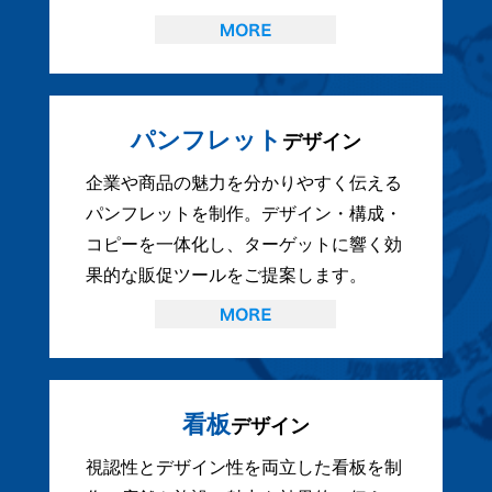
パンフレット
デザイン
企業や商品の魅力を分かりやすく伝える
パンフレットを制作。デザイン・構成・
コピーを一体化し、ターゲットに響く効
果的な販促ツールをご提案します。
看板
デザイン
視認性とデザイン性を両立した看板を制