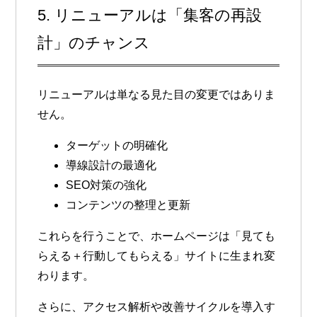
5. リニューアルは「集客の再設
計」のチャンス
リニューアルは単なる見た目の変更ではありま
せん。
ターゲットの明確化
導線設計の最適化
SEO対策の強化
コンテンツの整理と更新
これらを行うことで、ホームページは「見ても
らえる＋行動してもらえる」サイトに生まれ変
わります。
さらに、アクセス解析や改善サイクルを導入す