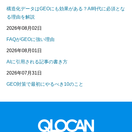
構造化データはGEOにも効果がある？AI時代に必須とな
る理由を解説
2026年08月02日
FAQがGEOに強い理由
2026年08月01日
AIに引用される記事の書き方
2026年07月31日
GEO対策で最初にやるべき10のこと