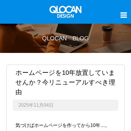
QLOCAN BLOG
ホームページを10年放置していま
せんか？今リニューアルすべき理
由
2025年11月04日
気づけばホームページを作ってから10年…。