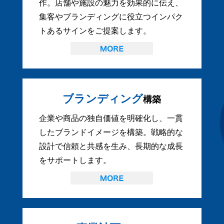
作。店舗や施設の魅力を効果的に伝え、
集客やブランディングに役立つインパク
トあるサインをご提案します。
ブランディング
構築
企業や商品の独自価値を明確化し、一貫
したブランドイメージを構築。戦略的な
設計で信頼と共感を生み、長期的な成長
をサポートします。