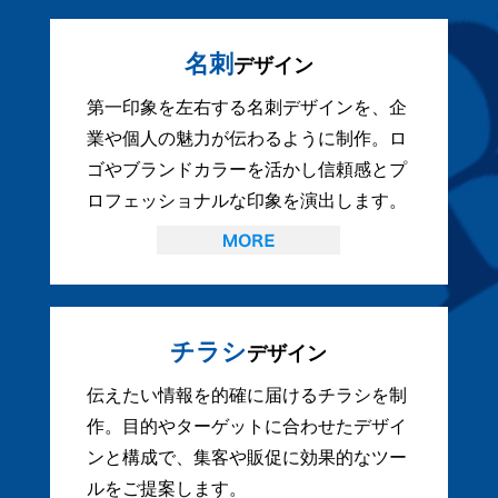
名刺
デザイン
第一印象を左右する名刺デザインを、企
業や個人の魅力が伝わるように制作。ロ
ゴやブランドカラーを活かし信頼感とプ
ロフェッショナルな印象を演出します。
チラシ
デザイン
伝えたい情報を的確に届けるチラシを制
作。目的やターゲットに合わせたデザイ
ンと構成で、集客や販促に効果的なツー
ルをご提案します。