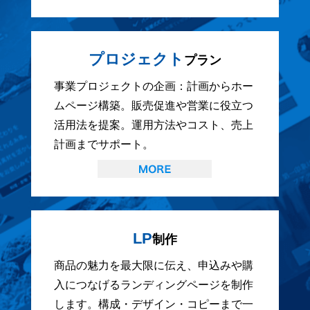
プロジェクト
プラン
事業プロジェクトの企画：計画からホー
ムページ構築。販売促進や営業に役立つ
活用法を提案。運用方法やコスト、売上
計画までサポート。
LP
制作
商品の魅力を最大限に伝え、申込みや購
入につなげるランディングページを制作
します。構成・デザイン・コピーまで一