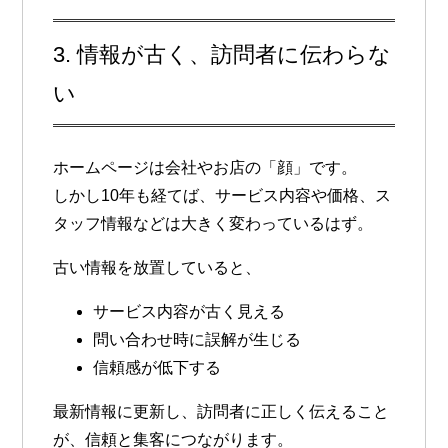
3. 情報が古く、訪問者に伝わらな
い
ホームページは会社やお店の「顔」です。
しかし10年も経てば、サービス内容や価格、ス
タッフ情報などは大きく変わっているはず。
古い情報を放置していると、
サービス内容が古く見える
問い合わせ時に誤解が生じる
信頼感が低下する
最新情報に更新し、訪問者に正しく伝えること
が、
信頼と集客につながります。