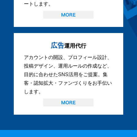
ートします。
広告
運用代行
アカウントの開設、プロフィール設計、
投稿デザイン、運用ルールの作成など、
目的に合わせたSNS活用をご提案。集
客・認知拡大・ファンづくりをお手伝い
します。