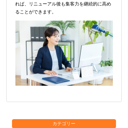
れば、リニューアル後も集客力を継続的に高め
ることができます。
カテゴリー