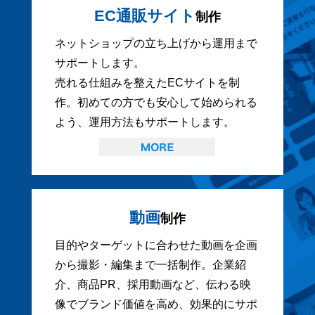
EC通販サイト
制作
ネットショップの立ち上げから運用まで
サポートします。
売れる仕組みを整えたECサイトを制
作。初めての方でも安心して始められる
よう、運用方法もサポートします。
動画
制作
目的やターゲットに合わせた動画を企画
から撮影・編集まで一括制作。企業紹
介、商品PR、採用動画など、伝わる映
像でブランド価値を高め、効果的にサポ