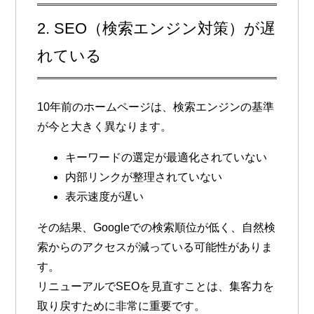
2. SEO（検索エンジン対策）が遅
れている
10年前のホームページは、検索エンジンの基準
が今と大きく異なります。
キーワードの選定が最適化されていない
内部リンクが整理されていない
表示速度が遅い
その結果、Googleでの検索順位が低く、
自然検
索からのアクセスが減っている可能性がありま
す。
リニューアルでSEOを見直すことは、集客力を
取り戻すために非常に重要です。