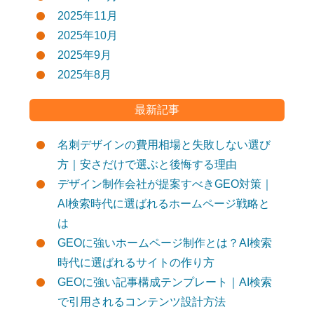
2025年11月
2025年10月
2025年9月
2025年8月
最新記事
名刺デザインの費用相場と失敗しない選び
方｜安さだけで選ぶと後悔する理由
デザイン制作会社が提案すべきGEO対策｜
AI検索時代に選ばれるホームページ戦略と
は
GEOに強いホームページ制作とは？AI検索
時代に選ばれるサイトの作り方
GEOに強い記事構成テンプレート｜AI検索
で引用されるコンテンツ設計方法