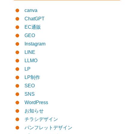
canva
ChatGPT
EC通販
GEO
Instagram
LINE
LLMO
LP
LP制作
SEO
SNS
WordPress
お知らせ
チラシデザイン
パンフレットデザイン