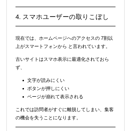
4. スマホユーザーの取りこぼし
現在では、ホームページへのアクセスの
7割以
上がスマートフォンから
と言われています。
古いサイトはスマホ表示に最適化されておら
ず、
文字が読みにくい
ボタンが押しにくい
ページが崩れて表示される
これでは訪問者がすぐに離脱してしまい、
集客
の機会を失うことになります。