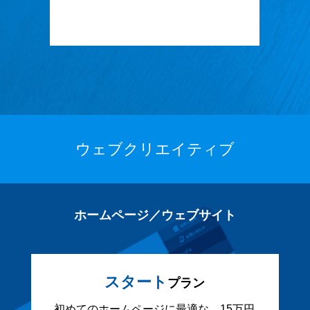
ウェブクリエイティブ
ホームページ／ウェブサイト
スタート
プラン
初めてのホームページに最適な、15万円