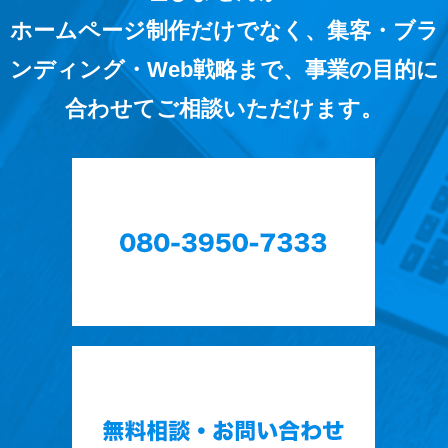
ホームページ制作だけでなく、集客・ブラ
ンディング・Web戦略まで、事業の目的に
合わせてご相談いただけます。