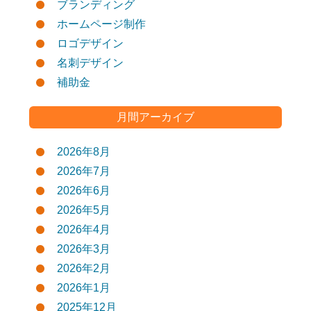
ブランディング
ホームページ制作
ロゴデザイン
名刺デザイン
補助金
月間アーカイブ
2026年8月
2026年7月
2026年6月
2026年5月
2026年4月
2026年3月
2026年2月
2026年1月
2025年12月