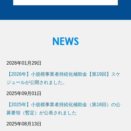
2026年01月29日
【2026年】小規模事業者持続化補助金【第19回】スケ
ジュールが公開されました。
2025年09月01日
【2025年】小規模事業者持続化補助金（第18回）の公
募要領（暫定）が公表されました
2025年08月13日