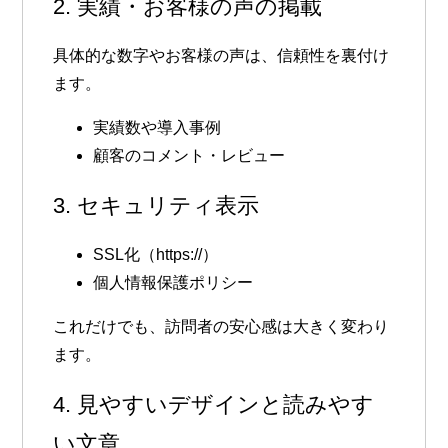
2. 実績・お客様の声の掲載
具体的な数字やお客様の声は、信頼性を裏付け
ます。
実績数や導入事例
顧客のコメント・レビュー
3. セキュリティ表示
SSL化（https://）
個人情報保護ポリシー
これだけでも、訪問者の安心感は大きく変わり
ます。
4. 見やすいデザインと読みやす
い文章