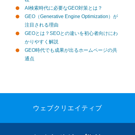
AI検索時代に必要なGEO対策とは？
GEO（Generative Engine Optimization）が
注目される理由
GEOとは？SEOとの違いを初心者向けにわ
かりやすく解説
GEO時代でも成果が出るホームページの共
通点
ウェブクリエイティブ