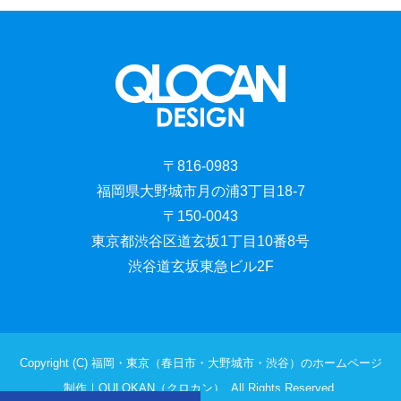
〒816-0983
福岡県大野城市月の浦3丁目18-7
〒150-0043
東京都渋谷区道玄坂1丁目10番8号
渋谷道玄坂東急ビル2F
Copyright (C) 福岡・東京（春日市・大野城市・渋谷）のホームページ
制作｜QULOKAN（クロカン）. All Rights Reserved.