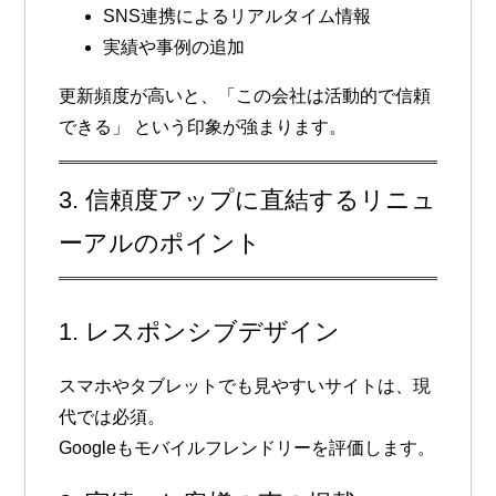
SNS連携によるリアルタイム情報
実績や事例の追加
更新頻度が高いと、
「この会社は活動的で信頼
できる」
という印象が強まります。
3. 信頼度アップに直結するリニュ
ーアルのポイント
1. レスポンシブデザイン
スマホやタブレットでも見やすいサイトは、現
代では必須。
Googleもモバイルフレンドリーを評価します。