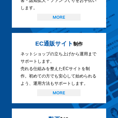
客・認知拡大・ファンづくりをお手伝い
します。
EC通販サイト
制作
ネットショップの立ち上げから運用まで
サポートします。
売れる仕組みを整えたECサイトを制
作。初めての方でも安心して始められる
よう、運用方法もサポートします。