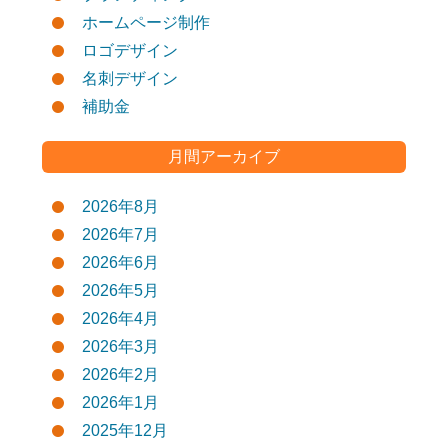
ホームページ制作
ロゴデザイン
名刺デザイン
補助金
月間アーカイブ
2026年8月
2026年7月
2026年6月
2026年5月
2026年4月
2026年3月
2026年2月
2026年1月
2025年12月