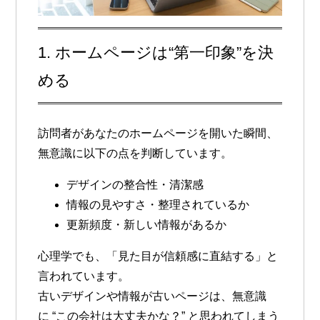
1. ホームページは“第一印象”を決
める
訪問者があなたのホームページを開いた瞬間、
無意識に以下の点を判断しています。
デザインの整合性・清潔感
情報の見やすさ・整理されているか
更新頻度・新しい情報があるか
心理学でも、「見た目が信頼感に直結する」と
言われています。
古いデザインや情報が古いページは、無意識
に
“この会社は大丈夫かな？”
と思われてしまう