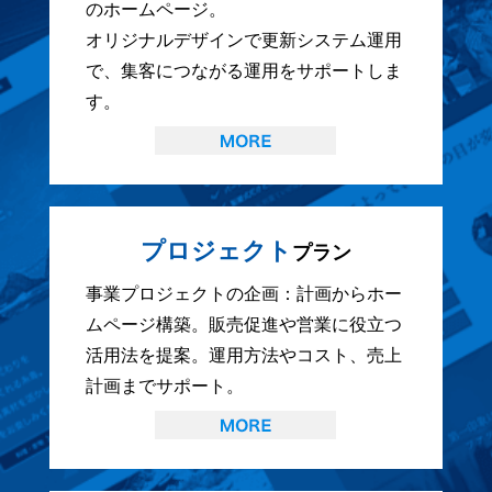
のホームページ。
オリジナルデザインで更新システム運用
で、集客につながる運用をサポートしま
す。
プロジェクト
プラン
事業プロジェクトの企画：計画からホー
ムページ構築。販売促進や営業に役立つ
活用法を提案。運用方法やコスト、売上
計画までサポート。