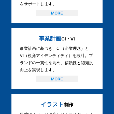
をサポートします。
事業計画
CI・VI
事業計画に基づき、CI（企業理念）と
VI（視覚アイデンティティ）を設計。ブ
ランドの一貫性を高め、信頼性と認知度
向上を実現します。
イラスト
制作