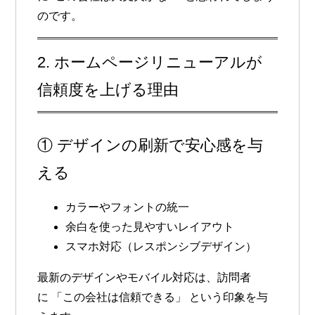
のです。
2. ホームページリニューアルが
信頼度を上げる理由
① デザインの刷新で安心感を与
える
カラーやフォントの統一
余白を使った見やすいレイアウト
スマホ対応（レスポンシブデザイン）
最新のデザインやモバイル対応は、訪問者
に
「この会社は信頼できる」
という印象を与