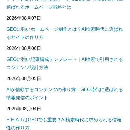
選ばれるホームページ戦略とは
2026年08月07日
GEOに強いホームページ制作とは？AI検索時代に選ばれ
るサイトの作り方
2026年08月06日
GEOに強い記事構成テンプレート｜AI検索で引用される
コンテンツ設計方法
2026年08月05日
AIが信頼するコンテンツの作り方｜GEO時代に選ばれる
情報発信のポイント
2026年08月04日
E-E-A-TはGEOでも重要？AI検索時代に求められる信頼
性の作り方