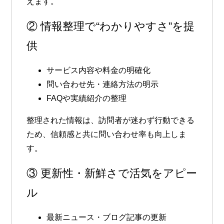
えます。
② 情報整理で“わかりやすさ”を提
供
サービス内容や料金の明確化
問い合わせ先・連絡方法の明示
FAQや実績紹介の整理
整理された情報は、訪問者が迷わず行動できる
ため、信頼感と共に問い合わせ率も向上しま
す。
③ 更新性・新鮮さで活気をアピー
ル
最新ニュース・ブログ記事の更新