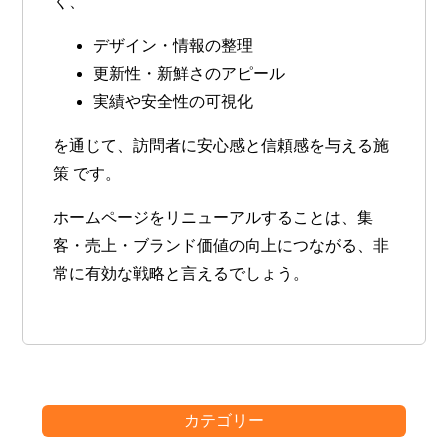
く、
デザイン・情報の整理
更新性・新鮮さのアピール
実績や安全性の可視化
を通じて、
訪問者に安心感と信頼感を与える施
策
です。
ホームページをリニューアルすることは、集
客・売上・ブランド価値の向上につながる、非
常に有効な戦略と言えるでしょう。
カテゴリー