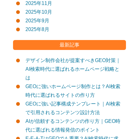
2025年11月
2025年10月
2025年9月
2025年8月
最新記事
デザイン制作会社が提案すべきGEO対策｜
AI検索時代に選ばれるホームページ戦略と
は
GEOに強いホームページ制作とは？AI検索
時代に選ばれるサイトの作り方
GEOに強い記事構成テンプレート｜AI検索
で引用されるコンテンツ設計方法
AIが信頼するコンテンツの作り方｜GEO時
代に選ばれる情報発信のポイント
E-E-A-TはGEOでも重要？AI検索時代に求