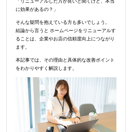
「リニューアルした方が良いと聞くけど、本当
に効果があるの？」
そんな疑問を抱えている方も多いでしょう。
結論から言うと
ホームページをリニューアルす
ることは、企業やお店の信頼度向上につながり
ます
。
本記事では、その理由と具体的な改善ポイント
をわかりやすく解説します。