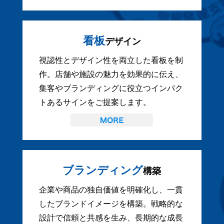
看板
デザイン
視認性とデザイン性を両立した看板を制
作。店舗や施設の魅力を効果的に伝え、
集客やブランディングに役立つインパク
トあるサインをご提案します。
ブランディング
構築
企業や商品の独自価値を明確化し、一貫
したブランドイメージを構築。戦略的な
設計で信頼と共感を生み、長期的な成長