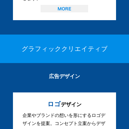
グラフィッククリエイティブ
広告デザイン
ロゴ
デザイン
企業やブランドの想いを形にするロゴデ
ザインを提案。コンセプト立案からデザ