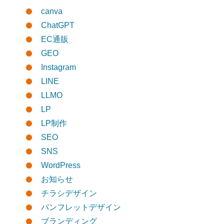
canva
ChatGPT
EC通販
GEO
Instagram
LINE
LLMO
LP
LP制作
SEO
SNS
WordPress
お知らせ
チラシデザイン
パンフレットデザイン
ブランディング