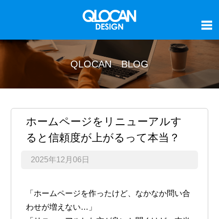
QLOCAN BLOG
ホームページをリニューアルす
ると信頼度が上がるって本当？
2025年12月06日
「ホームページを作ったけど、なかなか問い合
わせが増えない…」