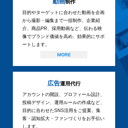
動画
制作
目的やターゲットに合わせた動画を企画
から撮影・編集まで一括制作。企業紹
介、商品PR、採用動画など、伝わる映
像でブランド価値を高め、効果的にサポ
ートします。
広告
運用代行
アカウントの開設、プロフィール設計、
投稿デザイン、運用ルールの作成など、
目的に合わせたSNS活用をご提案。集
客・認知拡大・ファンづくりをお手伝い
します。