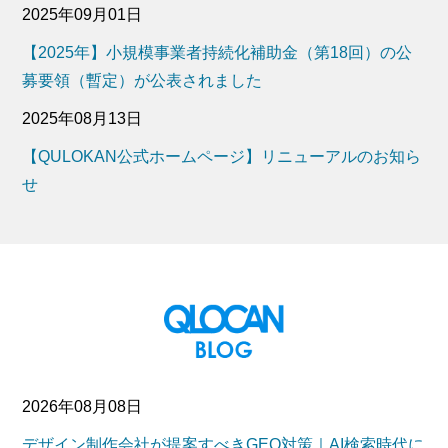
2025年09月01日
【2025年】小規模事業者持続化補助金（第18回）の公
募要領（暫定）が公表されました
2025年08月13日
【QULOKAN公式ホームページ】リニューアルのお知ら
せ
2026年08月08日
デザイン制作会社が提案すべきGEO対策｜AI検索時代に