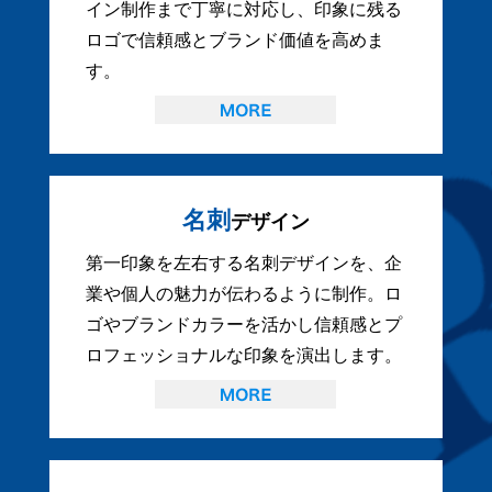
イン制作まで丁寧に対応し、印象に残る
ロゴで信頼感とブランド価値を高めま
す。
名刺
デザイン
第一印象を左右する名刺デザインを、企
業や個人の魅力が伝わるように制作。ロ
ゴやブランドカラーを活かし信頼感とプ
ロフェッショナルな印象を演出します。