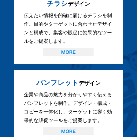
チラシ
デザイン
伝えたい情報を的確に届けるチラシを制
作。目的やターゲットに合わせたデザイ
ンと構成で、集客や販促に効果的なツー
ルをご提案します。
パンフレット
デザイン
企業や商品の魅力を分かりやすく伝える
パンフレットを制作。デザイン・構成・
コピーを一体化し、ターゲットに響く効
果的な販促ツールをご提案します。