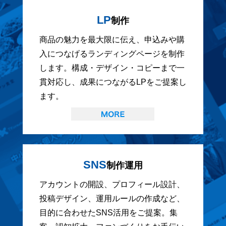
LP
制作
商品の魅力を最大限に伝え、申込みや購
入につなげるランディングページを制作
します。構成・デザイン・コピーまで一
貫対応し、成果につながるLPをご提案し
ます。
SNS
制作運用
アカウントの開設、プロフィール設計、
投稿デザイン、運用ルールの作成など、
目的に合わせたSNS活用をご提案。集