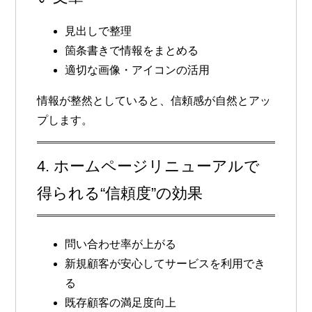
見出しで整理
箇条書きで情報をまとめる
適切な画像・アイコンの活用
情報が整然としていると、信頼感が自然とアッ
プします。
4. ホームページリニューアルで
得られる“信頼度”の効果
問い合わせ率が上がる
新規顧客が安心してサービスを利用でき
る
既存顧客の満足度向上