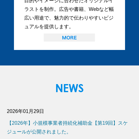
目的やイメージに合わせたオリジナルイ
ラストを制作。広告や書籍、Webなど幅
広い用途で、魅力的で伝わりやすいビジ
ュアルを提供します。
2026年01月29日
【2026年】小規模事業者持続化補助金【第19回】スケ
ジュールが公開されました。