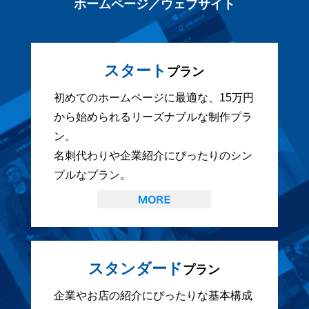
ホームページ／ウェブサイト
スタート
プラン
初めてのホームページに最適な、15万円
から始められるリーズナブルな制作プラ
ン。
名刺代わりや企業紹介にぴったりのシン
プルなプラン。
スタンダード
プラン
企業やお店の紹介にぴったりな基本構成