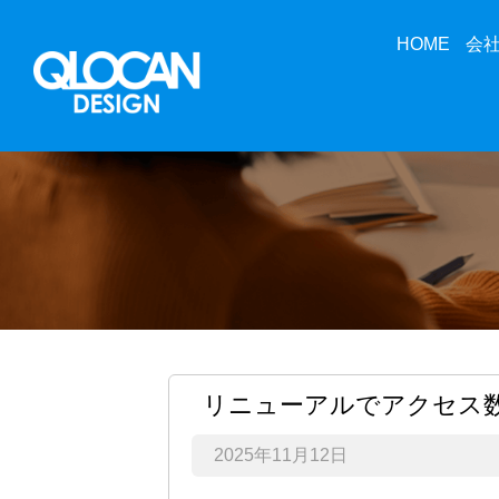
HOME
会
リニューアルでアクセス
2025年11月12日