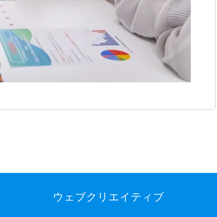
ウェブクリエイティブ