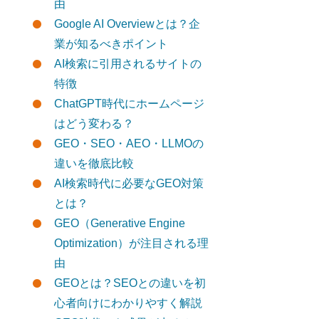
由
Google AI Overviewとは？企
業が知るべきポイント
AI検索に引用されるサイトの
特徴
ChatGPT時代にホームページ
はどう変わる？
GEO・SEO・AEO・LLMOの
違いを徹底比較
AI検索時代に必要なGEO対策
とは？
GEO（Generative Engine
Optimization）が注目される理
由
GEOとは？SEOとの違いを初
心者向けにわかりやすく解説