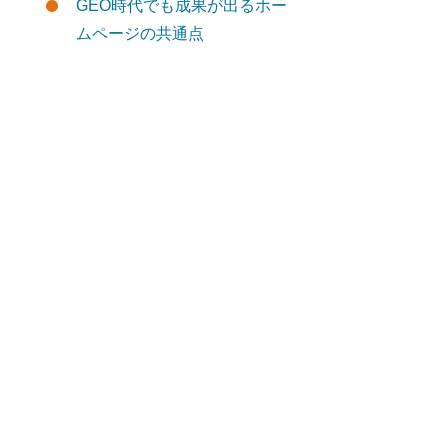
GEO時代でも成果が出るホー
ムページの共通点