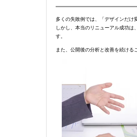
多くの失敗例では、「デザインだけ
しかし、本当のリニューアル成功は
す。
また、公開後の分析と改善を続ける