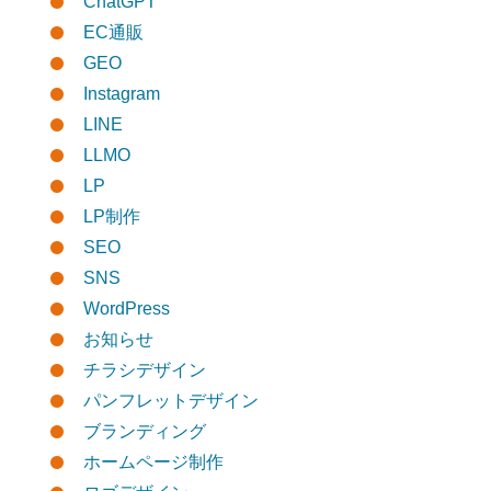
ChatGPT
EC通販
GEO
Instagram
LINE
LLMO
LP
LP制作
SEO
SNS
WordPress
お知らせ
チラシデザイン
パンフレットデザイン
ブランディング
ホームページ制作