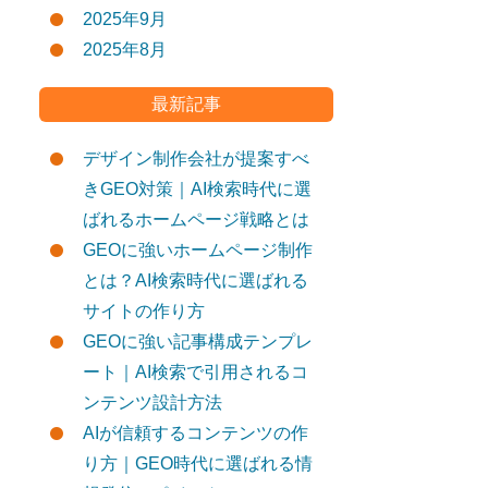
2025年9月
2025年8月
最新記事
デザイン制作会社が提案すべ
きGEO対策｜AI検索時代に選
ばれるホームページ戦略とは
GEOに強いホームページ制作
とは？AI検索時代に選ばれる
サイトの作り方
GEOに強い記事構成テンプレ
ート｜AI検索で引用されるコ
ンテンツ設計方法
AIが信頼するコンテンツの作
り方｜GEO時代に選ばれる情