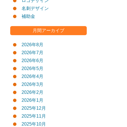
ロゴデザイン
名刺デザイン
補助金
月間アーカイブ
2026年8月
2026年7月
2026年6月
2026年5月
2026年4月
2026年3月
2026年2月
2026年1月
2025年12月
2025年11月
2025年10月