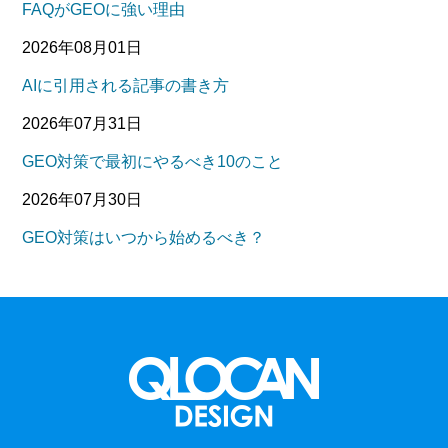
FAQがGEOに強い理由
2026年08月01日
AIに引用される記事の書き方
2026年07月31日
GEO対策で最初にやるべき10のこと
2026年07月30日
GEO対策はいつから始めるべき？