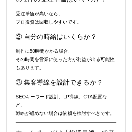
受注単価が高いなら、
プロ投資は回収しやすいです。
② 自分の時給はいくらか？
制作に50時間かかる場合、
その時間を営業に使った方が利益が出る可能性
もあります。
③ 集客導線を設計できるか？
SEOキーワード設計、LP導線、CTA配置な
ど、
戦略が組めない場合は依頼を検討すべきです。