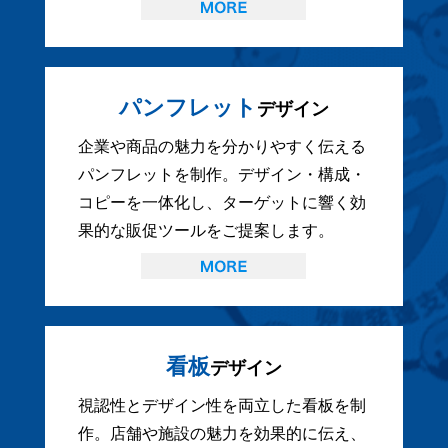
パンフレット
デザイン
企業や商品の魅力を分かりやすく伝える
パンフレットを制作。デザイン・構成・
コピーを一体化し、ターゲットに響く効
果的な販促ツールをご提案します。
看板
デザイン
視認性とデザイン性を両立した看板を制
作。店舗や施設の魅力を効果的に伝え、