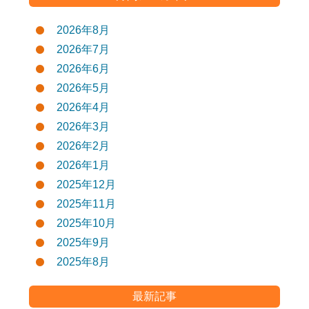
2026年8月
2026年7月
2026年6月
2026年5月
2026年4月
2026年3月
2026年2月
2026年1月
2025年12月
2025年11月
2025年10月
2025年9月
2025年8月
最新記事