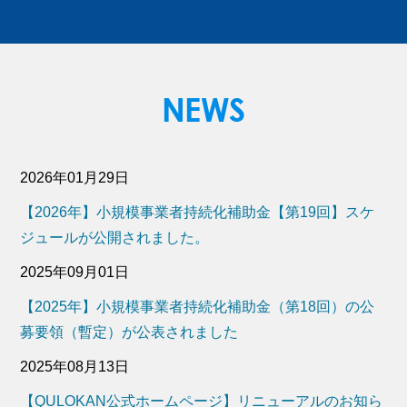
2026年01月29日
【2026年】小規模事業者持続化補助金【第19回】スケ
ジュールが公開されました。
2025年09月01日
【2025年】小規模事業者持続化補助金（第18回）の公
募要領（暫定）が公表されました
2025年08月13日
【QULOKAN公式ホームページ】リニューアルのお知ら