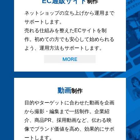
EC通販サイト
制作
ネットショップの立ち上げから運用まで
サポートします。
売れる仕組みを整えたECサイトを制
作。初めての方でも安心して始められる
よう、運用方法もサポートします。
動画
制作
目的やターゲットに合わせた動画を企画
から撮影・編集まで一括制作。企業紹
介、商品PR、採用動画など、伝わる映
像でブランド価値を高め、効果的にサポ
ートします。