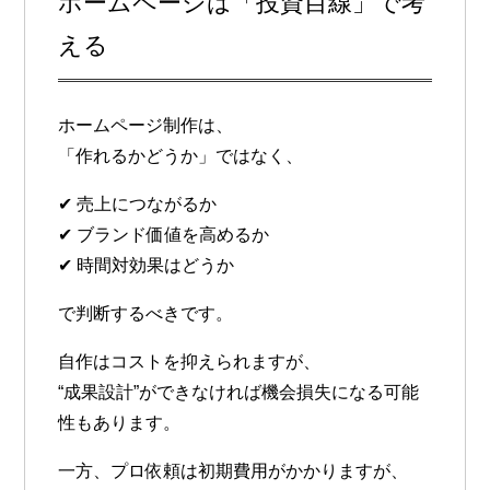
ホームページは「投資目線」で考
える
ホームページ制作は、
「作れるかどうか」ではなく、
✔ 売上につながるか
✔ ブランド価値を高めるか
✔ 時間対効果はどうか
で判断するべきです。
自作はコストを抑えられますが、
“成果設計”ができなければ機会損失になる可能
性もあります。
一方、プロ依頼は初期費用がかかりますが、