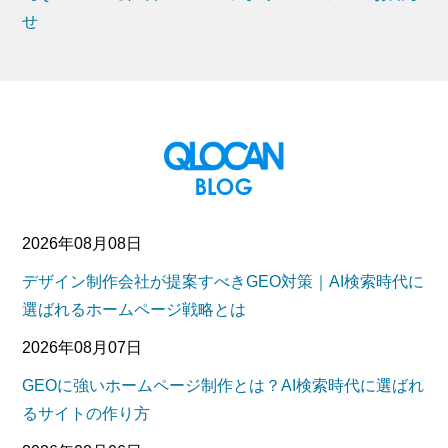
せ
2026年08月08日
デザイン制作会社が提案すべきGEO対策｜AI検索時代に
選ばれるホームページ戦略とは
2026年08月07日
GEOに強いホームページ制作とは？AI検索時代に選ばれ
るサイトの作り方