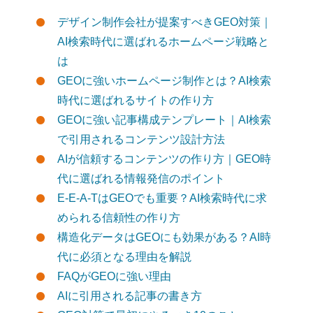
デザイン制作会社が提案すべきGEO対策｜
AI検索時代に選ばれるホームページ戦略と
は
GEOに強いホームページ制作とは？AI検索
時代に選ばれるサイトの作り方
GEOに強い記事構成テンプレート｜AI検索
で引用されるコンテンツ設計方法
AIが信頼するコンテンツの作り方｜GEO時
代に選ばれる情報発信のポイント
E-E-A-TはGEOでも重要？AI検索時代に求
められる信頼性の作り方
構造化データはGEOにも効果がある？AI時
代に必須となる理由を解説
FAQがGEOに強い理由
AIに引用される記事の書き方