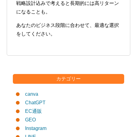
戦略設計込みで考えると長期的には高リターン
になることも。
あなたのビジネス段階に合わせて、最適な選択
をしてください。
カテゴリー
canva
ChatGPT
EC通販
GEO
Instagram
LINE