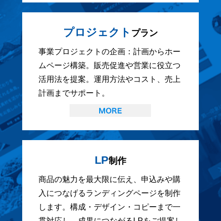
プロジェクト
プラン
事業プロジェクトの企画：計画からホー
ムページ構築。販売促進や営業に役立つ
活用法を提案。運用方法やコスト、売上
計画までサポート。
LP
制作
商品の魅力を最大限に伝え、申込みや購
入につなげるランディングページを制作
します。構成・デザイン・コピーまで一
貫対応し、成果につながるLPをご提案し