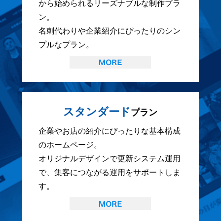
から始められるリーズナブルな制作プラ
ン。
名刺代わりや企業紹介にぴったりのシン
プルなプラン。
スタンダード
プラン
企業やお店の紹介にぴったりな基本構成
のホームページ。
オリジナルデザインで更新システム運用
で、集客につながる運用をサポートしま
す。