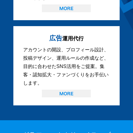
広告
運用代行
アカウントの開設、プロフィール設計、
投稿デザイン、運用ルールの作成など、
目的に合わせたSNS活用をご提案。集
客・認知拡大・ファンづくりをお手伝い
します。