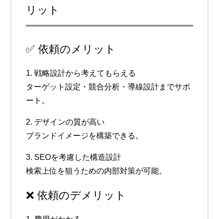
リット
✅ 依頼のメリット
1. 戦略設計から考えてもらえる
ターゲット設定・競合分析・導線設計までサポ
ート。
2. デザインの質が高い
ブランドイメージを構築できる。
3. SEOを考慮した構造設計
検索上位を狙うための内部対策が可能。
❌ 依頼のデメリット