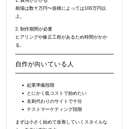
1. 費用がかかる
相場は数十万円〜規模によっては100万円以
上。
2. 制作期間が必要
ヒアリングや修正工程があるため時間がかか
る。
自作が向いている人
起業準備段階
とにかく低コストで始めたい
名刺代わりのサイトで十分
テストマーケティング段階
まずは小さく始めて改善していくスタイルな