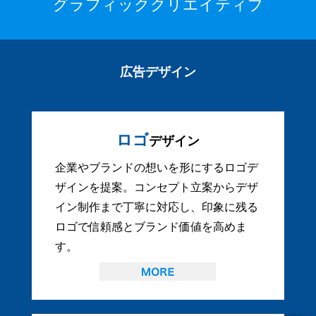
グラフィッククリエイティブ
広告デザイン
ロゴ
デザイン
企業やブランドの想いを形にするロゴデ
ザインを提案。コンセプト立案からデザ
イン制作まで丁寧に対応し、印象に残る
ロゴで信頼感とブランド価値を高めま
す。