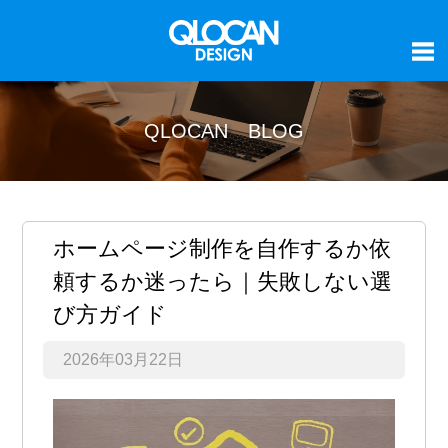
QLOCAN BLOG
ホームページ制作を自作するか依
頼するか迷ったら｜失敗しない選
び方ガイド
2026年03月22日