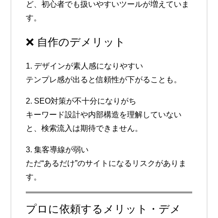
ど、初心者でも扱いやすいツールが増えていま
す。
❌ 自作のデメリット
1. デザインが素人感になりやすい
テンプレ感が出ると信頼性が下がることも。
2. SEO対策が不十分になりがち
キーワード設計や内部構造を理解していない
と、検索流入は期待できません。
3. 集客導線が弱い
ただ“あるだけ”のサイトになるリスクがありま
す。
プロに依頼するメリット・デメ