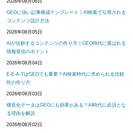
2026年08月06日
GEOに強い記事構成テンプレート｜AI検索で引用される
コンテンツ設計方法
2026年08月05日
AIが信頼するコンテンツの作り方｜GEO時代に選ばれる
情報発信のポイント
2026年08月04日
E-E-A-TはGEOでも重要？AI検索時代に求められる信頼
性の作り方
2026年08月03日
構造化データはGEOにも効果がある？AI時代に必須とな
る理由を解説
2026年08月02日