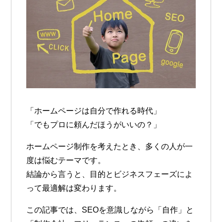
「ホームページは自分で作れる時代」
「でもプロに頼んだほうがいいの？」
ホームページ制作を考えたとき、多くの人が一
度は悩むテーマです。
結論から言うと、
目的とビジネスフェーズによ
って最適解は変わります。
この記事では、SEOを意識しながら「自作」と