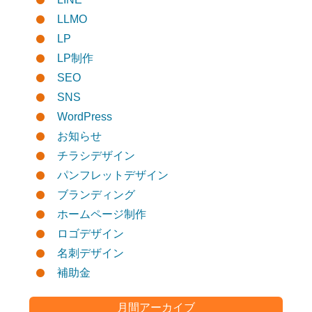
LLMO
LP
LP制作
SEO
SNS
WordPress
お知らせ
チラシデザイン
パンフレットデザイン
ブランディング
ホームページ制作
ロゴデザイン
名刺デザイン
補助金
月間アーカイブ