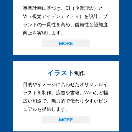
事業計画に基づき、CI（企業理念）と
VI（視覚アイデンティティ）を設計。ブ
ランドの一貫性を高め、信頼性と認知度
向上を実現します。
イラスト
制作
目的やイメージに合わせたオリジナルイ
ラストを制作。広告や書籍、Webなど幅
広い用途で、魅力的で伝わりやすいビジ
ュアルを提供します。