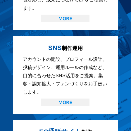
ます。
SNS
制作運用
アカウントの開設、プロフィール設計、
投稿デザイン、運用ルールの作成など、
目的に合わせたSNS活用をご提案。集
客・認知拡大・ファンづくりをお手伝い
します。