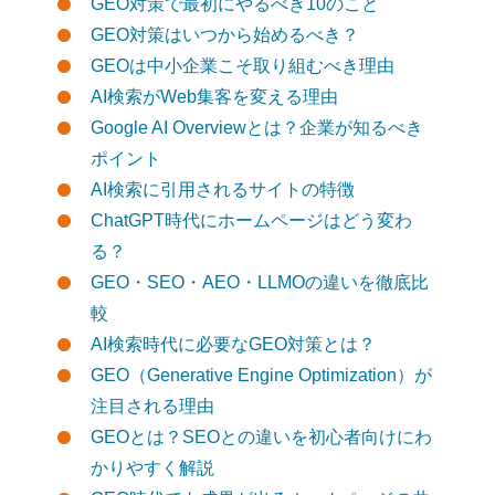
GEO対策で最初にやるべき10のこと
GEO対策はいつから始めるべき？
GEOは中小企業こそ取り組むべき理由
AI検索がWeb集客を変える理由
Google AI Overviewとは？企業が知るべき
ポイント
AI検索に引用されるサイトの特徴
ChatGPT時代にホームページはどう変わ
る？
GEO・SEO・AEO・LLMOの違いを徹底比
較
AI検索時代に必要なGEO対策とは？
GEO（Generative Engine Optimization）が
注目される理由
GEOとは？SEOとの違いを初心者向けにわ
かりやすく解説