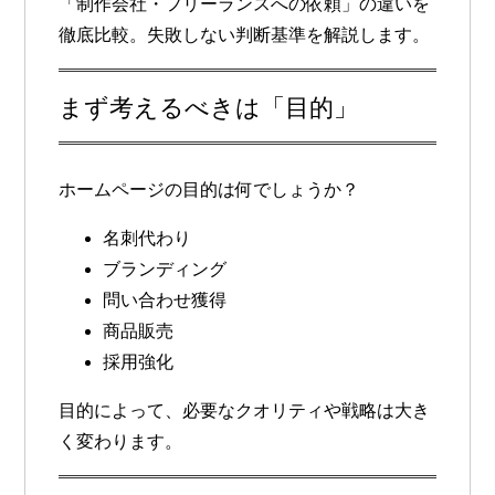
「制作会社・フリーランスへの依頼」の違いを
徹底比較。失敗しない判断基準を解説します。
まず考えるべきは「目的」
ホームページの目的は何でしょうか？
名刺代わり
ブランディング
問い合わせ獲得
商品販売
採用強化
目的によって、必要なクオリティや戦略は大き
く変わります。