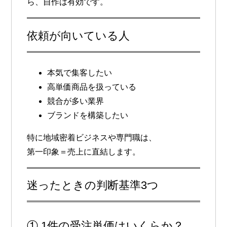
ら、自作は有効です。
依頼が向いている人
本気で集客したい
高単価商品を扱っている
競合が多い業界
ブランドを構築したい
特に地域密着ビジネスや専門職は、
第一印象＝売上に直結
します。
迷ったときの判断基準3つ
① 1件の受注単価はいくらか？