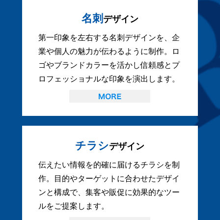
名刺
デザイン
第一印象を左右する名刺デザインを、企
業や個人の魅力が伝わるように制作。ロ
ゴやブランドカラーを活かし信頼感とプ
ロフェッショナルな印象を演出します。
チラシ
デザイン
伝えたい情報を的確に届けるチラシを制
作。目的やターゲットに合わせたデザイ
ンと構成で、集客や販促に効果的なツー
ルをご提案します。