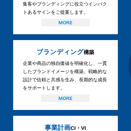
集客やブランディングに役立つインパク
トあるサインをご提案します。
ブランディング
構築
企業や商品の独自価値を明確化し、一貫
したブランドイメージを構築。戦略的な
設計で信頼と共感を生み、長期的な成長
をサポートします。
事業計画
CI・VI