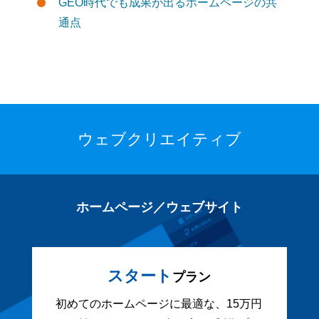
GEO時代でも成果が出るホームページの共
通点
ウェブクリエイティブ
ホームページ／ウェブサイト
スタート
プラン
初めてのホームページに最適な、15万円