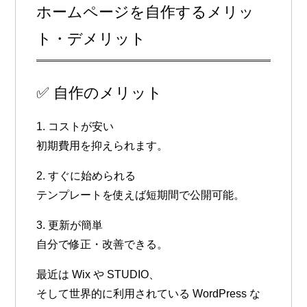
ホームページを自作するメリッ
ト・デメリット
✅ 自作のメリット
1. コストが安い
初期費用を抑えられます。
2. すぐに始められる
テンプレートを使えば短期間で公開可能。
3. 更新が簡単
自分で修正・改善できる。
最近は Wix や STUDIO、
そして世界的に利用されている WordPress な