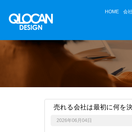
HOME
会
売れる会社は最初に何を
2026年06月04日