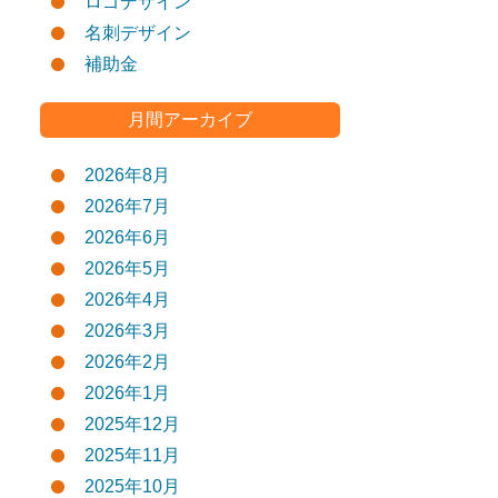
ロゴデザイン
名刺デザイン
補助金
月間アーカイブ
2026年8月
2026年7月
2026年6月
2026年5月
2026年4月
2026年3月
2026年2月
2026年1月
2025年12月
2025年11月
2025年10月