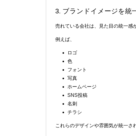
3. ブランドイメージを統
売れている会社は、見た目の統一感
例えば、
ロゴ
色
フォント
写真
ホームページ
SNS投稿
名刺
チラシ
これらのデザインや雰囲気が統一さ