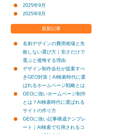
2025年9月
2025年8月
最新記事
名刺デザインの費用相場と失
敗しない選び方｜安さだけで
選ぶと後悔する理由
デザイン制作会社が提案すべ
きGEO対策｜AI検索時代に選
ばれるホームページ戦略とは
GEOに強いホームページ制作
とは？AI検索時代に選ばれる
サイトの作り方
GEOに強い記事構成テンプレ
ート｜AI検索で引用されるコ