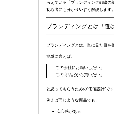
考えている「ブランディング戦略の
初心者にも分かりやすく解説します
ブランディングとは「選
ブランディングとは、単に見た目を
簡単に言えば、
「この会社にお願いしたい」
「この商品だから買いたい」
と思ってもらうための“価値設計”で
例えば同じような商品でも、
安心感がある