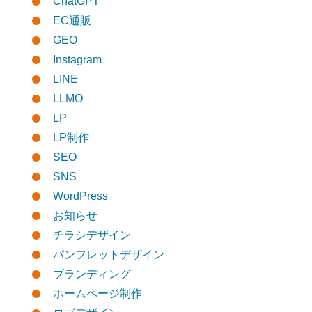
ChatGPT
EC通販
GEO
Instagram
LINE
LLMO
LP
LP制作
SEO
SNS
WordPress
お知らせ
チラシデザイン
パンフレットデザイン
ブランディング
ホームページ制作