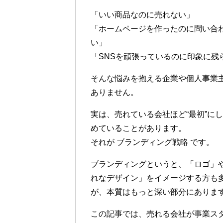
「いい商品なのに売れない」
「ホームページを作ったのに問い合
い」
「SNSを頑張っているのに印象に残
そんな悩みを抱える企業や個人事業
ありません。
実は、売れている会社ほど“最初”に
めていることがあります。
それが
ブランディング戦略
です。
ブランディングというと、「ロゴ」
れなデザイン」をイメージする方も
が、本質はもっと深い部分にありま
この記事では、売れる会社が事業ス