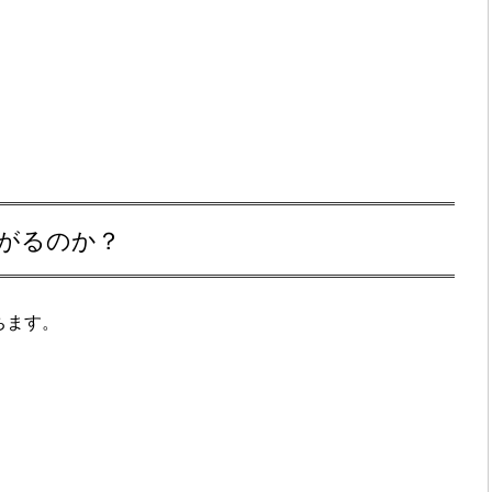
ながるのか？
ちます。