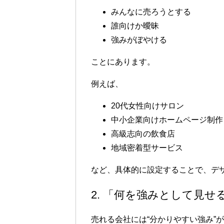
みんなに売ろうとする
誰向けか曖昧
強みがぼやける
ことにあります。
例えば、
20代女性向けサロン
中小企業向けホームページ制作
高級志向の飲食店
地域密着型サービス
など、具体的に設定することで、デ
2. 「何を強みとして見せ
売れる会社には“分かりやすい強み”