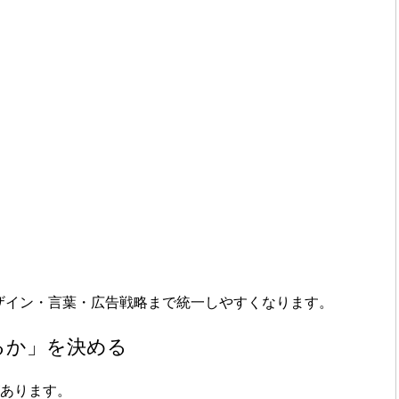
ザイン・言葉・広告戦略まで統一しやすくなります。
るか」を決める
があります。