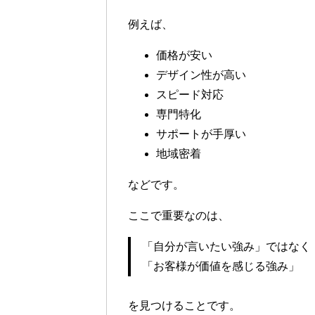
例えば、
価格が安い
デザイン性が高い
スピード対応
専門特化
サポートが手厚い
地域密着
などです。
ここで重要なのは、
「自分が言いたい強み」ではなく
「お客様が価値を感じる強み」
を見つけることです。