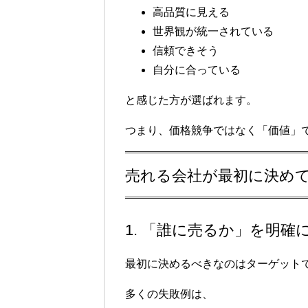
高品質に見える
世界観が統一されている
信頼できそう
自分に合っている
と感じた方が選ばれます。
つまり、価格競争ではなく「価値」
売れる会社が最初に決めて
1. 「誰に売るか」を明確
最初に決めるべきなのはターゲット
多くの失敗例は、