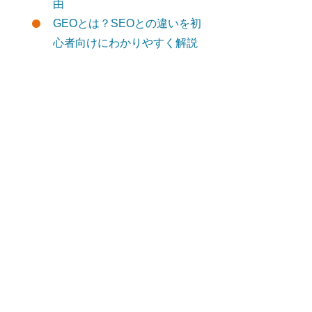
由
GEOとは？SEOとの違いを初
心者向けにわかりやすく解説