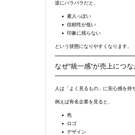
逆にバラバラだと、
素人っぽい
信頼性が低い
印象に残らない
という状態になりやすくなります。
なぜ“統一感”が売上につ
人は「よく見るもの」に安心感を持
例えば有名企業を見ると、
色
ロゴ
デザイン