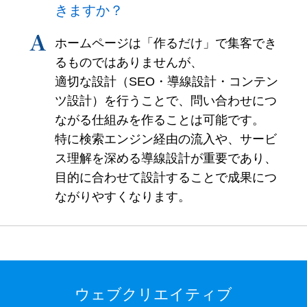
きますか？
ホームページは「作るだけ」で集客でき
るものではありませんが、
適切な設計（SEO・導線設計・コンテン
ツ設計）を行うことで、問い合わせにつ
ながる仕組みを作ることは可能です。
特に検索エンジン経由の流入や、サービ
ス理解を深める導線設計が重要であり、
目的に合わせて設計することで成果につ
ながりやすくなります。
ウェブクリエイティブ