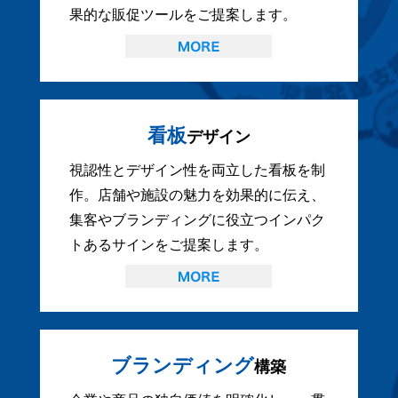
果的な販促ツールをご提案します。
看板
デザイン
視認性とデザイン性を両立した看板を制
作。店舗や施設の魅力を効果的に伝え、
集客やブランディングに役立つインパク
トあるサインをご提案します。
ブランディング
構築