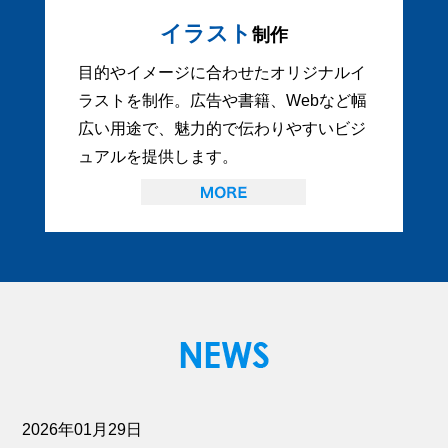
イラスト
制作
目的やイメージに合わせたオリジナルイ
ラストを制作。広告や書籍、Webなど幅
広い用途で、魅力的で伝わりやすいビジ
ュアルを提供します。
2026年01月29日