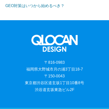
GEO対策はいつから始めるべき？
〒816-0983
福岡県大野城市月の浦3丁目18-7
〒150-0043
東京都渋谷区道玄坂1丁目10番8号
渋谷道玄坂東急ビル2F