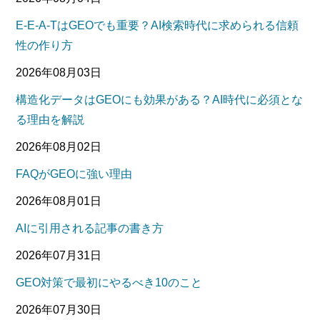
E-E-A-TはGEOでも重要？AI検索時代に求められる信頼
性の作り方
2026年08月03日
構造化データはGEOにも効果がある？AI時代に必須とな
る理由を解説
2026年08月02日
FAQがGEOに強い理由
2026年08月01日
AIに引用される記事の書き方
2026年07月31日
GEO対策で最初にやるべき10のこと
2026年07月30日