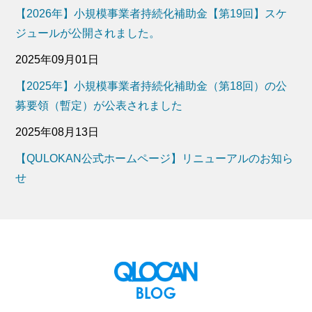
【2026年】小規模事業者持続化補助金【第19回】スケ
ジュールが公開されました。
2025年09月01日
【2025年】小規模事業者持続化補助金（第18回）の公
募要領（暫定）が公表されました
2025年08月13日
【QULOKAN公式ホームページ】リニューアルのお知ら
せ