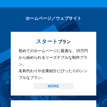
ホームページ／ウェブサイト
スタート
プラン
初めてのホームページに最適な、15万円
から始められるリーズナブルな制作プラ
ン。
名刺代わりや企業紹介にぴったりのシン
プルなプラン。