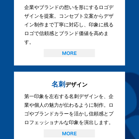
企業やブランドの想いを形にするロゴデ
ザインを提案。コンセプト立案からデザ
イン制作まで丁寧に対応し、印象に残る
ロゴで信頼感とブランド価値を高めま
す。
名刺
デザイン
第一印象を左右する名刺デザインを、企
業や個人の魅力が伝わるように制作。ロ
ゴやブランドカラーを活かし信頼感とプ
ロフェッショナルな印象を演出します。