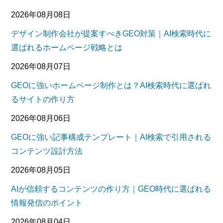
2026年08月08日
デザイン制作会社が提案すべきGEO対策｜AI検索時代に
選ばれるホームページ戦略とは
2026年08月07日
GEOに強いホームページ制作とは？AI検索時代に選ばれ
るサイトの作り方
2026年08月06日
GEOに強い記事構成テンプレート｜AI検索で引用される
コンテンツ設計方法
2026年08月05日
AIが信頼するコンテンツの作り方｜GEO時代に選ばれる
情報発信のポイント
2026年08月04日