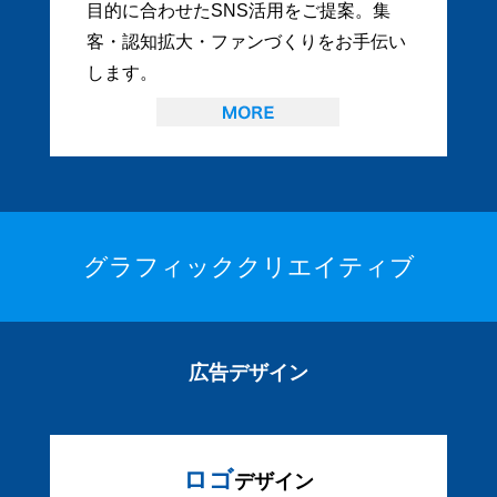
目的に合わせたSNS活用をご提案。集
客・認知拡大・ファンづくりをお手伝い
します。
グラフィッククリエイティブ
広告デザイン
ロゴ
デザイン