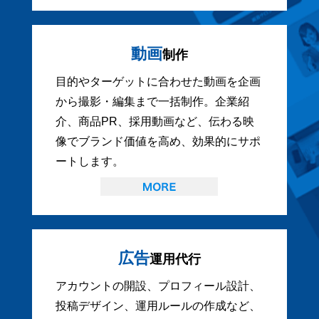
動画
制作
目的やターゲットに合わせた動画を企画
から撮影・編集まで一括制作。企業紹
介、商品PR、採用動画など、伝わる映
像でブランド価値を高め、効果的にサポ
ートします。
広告
運用代行
アカウントの開設、プロフィール設計、
投稿デザイン、運用ルールの作成など、