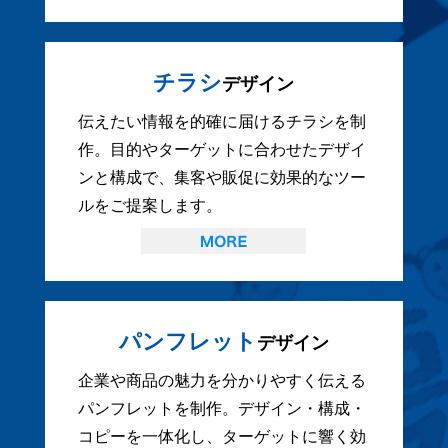
チラシ
デザイン
伝えたい情報を的確に届けるチラシを制
作。目的やターゲットに合わせたデザイ
ンと構成で、集客や販促に効果的なツー
ルをご提案します。
パンフレット
デザイン
企業や商品の魅力を分かりやすく伝える
パンフレットを制作。デザイン・構成・
コピーを一体化し、ターゲットに響く効