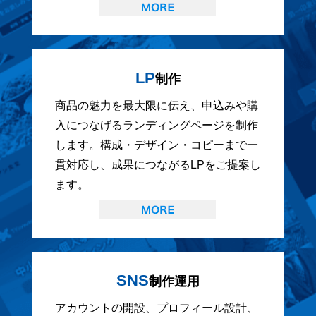
LP
制作
商品の魅力を最大限に伝え、申込みや購
入につなげるランディングページを制作
します。構成・デザイン・コピーまで一
貫対応し、成果につながるLPをご提案し
ます。
SNS
制作運用
アカウントの開設、プロフィール設計、