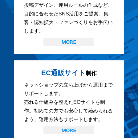
投稿デザイン、運用ルールの作成など、
目的に合わせたSNS活用をご提案。集
客・認知拡大・ファンづくりをお手伝い
します。
EC通販サイト
制作
ネットショップの立ち上げから運用まで
サポートします。
売れる仕組みを整えたECサイトを制
作。初めての方でも安心して始められる
よう、運用方法もサポートします。