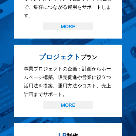
で、集客につながる運用をサポートしま
す。
プロジェクト
プラン
事業プロジェクトの企画：計画からホー
ムページ構築。販売促進や営業に役立つ
活用法を提案。運用方法やコスト、売上
計画までサポート。
LP
制作