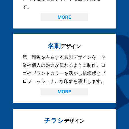
す。
名刺
デザイン
第一印象を左右する名刺デザインを、企
業や個人の魅力が伝わるように制作。ロ
ゴやブランドカラーを活かし信頼感とプ
ロフェッショナルな印象を演出します。
チラシ
デザイン