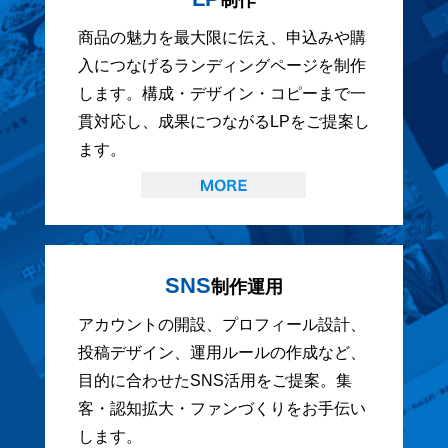
商品の魅力を最大限に伝え、申込みや購
入につなげるランディングページを制作
します。構成・デザイン・コピーまで一
貫対応し、成果につながるLPをご提案し
ます。
SNS
制作運用
アカウントの開設、プロフィール設計、
投稿デザイン、運用ルールの作成など、
目的に合わせたSNS活用をご提案。集
客・認知拡大・ファンづくりをお手伝い
します。