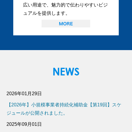
広い用途で、魅力的で伝わりやすいビジ
ュアルを提供します。
2026年01月29日
【2026年】小規模事業者持続化補助金【第19回】スケ
ジュールが公開されました。
2025年09月01日