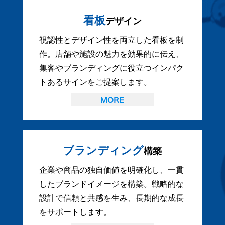
看板
デザイン
視認性とデザイン性を両立した看板を制
作。店舗や施設の魅力を効果的に伝え、
集客やブランディングに役立つインパク
トあるサインをご提案します。
ブランディング
構築
企業や商品の独自価値を明確化し、一貫
したブランドイメージを構築。戦略的な
設計で信頼と共感を生み、長期的な成長
をサポートします。