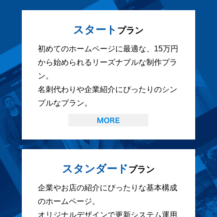
スタート
プラン
初めてのホームページに最適な、15万円
から始められるリーズナブルな制作プラ
ン。
名刺代わりや企業紹介にぴったりのシン
プルなプラン。
スタンダード
プラン
企業やお店の紹介にぴったりな基本構成
のホームページ。
オリジナルデザインで更新システム運用