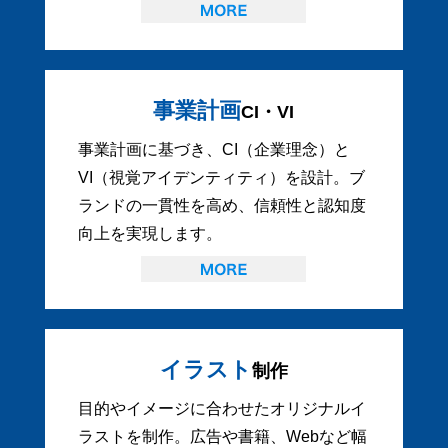
事業計画
CI・VI
事業計画に基づき、CI（企業理念）と
VI（視覚アイデンティティ）を設計。ブ
ランドの一貫性を高め、信頼性と認知度
向上を実現します。
イラスト
制作
目的やイメージに合わせたオリジナルイ
ラストを制作。広告や書籍、Webなど幅