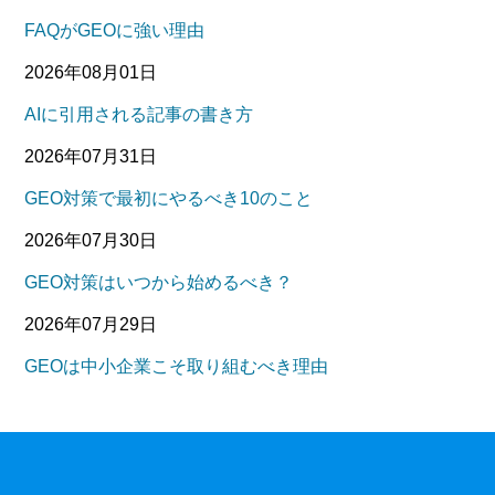
FAQがGEOに強い理由
2026年08月01日
AIに引用される記事の書き方
2026年07月31日
GEO対策で最初にやるべき10のこと
2026年07月30日
GEO対策はいつから始めるべき？
2026年07月29日
GEOは中小企業こそ取り組むべき理由