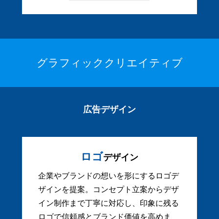
グラフィッククリエイティブ
広告デザイン
ロゴ
デザイン
企業やブランドの想いを形にするロゴデ
ザインを提案。コンセプト立案からデザ
イン制作まで丁寧に対応し、印象に残る
ロゴで信頼感とブランド価値を高めま