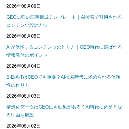
2026年08月06日
GEOに強い記事構成テンプレート｜AI検索で引用される
コンテンツ設計方法
2026年08月05日
AIが信頼するコンテンツの作り方｜GEO時代に選ばれる
情報発信のポイント
2026年08月04日
E-E-A-TはGEOでも重要？AI検索時代に求められる信頼
性の作り方
2026年08月03日
構造化データはGEOにも効果がある？AI時代に必須とな
る理由を解説
2026年08月02日