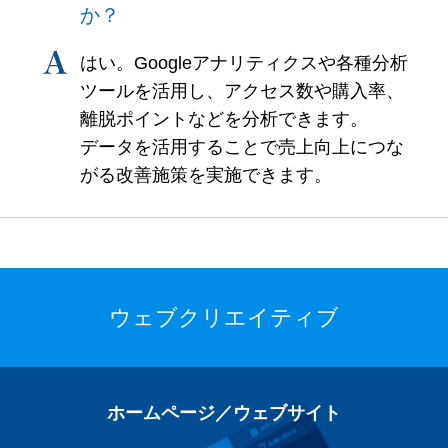
か？
はい。Googleアナリティクスや各種分析
ツールを活用し、アクセス数や購入率、
離脱ポイントなどを分析できます。
データを活用することで売上向上につな
がる改善施策を実施できます。
ウェブクリエイティブ
ホームページ／ウェブサイト