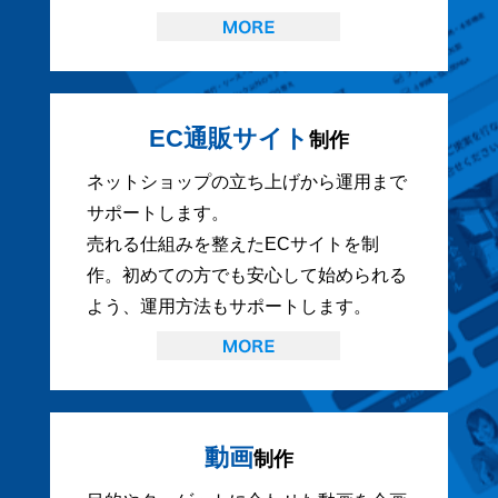
EC通販サイト
制作
ネットショップの立ち上げから運用まで
サポートします。
売れる仕組みを整えたECサイトを制
作。初めての方でも安心して始められる
よう、運用方法もサポートします。
動画
制作