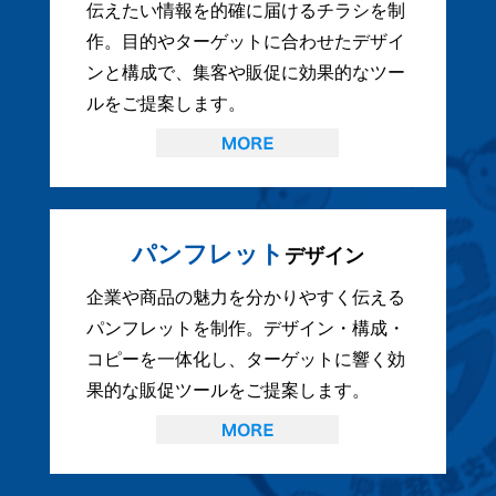
伝えたい情報を的確に届けるチラシを制
作。目的やターゲットに合わせたデザイ
ンと構成で、集客や販促に効果的なツー
ルをご提案します。
パンフレット
デザイン
企業や商品の魅力を分かりやすく伝える
パンフレットを制作。デザイン・構成・
コピーを一体化し、ターゲットに響く効
果的な販促ツールをご提案します。