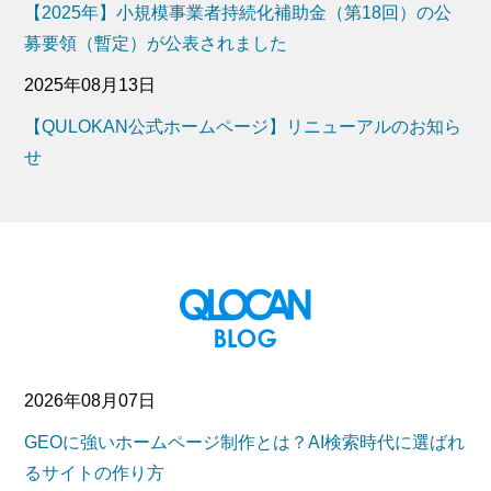
【2025年】小規模事業者持続化補助金（第18回）の公
募要領（暫定）が公表されました
2025年08月13日
【QULOKAN公式ホームページ】リニューアルのお知ら
せ
2026年08月07日
GEOに強いホームページ制作とは？AI検索時代に選ばれ
るサイトの作り方