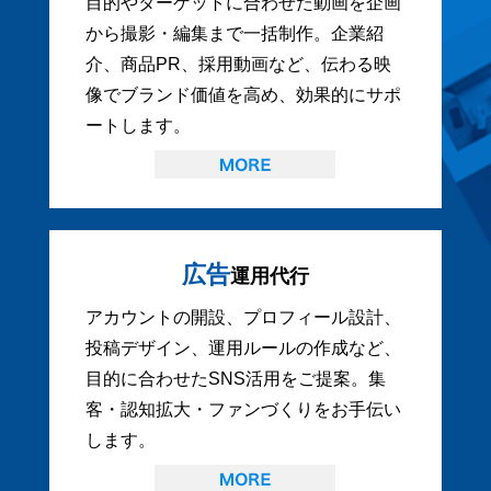
目的やターゲットに合わせた動画を企画
から撮影・編集まで一括制作。企業紹
介、商品PR、採用動画など、伝わる映
像でブランド価値を高め、効果的にサポ
ートします。
広告
運用代行
アカウントの開設、プロフィール設計、
投稿デザイン、運用ルールの作成など、
目的に合わせたSNS活用をご提案。集
客・認知拡大・ファンづくりをお手伝い
します。