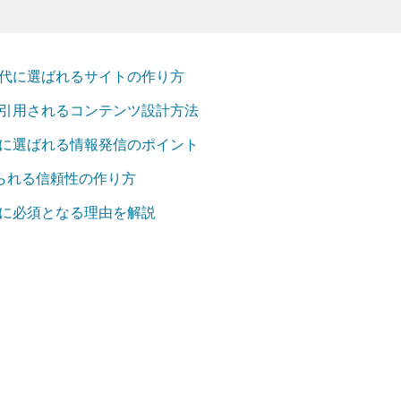
時代に選ばれるサイトの作り方
で引用されるコンテンツ設計方法
代に選ばれる情報発信のポイント
求められる信頼性の作り方
代に必須となる理由を解説