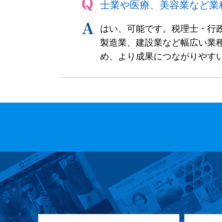
士業や医療、美容業など業
はい、可能です。税理士・行
製造業、建設業など幅広い業
め、より成果につながりやすい