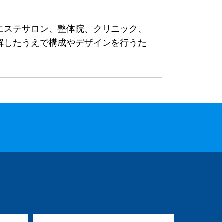
エステサロン、整体院、クリニック、
解したうえで構成やデザインを行うた