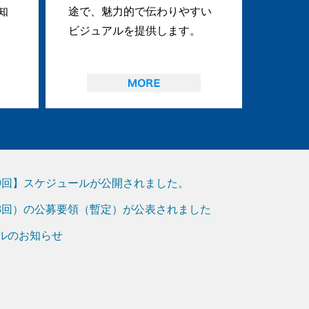
知
途で、魅力的で伝わりやすい
ビジュアルを提供します。
19回】スケジュールが公開されました。
18回）の公募要領（暫定）が公表されました
アルのお知らせ