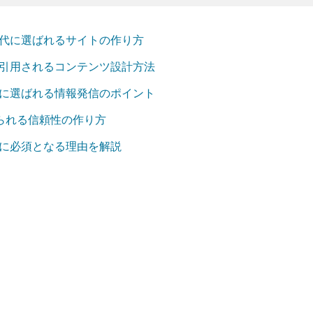
時代に選ばれるサイトの作り方
で引用されるコンテンツ設計方法
代に選ばれる情報発信のポイント
求められる信頼性の作り方
代に必須となる理由を解説