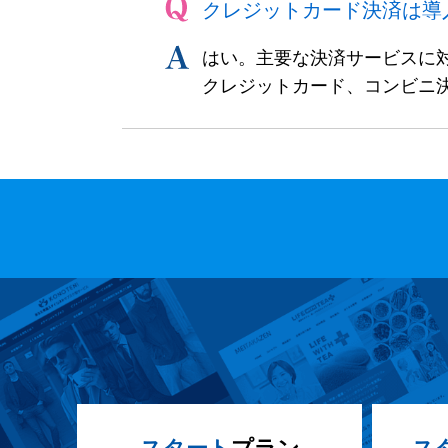
クレジットカード決済は導
はい。主要な決済サービスに
クレジットカード、コンビニ