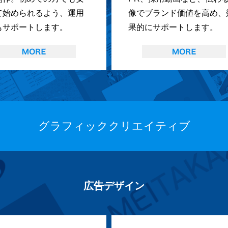
て始められるよう、運用
像でブランド価値を高め、
もサポートします。
果的にサポートします。
グラフィッククリエイティブ
広告デザイン