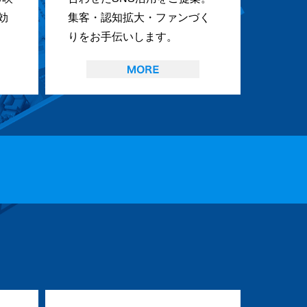
効
集客・認知拡大・ファンづく
りをお手伝いします。