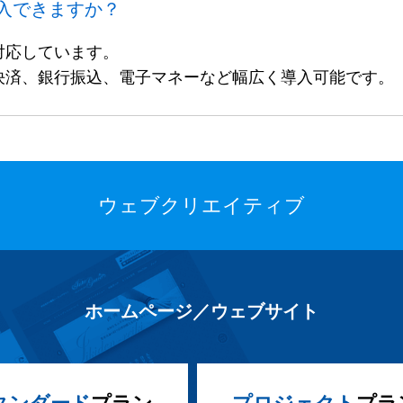
入できますか？
対応しています。
決済、銀行振込、電子マネーなど幅広く導入可能です。
ウェブクリエイティブ
ホームページ／ウェブサイト