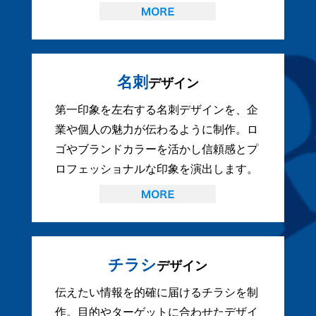
名刺
デザイン
第一印象を左右する名刺デザインを、企
業や個人の魅力が伝わるように制作。ロ
ゴやブランドカラーを活かし信頼感とプ
ロフェッショナルな印象を演出します。
チラシ
デザイン
伝えたい情報を的確に届けるチラシを制
作。目的やターゲットに合わせたデザイ