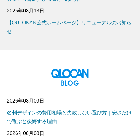
2025年08月13日
【QULOKAN公式ホームページ】リニューアルのお知ら
せ
2026年08月09日
名刺デザインの費用相場と失敗しない選び方｜安さだけ
で選ぶと後悔する理由
2026年08月08日