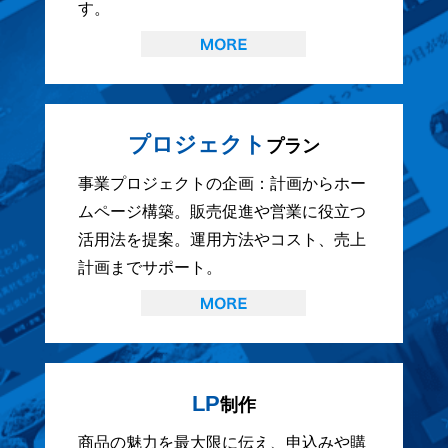
す。
プロジェクト
プラン
事業プロジェクトの企画：計画からホー
ムページ構築。販売促進や営業に役立つ
活用法を提案。運用方法やコスト、売上
計画までサポート。
LP
制作
商品の魅力を最大限に伝え、申込みや購