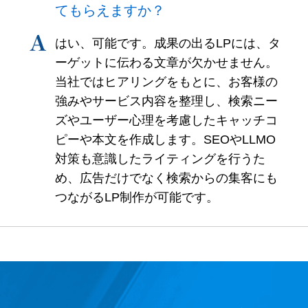
てもらえますか？
はい、可能です。成果の出るLPには、タ
ーゲットに伝わる文章が欠かせません。
当社ではヒアリングをもとに、お客様の
強みやサービス内容を整理し、検索ニー
ズやユーザー心理を考慮したキャッチコ
ピーや本文を作成します。SEOやLLMO
対策も意識したライティングを行うた
め、広告だけでなく検索からの集客にも
つながるLP制作が可能です。