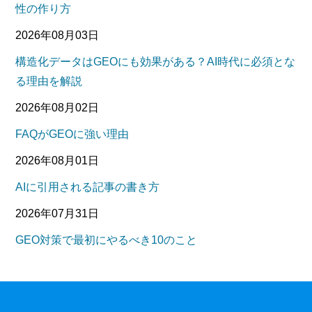
性の作り方
2026年08月03日
構造化データはGEOにも効果がある？AI時代に必須とな
る理由を解説
2026年08月02日
FAQがGEOに強い理由
2026年08月01日
AIに引用される記事の書き方
2026年07月31日
GEO対策で最初にやるべき10のこと