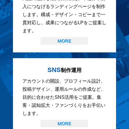
入につなげるランディングページを制作
します。構成・デザイン・コピーまで一
貫対応し、成果につながるLPをご提案し
ます。
SNS
制作運用
アカウントの開設、プロフィール設計、
投稿デザイン、運用ルールの作成など、
目的に合わせたSNS活用をご提案。集
客・認知拡大・ファンづくりをお手伝い
します。