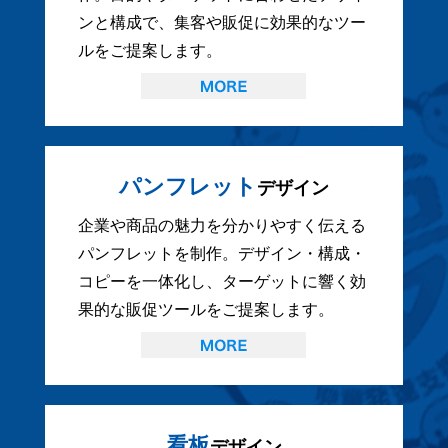
ンと構成で、集客や販促に効果的なツー
ルをご提案します。
パンフレット
デザイン
企業や商品の魅力を分かりやすく伝える
パンフレットを制作。デザイン・構成・
コピーを一体化し、ターゲットに響く効
果的な販促ツールをご提案します。
看板
デザイン