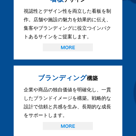
視認性とデザイン性を両立した看板を制
作。店舗や施設の魅力を効果的に伝え、
集客やブランディングに役立つインパク
トあるサインをご提案します。
ブランディング
構築
企業や商品の独自価値を明確化し、一貫
したブランドイメージを構築。戦略的な
設計で信頼と共感を生み、長期的な成長
をサポートします。