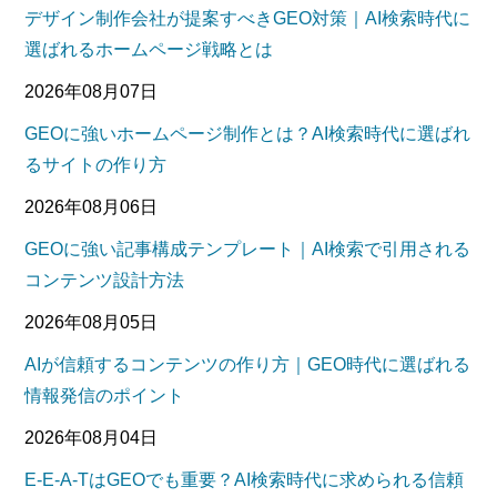
デザイン制作会社が提案すべきGEO対策｜AI検索時代に
選ばれるホームページ戦略とは
2026年08月07日
GEOに強いホームページ制作とは？AI検索時代に選ばれ
るサイトの作り方
2026年08月06日
GEOに強い記事構成テンプレート｜AI検索で引用される
コンテンツ設計方法
2026年08月05日
AIが信頼するコンテンツの作り方｜GEO時代に選ばれる
情報発信のポイント
2026年08月04日
E-E-A-TはGEOでも重要？AI検索時代に求められる信頼