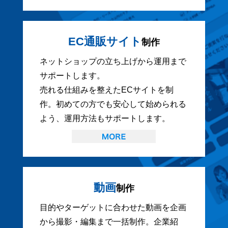
EC通販サイト
制作
ネットショップの立ち上げから運用まで
サポートします。
売れる仕組みを整えたECサイトを制
作。初めての方でも安心して始められる
よう、運用方法もサポートします。
動画
制作
目的やターゲットに合わせた動画を企画
から撮影・編集まで一括制作。企業紹