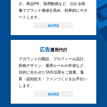
介、商品PR、採用動画など、伝わる映
像でブランド価値を高め、効果的にサポ
ートします。
広告
運用代行
アカウントの開設、プロフィール設計、
投稿デザイン、運用ルールの作成など、
目的に合わせたSNS活用をご提案。集
客・認知拡大・ファンづくりをお手伝い
します。