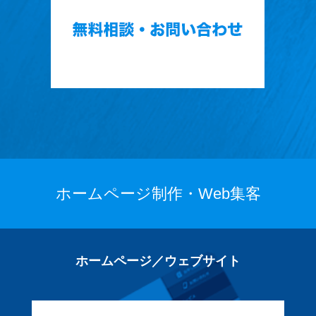
ホームページ制作・Web集客
ホームページ／ウェブサイト