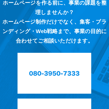
ホームページを作る前に、事業の課題を整
理しませんか？
ホームページ制作だけでなく、集客・ブラ
ンディング・Web戦略まで、事業の目的に
合わせてご相談いただけます。