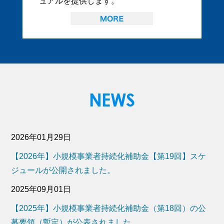
ュアルを提供します。
2026年01月29日
【2026年】小規模事業者持続化補助金【第19回】スケ
ジュールが公開されました。
2025年09月01日
【2025年】小規模事業者持続化補助金（第18回）の公
募要領（暫定）が公表されました