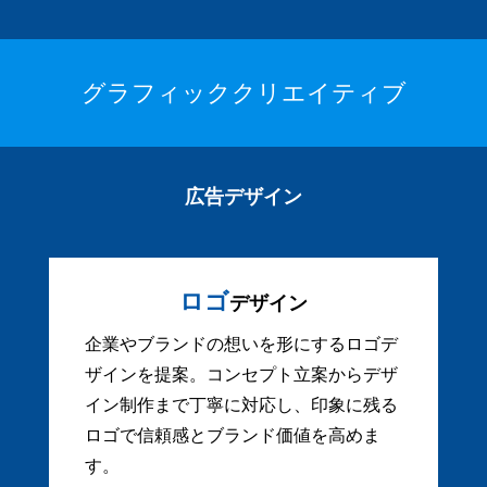
グラフィッククリエイティブ
広告デザイン
ロゴ
デザイン
企業やブランドの想いを形にするロゴデ
ザインを提案。コンセプト立案からデザ
イン制作まで丁寧に対応し、印象に残る
ロゴで信頼感とブランド価値を高めま
す。