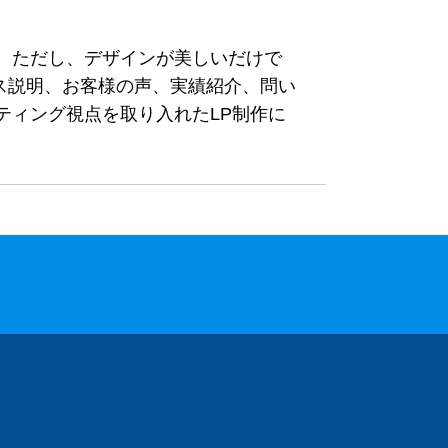
。ただし、デザインが美しいだけで
ス説明、お客様の声、実績紹介、問い
ティング視点を取り入れたLP制作に