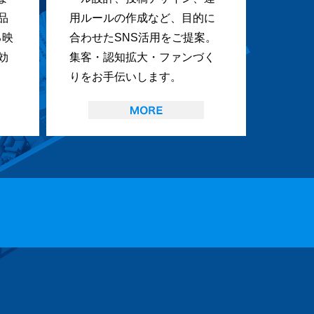
品
用ルールの作成など、目的に
る映
合わせたSNS活用をご提案。
効
集客・認知拡大・ファンづく
りをお手伝いします。