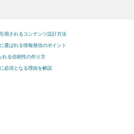
で引用されるコンテンツ設計方法
代に選ばれる情報発信のポイント
求められる信頼性の作り方
代に必須となる理由を解説