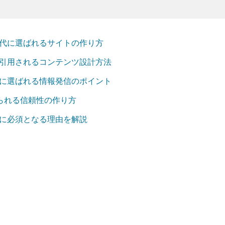
時代に選ばれるサイトの作り方
で引用されるコンテンツ設計方法
代に選ばれる情報発信のポイント
求められる信頼性の作り方
代に必須となる理由を解説