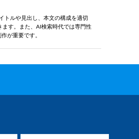
タイトルや見出し、本文の構成を適切
ます。また、AI検索時代では専門性
制作が重要です。