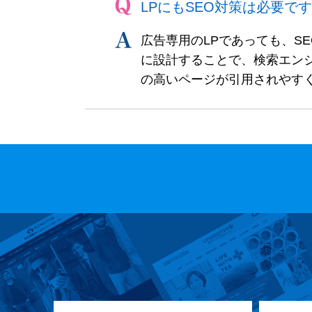
LPにもSEO対策は必要で
広告専用のLPであっても、S
に設計することで、検索エン
の高いページが引用されやすく