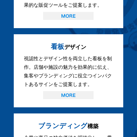
果的な販促ツールをご提案します。
看板
デザイン
視認性とデザイン性を両立した看板を制
作。店舗や施設の魅力を効果的に伝え、
集客やブランディングに役立つインパク
トあるサインをご提案します。
ブランディング
構築