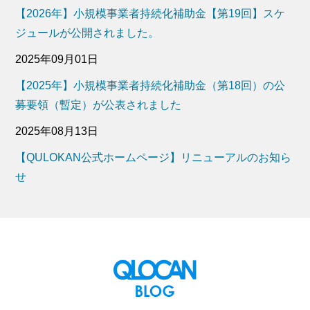
【2026年】小規模事業者持続化補助金【第19回】スケ
ジュールが公開されました。
2025年09月01日
【2025年】小規模事業者持続化補助金（第18回）の公
募要領（暫定）が公表されました
2025年08月13日
【QULOKAN公式ホームページ】リニューアルのお知ら
せ