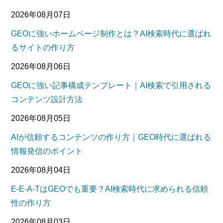
2026年08月07日
GEOに強いホームページ制作とは？AI検索時代に選ばれ
るサイトの作り方
2026年08月06日
GEOに強い記事構成テンプレート｜AI検索で引用される
コンテンツ設計方法
2026年08月05日
AIが信頼するコンテンツの作り方｜GEO時代に選ばれる
情報発信のポイント
2026年08月04日
E-E-A-TはGEOでも重要？AI検索時代に求められる信頼
性の作り方
2026年08月03日