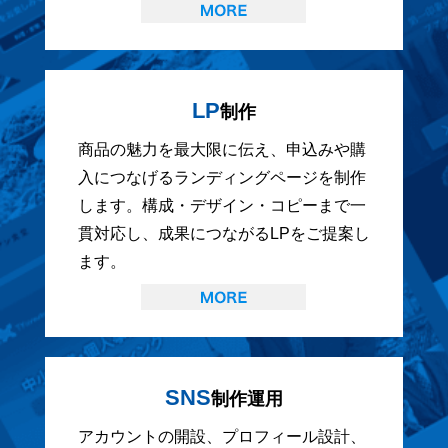
LP
制作
商品の魅力を最大限に伝え、申込みや購
入につなげるランディングページを制作
します。構成・デザイン・コピーまで一
貫対応し、成果につながるLPをご提案し
ます。
SNS
制作運用
アカウントの開設、プロフィール設計、