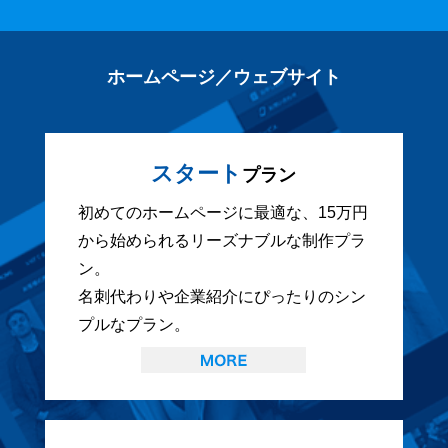
ホームページ／ウェブサイト
スタート
プラン
初めてのホームページに最適な、15万円
から始められるリーズナブルな制作プラ
ン。
名刺代わりや企業紹介にぴったりのシン
プルなプラン。