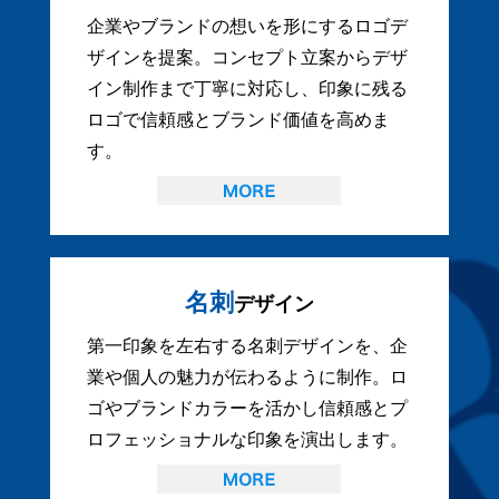
企業やブランドの想いを形にするロゴデ
ザインを提案。コンセプト立案からデザ
イン制作まで丁寧に対応し、印象に残る
ロゴで信頼感とブランド価値を高めま
す。
名刺
デザイン
第一印象を左右する名刺デザインを、企
業や個人の魅力が伝わるように制作。ロ
ゴやブランドカラーを活かし信頼感とプ
ロフェッショナルな印象を演出します。