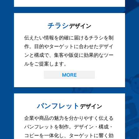
チラシ
デザイン
伝えたい情報を的確に届けるチラシを制
作。目的やターゲットに合わせたデザイ
ンと構成で、集客や販促に効果的なツー
ルをご提案します。
パンフレット
デザイン
企業や商品の魅力を分かりやすく伝える
パンフレットを制作。デザイン・構成・
コピーを一体化し、ターゲットに響く効