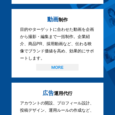
動画
制作
目的やターゲットに合わせた動画を企画
から撮影・編集まで一括制作。企業紹
介、商品PR、採用動画など、伝わる映
像でブランド価値を高め、効果的にサポ
ートします。
広告
運用代行
アカウントの開設、プロフィール設計、
投稿デザイン、運用ルールの作成など、