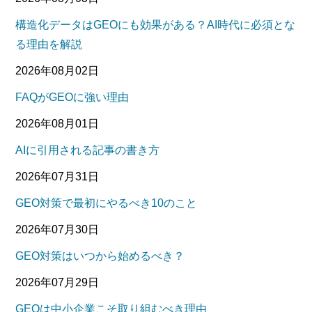
構造化データはGEOにも効果がある？AI時代に必須とな
る理由を解説
2026年08月02日
FAQがGEOに強い理由
2026年08月01日
AIに引用される記事の書き方
2026年07月31日
GEO対策で最初にやるべき10のこと
2026年07月30日
GEO対策はいつから始めるべき？
2026年07月29日
GEOは中小企業こそ取り組むべき理由