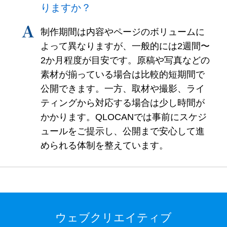
りますか？
制作期間は内容やページのボリュームに
よって異なりますが、一般的には2週間〜
2か月程度が目安です。原稿や写真などの
素材が揃っている場合は比較的短期間で
公開できます。一方、取材や撮影、ライ
ティングから対応する場合は少し時間が
かかります。QLOCANでは事前にスケジ
ュールをご提示し、公開まで安心して進
められる体制を整えています。
ウェブクリエイティブ