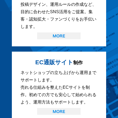
投稿デザイン、運用ルールの作成など、
目的に合わせたSNS活用をご提案。集
客・認知拡大・ファンづくりをお手伝い
します。
EC通販サイト
制作
ネットショップの立ち上げから運用まで
サポートします。
売れる仕組みを整えたECサイトを制
作。初めての方でも安心して始められる
よう、運用方法もサポートします。