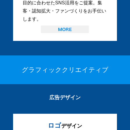
目的に合わせたSNS活用をご提案。集
客・認知拡大・ファンづくりをお手伝い
します。
グラフィッククリエイティブ
広告デザイン
ロゴ
デザイン