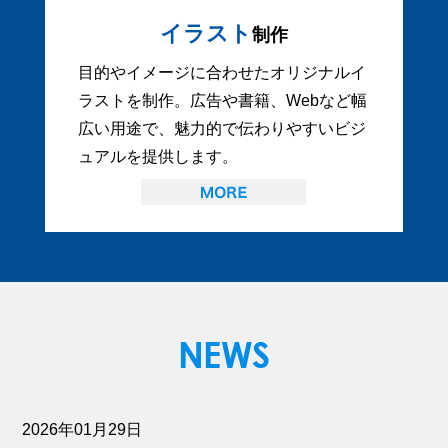
イラスト
制作
目的やイメージに合わせたオリジナルイ
ラストを制作。広告や書籍、Webなど幅
広い用途で、魅力的で伝わりやすいビジ
ュアルを提供します。
2026年01月29日