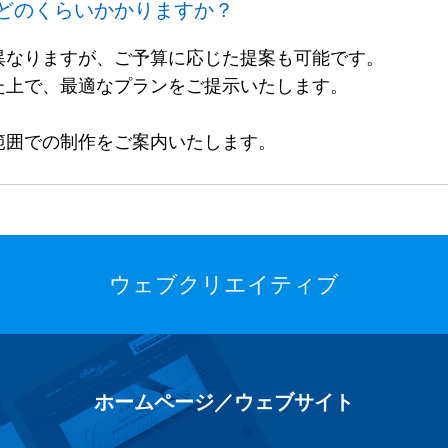
どのくらいかかりますか？
異なりますが、ご予算に応じた提案も可能です。
た上で、最適なプランをご提示いたします。
範囲での制作をご案内いたします。
ウェブクリエイティブ
ホームページ／ウェブサイト