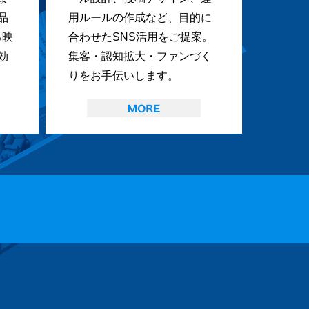
品
用ルールの作成など、目的に
る映
合わせたSNS活用をご提案。
効
集客・認知拡大・ファンづく
りをお手伝いします。