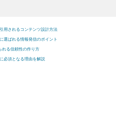
で引用されるコンテンツ設計方法
代に選ばれる情報発信のポイント
求められる信頼性の作り方
代に必須となる理由を解説