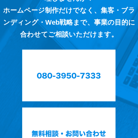
ホームページ制作だけでなく、集客・ブラ
ンディング・Web戦略まで、事業の目的に
合わせてご相談いただけます。