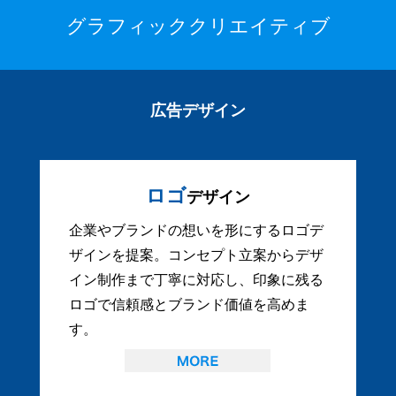
グラフィッククリエイティブ
広告デザイン
ロゴ
デザイン
企業やブランドの想いを形にするロゴデ
ザインを提案。コンセプト立案からデザ
イン制作まで丁寧に対応し、印象に残る
ロゴで信頼感とブランド価値を高めま
す。