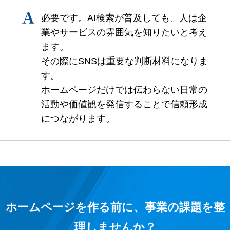
必要です。AI検索が普及しても、人は企
業やサービスの雰囲気を知りたいと考え
ます。
その際にSNSは重要な判断材料になりま
す。
ホームページだけでは伝わらない日常の
活動や価値観を発信することで信頼形成
につながります。
ホームページを作る前に、事業の課題を整
理しませんか？