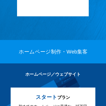
ホームページ制作・Web集客
ホームページ／ウェブサイト
スタート
プラン