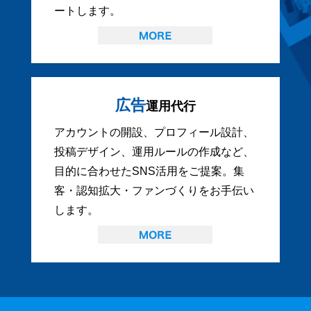
ートします。
広告
運用代行
アカウントの開設、プロフィール設計、
投稿デザイン、運用ルールの作成など、
目的に合わせたSNS活用をご提案。集
客・認知拡大・ファンづくりをお手伝い
します。