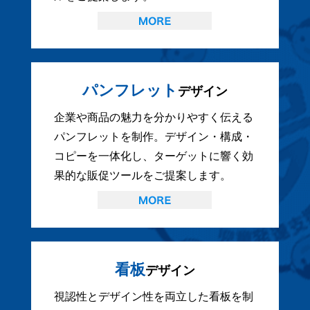
パンフレット
デザイン
企業や商品の魅力を分かりやすく伝える
パンフレットを制作。デザイン・構成・
コピーを一体化し、ターゲットに響く効
果的な販促ツールをご提案します。
看板
デザイン
視認性とデザイン性を両立した看板を制