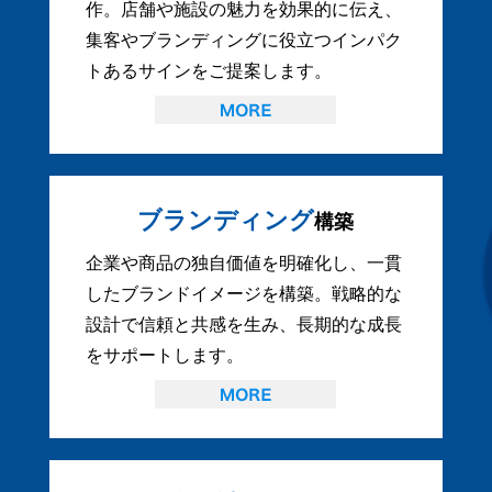
作。店舗や施設の魅力を効果的に伝え、
集客やブランディングに役立つインパク
トあるサインをご提案します。
ブランディング
構築
企業や商品の独自価値を明確化し、一貫
したブランドイメージを構築。戦略的な
設計で信頼と共感を生み、長期的な成長
をサポートします。