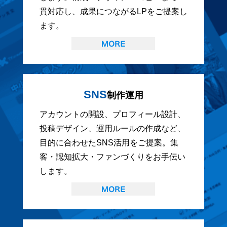
貫対応し、成果につながるLPをご提案し
ます。
SNS
制作運用
アカウントの開設、プロフィール設計、
投稿デザイン、運用ルールの作成など、
目的に合わせたSNS活用をご提案。集
客・認知拡大・ファンづくりをお手伝い
します。