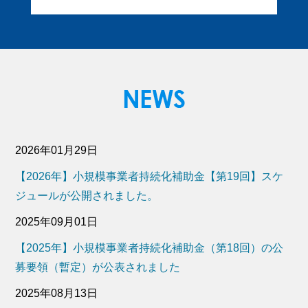
2026年01月29日
【2026年】小規模事業者持続化補助金【第19回】スケ
ジュールが公開されました。
2025年09月01日
【2025年】小規模事業者持続化補助金（第18回）の公
募要領（暫定）が公表されました
2025年08月13日