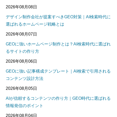
2026年08月08日
デザイン制作会社が提案すべきGEO対策｜AI検索時代に
選ばれるホームページ戦略とは
2026年08月07日
GEOに強いホームページ制作とは？AI検索時代に選ばれ
るサイトの作り方
2026年08月06日
GEOに強い記事構成テンプレート｜AI検索で引用される
コンテンツ設計方法
2026年08月05日
AIが信頼するコンテンツの作り方｜GEO時代に選ばれる
情報発信のポイント
2026年08月04日