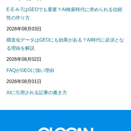
E-E-A-TはGEOでも重要？AI検索時代に求められる信頼
性の作り方
2026年08月03日
構造化データはGEOにも効果がある？AI時代に必須とな
る理由を解説
2026年08月02日
FAQがGEOに強い理由
2026年08月01日
AIに引用される記事の書き方