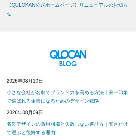
【QULOKAN公式ホームページ】リニューアルのお知ら
せ
2026年08月10日
小さな会社が名刺でブランド力を高める方法｜第一印象
で選ばれる企業になるためのデザイン戦略
2026年08月09日
名刺デザインの費用相場と失敗しない選び方｜安さだけ
で選ぶと後悔する理由