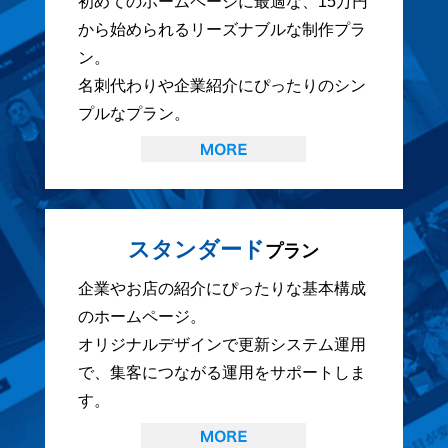
初めてのホームページに最適な、15万円
から始められるリーズナブルな制作プラ
ン。
名刺代わりや企業紹介にぴったりのシン
プルなプラン。
スタンダード
プラン
企業やお店の紹介にぴったりな基本構成
のホームページ。
オリジナルデザインで更新システム運用
で、集客につながる運用をサポートしま
す。