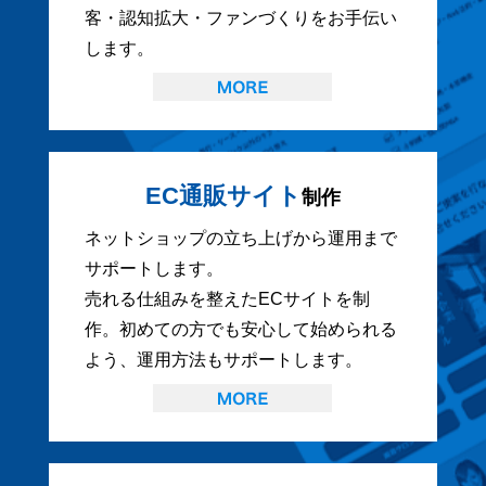
客・認知拡大・ファンづくりをお手伝い
します。
EC通販サイト
制作
ネットショップの立ち上げから運用まで
サポートします。
売れる仕組みを整えたECサイトを制
作。初めての方でも安心して始められる
よう、運用方法もサポートします。