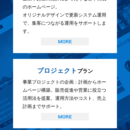
のホームページ。
オリジナルデザインで更新システム運用
で、集客につながる運用をサポートしま
す。
プロジェクト
プラン
事業プロジェクトの企画：計画からホー
ムページ構築。販売促進や営業に役立つ
活用法を提案。運用方法やコスト、売上
計画までサポート。