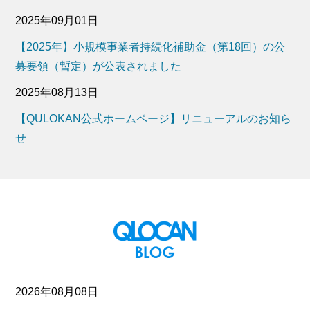
2025年09月01日
【2025年】小規模事業者持続化補助金（第18回）の公
募要領（暫定）が公表されました
2025年08月13日
【QULOKAN公式ホームページ】リニューアルのお知ら
せ
2026年08月08日