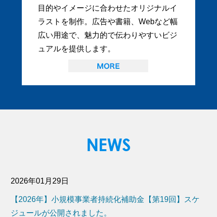
目的やイメージに合わせたオリジナルイ
ラストを制作。広告や書籍、Webなど幅
広い用途で、魅力的で伝わりやすいビジ
ュアルを提供します。
2026年01月29日
【2026年】小規模事業者持続化補助金【第19回】スケ
ジュールが公開されました。