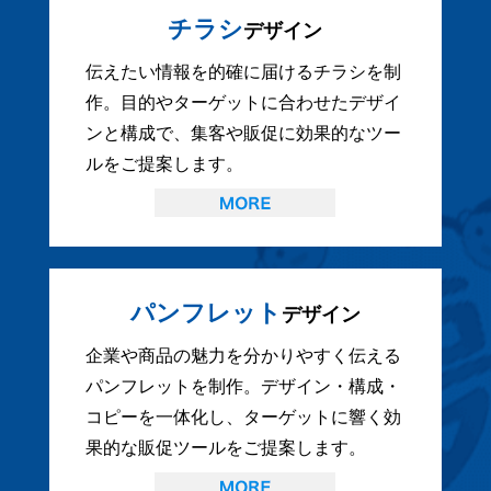
チラシ
デザイン
伝えたい情報を的確に届けるチラシを制
作。目的やターゲットに合わせたデザイ
ンと構成で、集客や販促に効果的なツー
ルをご提案します。
パンフレット
デザイン
企業や商品の魅力を分かりやすく伝える
パンフレットを制作。デザイン・構成・
コピーを一体化し、ターゲットに響く効
果的な販促ツールをご提案します。