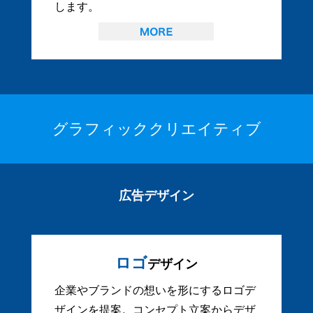
します。
グラフィッククリエイティブ
広告デザイン
ロゴ
デザイン
企業やブランドの想いを形にするロゴデ
ザインを提案。コンセプト立案からデザ