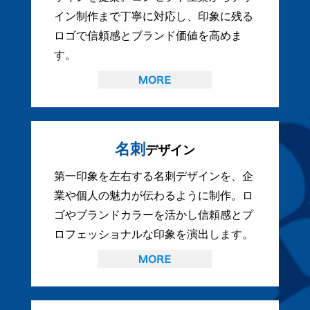
イン制作まで丁寧に対応し、印象に残る
ロゴで信頼感とブランド価値を高めま
す。
名刺
デザイン
第一印象を左右する名刺デザインを、企
業や個人の魅力が伝わるように制作。ロ
ゴやブランドカラーを活かし信頼感とプ
ロフェッショナルな印象を演出します。