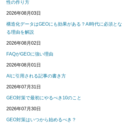
性の作り方
2026年08月03日
構造化データはGEOにも効果がある？AI時代に必須とな
る理由を解説
2026年08月02日
FAQがGEOに強い理由
2026年08月01日
AIに引用される記事の書き方
2026年07月31日
GEO対策で最初にやるべき10のこと
2026年07月30日
GEO対策はいつから始めるべき？