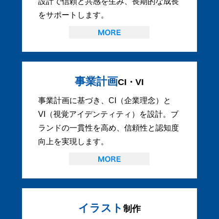
設計で信頼と共感を生み、長期的な成長
をサポートします。
事業計画
CI・VI
事業計画に基づき、CI（企業理念）と
VI（視覚アイデンティティ）を設計。ブ
ランドの一貫性を高め、信頼性と認知度
向上を実現します。
イラスト
制作