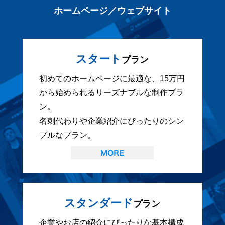
ホームページ／ウェブサイト
スタート
プラン
初めてのホームページに最適な、15万円
から始められるリーズナブルな制作プラ
ン。
名刺代わりや企業紹介にぴったりのシン
プルなプラン。
スタンダード
プラン
企業やお店の紹介にぴったりな基本構成