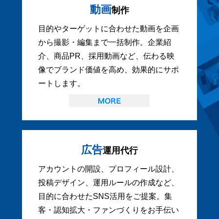
動画
制作
目的やターゲットに合わせた動画を企画
から撮影・編集まで一括制作。企業紹
介、商品PR、採用動画など、伝わる映
像でブランド価値を高め、効果的にサポ
ートします。
広告
運用代行
アカウントの開設、プロフィール設計、
投稿デザイン、運用ルールの作成など、
目的に合わせたSNS活用をご提案。集
客・認知拡大・ファンづくりをお手伝い