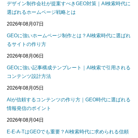
デザイン制作会社が提案すべきGEO対策｜AI検索時代に
選ばれるホームページ戦略とは
2026年08月07日
GEOに強いホームページ制作とは？AI検索時代に選ばれ
るサイトの作り方
2026年08月06日
GEOに強い記事構成テンプレート｜AI検索で引用される
コンテンツ設計方法
2026年08月05日
AIが信頼するコンテンツの作り方｜GEO時代に選ばれる
情報発信のポイント
2026年08月04日
E-E-A-TはGEOでも重要？AI検索時代に求められる信頼