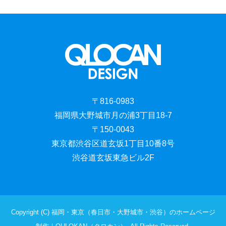
〒816-0983
福岡県大野城市月の浦3丁目18-7
〒150-0043
東京都渋谷区道玄坂1丁目10番8号
渋谷道玄坂東急ビル2F
Copyright (C) 福岡・東京（春日市・大野城市・渋谷）のホームページ