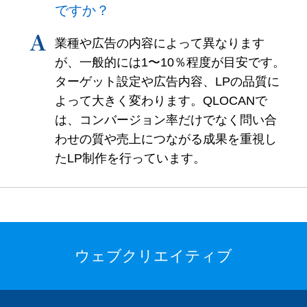
ですか？
業種や広告の内容によって異なります
が、一般的には1〜10％程度が目安です。
ターゲット設定や広告内容、LPの品質に
よって大きく変わります。QLOCANで
は、コンバージョン率だけでなく問い合
わせの質や売上につながる成果を重視し
たLP制作を行っています。
ウェブクリエイティブ