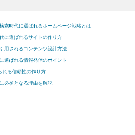
I検索時代に選ばれるホームページ戦略とは
時代に選ばれるサイトの作り方
で引用されるコンテンツ設計方法
代に選ばれる情報発信のポイント
求められる信頼性の作り方
代に必須となる理由を解説