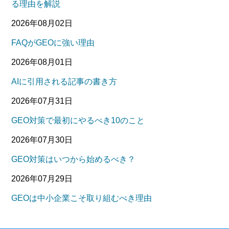
る理由を解説
2026年08月02日
FAQがGEOに強い理由
2026年08月01日
AIに引用される記事の書き方
2026年07月31日
GEO対策で最初にやるべき10のこと
2026年07月30日
GEO対策はいつから始めるべき？
2026年07月29日
GEOは中小企業こそ取り組むべき理由