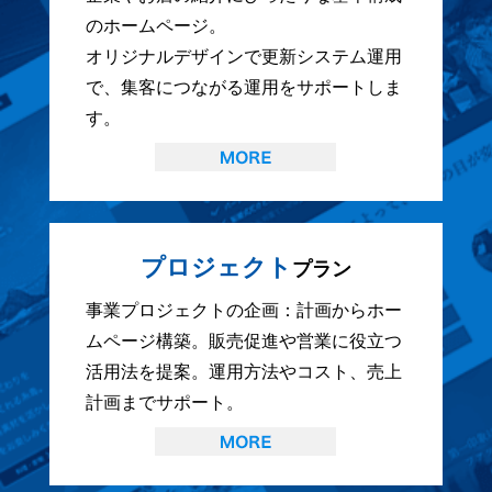
のホームページ。
オリジナルデザインで更新システム運用
で、集客につながる運用をサポートしま
す。
プロジェクト
プラン
事業プロジェクトの企画：計画からホー
ムページ構築。販売促進や営業に役立つ
活用法を提案。運用方法やコスト、売上
計画までサポート。