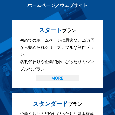
ホームページ／ウェブサイト
スタート
プラン
初めてのホームページに最適な、15万円
から始められるリーズナブルな制作プラ
ン。
名刺代わりや企業紹介にぴったりのシン
プルなプラン。
スタンダード
プラン
企業やお店の紹介にぴったりな基本構成