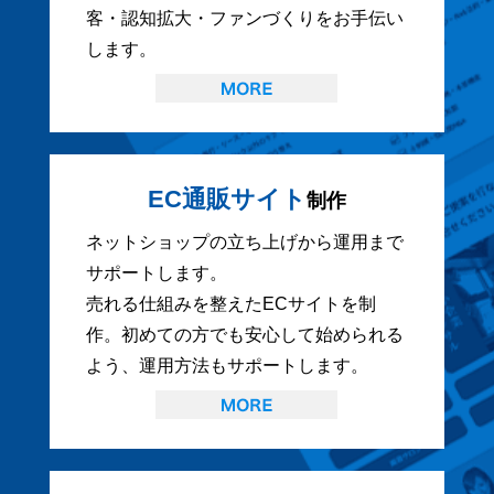
客・認知拡大・ファンづくりをお手伝い
します。
EC通販サイト
制作
ネットショップの立ち上げから運用まで
サポートします。
売れる仕組みを整えたECサイトを制
作。初めての方でも安心して始められる
よう、運用方法もサポートします。