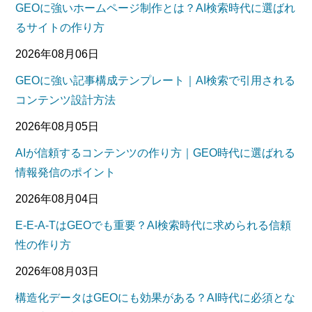
GEOに強いホームページ制作とは？AI検索時代に選ばれ
るサイトの作り方
2026年08月06日
GEOに強い記事構成テンプレート｜AI検索で引用される
コンテンツ設計方法
2026年08月05日
AIが信頼するコンテンツの作り方｜GEO時代に選ばれる
情報発信のポイント
2026年08月04日
E-E-A-TはGEOでも重要？AI検索時代に求められる信頼
性の作り方
2026年08月03日
構造化データはGEOにも効果がある？AI時代に必須とな