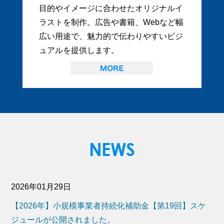
目的やイメージに合わせたオリジナルイ
ラストを制作。広告や書籍、Webなど幅
広い用途で、魅力的で伝わりやすいビジ
ュアルを提供します。
2026年01月29日
【2026年】小規模事業者持続化補助金【第19回】スケ
ジュールが公開されました。