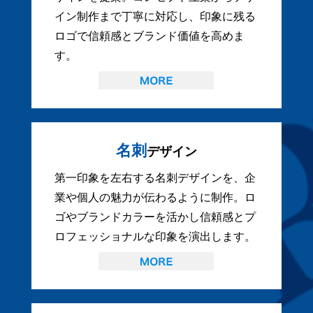
イン制作まで丁寧に対応し、印象に残る
ロゴで信頼感とブランド価値を高めま
す。
名刺
デザイン
第一印象を左右する名刺デザインを、企
業や個人の魅力が伝わるように制作。ロ
ゴやブランドカラーを活かし信頼感とプ
ロフェッショナルな印象を演出します。