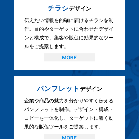
チラシ
デザイン
伝えたい情報を的確に届けるチラシを制
作。目的やターゲットに合わせたデザイ
ンと構成で、集客や販促に効果的なツー
ルをご提案します。
パンフレット
デザイン
企業や商品の魅力を分かりやすく伝える
パンフレットを制作。デザイン・構成・
コピーを一体化し、ターゲットに響く効
果的な販促ツールをご提案します。