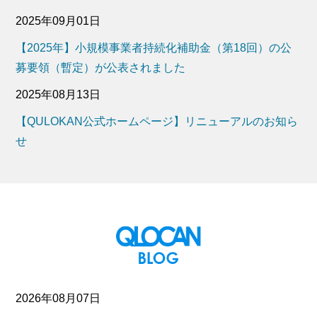
2025年09月01日
【2025年】小規模事業者持続化補助金（第18回）の公
募要領（暫定）が公表されました
2025年08月13日
【QULOKAN公式ホームページ】リニューアルのお知ら
せ
2026年08月07日