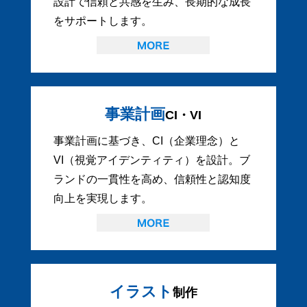
設計で信頼と共感を生み、長期的な成長
をサポートします。
事業計画
CI・VI
事業計画に基づき、CI（企業理念）と
VI（視覚アイデンティティ）を設計。ブ
ランドの一貫性を高め、信頼性と認知度
向上を実現します。
イラスト
制作