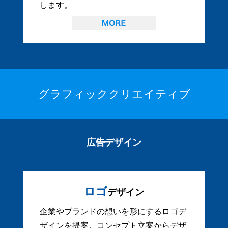
します。
グラフィッククリエイティブ
広告デザイン
ロゴ
デザイン
企業やブランドの想いを形にするロゴデ
ザインを提案。コンセプト立案からデザ