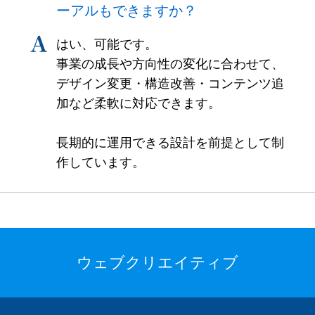
ーアルもできますか？
はい、可能です。
事業の成長や方向性の変化に合わせて、
デザイン変更・構造改善・コンテンツ追
加など柔軟に対応できます。
長期的に運用できる設計を前提として制
作しています。
ウェブクリエイティブ