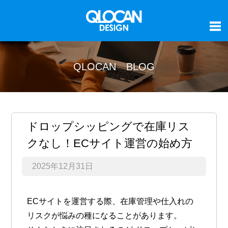
QLOCAN BLOG
ドロップシッピングで在庫リス
クなし！ECサイト運営の始め方
2025年12月31日
ECサイトを運営する際、在庫管理や仕入れの
リスクが悩みの種になることがあります。