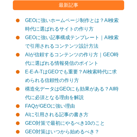
最新記事
GEOに強いホームページ制作とは？AI検索
時代に選ばれるサイトの作り方
GEOに強い記事構成テンプレート｜AI検索
で引用されるコンテンツ設計方法
AIが信頼するコンテンツの作り方｜GEO時
代に選ばれる情報発信のポイント
E-E-A-TはGEOでも重要？AI検索時代に求
められる信頼性の作り方
構造化データはGEOにも効果がある？AI時
代に必須となる理由を解説
FAQがGEOに強い理由
AIに引用される記事の書き方
GEO対策で最初にやるべき10のこと
GEO対策はいつから始めるべき？