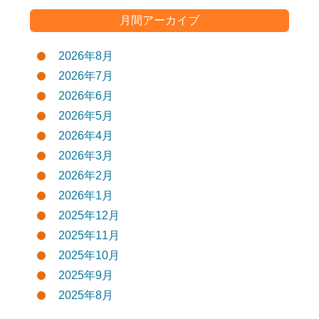
月間アーカイブ
2026年8月
2026年7月
2026年6月
2026年5月
2026年4月
2026年3月
2026年2月
2026年1月
2025年12月
2025年11月
2025年10月
2025年9月
2025年8月