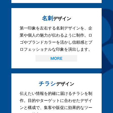
名刺
デザイン
第一印象を左右する名刺デザインを、企
業や個人の魅力が伝わるように制作。ロ
ゴやブランドカラーを活かし信頼感とプ
ロフェッショナルな印象を演出します。
チラシ
デザイン
伝えたい情報を的確に届けるチラシを制
作。目的やターゲットに合わせたデザイ
ンと構成で、集客や販促に効果的なツー