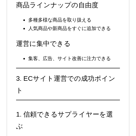
商品ラインナップの自由度
多種多様な商品を取り扱える
人気商品や新商品をすぐに追加できる
運営に集中できる
集客、広告、サイト改善に注力できる
3. ECサイト運営での成功ポイン
ト
1. 信頼できるサプライヤーを選
ぶ