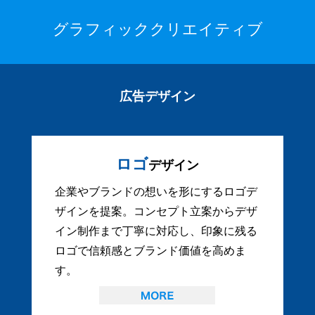
グラフィッククリエイティブ
広告デザイン
ロゴ
デザイン
企業やブランドの想いを形にするロゴデ
ザインを提案。コンセプト立案からデザ
イン制作まで丁寧に対応し、印象に残る
ロゴで信頼感とブランド価値を高めま
す。