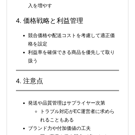
入を増やす
4. 価格戦略と利益管理
競合価格や配送コストを考慮して適正価
格を設定
利益率を確保できる商品を優先して取り
扱う
4. 注意点
発送や品質管理はサプライヤー次第
トラブル対応がEC運営者に求めら
れることもある
ブランド力や付加価値の工夫