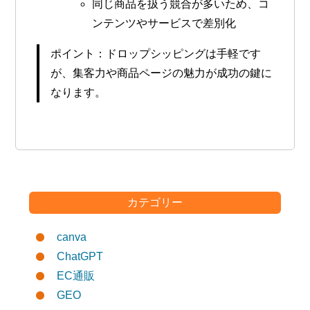
同じ商品を扱う競合が多いため、コ
ンテンツやサービスで差別化
ポイント：ドロップシッピングは手軽です
が、集客力や商品ページの魅力が成功の鍵に
なります。
カテゴリー
canva
ChatGPT
EC通販
GEO