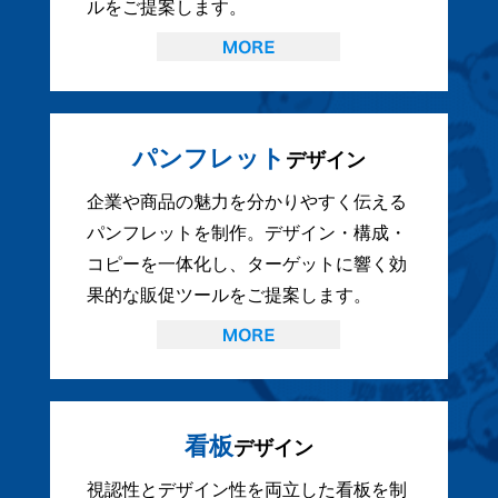
ルをご提案します。
パンフレット
デザイン
企業や商品の魅力を分かりやすく伝える
パンフレットを制作。デザイン・構成・
コピーを一体化し、ターゲットに響く効
果的な販促ツールをご提案します。
看板
デザイン
視認性とデザイン性を両立した看板を制