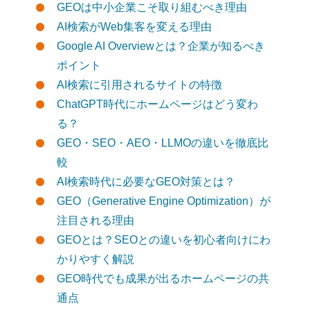
GEOは中小企業こそ取り組むべき理由
AI検索がWeb集客を変える理由
Google AI Overviewとは？企業が知るべき
ポイント
AI検索に引用されるサイトの特徴
ChatGPT時代にホームページはどう変わ
る？
GEO・SEO・AEO・LLMOの違いを徹底比
較
AI検索時代に必要なGEO対策とは？
GEO（Generative Engine Optimization）が
注目される理由
GEOとは？SEOとの違いを初心者向けにわ
かりやすく解説
GEO時代でも成果が出るホームページの共
通点