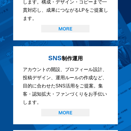
します。構成・デザイン・コピーまで一
貫対応し、成果につながるLPをご提案し
ます。
SNS
制作運用
アカウントの開設、プロフィール設計、
投稿デザイン、運用ルールの作成など、
目的に合わせたSNS活用をご提案。集
客・認知拡大・ファンづくりをお手伝い
します。