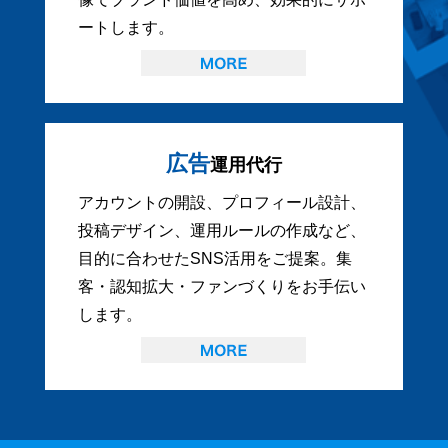
ートします。
広告
運用代行
アカウントの開設、プロフィール設計、
投稿デザイン、運用ルールの作成など、
目的に合わせたSNS活用をご提案。集
客・認知拡大・ファンづくりをお手伝い
します。