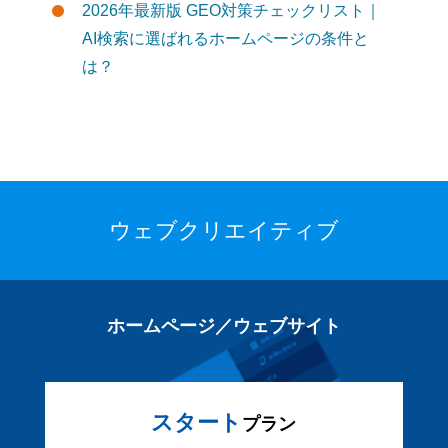
2026年最新版 GEO対策チェックリスト｜
AI検索に選ばれるホームページの条件と
は？
ウェブクリエイティブ
ホームページ／ウェブサイト
スタート
プラン