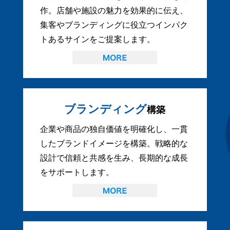
作。店舗や施設の魅力を効果的に伝え、
集客やブランディングに役立つインパク
トあるサインをご提案します。
ブランディング
構築
企業や商品の独自価値を明確化し、一貫
したブランドイメージを構築。戦略的な
設計で信頼と共感を生み、長期的な成長
をサポートします。