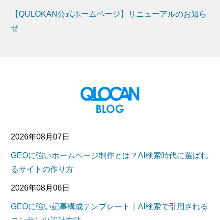
【QULOKAN公式ホームページ】リニューアルのお知ら
せ
2026年08月07日
GEOに強いホームページ制作とは？AI検索時代に選ばれ
るサイトの作り方
2026年08月06日
GEOに強い記事構成テンプレート｜AI検索で引用される