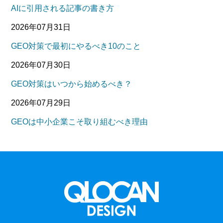
AIに引用される記事の書き方
2026年07月31日
GEO対策で最初にやるべき10のこと
2026年07月30日
GEO対策はいつから始めるべき？
2026年07月29日
GEOは中小企業こそ取り組むべき理由