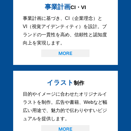
事業計画
CI・VI
事業計画に基づき、CI（企業理念）と
VI（視覚アイデンティティ）を設計。ブ
ランドの一貫性を高め、信頼性と認知度
向上を実現します。
イラスト
制作
目的やイメージに合わせたオリジナルイ
ラストを制作。広告や書籍、Webなど幅
広い用途で、魅力的で伝わりやすいビジ
ュアルを提供します。