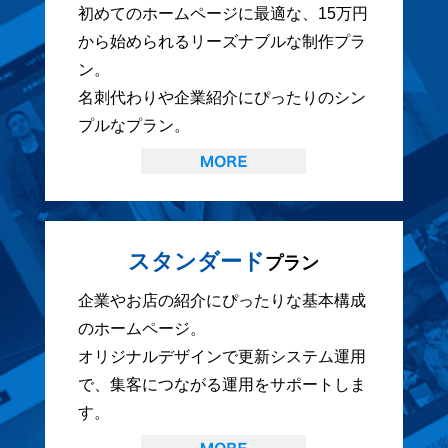
初めてのホームページに最適な、15万円
から始められるリーズナブルな制作プラ
ン。
名刺代わりや企業紹介にぴったりのシン
プルなプラン。
スタンダード
プラン
企業やお店の紹介にぴったりな基本構成
のホームページ。
オリジナルデザインで更新システム運用
で、集客につながる運用をサポートしま
す。