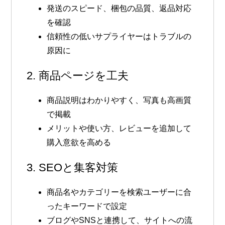
発送のスピード、梱包の品質、返品対応
を確認
信頼性の低いサプライヤーはトラブルの
原因に
2. 商品ページを工夫
商品説明はわかりやすく、写真も高画質
で掲載
メリットや使い方、レビューを追加して
購入意欲を高める
3. SEOと集客対策
商品名やカテゴリーを検索ユーザーに合
ったキーワードで設定
ブログやSNSと連携して、サイトへの流