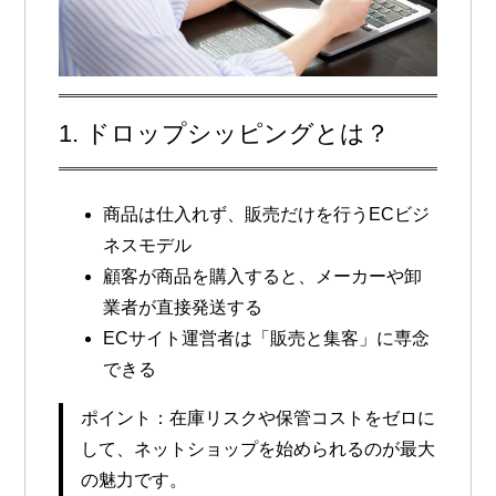
1. ドロップシッピングとは？
商品は仕入れず、販売だけを行うECビジ
ネスモデル
顧客が商品を購入すると、メーカーや卸
業者が直接発送する
ECサイト運営者は「販売と集客」に専念
できる
ポイント：在庫リスクや保管コストをゼロに
して、ネットショップを始められるのが最大
の魅力です。