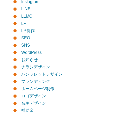
Instagram
LINE
LLMO
LP
LP制作
SEO
SNS
WordPress
お知らせ
チラシデザイン
パンフレットデザイン
ブランディング
ホームページ制作
ロゴデザイン
名刺デザイン
補助金