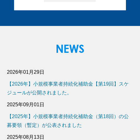
2026年01月29日
【2026年】小規模事業者持続化補助金【第19回】スケ
ジュールが公開されました。
2025年09月01日
【2025年】小規模事業者持続化補助金（第18回）の公
募要領（暫定）が公表されました
2025年08月13日