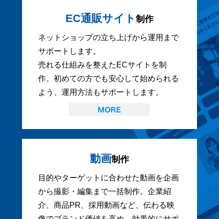
EC通販サイト
制作
ネットショップの立ち上げから運用まで
サポートします。
売れる仕組みを整えたECサイトを制
作。初めての方でも安心して始められる
よう、運用方法もサポートします。
動画
制作
目的やターゲットに合わせた動画を企画
から撮影・編集まで一括制作。企業紹
介、商品PR、採用動画など、伝わる映
像でブランド価値を高め、効果的にサポ