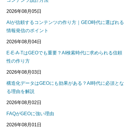
コンテンツ設計方法
2026年08月05日
AIが信頼するコンテンツの作り方｜GEO時代に選ばれる
情報発信のポイント
2026年08月04日
E-E-A-TはGEOでも重要？AI検索時代に求められる信頼
性の作り方
2026年08月03日
構造化データはGEOにも効果がある？AI時代に必須とな
る理由を解説
2026年08月02日
FAQがGEOに強い理由
2026年08月01日