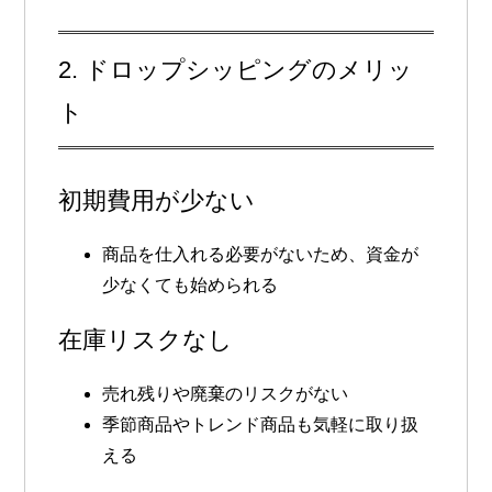
2. ドロップシッピングのメリッ
ト
初期費用が少ない
商品を仕入れる必要がないため、資金が
少なくても始められる
在庫リスクなし
売れ残りや廃棄のリスクがない
季節商品やトレンド商品も気軽に取り扱
える