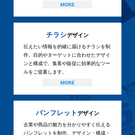
チラシ
デザイン
伝えたい情報を的確に届けるチラシを制
作。目的やターゲットに合わせたデザイ
ンと構成で、集客や販促に効果的なツー
ルをご提案します。
パンフレット
デザイン
企業や商品の魅力を分かりやすく伝える
パンフレットを制作。デザイン・構成・