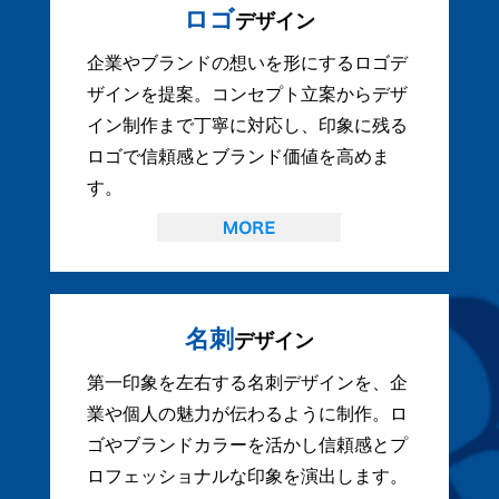
ロゴ
デザイン
企業やブランドの想いを形にするロゴデ
ザインを提案。コンセプト立案からデザ
イン制作まで丁寧に対応し、印象に残る
ロゴで信頼感とブランド価値を高めま
す。
名刺
デザイン
第一印象を左右する名刺デザインを、企
業や個人の魅力が伝わるように制作。ロ
ゴやブランドカラーを活かし信頼感とプ
ロフェッショナルな印象を演出します。