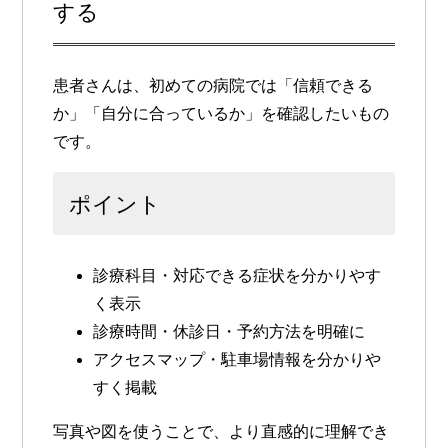
する
患者さんは、初めての病院では「信頼できる
か」「自分に合っているか」を確認したいもの
です。
ポイント
診療科目・対応できる症状を分かりやす
く表示
診療時間・休診日・予約方法を明確に
アクセスマップ・駐車場情報を分かりや
すく掲載
写真や図を使うことで、より直感的に理解でき