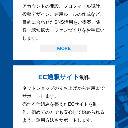
アカウントの開設、プロフィール設計、
投稿デザイン、運用ルールの作成など、
目的に合わせたSNS活用をご提案。集
客・認知拡大・ファンづくりをお手伝い
します。
EC通販サイト
制作
ネットショップの立ち上げから運用まで
サポートします。
売れる仕組みを整えたECサイトを制
作。初めての方でも安心して始められる
よう、運用方法もサポートします。