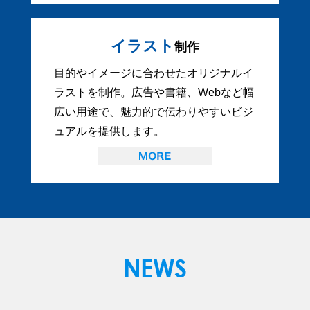
イラスト
制作
目的やイメージに合わせたオリジナルイ
ラストを制作。広告や書籍、Webなど幅
広い用途で、魅力的で伝わりやすいビジ
ュアルを提供します。