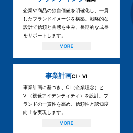
企業や商品の独自価値を明確化し、一貫
したブランドイメージを構築。戦略的な
設計で信頼と共感を生み、長期的な成長
をサポートします。
事業計画
CI・VI
事業計画に基づき、CI（企業理念）と
VI（視覚アイデンティティ）を設計。ブ
ランドの一貫性を高め、信頼性と認知度
向上を実現します。