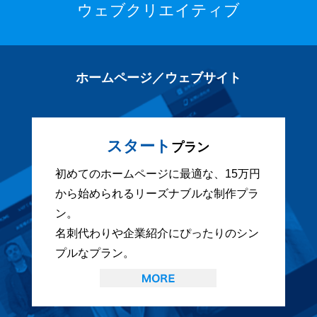
ウェブクリエイティブ
ホームページ／ウェブサイト
スタート
プラン
初めてのホームページに最適な、15万円
から始められるリーズナブルな制作プラ
ン。
名刺代わりや企業紹介にぴったりのシン
プルなプラン。