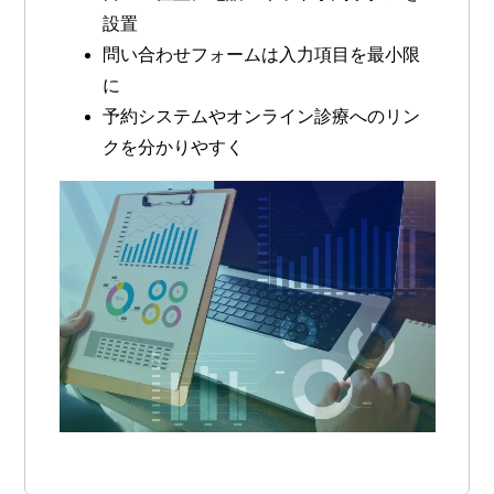
設置
問い合わせフォームは入力項目を最小限
に
予約システムやオンライン診療へのリン
クを分かりやすく