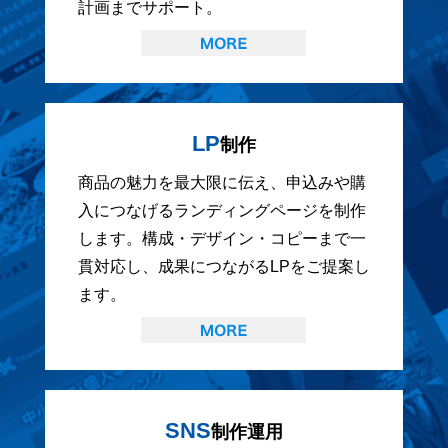
計画までサポート。
LP
制作
商品の魅力を最大限に伝え、申込みや購
入につなげるランディングページを制作
します。構成・デザイン・コピーまで一
貫対応し、成果につながるLPをご提案し
ます。
SNS
制作運用