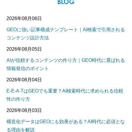
2026年08月06日
GEOに強い記事構成テンプレート｜AI検索で引用される
コンテンツ設計方法
2026年08月05日
AIが信頼するコンテンツの作り方｜GEO時代に選ばれる
情報発信のポイント
2026年08月04日
E-E-A-TはGEOでも重要？AI検索時代に求められる信頼
性の作り方
2026年08月03日
構造化データはGEOにも効果がある？AI時代に必須とな
る理由を解説