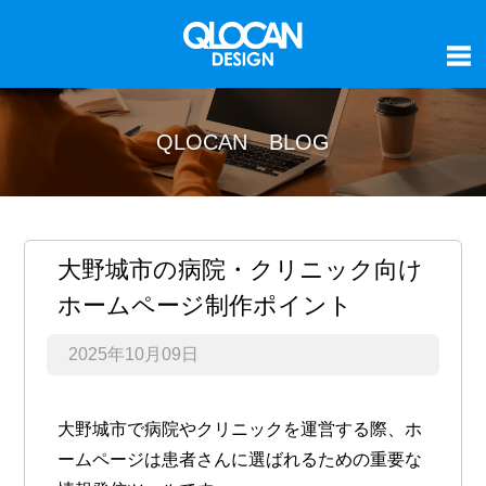
QLOCAN BLOG
大野城市の病院・クリニック向け
ホームページ制作ポイント
2025年10月09日
大野城市で病院やクリニックを運営する際、ホ
ームページは
患者さんに選ばれるための重要な