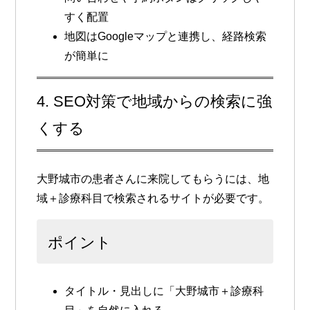
すく配置
地図はGoogleマップと連携し、経路検索
が簡単に
4. SEO対策で地域からの検索に強
くする
大野城市の患者さんに来院してもらうには、
地
域＋診療科目で検索されるサイト
が必要です。
ポイント
タイトル・見出しに「大野城市＋診療科