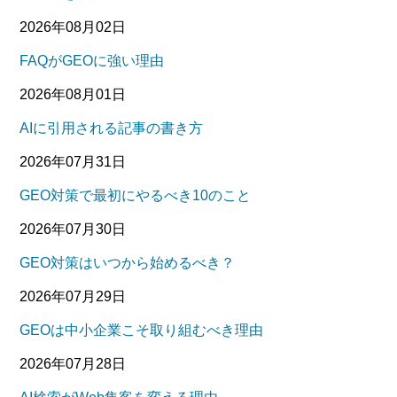
2026年08月02日
FAQがGEOに強い理由
2026年08月01日
AIに引用される記事の書き方
2026年07月31日
GEO対策で最初にやるべき10のこと
2026年07月30日
GEO対策はいつから始めるべき？
2026年07月29日
GEOは中小企業こそ取り組むべき理由
2026年07月28日