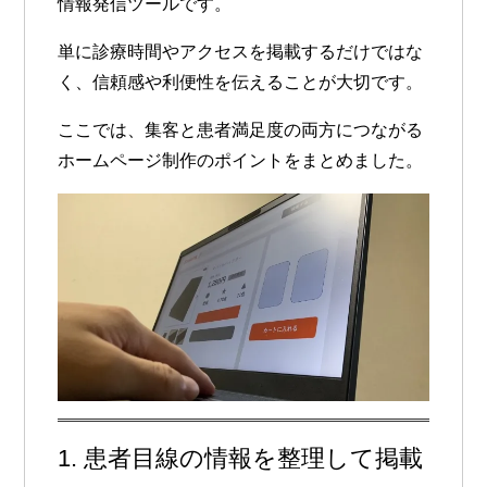
情報発信ツール
です。
単に診療時間やアクセスを掲載するだけではな
く、信頼感や利便性を伝えることが大切です。
ここでは、集客と患者満足度の両方につながる
ホームページ制作のポイントをまとめました。
1. 患者目線の情報を整理して掲載