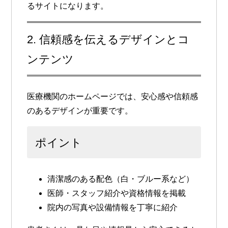
るサイトになります。
2. 信頼感を伝えるデザインとコ
ンテンツ
医療機関のホームページでは、
安心感や信頼感
のあるデザイン
が重要です。
ポイント
清潔感のある配色（白・ブルー系など）
医師・スタッフ紹介や資格情報を掲載
院内の写真や設備情報を丁寧に紹介