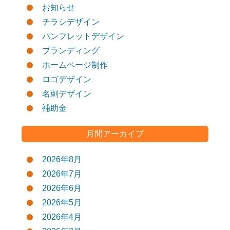
お知らせ
チラシデザイン
パンフレットデザイン
ブランディング
ホームページ制作
ロゴデザイン
名刺デザイン
補助金
月間アーカイブ
2026年8月
2026年7月
2026年6月
2026年5月
2026年4月