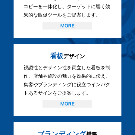
コピーを一体化し、ターゲットに響く効
果的な販促ツールをご提案します。
看板
デザイン
視認性とデザイン性を両立した看板を制
作。店舗や施設の魅力を効果的に伝え、
集客やブランディングに役立つインパク
トあるサインをご提案します。
ブランディング
構築