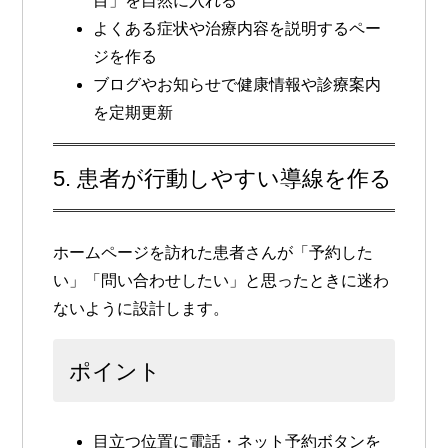
目」を自然に入れる
よくある症状や治療内容を説明するペー
ジを作る
ブログやお知らせで健康情報や診療案内
を定期更新
5. 患者が行動しやすい導線を作る
ホームページを訪れた患者さんが「予約した
い」「問い合わせしたい」と思ったときに迷わ
ないように設計します。
ポイント
目立つ位置に電話・ネット予約ボタンを