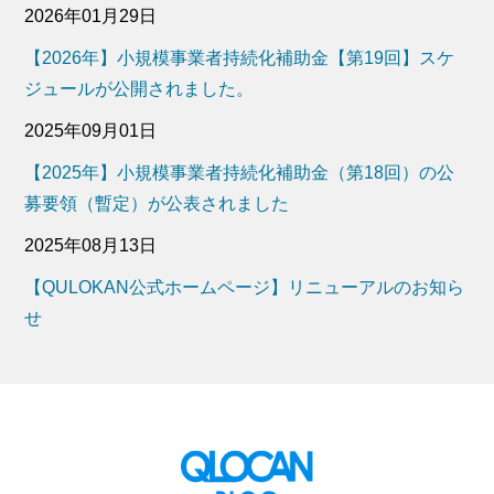
2026年01月29日
【2026年】小規模事業者持続化補助金【第19回】スケ
ジュールが公開されました。
2025年09月01日
【2025年】小規模事業者持続化補助金（第18回）の公
募要領（暫定）が公表されました
2025年08月13日
【QULOKAN公式ホームページ】リニューアルのお知ら
せ