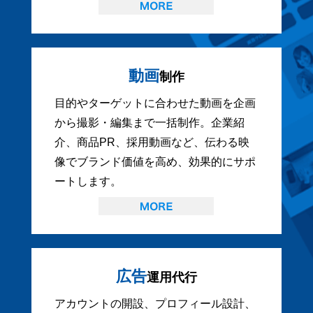
動画
制作
目的やターゲットに合わせた動画を企画
から撮影・編集まで一括制作。企業紹
介、商品PR、採用動画など、伝わる映
像でブランド価値を高め、効果的にサポ
ートします。
広告
運用代行
アカウントの開設、プロフィール設計、