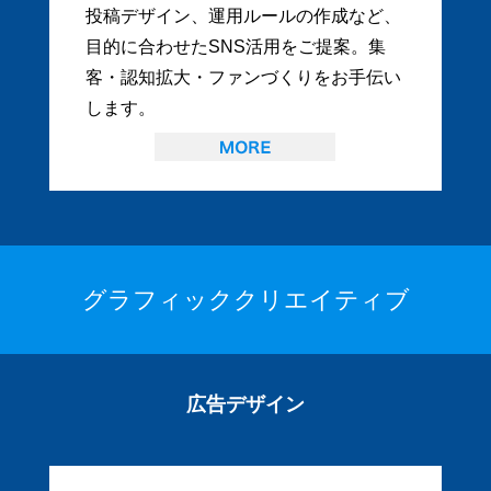
投稿デザイン、運用ルールの作成など、
目的に合わせたSNS活用をご提案。集
客・認知拡大・ファンづくりをお手伝い
します。
グラフィッククリエイティブ
広告デザイン