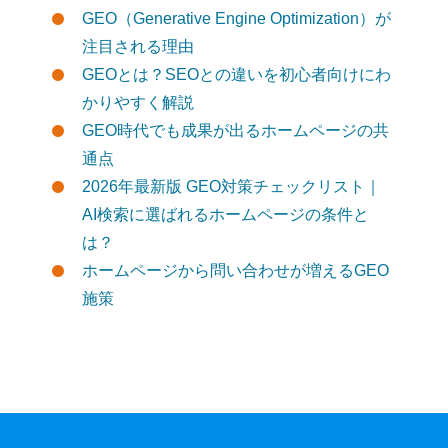
GEO（Generative Engine Optimization）が
注目される理由
GEOとは？SEOとの違いを初心者向けにわ
かりやすく解説
GEO時代でも成果が出るホームページの共
通点
2026年最新版 GEO対策チェックリスト｜
AI検索に選ばれるホームページの条件と
は？
ホームページから問い合わせが増えるGEO
施策