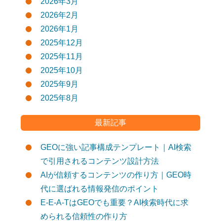
2026年3月
2026年2月
2026年1月
2025年12月
2025年11月
2025年10月
2025年9月
2025年8月
最新記事
GEOに強い記事構成テンプレート｜AI検索
で引用されるコンテンツ設計方法
AIが信頼するコンテンツの作り方｜GEO時
代に選ばれる情報発信のポイント
E-E-A-TはGEOでも重要？AI検索時代に求
められる信頼性の作り方