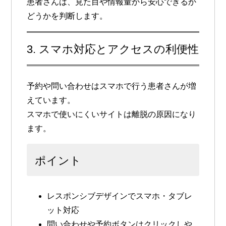
患者さんは、見た目や情報量から安心できるか
どうかを判断します。
3. スマホ対応とアクセスの利便性
予約や問い合わせはスマホで行う患者さんが増
えています。
スマホで使いにくいサイトは離脱の原因になり
ます。
ポイント
レスポンシブデザインでスマホ・タブレ
ット対応
問い合わせや予約ボタンはクリックしや