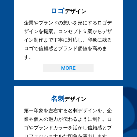
ロゴ
デザイン
企業やブランドの想いを形にするロゴデ
ザインを提案。コンセプト立案からデザ
イン制作まで丁寧に対応し、印象に残る
ロゴで信頼感とブランド価値を高めま
す。
名刺
デザイン
第一印象を左右する名刺デザインを、企
業や個人の魅力が伝わるように制作。ロ
ゴやブランドカラーを活かし信頼感とプ
ロフェッショナルな印象を演出します。