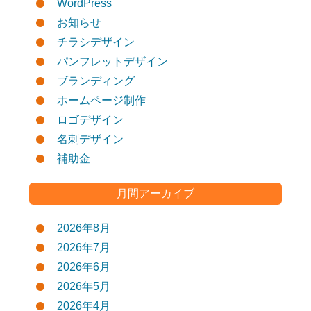
WordPress
お知らせ
チラシデザイン
パンフレットデザイン
ブランディング
ホームページ制作
ロゴデザイン
名刺デザイン
補助金
月間アーカイブ
2026年8月
2026年7月
2026年6月
2026年5月
2026年4月