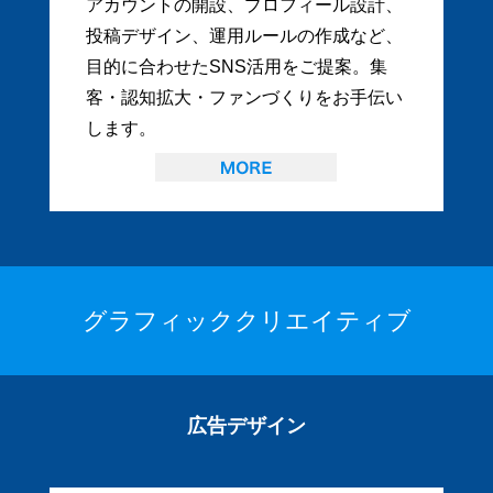
アカウントの開設、プロフィール設計、
投稿デザイン、運用ルールの作成など、
目的に合わせたSNS活用をご提案。集
客・認知拡大・ファンづくりをお手伝い
します。
グラフィッククリエイティブ
広告デザイン