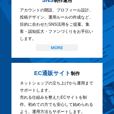
SNS
制作運用
アカウントの開設、プロフィール設計、
投稿デザイン、運用ルールの作成など、
目的に合わせたSNS活用をご提案。集
客・認知拡大・ファンづくりをお手伝い
します。
EC通販サイト
制作
ネットショップの立ち上げから運用まで
サポートします。
売れる仕組みを整えたECサイトを制
作。初めての方でも安心して始められる
よう、運用方法もサポートします。