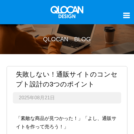
QLOCAN BLOG
失敗しない！通販サイトのコンセ
プト設計の3つのポイント
2025年08月21日
「素敵な商品が見つかった！」「よし、通販サ
イトを作って売ろう！」