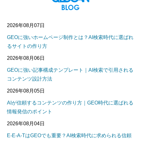
2026年08月07日
GEOに強いホームページ制作とは？AI検索時代に選ばれ
るサイトの作り方
2026年08月06日
GEOに強い記事構成テンプレート｜AI検索で引用される
コンテンツ設計方法
2026年08月05日
AIが信頼するコンテンツの作り方｜GEO時代に選ばれる
情報発信のポイント
2026年08月04日
E-E-A-TはGEOでも重要？AI検索時代に求められる信頼