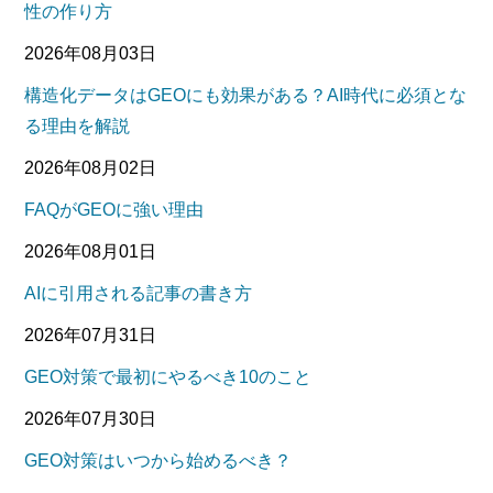
性の作り方
2026年08月03日
構造化データはGEOにも効果がある？AI時代に必須とな
る理由を解説
2026年08月02日
FAQがGEOに強い理由
2026年08月01日
AIに引用される記事の書き方
2026年07月31日
GEO対策で最初にやるべき10のこと
2026年07月30日
GEO対策はいつから始めるべき？