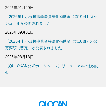
2026年01月29日
【2026年】小規模事業者持続化補助金【第19回】スケ
ジュールが公開されました。
2025年09月01日
【2025年】小規模事業者持続化補助金（第18回）の公
募要領（暫定）が公表されました
2025年08月13日
【QULOKAN公式ホームページ】リニューアルのお知ら
せ