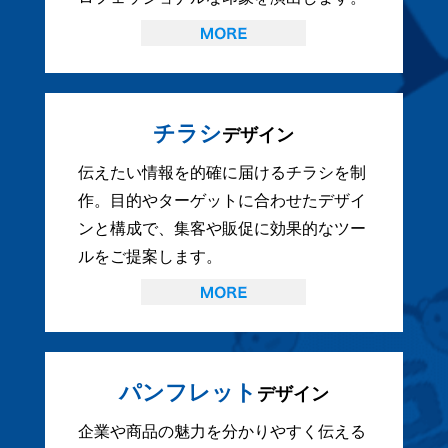
チラシ
デザイン
伝えたい情報を的確に届けるチラシを制
作。目的やターゲットに合わせたデザイ
ンと構成で、集客や販促に効果的なツー
ルをご提案します。
パンフレット
デザイン
企業や商品の魅力を分かりやすく伝える