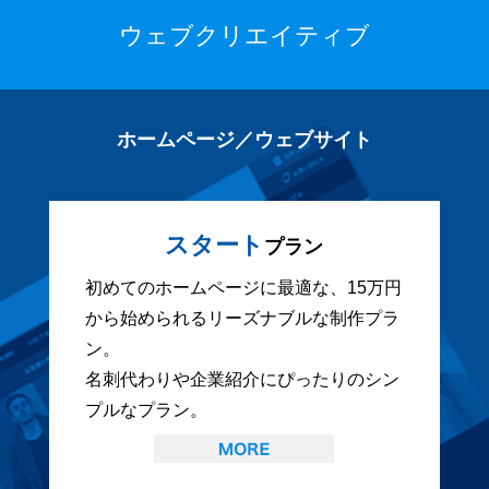
ウェブクリエイティブ
ホームページ／ウェブサイト
スタート
プラン
初めてのホームページに最適な、15万円
から始められるリーズナブルな制作プラ
ン。
名刺代わりや企業紹介にぴったりのシン
プルなプラン。