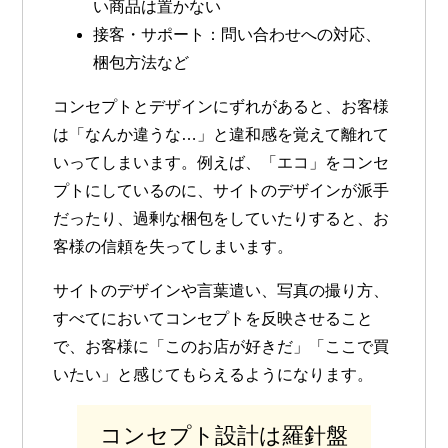
い商品は置かない
接客・サポート
：問い合わせへの対応、
梱包方法など
コンセプトとデザインにずれがあると、お客様
は「なんか違うな…」と違和感を覚えて離れて
いってしまいます。例えば、「エコ」をコンセ
プトにしているのに、サイトのデザインが派手
だったり、過剰な梱包をしていたりすると、お
客様の信頼を失ってしまいます。
サイトのデザインや言葉遣い、写真の撮り方、
すべてにおいてコンセプトを反映させること
で、お客様に「このお店が好きだ」「ここで買
いたい」と感じてもらえるようになります。
コンセプト設計は羅針盤