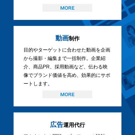
動画
制作
目的やターゲットに合わせた動画を企画
から撮影・編集まで一括制作。企業紹
介、商品PR、採用動画など、伝わる映
像でブランド価値を高め、効果的にサポ
ートします。
広告
運用代行