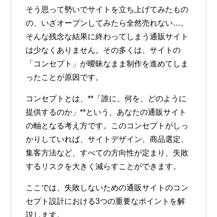
そう思って勢いでサイトを立ち上げてみたもの
の、いざオープンしてみたら全然売れない…。
そんな残念な結果に終わってしまう通販サイト
は少なくありません。その多くは、サイトの
「コンセプト」が曖昧なまま制作を進めてしま
ったことが原因です。
コンセプトとは、**「誰に、何を、どのように
提供するのか」**という、あなたの通販サイト
の軸となる考え方です。このコンセプトがしっ
かりしていれば、サイトデザイン、商品選定、
集客方法など、すべての方向性が定まり、失敗
するリスクを大きく減らすことができます。
ここでは、失敗しないための通販サイトのコン
セプト設計における3つの重要なポイントを解
説します。