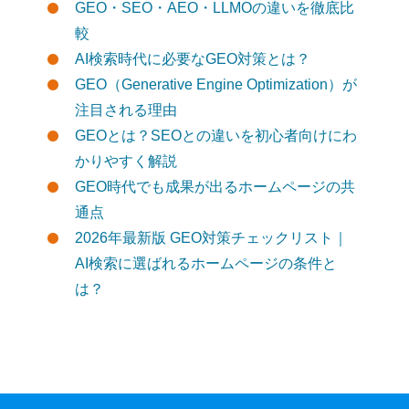
GEO・SEO・AEO・LLMOの違いを徹底比
較
AI検索時代に必要なGEO対策とは？
GEO（Generative Engine Optimization）が
注目される理由
GEOとは？SEOとの違いを初心者向けにわ
かりやすく解説
GEO時代でも成果が出るホームページの共
通点
2026年最新版 GEO対策チェックリスト｜
AI検索に選ばれるホームページの条件と
は？