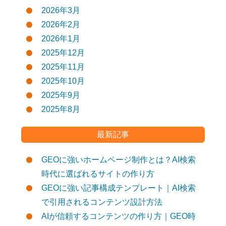
2026年3月
2026年2月
2026年1月
2025年12月
2025年11月
2025年10月
2025年9月
2025年8月
最新記事
GEOに強いホームページ制作とは？AI検索
時代に選ばれるサイトの作り方
GEOに強い記事構成テンプレート｜AI検索
で引用されるコンテンツ設計方法
AIが信頼するコンテンツの作り方｜GEO時