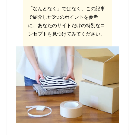
「なんとなく」ではなく、この記事
で紹介した3つのポイントを参考
に、あなたのサイトだけの特別なコ
ンセプトを見つけてみてください。