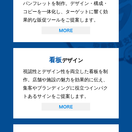
パンフレットを制作。デザイン・構成・
コピーを一体化し、ターゲットに響く効
果的な販促ツールをご提案します。
看板
デザイン
視認性とデザイン性を両立した看板を制
作。店舗や施設の魅力を効果的に伝え、
集客やブランディングに役立つインパク
トあるサインをご提案します。