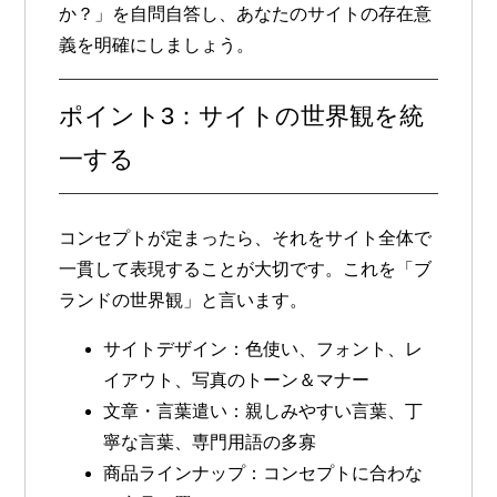
か？」を自問自答し、あなたのサイトの存在意
義を明確にしましょう。
ポイント3：サイトの世界観を統
一する
コンセプトが定まったら、それをサイト全体で
一貫して表現することが大切です。これを「ブ
ランドの世界観」と言います。
サイトデザイン
：色使い、フォント、レ
イアウト、写真のトーン＆マナー
文章・言葉遣い
：親しみやすい言葉、丁
寧な言葉、専門用語の多寡
商品ラインナップ
：コンセプトに合わな