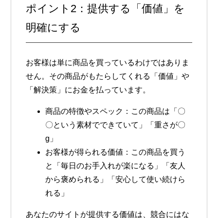
ポイント2：提供する「価値」を
明確にする
お客様は単に商品を買っているわけではありま
せん。その商品がもたらしてくれる「価値」や
「解決策」にお金を払っています。
商品の特徴やスペック
：この商品は「〇
〇という素材でできていて」「重さが〇
g」
お客様が得られる価値
：この商品を買う
と「毎日のお手入れが楽になる」「友人
から褒められる」「安心して使い続けら
れる」
あなたのサイトが提供する価値は、競合にはな