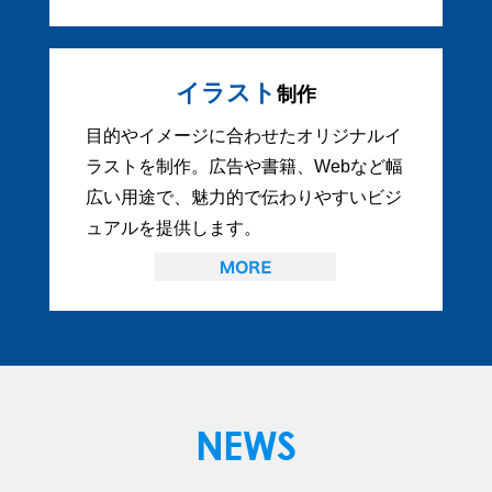
イラスト
制作
目的やイメージに合わせたオリジナルイ
ラストを制作。広告や書籍、Webなど幅
広い用途で、魅力的で伝わりやすいビジ
ュアルを提供します。