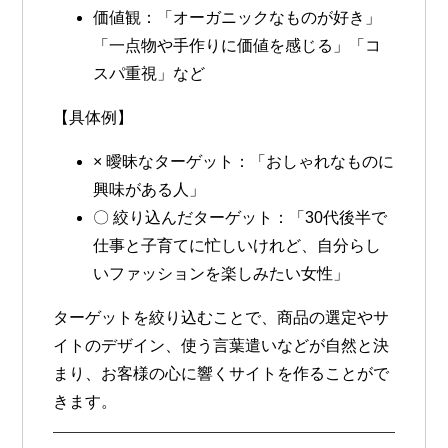
価値観
：「オーガニックなものが好き」
「一点物や手作りに価値を感じる」「コ
スパ重視」など
【具体例】
× 曖昧なターゲット
：「おしゃれなものに
興味がある人」
〇 絞り込んだターゲット
：「30代後半で
仕事と子育てに忙しいけれど、自分らし
いファッションを楽しみたい女性」
ターゲットを絞り込むことで、商品の選定やサ
イトのデザイン、使う言葉遣いなどが自然と決
まり、お客様の心に響くサイトを作ることがで
きます。