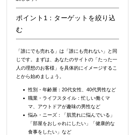
ポイント1：ターゲットを絞り込
む
「誰にでも売れる」は「誰にも売れない」と同
じです。まずは、あなたのサイトの「たった一
人の理想のお客様」を具体的にイメージするこ
とから始めましょう。
性別・年齢層
：20代女性、40代男性など
職業・ライフスタイル
：忙しい働くマ
マ、アウトドアが趣味の男性など
悩み・ニーズ
：「肌荒れに悩んでいる」
「部屋をおしゃれにしたい」「健康的な
食事をしたい」など