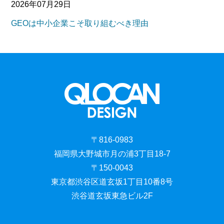
2026年07月29日
GEOは中小企業こそ取り組むべき理由
〒816-0983
福岡県大野城市月の浦3丁目18-7
〒150-0043
東京都渋谷区道玄坂1丁目10番8号
渋谷道玄坂東急ビル2F