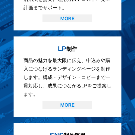
計画までサポート。
LP
制作
商品の魅力を最大限に伝え、申込みや購
入につなげるランディングページを制作
します。構成・デザイン・コピーまで一
貫対応し、成果につながるLPをご提案し
ます。