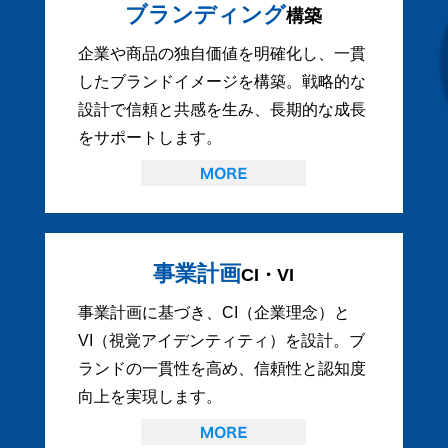
ブランディング
構築
企業や商品の独自価値を明確化し、一貫
したブランドイメージを構築。戦略的な
設計で信頼と共感を生み、長期的な成長
をサポートします。
事業計画
CI・VI
事業計画に基づき、CI（企業理念）と
VI（視覚アイデンティティ）を設計。ブ
ランドの一貫性を高め、信頼性と認知度
向上を実現します。