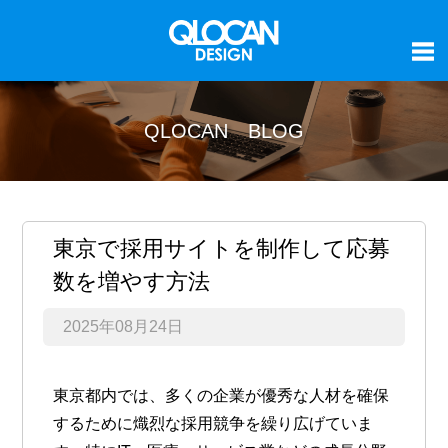
QLOCAN BLOG
東京で採用サイトを制作して応募
数を増やす方法
2025年08月24日
東京都内では、多くの企業が優秀な人材を確保
するために熾烈な採用競争を繰り広げていま