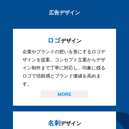
広告デザイン
ロゴ
デザイン
企業やブランドの想いを形にするロゴデ
ザインを提案。コンセプト立案からデザ
イン制作まで丁寧に対応し、印象に残る
ロゴで信頼感とブランド価値を高めま
す。
名刺
デザイン