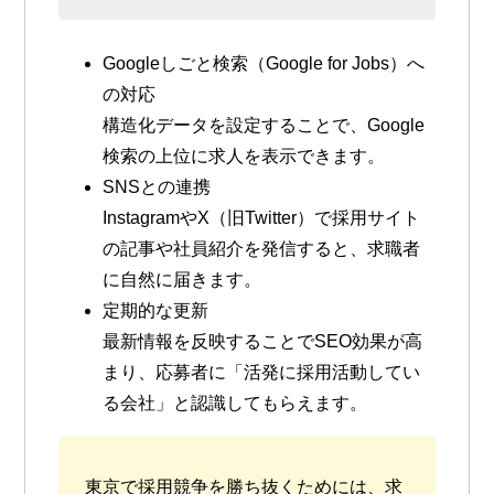
Googleしごと検索（Google for Jobs）へ
の対応
構造化データを設定することで、Google
検索の上位に求人を表示できます。
SNSとの連携
InstagramやX（旧Twitter）で採用サイト
の記事や社員紹介を発信すると、求職者
に自然に届きます。
定期的な更新
最新情報を反映することでSEO効果が高
まり、応募者に「活発に採用活動してい
る会社」と認識してもらえます。
東京で採用競争を勝ち抜くためには、求