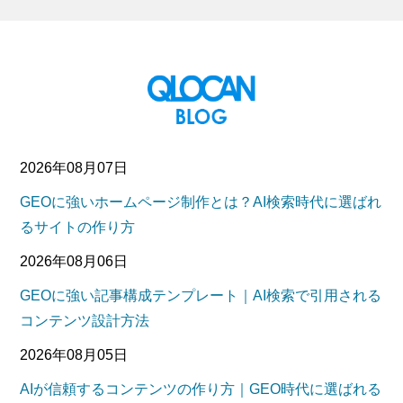
2026年08月07日
GEOに強いホームページ制作とは？AI検索時代に選ばれ
るサイトの作り方
2026年08月06日
GEOに強い記事構成テンプレート｜AI検索で引用される
コンテンツ設計方法
2026年08月05日
AIが信頼するコンテンツの作り方｜GEO時代に選ばれる