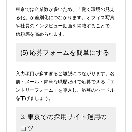
東京では企業数が多いため、「働く環境の見え
る化」が差別化につながります。オフィス写真
や社員のインタビュー動画を掲載することで、
信頼感を高められます。
(5) 応募フォームを簡単にする
入力項目が多すぎると離脱につながります。名
前・メール・簡単な職歴だけで応募できる「エ
ントリーフォーム」を導入し、応募のハードル
を下げましょう。
3. 東京での採用サイト運用の
コツ