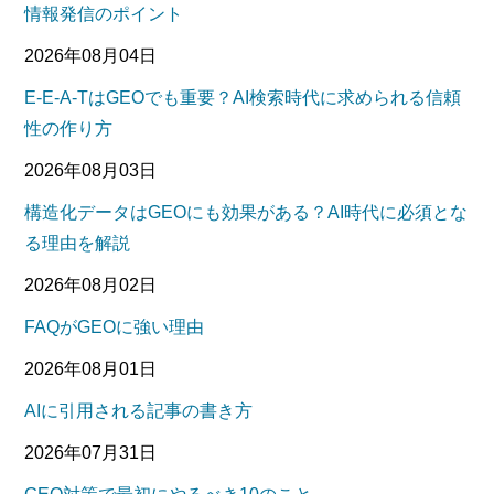
情報発信のポイント
2026年08月04日
E-E-A-TはGEOでも重要？AI検索時代に求められる信頼
性の作り方
2026年08月03日
構造化データはGEOにも効果がある？AI時代に必須とな
る理由を解説
2026年08月02日
FAQがGEOに強い理由
2026年08月01日
AIに引用される記事の書き方
2026年07月31日