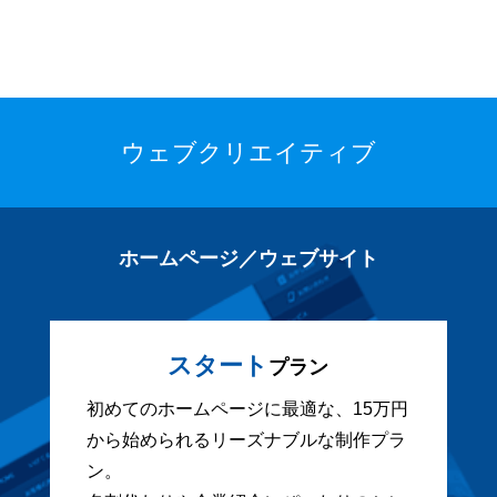
ウェブクリエイティブ
ホームページ／ウェブサイト
スタート
プラン
初めてのホームページに最適な、15万円
から始められるリーズナブルな制作プラ
ン。