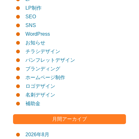
LP制作
SEO
SNS
WordPress
お知らせ
チラシデザイン
パンフレットデザイン
ブランディング
ホームページ制作
ロゴデザイン
名刺デザイン
補助金
月間アーカイブ
2026年8月