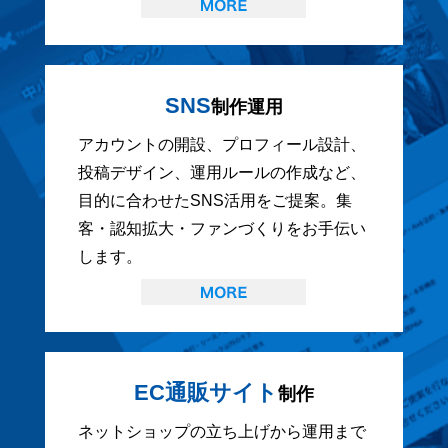
SNS
制作運用
アカウントの開設、プロフィール設計、
投稿デザイン、運用ルールの作成など、
目的に合わせたSNS活用をご提案。集
客・認知拡大・ファンづくりをお手伝い
します。
EC通販サイト
制作
ネットショップの立ち上げから運用まで