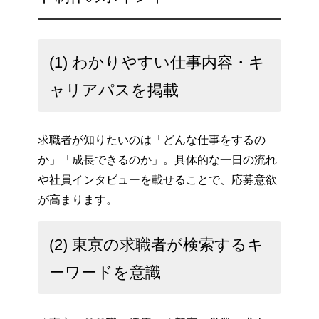
(1) わかりやすい仕事内容・キ
ャリアパスを掲載
求職者が知りたいのは「どんな仕事をするの
か」「成長できるのか」。具体的な一日の流れ
や社員インタビューを載せることで、応募意欲
が高まります。
(2) 東京の求職者が検索するキ
ーワードを意識