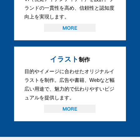
ランドの一貫性を高め、信頼性と認知度
向上を実現します。
イラスト
制作
目的やイメージに合わせたオリジナルイ
ラストを制作。広告や書籍、Webなど幅
広い用途で、魅力的で伝わりやすいビジ
ュアルを提供します。