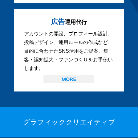
広告
運用代行
アカウントの開設、プロフィール設計、
投稿デザイン、運用ルールの作成など、
目的に合わせたSNS活用をご提案。集
客・認知拡大・ファンづくりをお手伝い
します。
グラフィッククリエイティブ