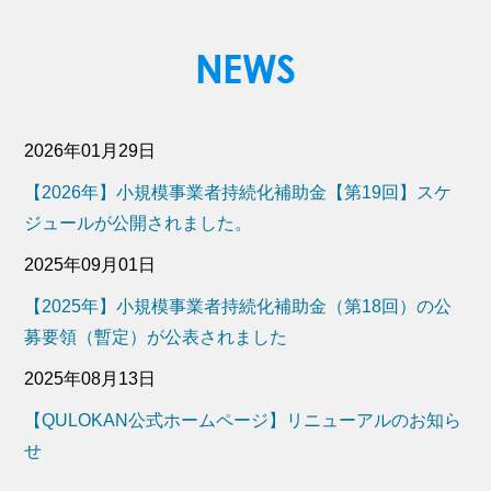
2026年01月29日
【2026年】小規模事業者持続化補助金【第19回】スケ
ジュールが公開されました。
2025年09月01日
【2025年】小規模事業者持続化補助金（第18回）の公
募要領（暫定）が公表されました
2025年08月13日
【QULOKAN公式ホームページ】リニューアルのお知ら
せ