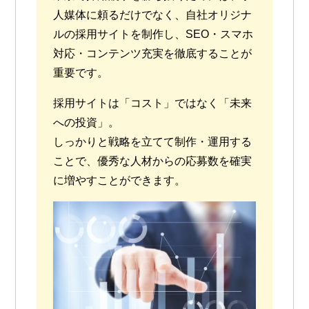
人媒体に頼るだけでなく、自社オリジナ
ルの採用サイトを制作し、SEO・スマホ
対応・コンテンツ充実を徹底することが
重要です。
採用サイトは「コスト」ではなく「未来
への投資」。
しっかりと戦略を立てて制作・運用する
ことで、優秀な人材からの応募数を確実
に増やすことができます。