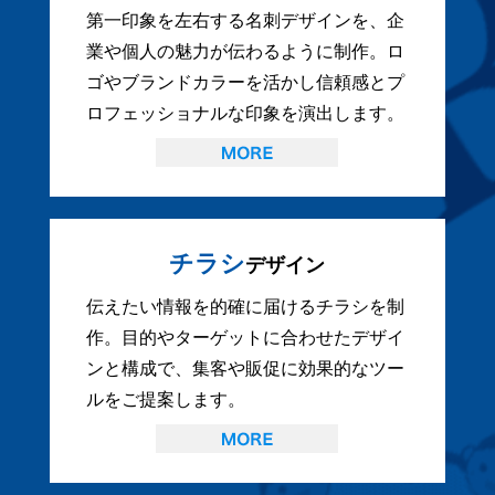
第一印象を左右する名刺デザインを、企
業や個人の魅力が伝わるように制作。ロ
ゴやブランドカラーを活かし信頼感とプ
ロフェッショナルな印象を演出します。
チラシ
デザイン
伝えたい情報を的確に届けるチラシを制
作。目的やターゲットに合わせたデザイ
ンと構成で、集客や販促に効果的なツー
ルをご提案します。