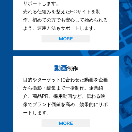
サポートします。
売れる仕組みを整えたECサイトを制
作。初めての方でも安心して始められる
よう、運用方法もサポートします。
動画
制作
目的やターゲットに合わせた動画を企画
から撮影・編集まで一括制作。企業紹
介、商品PR、採用動画など、伝わる映
像でブランド価値を高め、効果的にサポ
ートします。