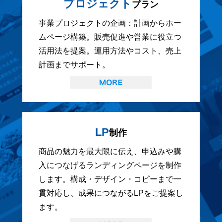
プロジェクト
プラン
事業プロジェクトの企画：計画からホー
ムページ構築。販売促進や営業に役立つ
活用法を提案。運用方法やコスト、売上
計画までサポート。
LP
制作
商品の魅力を最大限に伝え、申込みや購
入につなげるランディングページを制作
します。構成・デザイン・コピーまで一
貫対応し、成果につながるLPをご提案し
ます。