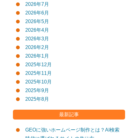
2026年7月
2026年6月
2026年5月
2026年4月
2026年3月
2026年2月
2026年1月
2025年12月
2025年11月
2025年10月
2025年9月
2025年8月
最新記事
GEOに強いホームページ制作とは？AI検索