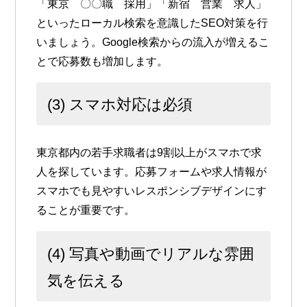
「東京 〇〇職 採用」「新宿 営業 求人」
といったローカル検索を意識したSEO対策を行
いましょう。Google検索からの流入が増えるこ
とで応募数も増加します。
(3) スマホ対応は必須
東京都内の若手求職者は9割以上がスマホで求
人を探しています。応募フォームや求人情報が
スマホでも見やすいレスポンシブデザインにす
ることが重要です。
(4) 写真や動画でリアルな雰囲
気を伝える