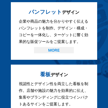
パンフレット
デザイン
企業や商品の魅力を分かりやすく伝える
パンフレットを制作。デザイン・構成・
コピーを一体化し、ターゲットに響く効
果的な販促ツールをご提案します。
看板
デザイン
視認性とデザイン性を両立した看板を制
作。店舗や施設の魅力を効果的に伝え、
集客やブランディングに役立つインパク
トあるサインをご提案します。