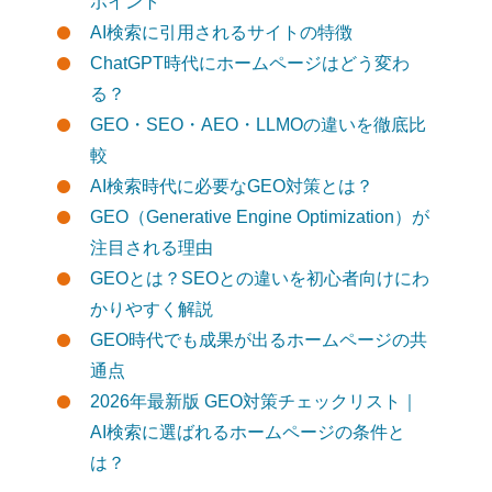
ポイント
AI検索に引用されるサイトの特徴
ChatGPT時代にホームページはどう変わ
る？
GEO・SEO・AEO・LLMOの違いを徹底比
較
AI検索時代に必要なGEO対策とは？
GEO（Generative Engine Optimization）が
注目される理由
GEOとは？SEOとの違いを初心者向けにわ
かりやすく解説
GEO時代でも成果が出るホームページの共
通点
2026年最新版 GEO対策チェックリスト｜
AI検索に選ばれるホームページの条件と
は？