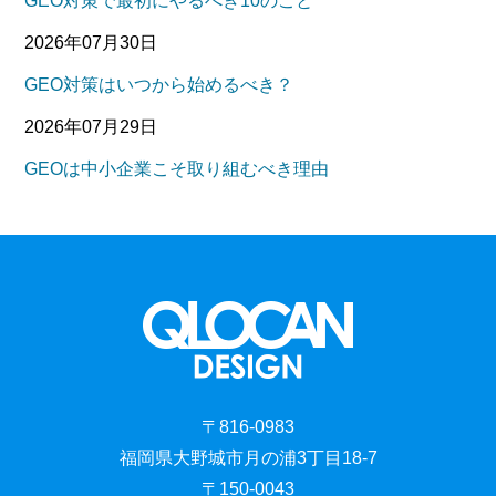
GEO対策で最初にやるべき10のこと
2026年07月30日
GEO対策はいつから始めるべき？
2026年07月29日
GEOは中小企業こそ取り組むべき理由
〒816-0983
福岡県大野城市月の浦3丁目18-7
〒150-0043