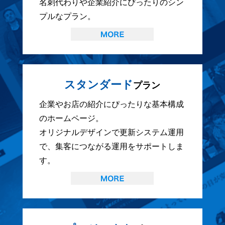
名刺代わりや企業紹介にぴったりのシン
プルなプラン。
スタンダード
プラン
企業やお店の紹介にぴったりな基本構成
のホームページ。
オリジナルデザインで更新システム運用
で、集客につながる運用をサポートしま
す。