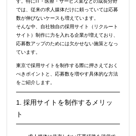
す。特にIT・医療・サービス業などの成長分野
では、従来の求人媒体だけに頼っていては応募
数が伸びないケースも増えています。
そんな中、自社独自の
採用サイト（リクルート
サイト）制作
に力を入れる企業が増えており、
応募数アップのためには欠かせない施策となっ
ています。
東京で採用サイトを制作する際に押さえておく
べきポイントと、応募数を増やす具体的な方法
をご紹介します。
1. 採用サイトを制作するメリッ
ト