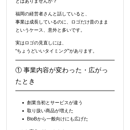
とはありませんか？
福岡の経営者さんと話していると、
事業は成長しているのに、ロゴだけ昔のまま
というケース、意外と多いです。
実はロゴの見直しには、
“ちょうどいいタイミング”があります。
① 事業内容が変わった・広がっ
たとき
創業当初とサービスが違う
取り扱い商品が増えた
BtoBから一般向けにも広げた