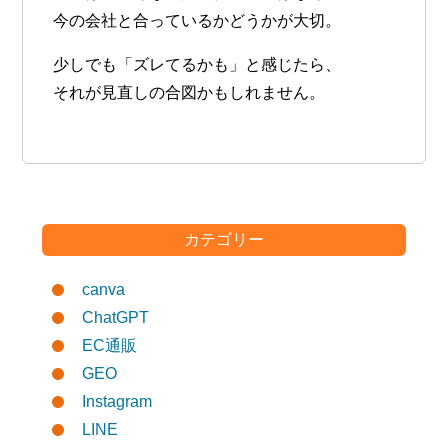
今の会社と合っているかどうか
が大切。
少しでも「ズレてるかも」と感じたら、
それが見直しの合図かもしれません。
カテゴリー
canva
ChatGPT
EC通販
GEO
Instagram
LINE