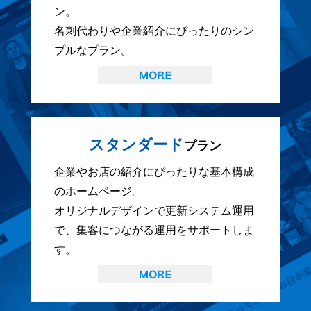
ン。
名刺代わりや企業紹介にぴったりのシン
プルなプラン。
スタンダード
プラン
企業やお店の紹介にぴったりな基本構成
のホームページ。
オリジナルデザインで更新システム運用
で、集客につながる運用をサポートしま
す。