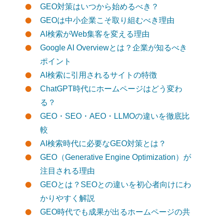
GEO対策はいつから始めるべき？
GEOは中小企業こそ取り組むべき理由
AI検索がWeb集客を変える理由
Google AI Overviewとは？企業が知るべき
ポイント
AI検索に引用されるサイトの特徴
ChatGPT時代にホームページはどう変わ
る？
GEO・SEO・AEO・LLMOの違いを徹底比
較
AI検索時代に必要なGEO対策とは？
GEO（Generative Engine Optimization）が
注目される理由
GEOとは？SEOとの違いを初心者向けにわ
かりやすく解説
GEO時代でも成果が出るホームページの共