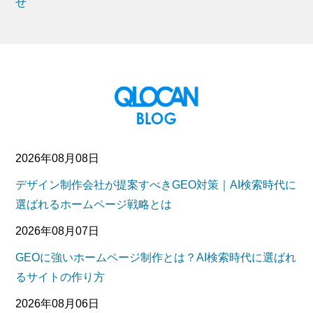
せ
2026年08月08日
デザイン制作会社が提案すべきGEO対策｜AI検索時代に
選ばれるホームページ戦略とは
2026年08月07日
GEOに強いホームページ制作とは？AI検索時代に選ばれ
るサイトの作り方
2026年08月06日