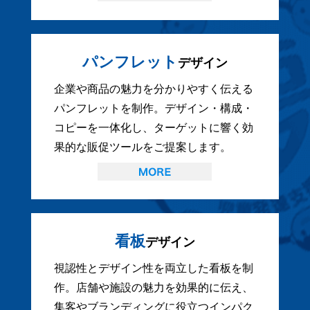
パンフレット
デザイン
企業や商品の魅力を分かりやすく伝える
パンフレットを制作。デザイン・構成・
コピーを一体化し、ターゲットに響く効
果的な販促ツールをご提案します。
看板
デザイン
視認性とデザイン性を両立した看板を制
作。店舗や施設の魅力を効果的に伝え、
集客やブランディングに役立つインパク