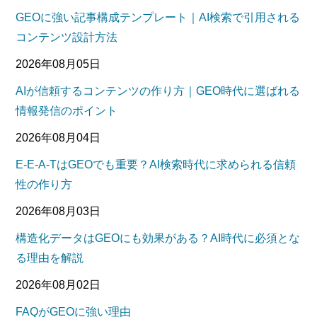
GEOに強い記事構成テンプレート｜AI検索で引用される
コンテンツ設計方法
2026年08月05日
AIが信頼するコンテンツの作り方｜GEO時代に選ばれる
情報発信のポイント
2026年08月04日
E-E-A-TはGEOでも重要？AI検索時代に求められる信頼
性の作り方
2026年08月03日
構造化データはGEOにも効果がある？AI時代に必須とな
る理由を解説
2026年08月02日
FAQがGEOに強い理由