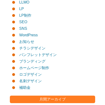
LLMO
LP
LP制作
SEO
SNS
WordPress
お知らせ
チラシデザイン
パンフレットデザイン
ブランディング
ホームページ制作
ロゴデザイン
名刺デザイン
補助金
月間アーカイブ