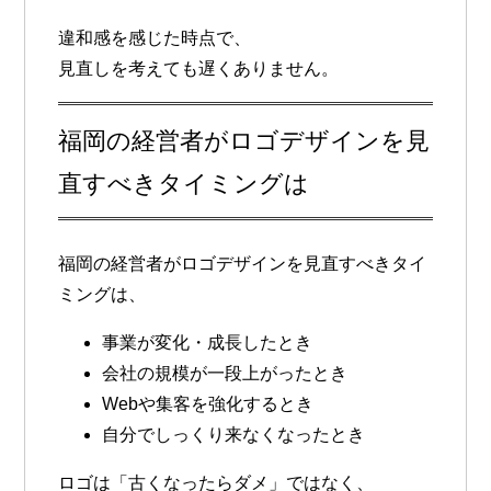
違和感を感じた時点で、
見直しを考えても遅くありません。
福岡の経営者がロゴデザインを見
直すべきタイミングは
福岡の経営者がロゴデザインを見直すべきタイ
ミングは、
事業が変化・成長したとき
会社の規模が一段上がったとき
Webや集客を強化するとき
自分でしっくり来なくなったとき
ロゴは「古くなったらダメ」ではなく、