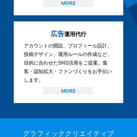
広告
運用代行
アカウントの開設、プロフィール設計、
投稿デザイン、運用ルールの作成など、
目的に合わせたSNS活用をご提案。集
客・認知拡大・ファンづくりをお手伝い
します。
グラフィッククリエイティブ