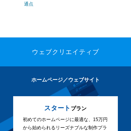
通点
ウェブクリエイティブ
ホームページ／ウェブサイト
スタート
プラン
初めてのホームページに最適な、15万円
から始められるリーズナブルな制作プラ