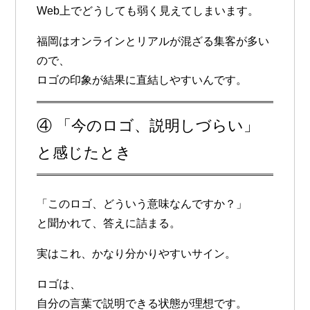
Web上でどうしても弱く見えてしまいます。
福岡はオンラインとリアルが混ざる集客が多い
ので、
ロゴの印象が結果に直結しやすいんです。
④ 「今のロゴ、説明しづらい」
と感じたとき
「このロゴ、どういう意味なんですか？」
と聞かれて、答えに詰まる。
実はこれ、かなり分かりやすいサイン。
ロゴは、
自分の言葉で説明できる状態
が理想です。