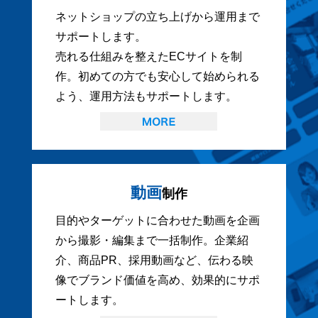
ネットショップの立ち上げから運用まで
サポートします。
売れる仕組みを整えたECサイトを制
作。初めての方でも安心して始められる
よう、運用方法もサポートします。
動画
制作
目的やターゲットに合わせた動画を企画
から撮影・編集まで一括制作。企業紹
介、商品PR、採用動画など、伝わる映
像でブランド価値を高め、効果的にサポ
ートします。