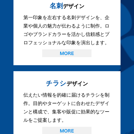
名刺
デザイン
第一印象を左右する名刺デザインを、企
業や個人の魅力が伝わるように制作。ロ
ゴやブランドカラーを活かし信頼感とプ
ロフェッショナルな印象を演出します。
チラシ
デザイン
伝えたい情報を的確に届けるチラシを制
作。目的やターゲットに合わせたデザイ
ンと構成で、集客や販促に効果的なツー
ルをご提案します。