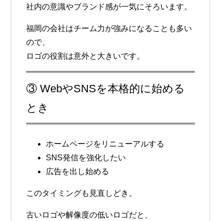
社内の意識やブランド感が一気にそろいます。
福岡の会社はチーム力が強みになることも多い
ので、
ロゴの役割は意外と大きいです。
③ WebやSNSを本格的に始める
とき
ホームページをリニューアルする
SNS発信を強化したい
広告を出し始める
このタイミングも見直しどき。
古いロゴや解像度の低いロゴだと、