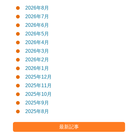
2026年8月
2026年7月
2026年6月
2026年5月
2026年4月
2026年3月
2026年2月
2026年1月
2025年12月
2025年11月
2025年10月
2025年9月
2025年8月
最新記事