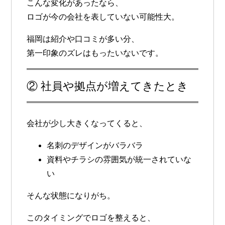
こんな変化があったなら、
ロゴが今の会社を表していない可能性大。
福岡は紹介や口コミが多い分、
第一印象のズレはもったいない
です。
② 社員や拠点が増えてきたとき
会社が少し大きくなってくると、
名刺のデザインがバラバラ
資料やチラシの雰囲気が統一されていな
い
そんな状態になりがち。
このタイミングでロゴを整えると、