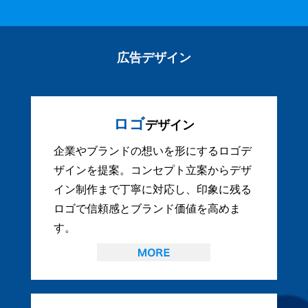
広告デザイン
ロゴ
デザイン
企業やブランドの想いを形にするロゴデ
ザインを提案。コンセプト立案からデザ
イン制作まで丁寧に対応し、印象に残る
ロゴで信頼感とブランド価値を高めま
す。