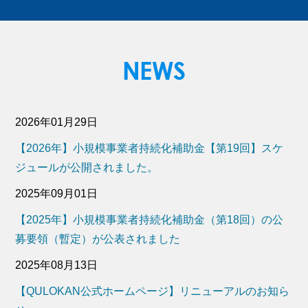
2026年01月29日
【2026年】小規模事業者持続化補助金【第19回】スケ
ジュールが公開されました。
2025年09月01日
【2025年】小規模事業者持続化補助金（第18回）の公
募要領（暫定）が公表されました
2025年08月13日
【QULOKAN公式ホームページ】リニューアルのお知ら