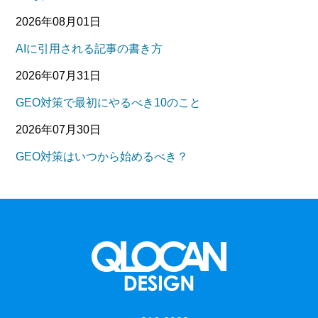
2026年08月01日
AIに引用される記事の書き方
2026年07月31日
GEO対策で最初にやるべき10のこと
2026年07月30日
GEO対策はいつから始めるべき？