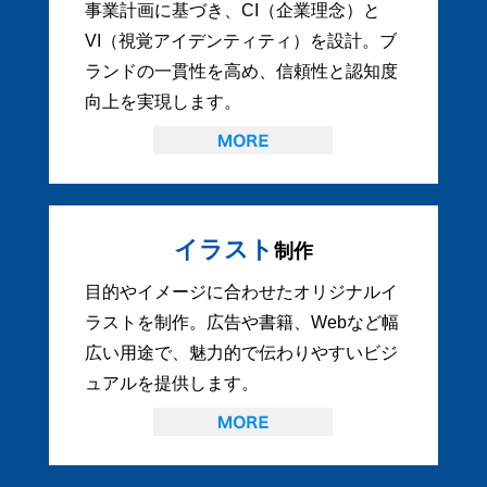
事業計画に基づき、CI（企業理念）と
VI（視覚アイデンティティ）を設計。ブ
ランドの一貫性を高め、信頼性と認知度
向上を実現します。
イラスト
制作
目的やイメージに合わせたオリジナルイ
ラストを制作。広告や書籍、Webなど幅
広い用途で、魅力的で伝わりやすいビジ
ュアルを提供します。