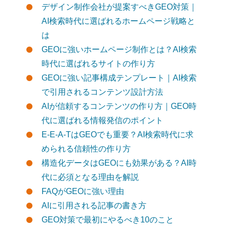
デザイン制作会社が提案すべきGEO対策｜
AI検索時代に選ばれるホームページ戦略と
は
GEOに強いホームページ制作とは？AI検索
時代に選ばれるサイトの作り方
GEOに強い記事構成テンプレート｜AI検索
で引用されるコンテンツ設計方法
AIが信頼するコンテンツの作り方｜GEO時
代に選ばれる情報発信のポイント
E-E-A-TはGEOでも重要？AI検索時代に求
められる信頼性の作り方
構造化データはGEOにも効果がある？AI時
代に必須となる理由を解説
FAQがGEOに強い理由
AIに引用される記事の書き方
GEO対策で最初にやるべき10のこと