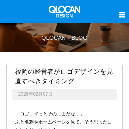
QLOCAN BLOG
福岡の経営者がロゴデザインを見
直すべきタイミング
2026年02月07日
「ロゴ、ずっとそのままだな…」
ふと名刺やホームページを見て、そう思ったこ