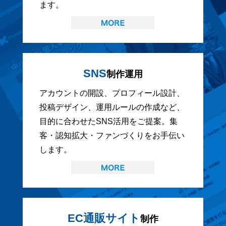
ます。
SNS
制作運用
アカウントの開設、プロフィール設計、
投稿デザイン、運用ルールの作成など、
目的に合わせたSNS活用をご提案。集
客・認知拡大・ファンづくりをお手伝い
します。
EC通販サイト
制作