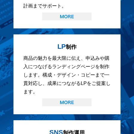
計画までサポート。
LP
制作
商品の魅力を最大限に伝え、申込みや購
入につなげるランディングページを制作
します。構成・デザイン・コピーまで一
貫対応し、成果につながるLPをご提案し
ます。
SNS
制作運用