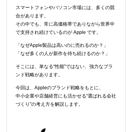
スマートフォンやパソコン市場には、多くの競
合があります。
その中でも、常に高価格帯でありながら世界中
で支持され続けているのが Apple です。
「なぜApple製品は高いのに売れるのか？」
「なぜ多くの人が新作を待ち続けるのか？」
そこには、単なる“性能”ではない、強力なブラ
ンド戦略があります。
今回は、Appleのブランド戦略をもとに、
中小企業や店舗経営にも活かせる“選ばれる会社
づくり”の考え方を解説します。