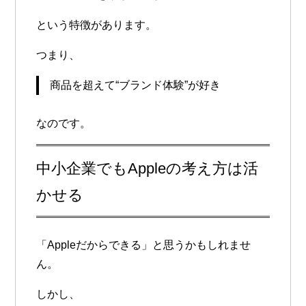
という特徴があります。
つまり、
商品を超えて“ブランド体験”が好き
なのです。
中小企業でもAppleの考え方は活
かせる
「Appleだからできる」と思うかもしれませ
ん。
しかし、