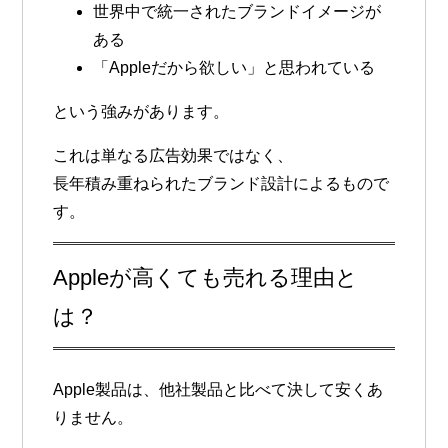
世界中で統一されたブランドイメージが
ある
「Appleだから欲しい」と思われている
という強みがあります。
これは単なる広告効果ではなく、
長年積み重ねられたブランド設計によるもので
す。
Appleが高くても売れる理由と
は？
Apple製品は、他社製品と比べて決して安くあ
りません。