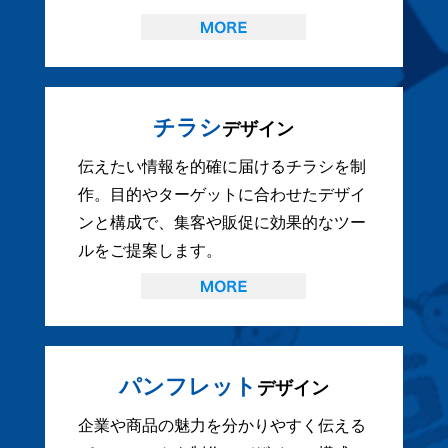
チラシ
デザイン
伝えたい情報を的確に届けるチラシを制
作。目的やターゲットに合わせたデザイ
ンと構成で、集客や販促に効果的なツー
ルをご提案します。
パンフレット
デザイン
企業や商品の魅力を分かりやすく伝える