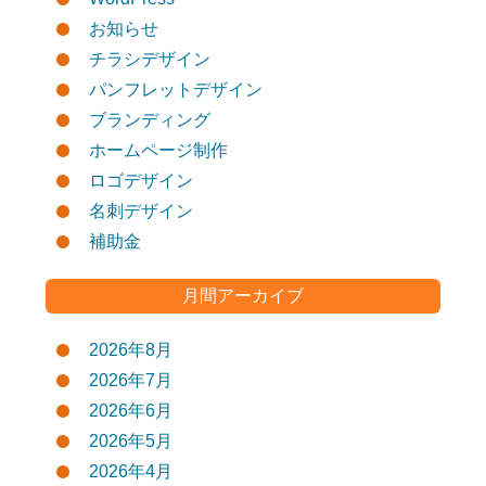
お知らせ
チラシデザイン
パンフレットデザイン
ブランディング
ホームページ制作
ロゴデザイン
名刺デザイン
補助金
月間アーカイブ
2026年8月
2026年7月
2026年6月
2026年5月
2026年4月