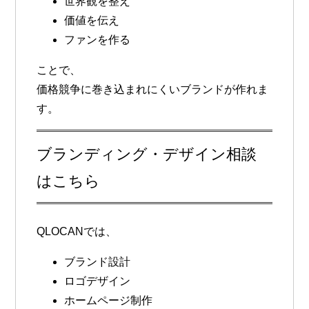
世界観を整え
価値を伝え
ファンを作る
ことで、
価格競争に巻き込まれにくいブランドが作れま
す。
ブランディング・デザイン相談
はこちら
QLOCANでは、
ブランド設計
ロゴデザイン
ホームページ制作