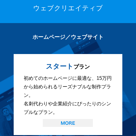
ウェブクリエイティブ
ホームページ／ウェブサイト
スタート
プラン
初めてのホームページに最適な、15万円
から始められるリーズナブルな制作プラ
ン。
名刺代わりや企業紹介にぴったりのシン
プルなプラン。