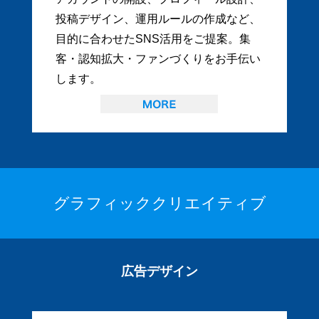
投稿デザイン、運用ルールの作成など、
目的に合わせたSNS活用をご提案。集
客・認知拡大・ファンづくりをお手伝い
します。
グラフィッククリエイティブ
広告デザイン