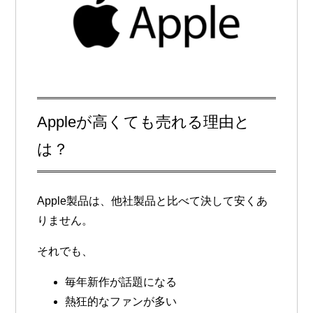
Appleが高くても売れる理由と
は？
Apple製品は、他社製品と比べて決して安くあ
りません。
それでも、
毎年新作が話題になる
熱狂的なファンが多い