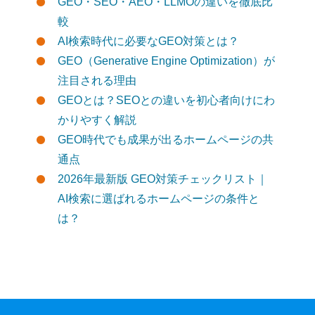
GEO・SEO・AEO・LLMOの違いを徹底比
較
AI検索時代に必要なGEO対策とは？
GEO（Generative Engine Optimization）が
注目される理由
GEOとは？SEOとの違いを初心者向けにわ
かりやすく解説
GEO時代でも成果が出るホームページの共
通点
2026年最新版 GEO対策チェックリスト｜
AI検索に選ばれるホームページの条件と
は？