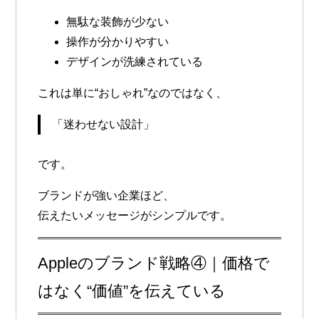
無駄な装飾が少ない
操作が分かりやすい
デザインが洗練されている
これは単に“おしゃれ”なのではなく、
「迷わせない設計」
です。
ブランドが強い企業ほど、
伝えたいメッセージがシンプルです。
Appleのブランド戦略④｜価格で
はなく“価値”を伝えている