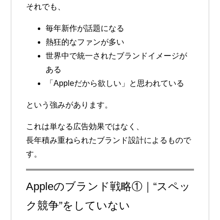
それでも、
毎年新作が話題になる
熱狂的なファンが多い
世界中で統一されたブランドイメージが
ある
「Appleだから欲しい」と思われている
という強みがあります。
これは単なる広告効果ではなく、
長年積み重ねられたブランド設計によるもので
す。
Appleのブランド戦略①｜“スペッ
ク競争”をしていない