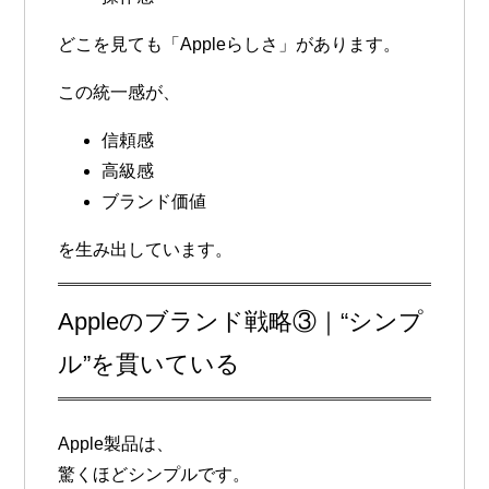
どこを見ても「Appleらしさ」があります。
この統一感が、
信頼感
高級感
ブランド価値
を生み出しています。
Appleのブランド戦略③｜“シンプ
ル”を貫いている
Apple製品は、
驚くほどシンプルです。