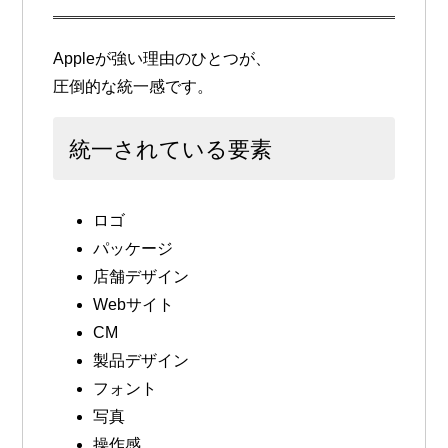
Appleが強い理由のひとつが、
圧倒的な統一感です。
統一されている要素
ロゴ
パッケージ
店舗デザイン
Webサイト
CM
製品デザイン
フォント
写真
操作感