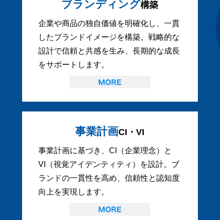
ブランディング
構築
企業や商品の独自価値を明確化し、一貫
したブランドイメージを構築。戦略的な
設計で信頼と共感を生み、長期的な成長
をサポートします。
事業計画
CI・VI
事業計画に基づき、CI（企業理念）と
VI（視覚アイデンティティ）を設計。ブ
ランドの一貫性を高め、信頼性と認知度
向上を実現します。