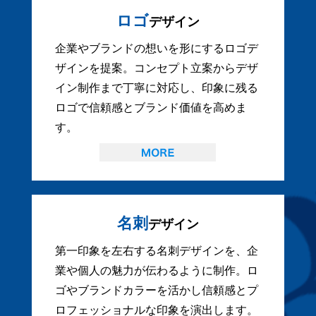
ロゴ
デザイン
企業やブランドの想いを形にするロゴデ
ザインを提案。コンセプト立案からデザ
イン制作まで丁寧に対応し、印象に残る
ロゴで信頼感とブランド価値を高めま
す。
名刺
デザイン
第一印象を左右する名刺デザインを、企
業や個人の魅力が伝わるように制作。ロ
ゴやブランドカラーを活かし信頼感とプ
ロフェッショナルな印象を演出します。