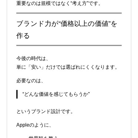
重要なのは規模ではなく“考え方”です。
ブランド力が“価格以上の価値”を
作る
今後の時代は、
単に「安い」だけでは選ばれにくくなります。
必要なのは、
“どんな価値を感じてもらうか”
というブランド設計です。
Appleのように、