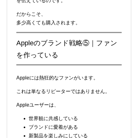
を伝えているのです。
だからこそ、
多少高くても購入されます。
Appleのブランド戦略⑤｜ファン
を作っている
Appleには熱狂的なファンがいます。
これは単なるリピーターではありません。
Appleユーザーは、
世界観に共感している
ブランドに愛着がある
新製品を楽しみにしている