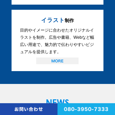
イラスト
制作
目的やイメージに合わせたオリジナルイ
ラストを制作。広告や書籍、Webなど幅
広い用途で、魅力的で伝わりやすいビジ
ュアルを提供します。