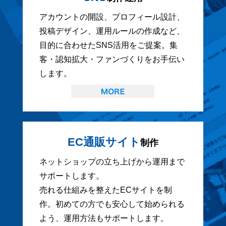
アカウントの開設、プロフィール設計、
投稿デザイン、運用ルールの作成など、
目的に合わせたSNS活用をご提案。集
客・認知拡大・ファンづくりをお手伝い
します。
EC通販サイト
制作
ネットショップの立ち上げから運用まで
サポートします。
売れる仕組みを整えたECサイトを制
作。初めての方でも安心して始められる
よう、運用方法もサポートします。