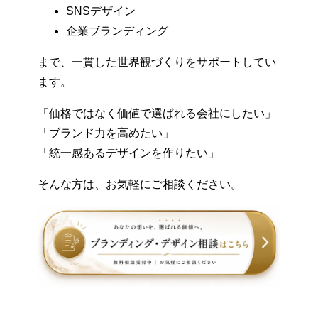
SNSデザイン
企業ブランディング
まで、一貫した世界観づくりをサポートしてい
ます。
「価格ではなく価値で選ばれる会社にしたい」
「ブランド力を高めたい」
「統一感あるデザインを作りたい」
そんな方は、お気軽にご相談ください。