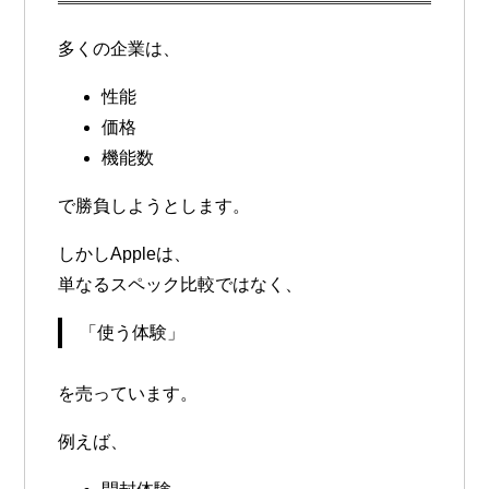
多くの企業は、
性能
価格
機能数
で勝負しようとします。
しかしAppleは、
単なるスペック比較ではなく、
「使う体験」
を売っています。
例えば、