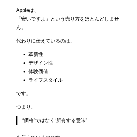
Appleは、
「安いですよ」という売り方をほとんどしませ
ん。
代わりに伝えているのは、
革新性
デザイン性
体験価値
ライフスタイル
です。
つまり、
“価格”ではなく“所有する意味”