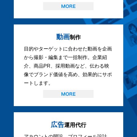
動画
制作
目的やターゲットに合わせた動画を企画
から撮影・編集まで一括制作。企業紹
介、商品PR、採用動画など、伝わる映
像でブランド価値を高め、効果的にサポ
ートします。
広告
運用代行
アカウントの開設、プロフィール設計、