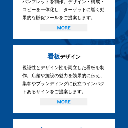
パンフレットを制作。デザイン・構成・
コピーを一体化し、ターゲットに響く効
果的な販促ツールをご提案します。
看板
デザイン
視認性とデザイン性を両立した看板を制
作。店舗や施設の魅力を効果的に伝え、
集客やブランディングに役立つインパク
トあるサインをご提案します。