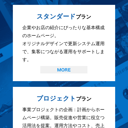
スタンダード
プラン
企業やお店の紹介にぴったりな基本構成
のホームページ。
オリジナルデザインで更新システム運用
で、集客につながる運用をサポートしま
す。
プロジェクト
プラン
事業プロジェクトの企画：計画からホー
ムページ構築。販売促進や営業に役立つ
活用法を提案。運用方法やコスト、売上