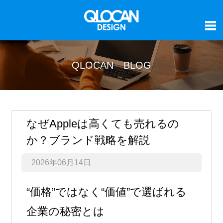
QLOCAN BLOG
なぜAppleは高くても売れるの
か？ブランド戦略を解説
2026年06月14日
“価格”ではなく“価値”で選ばれる
企業の秘密とは