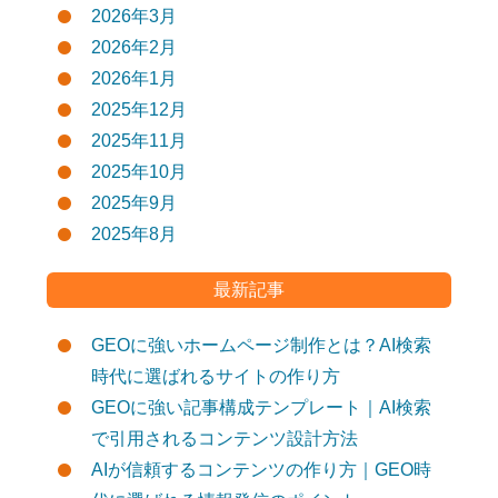
2026年3月
2026年2月
2026年1月
2025年12月
2025年11月
2025年10月
2025年9月
2025年8月
最新記事
GEOに強いホームページ制作とは？AI検索
時代に選ばれるサイトの作り方
GEOに強い記事構成テンプレート｜AI検索
で引用されるコンテンツ設計方法
AIが信頼するコンテンツの作り方｜GEO時