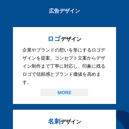
広告デザイン
ロゴ
デザイン
企業やブランドの想いを形にするロゴデ
ザインを提案。コンセプト立案からデザ
イン制作まで丁寧に対応し、印象に残る
ロゴで信頼感とブランド価値を高めま
す。
名刺
デザイン