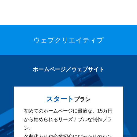
ウェブクリエイティブ
ホームページ／ウェブサイト
スタート
プラン
初めてのホームページに最適な、15万円
から始められるリーズナブルな制作プラ
ン。
名刺代わりや企業紹介にぴったりのシン