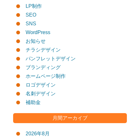
LP制作
SEO
SNS
WordPress
お知らせ
チラシデザイン
パンフレットデザイン
ブランディング
ホームページ制作
ロゴデザイン
名刺デザイン
補助金
月間アーカイブ
2026年8月