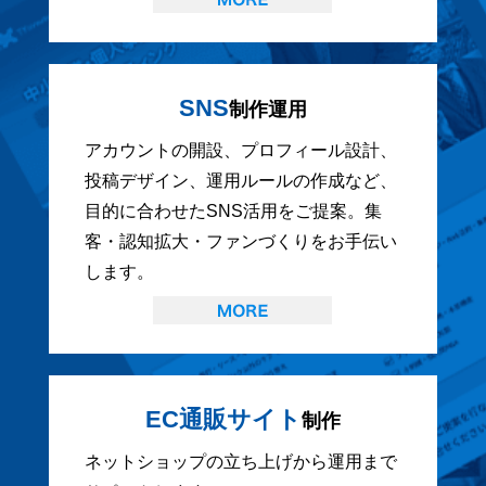
SNS
制作運用
アカウントの開設、プロフィール設計、
投稿デザイン、運用ルールの作成など、
目的に合わせたSNS活用をご提案。集
客・認知拡大・ファンづくりをお手伝い
します。
EC通販サイト
制作
ネットショップの立ち上げから運用まで