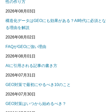
性の作り方
2026年08月03日
構造化データはGEOにも効果がある？AI時代に必須とな
る理由を解説
2026年08月02日
FAQがGEOに強い理由
2026年08月01日
AIに引用される記事の書き方
2026年07月31日
GEO対策で最初にやるべき10のこと
2026年07月30日
GEO対策はいつから始めるべき？