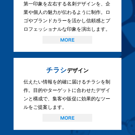
第一印象を左右する名刺デザインを、企
業や個人の魅力が伝わるように制作。ロ
ゴやブランドカラーを活かし信頼感とプ
ロフェッショナルな印象を演出します。
チラシ
デザイン
伝えたい情報を的確に届けるチラシを制
作。目的やターゲットに合わせたデザイ
ンと構成で、集客や販促に効果的なツー
ルをご提案します。