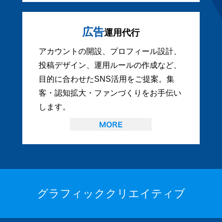
広告
運用代行
アカウントの開設、プロフィール設計、
投稿デザイン、運用ルールの作成など、
目的に合わせたSNS活用をご提案。集
客・認知拡大・ファンづくりをお手伝い
します。
グラフィッククリエイティブ