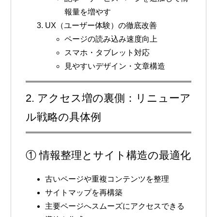
報量を増やす
UX（ユーザー体験）の徹底改善
ページの読み込み速度向上
スマホ・タブレット対応
見やすいデザイン・文章構造
2. アクセス増の裏側：リニューア
ル戦略の具体例
① 情報整理とサイト構造の最適化
古いページや重複コンテンツを整理
サイトマップを再構築
主要ページへスムーズにアクセスできる