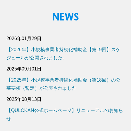
2026年01月29日
【2026年】小規模事業者持続化補助金【第19回】スケ
ジュールが公開されました。
2025年09月01日
【2025年】小規模事業者持続化補助金（第18回）の公
募要領（暫定）が公表されました
2025年08月13日
【QULOKAN公式ホームページ】リニューアルのお知ら
せ