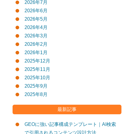
2026年7月
2026年6月
2026年5月
2026年4月
2026年3月
2026年2月
2026年1月
2025年12月
2025年11月
2025年10月
2025年9月
2025年8月
最新記事
GEOに強い記事構成テンプレート｜AI検索
で引用されるコンテンツ設計方法