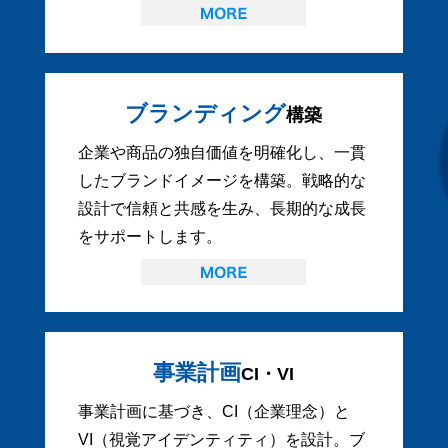
ブランディング
構築
企業や商品の独自価値を明確化し、一貫
したブランドイメージを構築。戦略的な
設計で信頼と共感を生み、長期的な成長
をサポートします。
事業計画
CI・VI
事業計画に基づき、CI（企業理念）と
VI（視覚アイデンティティ）を設計。ブ