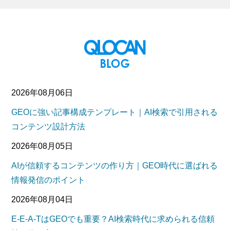
2026年08月06日
GEOに強い記事構成テンプレート｜AI検索で引用される
コンテンツ設計方法
2026年08月05日
AIが信頼するコンテンツの作り方｜GEO時代に選ばれる
情報発信のポイント
2026年08月04日
E-E-A-TはGEOでも重要？AI検索時代に求められる信頼