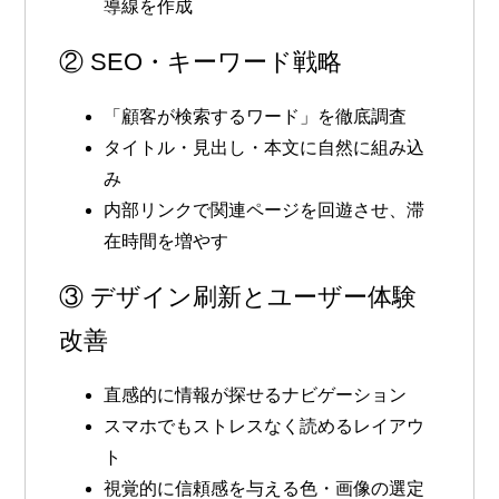
導線を作成
② SEO・キーワード戦略
「顧客が検索するワード」を徹底調査
タイトル・見出し・本文に自然に組み込
み
内部リンクで関連ページを回遊させ、滞
在時間を増やす
③ デザイン刷新とユーザー体験
改善
直感的に情報が探せるナビゲーション
スマホでもストレスなく読めるレイアウ
ト
視覚的に信頼感を与える色・画像の選定