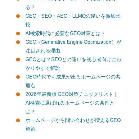
る？
GEO・SEO・AEO・LLMOの違いを徹底比
較
AI検索時代に必要なGEO対策とは？
GEO（Generative Engine Optimization）が
注目される理由
GEOとは？SEOとの違いを初心者向けにわ
かりやすく解説
GEO時代でも成果が出るホームページの共
通点
2026年最新版 GEO対策チェックリスト｜
AI検索に選ばれるホームページの条件と
は？
ホームページから問い合わせが増えるGEO
施策