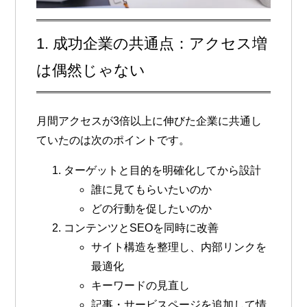
1. 成功企業の共通点：アクセス増
は偶然じゃない
月間アクセスが3倍以上に伸びた企業に共通し
ていたのは次のポイントです。
ターゲットと目的を明確化してから設計
誰に見てもらいたいのか
どの行動を促したいのか
コンテンツとSEOを同時に改善
サイト構造を整理し、内部リンクを
最適化
キーワードの見直し
記事・サービスページを追加して情