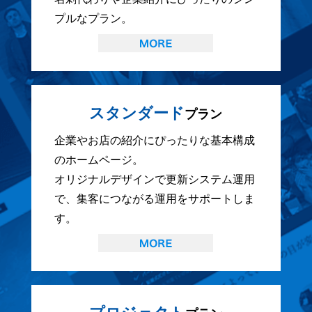
プルなプラン。
スタンダード
プラン
企業やお店の紹介にぴったりな基本構成
のホームページ。
オリジナルデザインで更新システム運用
で、集客につながる運用をサポートしま
す。