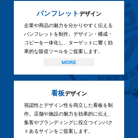
パンフレット
デザイン
企業や商品の魅力を分かりやすく伝える
パンフレットを制作。デザイン・構成・
コピーを一体化し、ターゲットに響く効
果的な販促ツールをご提案します。
看板
デザイン
視認性とデザイン性を両立した看板を制
作。店舗や施設の魅力を効果的に伝え、
集客やブランディングに役立つインパク
トあるサインをご提案します。