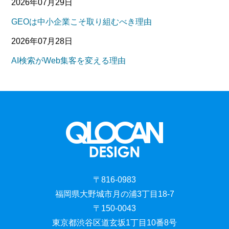
2026年07月29日
GEOは中小企業こそ取り組むべき理由
2026年07月28日
AI検索がWeb集客を変える理由
〒816-0983
福岡県大野城市月の浦3丁目18-7
〒150-0043
東京都渋谷区道玄坂1丁目10番8号