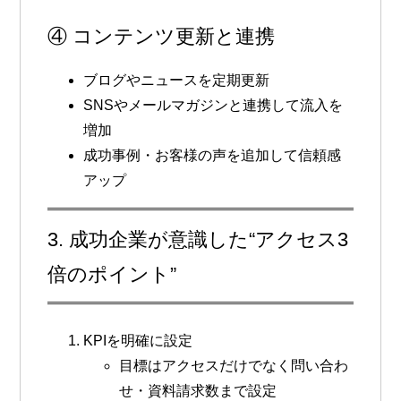
④ コンテンツ更新と連携
ブログやニュースを定期更新
SNSやメールマガジンと連携して流入を
増加
成功事例・お客様の声を追加して信頼感
アップ
3. 成功企業が意識した“アクセス3
倍のポイント”
KPIを明確に設定
目標はアクセスだけでなく問い合わ
せ・資料請求数まで設定