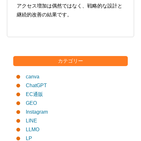
アクセス増加は偶然ではなく、戦略的な設計と
継続的改善の結果です。
カテゴリー
canva
ChatGPT
EC通販
GEO
Instagram
LINE
LLMO
LP