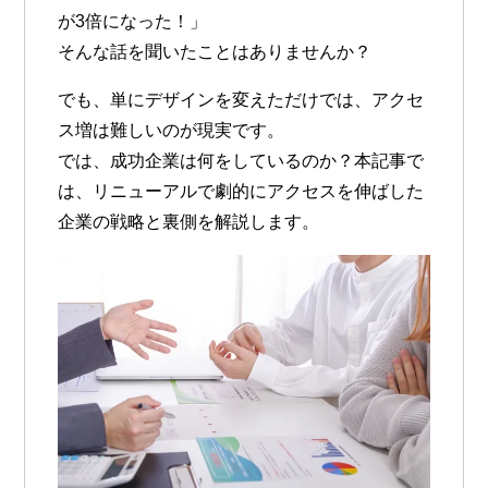
が3倍になった！」
そんな話を聞いたことはありませんか？
でも、単にデザインを変えただけでは、アクセ
ス増は難しいのが現実です。
では、成功企業は何をしているのか？本記事で
は、
リニューアルで劇的にアクセスを伸ばした
企業の戦略と裏側
を解説します。