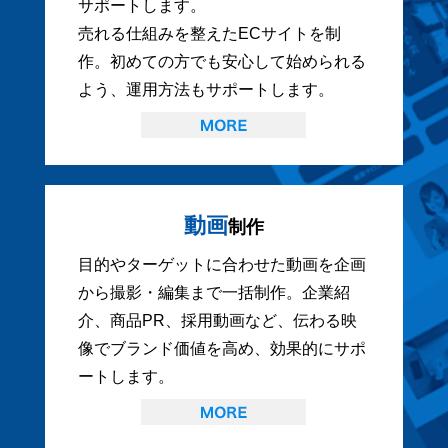
サポートします。
売れる仕組みを整えたECサイトを制
作。初めての方でも安心して始められる
よう、運用方法もサポートします。
動画
制作
目的やターゲットに合わせた動画を企画
から撮影・編集まで一括制作。企業紹
介、商品PR、採用動画など、伝わる映
像でブランド価値を高め、効果的にサポ
ートします。