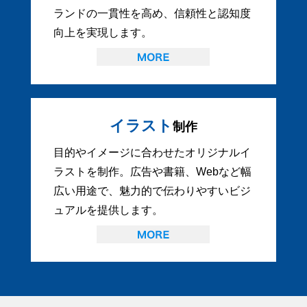
ランドの一貫性を高め、信頼性と認知度
向上を実現します。
イラスト
制作
目的やイメージに合わせたオリジナルイ
ラストを制作。広告や書籍、Webなど幅
広い用途で、魅力的で伝わりやすいビジ
ュアルを提供します。