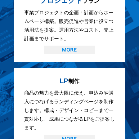
プロジェクト
プラン
事業プロジェクトの企画：計画からホー
ムページ構築。販売促進や営業に役立つ
活用法を提案。運用方法やコスト、売上
計画までサポート。
LP
制作
商品の魅力を最大限に伝え、申込みや購
入につなげるランディングページを制作
します。構成・デザイン・コピーまで一
貫対応し、成果につながるLPをご提案し
ます。