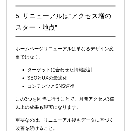
5. リニューアルは“アクセス増の
スタート地点”
ホームページリニューアルは単なるデザイン変
更ではなく、
ターゲットに合わせた情報設計
SEOとUXの最適化
コンテンツとSNS連携
この3つを同時に行うことで、
月間アクセス3倍
以上の成果も現実になります
。
重要なのは、リニューアル後もデータに基づく
改善を続けること。