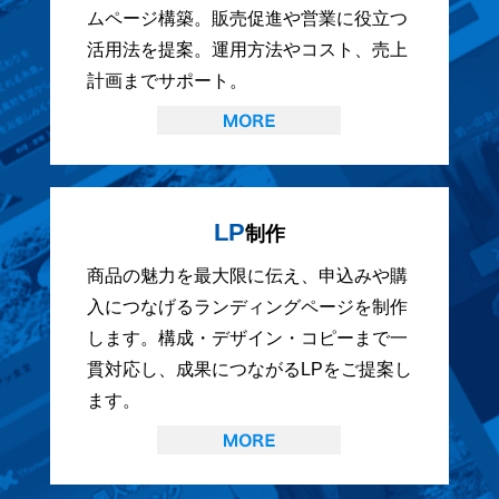
ムページ構築。販売促進や営業に役立つ
活用法を提案。運用方法やコスト、売上
計画までサポート。
LP
制作
商品の魅力を最大限に伝え、申込みや購
入につなげるランディングページを制作
します。構成・デザイン・コピーまで一
貫対応し、成果につながるLPをご提案し
ます。