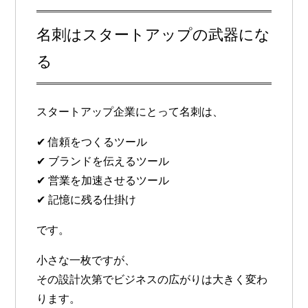
名刺はスタートアップの武器にな
る
スタートアップ企業にとって名刺は、
✔ 信頼をつくるツール
✔ ブランドを伝えるツール
✔ 営業を加速させるツール
✔ 記憶に残る仕掛け
です。
小さな一枚ですが、
その設計次第でビジネスの広がりは大きく変わ
ります。