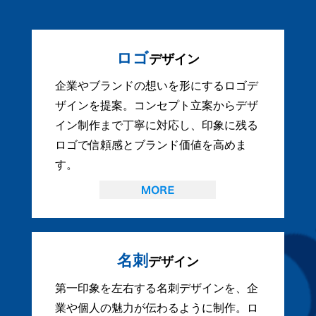
ロゴ
デザイン
企業やブランドの想いを形にするロゴデ
ザインを提案。コンセプト立案からデザ
イン制作まで丁寧に対応し、印象に残る
ロゴで信頼感とブランド価値を高めま
す。
名刺
デザイン
第一印象を左右する名刺デザインを、企
業や個人の魅力が伝わるように制作。ロ