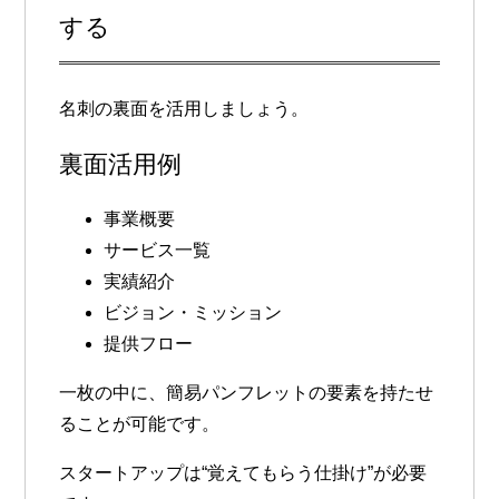
する
名刺の裏面を活用しましょう。
裏面活用例
事業概要
サービス一覧
実績紹介
ビジョン・ミッション
提供フロー
一枚の中に、簡易パンフレットの要素を持たせ
ることが可能です。
スタートアップは“覚えてもらう仕掛け”が必要