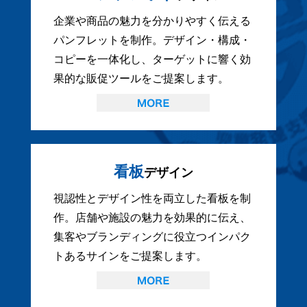
企業や商品の魅力を分かりやすく伝える
パンフレットを制作。デザイン・構成・
コピーを一体化し、ターゲットに響く効
果的な販促ツールをご提案します。
看板
デザイン
視認性とデザイン性を両立した看板を制
作。店舗や施設の魅力を効果的に伝え、
集客やブランディングに役立つインパク
トあるサインをご提案します。