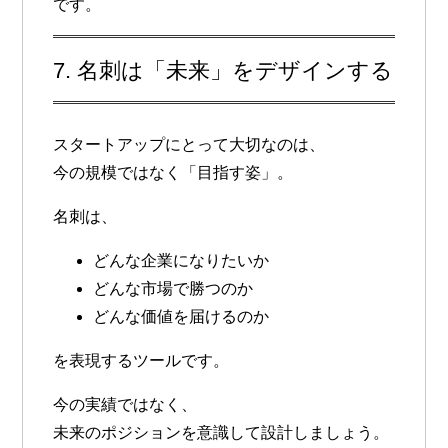
です。
7. 名刺は「未来」をデザインする
スタートアップにとって大切なのは、
今の規模ではなく「目指す姿」。
名刺は、
どんな企業になりたいか
どんな市場で勝つのか
どんな価値を届けるのか
を表現するツールです。
今の実績ではなく、
未来のポジションを意識して設計しましょう。