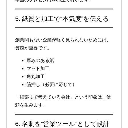
5. 紙質と加工で“本気度”を伝える
創業間もない企業が軽く見られないためには、
質感が重要です。
厚みのある紙
マット加工
角丸加工
箔押し（必要に応じて）
「細部まで考えている会社」という印象は、信
頼を生みます。
6. 名刺を“営業ツール”として設計