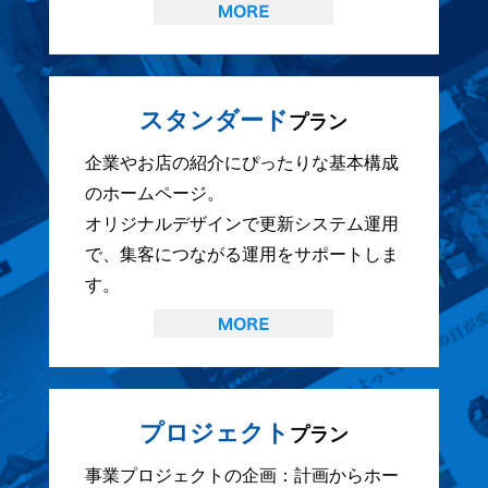
スタンダード
プラン
企業やお店の紹介にぴったりな基本構成
のホームページ。
オリジナルデザインで更新システム運用
で、集客につながる運用をサポートしま
す。
プロジェクト
プラン
事業プロジェクトの企画：計画からホー