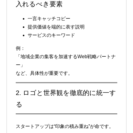
入れるべき要素
一言キャッチコピー
提供価値を端的に表す説明
サービスのキーワード
例：
「地域企業の集客を加速するWeb戦略パートナ
ー」
など、具体性が重要です。
2. ロゴと世界観を徹底的に統一す
る
スタートアップは“印象の積み重ね”が命です。