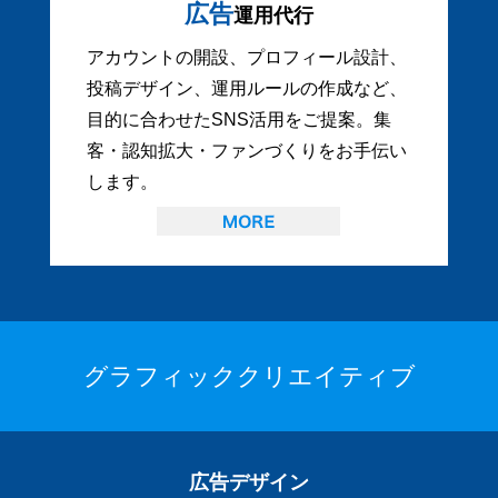
広告
運用代行
アカウントの開設、プロフィール設計、
投稿デザイン、運用ルールの作成など、
目的に合わせたSNS活用をご提案。集
客・認知拡大・ファンづくりをお手伝い
します。
グラフィッククリエイティブ
広告デザイン