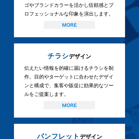
ゴやブランドカラーを活かし信頼感とプ
ロフェッショナルな印象を演出します。
チラシ
デザイン
伝えたい情報を的確に届けるチラシを制
作。目的やターゲットに合わせたデザイ
ンと構成で、集客や販促に効果的なツー
ルをご提案します。
パンフレット
デザイン