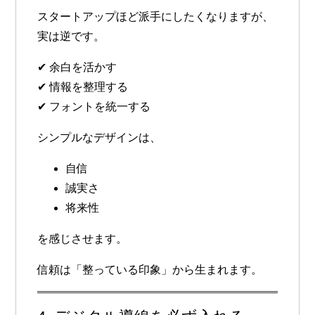
スタートアップほど派手にしたくなりますが、
実は逆です。
✔ 余白を活かす
✔ 情報を整理する
✔ フォントを統一する
シンプルなデザインは、
自信
誠実さ
将来性
を感じさせます。
信頼は「整っている印象」から生まれます。