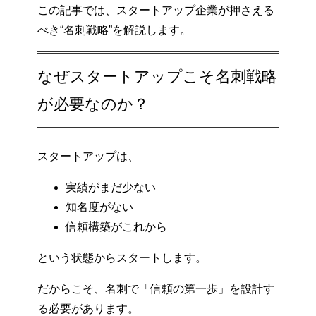
この記事では、スタートアップ企業が押さえる
べき“名刺戦略”を解説します。
なぜスタートアップこそ名刺戦略
が必要なのか？
スタートアップは、
実績がまだ少ない
知名度がない
信頼構築がこれから
という状態からスタートします。
だからこそ、名刺で「信頼の第一歩」を設計す
る必要があります。