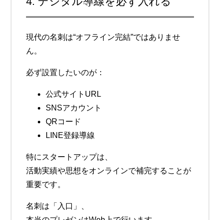
4. デジタル導線を必ず入れる
現代の名刺は“オフライン完結”ではありませ
ん。
必ず設置したいのが：
公式サイトURL
SNSアカウント
QRコード
LINE登録導線
特にスタートアップは、
活動実績や思想をオンラインで補完することが
重要です。
名刺は「入口」、
本当のプレゼンはWeb上で行います。