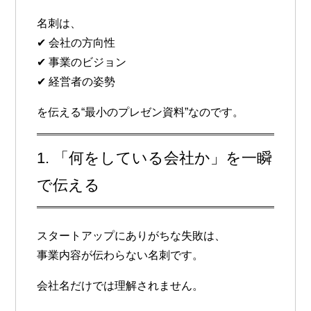
名刺は、
✔ 会社の方向性
✔ 事業のビジョン
✔ 経営者の姿勢
を伝える“最小のプレゼン資料”なのです。
1. 「何をしている会社か」を一瞬
で伝える
スタートアップにありがちな失敗は、
事業内容が伝わらない名刺です。
会社名だけでは理解されません。