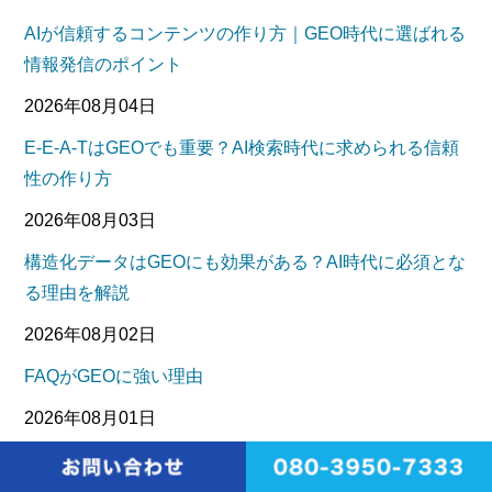
AIが信頼するコンテンツの作り方｜GEO時代に選ばれる
情報発信のポイント
2026年08月04日
E-E-A-TはGEOでも重要？AI検索時代に求められる信頼
性の作り方
2026年08月03日
構造化データはGEOにも効果がある？AI時代に必須とな
る理由を解説
2026年08月02日
FAQがGEOに強い理由
2026年08月01日
AIに引用される記事の書き方