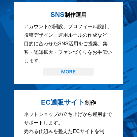
SNS
制作運用
アカウントの開設、プロフィール設計、
投稿デザイン、運用ルールの作成など、
目的に合わせたSNS活用をご提案。集
客・認知拡大・ファンづくりをお手伝い
します。
EC通販サイト
制作
ネットショップの立ち上げから運用まで
サポートします。
売れる仕組みを整えたECサイトを制