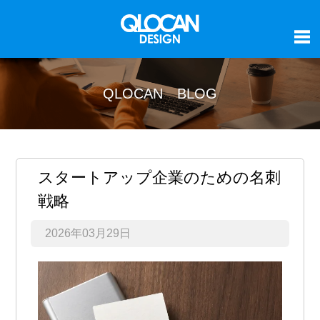
QLOCAN BLOG
スタートアップ企業のための名刺
戦略
2026年03月29日