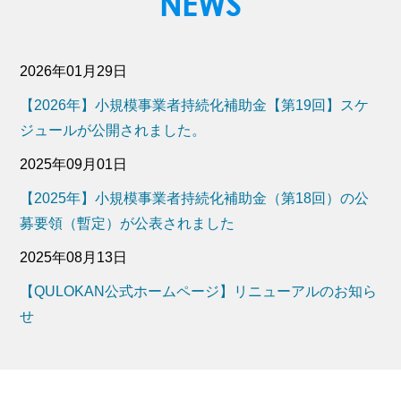
2026年01月29日
【2026年】小規模事業者持続化補助金【第19回】スケ
ジュールが公開されました。
2025年09月01日
【2025年】小規模事業者持続化補助金（第18回）の公
募要領（暫定）が公表されました
2025年08月13日
【QULOKAN公式ホームページ】リニューアルのお知ら
せ