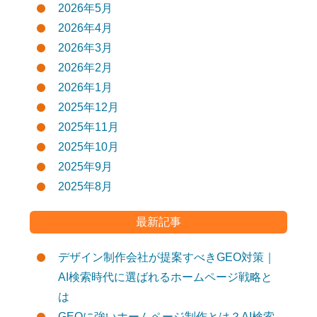
2026年5月
2026年4月
2026年3月
2026年2月
2026年1月
2025年12月
2025年11月
2025年10月
2025年9月
2025年8月
最新記事
デザイン制作会社が提案すべきGEO対策｜
AI検索時代に選ばれるホームページ戦略と
は
GEOに強いホームページ制作とは？AI検索