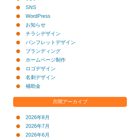
SNS
WordPress
お知らせ
チラシデザイン
パンフレットデザイン
ブランディング
ホームページ制作
ロゴデザイン
名刺デザイン
補助金
月間アーカイブ
2026年8月
2026年7月
2026年6月