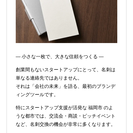
― 小さな一枚で、大きな信頼をつくる ―
創業間もないスタートアップにとって、名刺は
単なる連絡先ではありません。
それは「会社の未来」を語る、最初のブランデ
ィングツールです。
特にスタートアップ支援が活発な
福岡市
のよ
うな都市では、交流会・商談・ピッチイベント
など、名刺交換の機会が非常に多くなります。