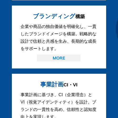
ブランディング
構築
企業や商品の独自価値を明確化し、一貫
したブランドイメージを構築。戦略的な
設計で信頼と共感を生み、長期的な成長
をサポートします。
事業計画
CI・VI
事業計画に基づき、CI（企業理念）と
VI（視覚アイデンティティ）を設計。ブ
ランドの一貫性を高め、信頼性と認知度
向上を実現します。