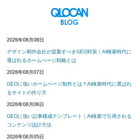
2026年08月08日
デザイン制作会社が提案すべきGEO対策｜AI検索時代に
選ばれるホームページ戦略とは
2026年08月07日
GEOに強いホームページ制作とは？AI検索時代に選ばれ
るサイトの作り方
2026年08月06日
GEOに強い記事構成テンプレート｜AI検索で引用される
コンテンツ設計方法
2026年08月05日