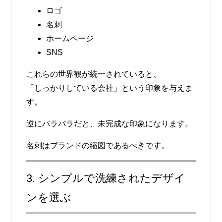
ロゴ
名刺
ホームページ
SNS
これらの世界観が統一されていると、
「しっかりしている会社」という印象を与えま
す。
逆にバラバラだと、未完成な印象になります。
名刺はブランドの縮図であるべきです。
3. シンプルで洗練されたデザイ
ンを選ぶ