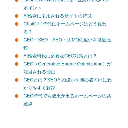
ポイント
AI検索に引用されるサイトの特徴
ChatGPT時代にホームページはどう変わ
る？
GEO・SEO・AEO・LLMOの違いを徹底比
較
AI検索時代に必要なGEO対策とは？
GEO（Generative Engine Optimization）が
注目される理由
GEOとは？SEOとの違いを初心者向けにわ
かりやすく解説
GEO時代でも成果が出るホームページの共
通点