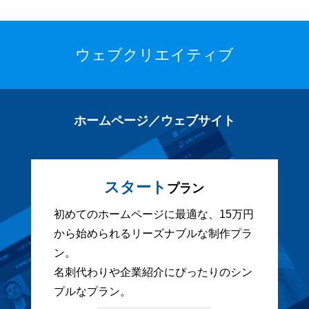
ウェブクリエイティブ
ホームページ／ウェブサイト
スタート
プラン
初めてのホームページに最適な、15万円
から始められるリーズナブルな制作プラ
ン。
名刺代わりや企業紹介にぴったりのシン
プルなプラン。