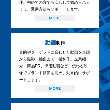
作。初めての方でも安心して始められる
よう、運用方法もサポートします。
動画
制作
目的やターゲットに合わせた動画を企画
から撮影・編集まで一括制作。企業紹
介、商品PR、採用動画など、伝わる映
像でブランド価値を高め、効果的にサポ
ートします。