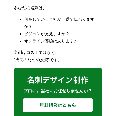
あなたの名刺は、
何をしている会社か一瞬で伝わります
か？
ビジョンが見えますか？
オンライン導線はありますか？
名刺はコストではなく、
“成長のための投資”です。