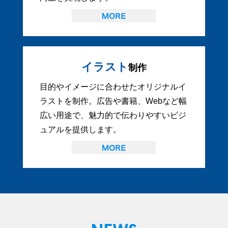
イラスト
制作
目的やイメージに合わせたオリジナルイ
ラストを制作。広告や書籍、Webなど幅
広い用途で、魅力的で伝わりやすいビジ
ュアルを提供します。