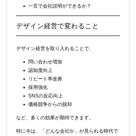
一言で会社説明ができるか？
デザイン経営で変わること
デザイン経営を取り入れることで、
問い合わせ増加
認知度向上
リピート率改善
採用強化
SNSの反応向上
価格競争からの脱却
など、多くの効果が期待できます。
特に今は、「どんな会社か」が見られる時代で