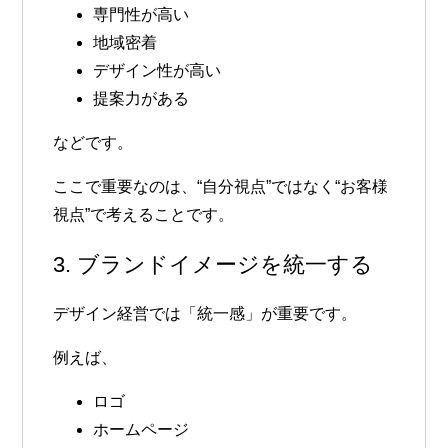
専門性が高い
地域密着
デザイン性が高い
提案力がある
などです。
ここで重要なのは、“自分視点”ではなく“お客様
視点”で考えることです。
3. ブランドイメージを統一する
デザイン経営では「統一感」が重要です。
例えば、
ロゴ
ホームページ