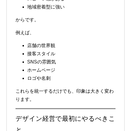
地域密着型に強い
からです。
例えば、
店舗の世界観
接客スタイル
SNSの雰囲気
ホームページ
ロゴや名刺
これらを統一するだけでも、印象は大きく変わ
ります。
デザイン経営で最初にやるべきこ
と