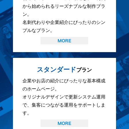
から始められるリーズナブルな制作プラ
ン。
名刺代わりや企業紹介にぴったりのシン
プルなプラン。
スタンダード
プラン
企業やお店の紹介にぴったりな基本構成
のホームページ。
オリジナルデザインで更新システム運用
で、集客につながる運用をサポートしま
す。