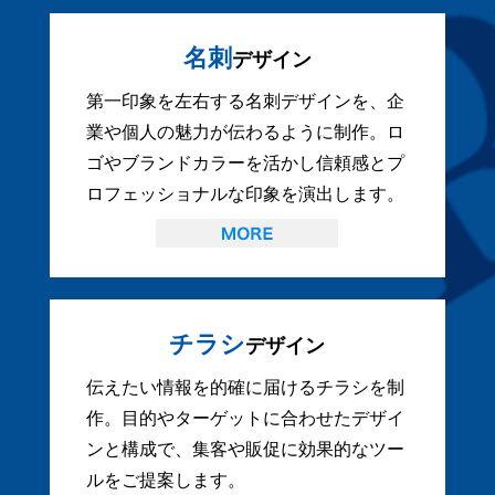
名刺
デザイン
第一印象を左右する名刺デザインを、企
業や個人の魅力が伝わるように制作。ロ
ゴやブランドカラーを活かし信頼感とプ
ロフェッショナルな印象を演出します。
チラシ
デザイン
伝えたい情報を的確に届けるチラシを制
作。目的やターゲットに合わせたデザイ
ンと構成で、集客や販促に効果的なツー
ルをご提案します。