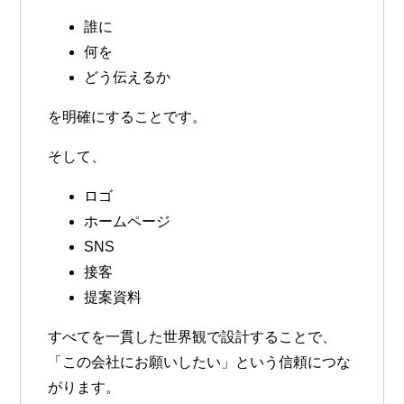
誰に
何を
どう伝えるか
を明確にすることです。
そして、
ロゴ
ホームページ
SNS
接客
提案資料
すべてを一貫した世界観で設計することで、
「この会社にお願いしたい」という信頼につな
がります。