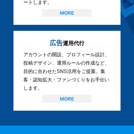
ートします。
広告
運用代行
アカウントの開設、プロフィール設計、
投稿デザイン、運用ルールの作成など、
目的に合わせたSNS活用をご提案。集
客・認知拡大・ファンづくりをお手伝い
します。