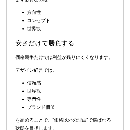
方向性
コンセプト
世界観
安さだけで勝負する
価格競争だけでは利益が残りにくくなります。
デザイン経営では、
信頼感
世界観
専門性
ブランド価値
を高めることで、“価格以外の理由”で選ばれる
状態を目指します。