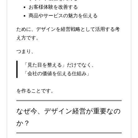
お客様体験を改善する
商品やサービスの魅力を伝える
ために、デザインを経営戦略として活用する考
え方です。
つまり、
「見た目を整える」だけでなく、
「会社の価値を伝える仕組み」
を作ることです。
なぜ今、デザイン経営が重要なの
か？