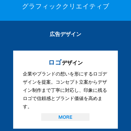
グラフィッククリエイティブ
広告デザイン
ロゴ
デザイン
企業やブランドの想いを形にするロゴデ
ザインを提案。コンセプト立案からデザ
イン制作まで丁寧に対応し、印象に残る
ロゴで信頼感とブランド価値を高めま
す。