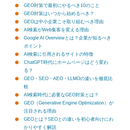
GEO対策で最初にやるべき10のこと
GEO対策はいつから始めるべき？
GEOは中小企業こそ取り組むべき理由
AI検索がWeb集客を変える理由
Google AI Overviewとは？企業が知るべき
ポイント
AI検索に引用されるサイトの特徴
ChatGPT時代にホームページはどう変わ
る？
GEO・SEO・AEO・LLMOの違いを徹底比
較
AI検索時代に必要なGEO対策とは？
GEO（Generative Engine Optimization）が
注目される理由
GEOとは？SEOとの違いを初心者向けにわ
かりやすく解説