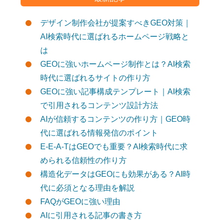
デザイン制作会社が提案すべきGEO対策｜
AI検索時代に選ばれるホームページ戦略と
は
GEOに強いホームページ制作とは？AI検索
時代に選ばれるサイトの作り方
GEOに強い記事構成テンプレート｜AI検索
で引用されるコンテンツ設計方法
AIが信頼するコンテンツの作り方｜GEO時
代に選ばれる情報発信のポイント
E-E-A-TはGEOでも重要？AI検索時代に求
められる信頼性の作り方
構造化データはGEOにも効果がある？AI時
代に必須となる理由を解説
FAQがGEOに強い理由
AIに引用される記事の書き方