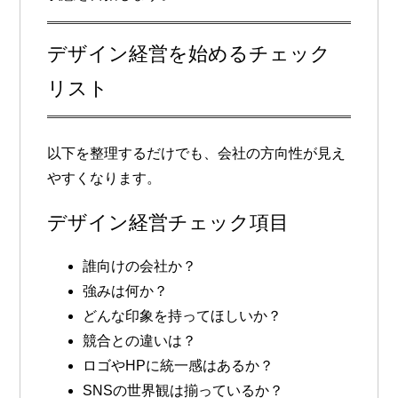
デザイン経営を始めるチェック
リスト
以下を整理するだけでも、会社の方向性が見え
やすくなります。
デザイン経営チェック項目
誰向けの会社か？
強みは何か？
どんな印象を持ってほしいか？
競合との違いは？
ロゴやHPに統一感はあるか？
SNSの世界観は揃っているか？