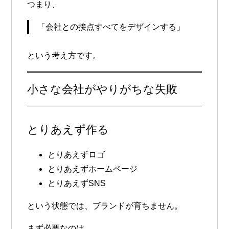
つまり、
「会社との接点すべてをデザインする」
という考え方です。
小さな会社がやりがちな失敗
とりあえず作る
とりあえずロゴ
とりあえずホームページ
とりあえずSNS
という状態では、ブランドが育ちません。
まず必要なのは、