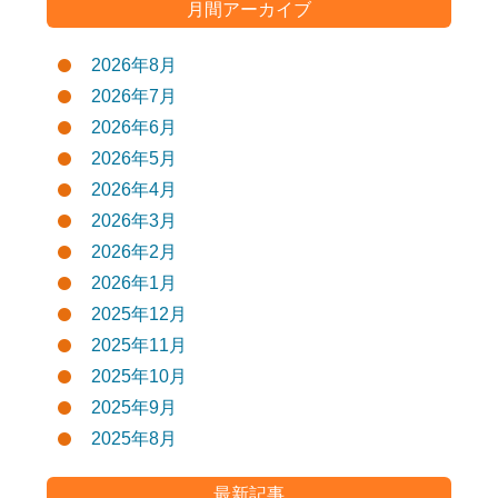
月間アーカイブ
2026年8月
2026年7月
2026年6月
2026年5月
2026年4月
2026年3月
2026年2月
2026年1月
2025年12月
2025年11月
2025年10月
2025年9月
2025年8月
最新記事