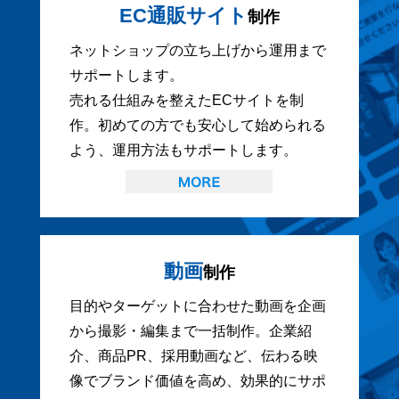
EC通販サイト
制作
ネットショップの立ち上げから運用まで
サポートします。
売れる仕組みを整えたECサイトを制
作。初めての方でも安心して始められる
よう、運用方法もサポートします。
動画
制作
目的やターゲットに合わせた動画を企画
から撮影・編集まで一括制作。企業紹
介、商品PR、採用動画など、伝わる映
像でブランド価値を高め、効果的にサポ