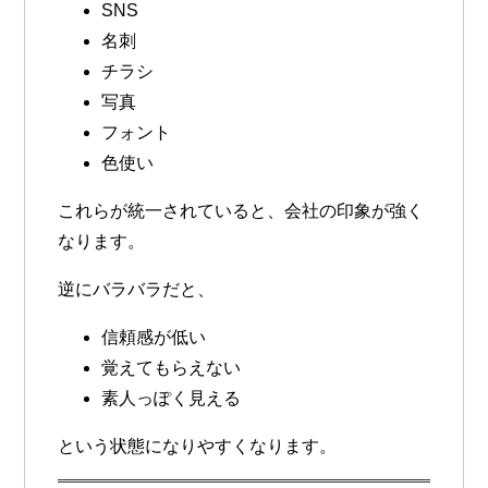
SNS
名刺
チラシ
写真
フォント
色使い
これらが統一されていると、会社の印象が強く
なります。
逆にバラバラだと、
信頼感が低い
覚えてもらえない
素人っぽく見える
という状態になりやすくなります。