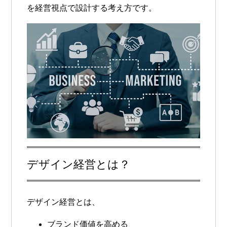
を経営視点で設計する考え方です。
デザイン経営とは？
デザイン経営とは、
ブランド価値を高める