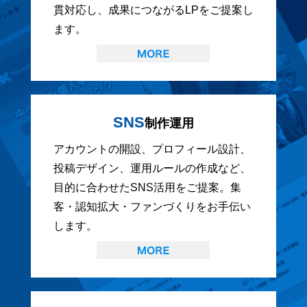
貫対応し、成果につながるLPをご提案し
ます。
SNS
制作運用
アカウントの開設、プロフィール設計、
投稿デザイン、運用ルールの作成など、
目的に合わせたSNS活用をご提案。集
客・認知拡大・ファンづくりをお手伝い
します。