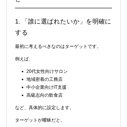
1. 「誰に選ばれたいか」を明確に
する
最初に考えるべきなのはターゲットです。
例えば、
20代女性向けサロン
地域密着の工務店
中小企業向けIT支援
高級志向の飲食店
など、具体的に設定します。
ターゲットが曖昧だと、