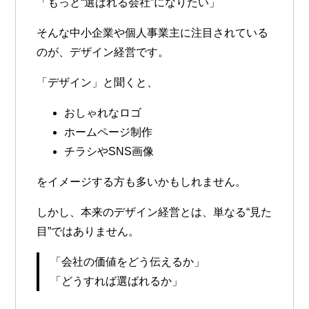
「もっと“選ばれる会社”になりたい」
そんな中小企業や個人事業主に注目されている
のが、
デザイン経営
です。
「デザイン」と聞くと、
おしゃれなロゴ
ホームページ制作
チラシやSNS画像
をイメージする方も多いかもしれません。
しかし、本来のデザイン経営とは、単なる“見た
目”ではありません。
「会社の価値をどう伝えるか」
「どうすれば選ばれるか」