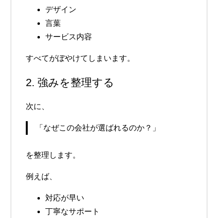
デザイン
言葉
サービス内容
すべてがぼやけてしまいます。
2. 強みを整理する
次に、
「なぜこの会社が選ばれるのか？」
を整理します。
例えば、
対応が早い
丁寧なサポート