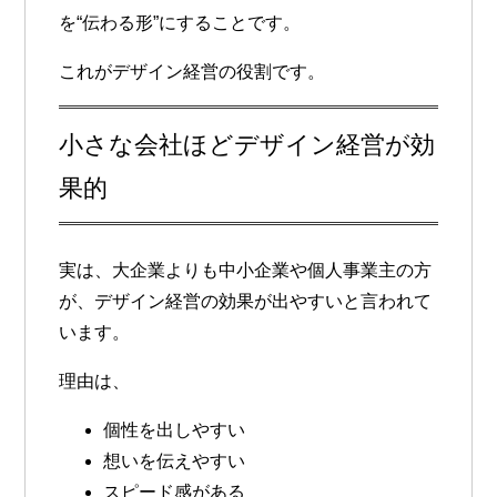
を“伝わる形”にすることです。
これがデザイン経営の役割です。
小さな会社ほどデザイン経営が効
果的
実は、大企業よりも中小企業や個人事業主の方
が、デザイン経営の効果が出やすいと言われて
います。
理由は、
個性を出しやすい
想いを伝えやすい
スピード感がある