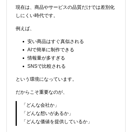
現在は、商品やサービスの品質だけでは差別化
しにくい時代です。
例えば、
安い商品はすぐ真似される
AIで簡単に制作できる
情報量が多すぎる
SNSで比較される
という環境になっています。
だからこそ重要なのが、
「どんな会社か」
「どんな想いがあるか」
「どんな価値を提供しているか」