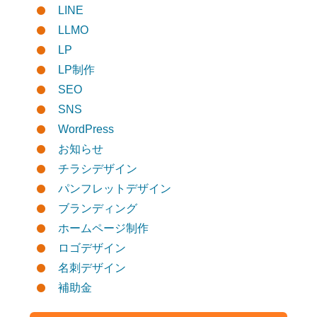
LINE
LLMO
LP
LP制作
SEO
SNS
WordPress
お知らせ
チラシデザイン
パンフレットデザイン
ブランディング
ホームページ制作
ロゴデザイン
名刺デザイン
補助金