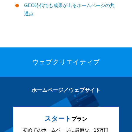
GEO時代でも成果が出るホームページの共
通点
ウェブクリエイティブ
ホームページ／ウェブサイト
スタート
プラン
初めてのホームページに最適な、15万円