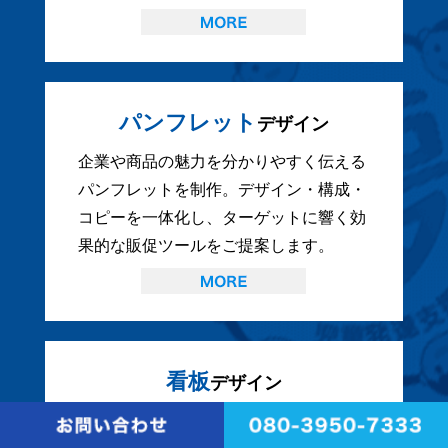
パンフレット
デザイン
企業や商品の魅力を分かりやすく伝える
パンフレットを制作。デザイン・構成・
コピーを一体化し、ターゲットに響く効
果的な販促ツールをご提案します。
看板
デザイン
視認性とデザイン性を両立した看板を制