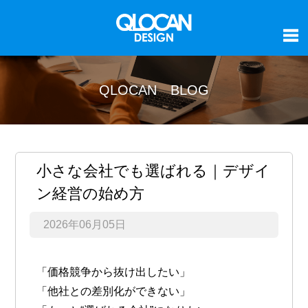
QLOCAN BLOG
小さな会社でも選ばれる｜デザイ
ン経営の始め方
2026年06月05日
「価格競争から抜け出したい」
「他社との差別化ができない」