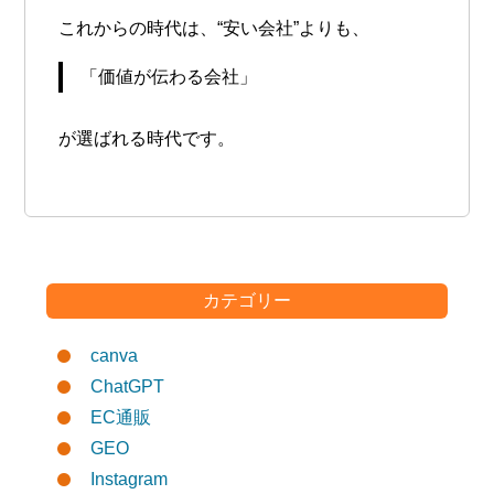
これからの時代は、“安い会社”よりも、
「価値が伝わる会社」
が選ばれる時代です。
カテゴリー
canva
ChatGPT
EC通販
GEO
Instagram