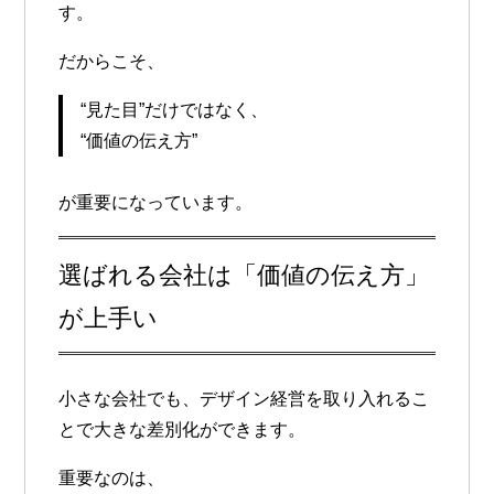
す。
だからこそ、
“見た目”だけではなく、
“価値の伝え方”
が重要になっています。
選ばれる会社は「価値の伝え方」
が上手い
小さな会社でも、デザイン経営を取り入れるこ
とで大きな差別化ができます。
重要なのは、