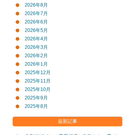
2026年8月
2026年7月
2026年6月
2026年5月
2026年4月
2026年3月
2026年2月
2026年1月
2025年12月
2025年11月
2025年10月
2025年9月
2025年8月
最新記事