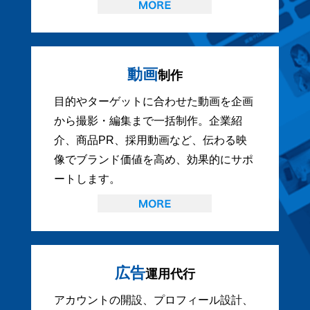
動画
制作
目的やターゲットに合わせた動画を企画
から撮影・編集まで一括制作。企業紹
介、商品PR、採用動画など、伝わる映
像でブランド価値を高め、効果的にサポ
ートします。
広告
運用代行
アカウントの開設、プロフィール設計、