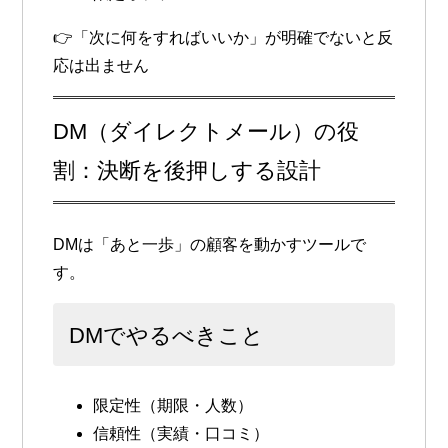
👉「次に何をすればいいか」が明確でないと反
応は出ません
DM（ダイレクトメール）の役
割：決断を後押しする設計
DMは「あと一歩」の顧客を動かすツールで
す。
DMでやるべきこと
限定性（期限・人数）
信頼性（実績・口コミ）