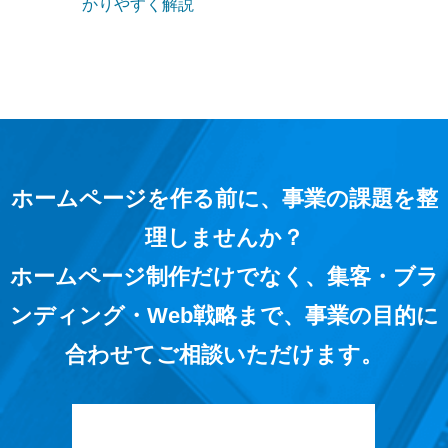
かりやすく解説
ホームページを作る前に、事業の課題を整
理しませんか？
ホームページ制作だけでなく、集客・ブラ
ンディング・Web戦略まで、事業の目的に
合わせてご相談いただけます。