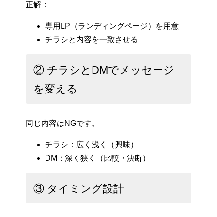
正解：
専用LP（ランディングページ）を用意
チラシと内容を一致させる
② チラシとDMでメッセージ
を変える
同じ内容はNGです。
チラシ：広く浅く（興味）
DM：深く狭く（比較・決断）
③ タイミング設計