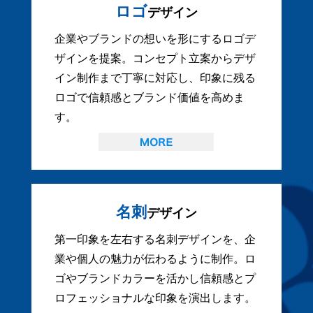
ロゴ
デザイン
企業やブランドの想いを形にするロゴデ
ザインを提案。コンセプト立案からデザ
イン制作まで丁寧に対応し、印象に残る
ロゴで信頼感とブランド価値を高めま
す。
名刺
デザイン
第一印象を左右する名刺デザインを、企
業や個人の魅力が伝わるように制作。ロ
ゴやブランドカラーを活かし信頼感とプ
ロフェッショナルな印象を演出します。