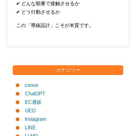
✔ どんな順番で接触させるか
✔ どう行動させるか
この「導線設計」こそが本質です。
カテゴリー
canva
ChatGPT
EC通販
GEO
Instagram
LINE