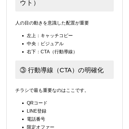
ウト）
人の目の動きを意識した配置が重要
左上：キャッチコピー
中央：ビジュアル
右下：CTA（行動導線）
③ 行動導線（CTA）の明確化
チラシで最も重要なのはここです。
QRコード
LINE登録
電話番号
限定オファー