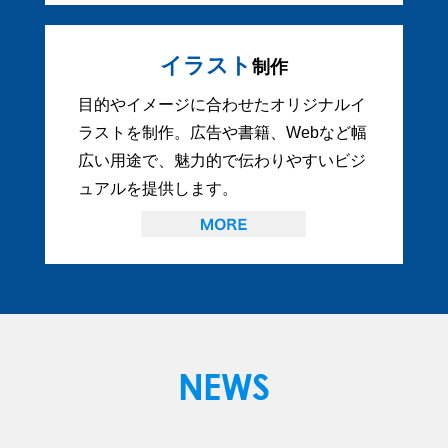
イラスト
制作
目的やイメージに合わせたオリジナルイ
ラストを制作。広告や書籍、Webなど幅
広い用途で、魅力的で伝わりやすいビジ
ュアルを提供します。