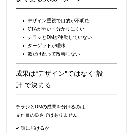
デザイン重視で目的が不明確
CTAが弱い・分かりにくい
チラシとDMが連動していない
ターゲットが曖昧
数だけ配って改善しない
成果は“デザイン”ではなく“設
計”で決まる
チラシとDMの成果を分けるのは、
見た目の良さではありません。
✔ 誰に届けるか