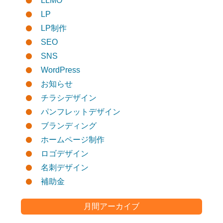
LLMO
LP
LP制作
SEO
SNS
WordPress
お知らせ
チラシデザイン
パンフレットデザイン
ブランディング
ホームページ制作
ロゴデザイン
名刺デザイン
補助金
月間アーカイブ