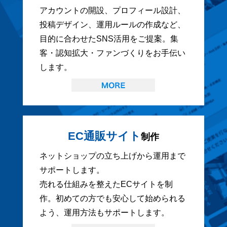
アカウントの開設、プロフィール設計、
投稿デザイン、運用ルールの作成など、
目的に合わせたSNS活用をご提案。集
客・認知拡大・ファンづくりをお手伝い
します。
EC通販サイト
制作
ネットショップの立ち上げから運用まで
サポートします。
売れる仕組みを整えたECサイトを制
作。初めての方でも安心して始められる
よう、運用方法もサポートします。