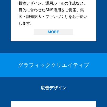
投稿デザイン、運用ルールの作成など、
目的に合わせたSNS活用をご提案。集
客・認知拡大・ファンづくりをお手伝い
します。
グラフィッククリエイティブ
広告デザイン