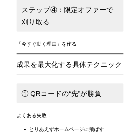
ステップ④：限定オファーで
刈り取る
「今すぐ動く理由」を作る
成果を最大化する具体テクニック
① QRコードの“先”が勝負
よくある失敗：
とりあえずホームページに飛ばす