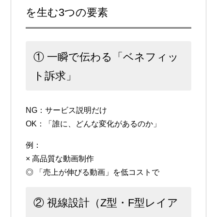
を生む3つの要素
① 一瞬で伝わる「ベネフィッ
ト訴求」
NG：サービス説明だけ
OK：
「誰に、どんな変化があるのか」
例：
× 高品質な動画制作
◎ 「売上が伸びる動画」を低コストで
② 視線設計（Z型・F型レイア