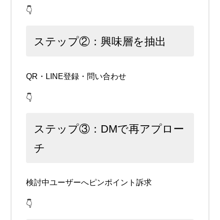
👇
ステップ②：興味層を抽出
QR・LINE登録・問い合わせ
👇
ステップ③：DMで再アプロー
チ
検討中ユーザーへピンポイント訴求
👇