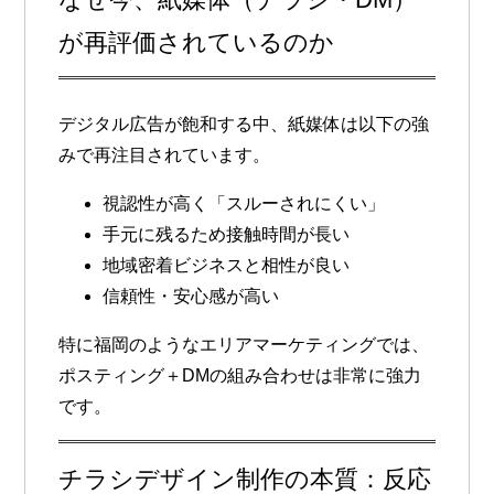
が再評価されているのか
デジタル広告が飽和する中、紙媒体は以下の強
みで再注目されています。
視認性が高く「スルーされにくい」
手元に残るため接触時間が長い
地域密着ビジネスと相性が良い
信頼性・安心感が高い
特に福岡のようなエリアマーケティングでは、
ポスティング＋DMの組み合わせは非常に強力
です。
チラシデザイン制作の本質：反応