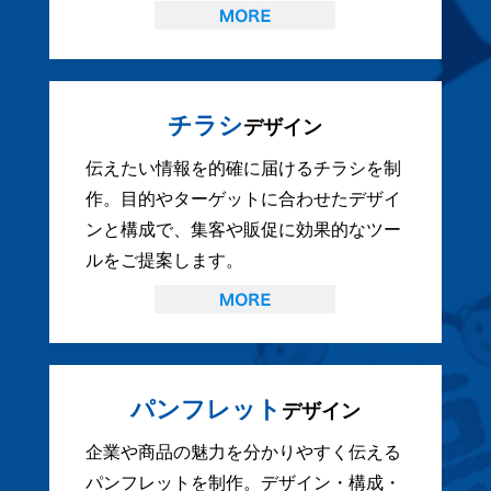
チラシ
デザイン
伝えたい情報を的確に届けるチラシを制
作。目的やターゲットに合わせたデザイ
ンと構成で、集客や販促に効果的なツー
ルをご提案します。
パンフレット
デザイン
企業や商品の魅力を分かりやすく伝える
パンフレットを制作。デザイン・構成・