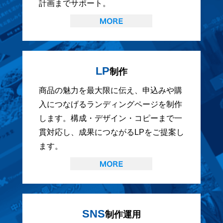
計画までサポート。
LP
制作
商品の魅力を最大限に伝え、申込みや購
入につなげるランディングページを制作
します。構成・デザイン・コピーまで一
貫対応し、成果につながるLPをご提案し
ます。
SNS
制作運用