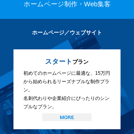
ホームページ制作・Web集客
ホームページ／ウェブサイト
スタート
プラン
初めてのホームページに最適な、15万円
から始められるリーズナブルな制作プラ
ン。
名刺代わりや企業紹介にぴったりのシン
プルなプラン。