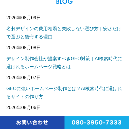
2026年08月09日
名刺デザインの費用相場と失敗しない選び方｜安さだけ
で選ぶと後悔する理由
2026年08月08日
デザイン制作会社が提案すべきGEO対策｜AI検索時代に
選ばれるホームページ戦略とは
2026年08月07日
GEOに強いホームページ制作とは？AI検索時代に選ばれ
るサイトの作り方
2026年08月06日
GEOに強い記事構成テンプレート｜AI検索で引用される
コンテンツ設計方法