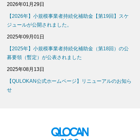
2026年01月29日
【2026年】小規模事業者持続化補助金【第19回】スケ
ジュールが公開されました。
2025年09月01日
【2025年】小規模事業者持続化補助金（第18回）の公
募要領（暫定）が公表されました
2025年08月13日
【QULOKAN公式ホームページ】リニューアルのお知ら
せ