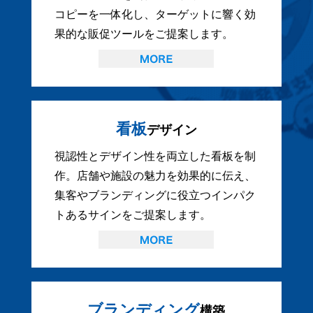
コピーを一体化し、ターゲットに響く効
果的な販促ツールをご提案します。
看板
デザイン
視認性とデザイン性を両立した看板を制
作。店舗や施設の魅力を効果的に伝え、
集客やブランディングに役立つインパク
トあるサインをご提案します。
ブランディング
構築