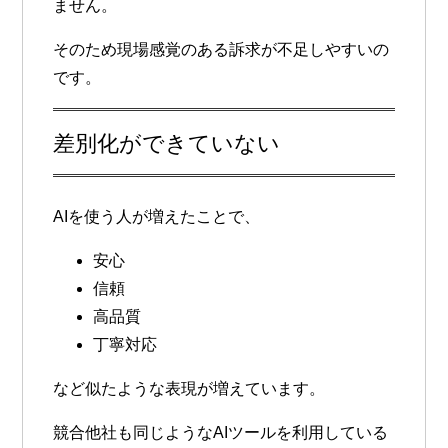
ません。
そのため現場感覚のある訴求が不足しやすいの
です。
差別化ができていない
AIを使う人が増えたことで、
安心
信頼
高品質
丁寧対応
など似たような表現が増えています。
競合他社も同じようなAIツールを利用している