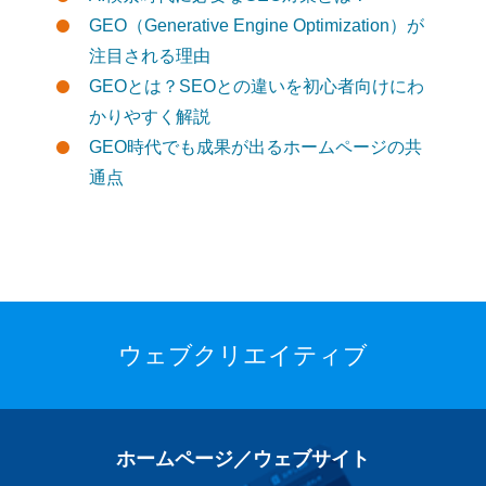
GEO（Generative Engine Optimization）が
注目される理由
GEOとは？SEOとの違いを初心者向けにわ
かりやすく解説
GEO時代でも成果が出るホームページの共
通点
ウェブクリエイティブ
ホームページ／ウェブサイト