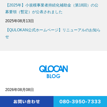
【2025年】小規模事業者持続化補助金（第18回）の公
募要領（暫定）が公表されました
2025年08月13日
【QULOKAN公式ホームページ】リニューアルのお知ら
せ
2026年08月08日
デザイン制作会社が提案すべきGEO対策｜AI検索時代に
選ばれるホームページ戦略とは