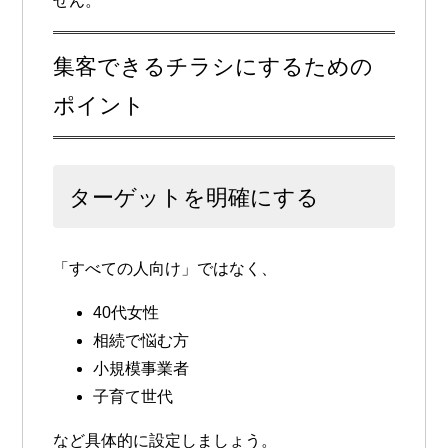
せん。
集客できるチラシにするための
ポイント
ターゲットを明確にする
「すべての人向け」ではなく、
40代女性
相続で悩む方
小規模事業者
子育て世代
など具体的に設定しましょう。