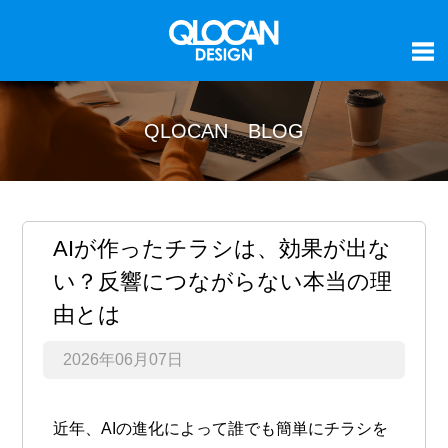
QLOCAN BLOG
AIが作ったチラシは、効果が出な
い？反響につながらない本当の理
由とは
2026年06月07日
近年、AIの進化によって誰でも簡単にチラシを