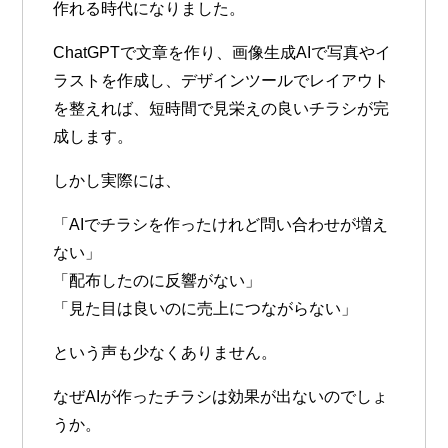
作れる時代になりました。
ChatGPTで文章を作り、画像生成AIで写真やイ
ラストを作成し、デザインツールでレイアウト
を整えれば、短時間で見栄えの良いチラシが完
成します。
しかし実際には、
「AIでチラシを作ったけれど問い合わせが増え
ない」
「配布したのに反響がない」
「見た目は良いのに売上につながらない」
という声も少なくありません。
なぜAIが作ったチラシは効果が出ないのでしょ
うか。