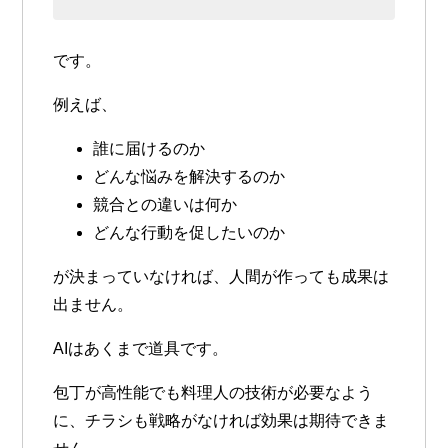
です。
例えば、
誰に届けるのか
どんな悩みを解決するのか
競合との違いは何か
どんな行動を促したいのか
が決まっていなければ、人間が作っても成果は
出ません。
AIはあくまで道具です。
包丁が高性能でも料理人の技術が必要なよう
に、チラシも戦略がなければ効果は期待できま