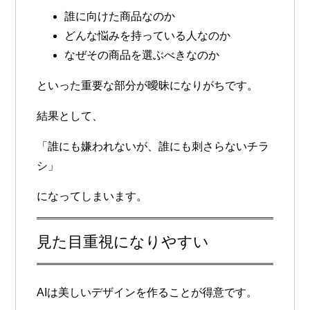
誰に向けた商品なのか
どんな悩みを持っている人なのか
なぜその商品を選ぶべきなのか
といった重要な部分が曖昧になりがちです。
結果として、
「誰にも嫌われないが、誰にも刺さらないチラ
シ」
になってしまいます。
見た目重視になりやすい
AIは美しいデザインを作ることが得意です。