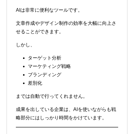
AIは非常に便利なツールです。
文章作成やデザイン制作の効率を大幅に向上さ
せることができます。
しかし、
ターゲット分析
マーケティング戦略
ブランディング
差別化
までは自動で行ってくれません。
成果を出している企業は、AIを使いながらも戦
略部分にはしっかり時間をかけています。