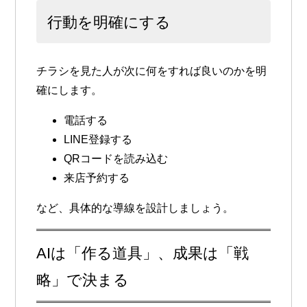
行動を明確にする
チラシを見た人が次に何をすれば良いのかを明
確にします。
電話する
LINE登録する
QRコードを読み込む
来店予約する
など、具体的な導線を設計しましょう。
AIは「作る道具」、成果は「戦
略」で決まる