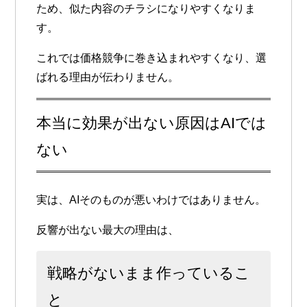
ため、似た内容のチラシになりやすくなりま
す。
これでは価格競争に巻き込まれやすくなり、選
ばれる理由が伝わりません。
本当に効果が出ない原因はAIでは
ない
実は、AIそのものが悪いわけではありません。
反響が出ない最大の理由は、
戦略がないまま作っているこ
と