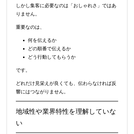
しかし集客に必要なのは「おしゃれさ」ではあ
りません。
重要なのは、
何を伝えるか
どの順番で伝えるか
どう行動してもらうか
です。
どれだけ見栄えが良くても、伝わらなければ反
響にはつながりません。
地域性や業界特性を理解していな
い