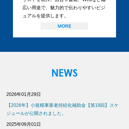
広い用途で、魅力的で伝わりやすいビジ
ュアルを提供します。
2026年01月29日
【2026年】小規模事業者持続化補助金【第19回】スケ
ジュールが公開されました。
2025年09月01日