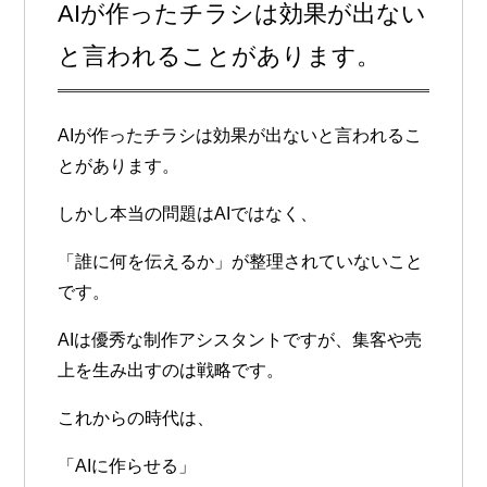
AIが作ったチラシは効果が出ない
と言われることがあります。
AIが作ったチラシは効果が出ないと言われるこ
とがあります。
しかし本当の問題はAIではなく、
「誰に何を伝えるか」が整理されていないこと
です。
AIは優秀な制作アシスタントですが、集客や売
上を生み出すのは戦略です。
これからの時代は、
「AIに作らせる」