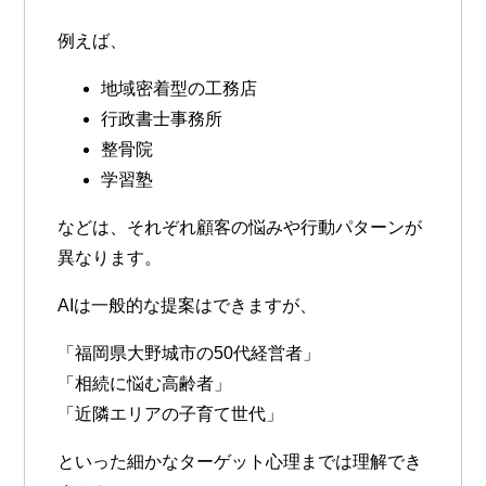
例えば、
地域密着型の工務店
行政書士事務所
整骨院
学習塾
などは、それぞれ顧客の悩みや行動パターンが
異なります。
AIは一般的な提案はできますが、
「福岡県大野城市の50代経営者」
「相続に悩む高齢者」
「近隣エリアの子育て世代」
といった細かなターゲット心理までは理解でき