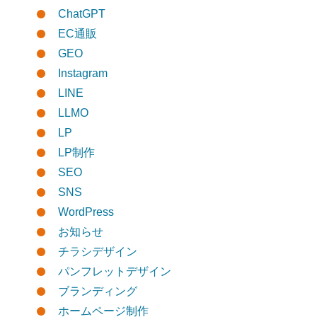
ChatGPT
EC通販
GEO
Instagram
LINE
LLMO
LP
LP制作
SEO
SNS
WordPress
お知らせ
チラシデザイン
パンフレットデザイン
ブランディング
ホームページ制作