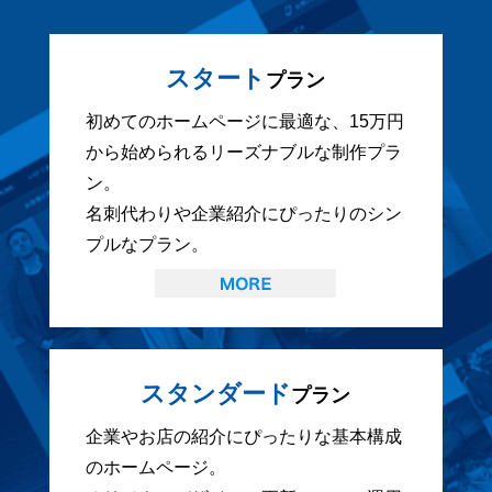
スタート
プラン
初めてのホームページに最適な、15万円
から始められるリーズナブルな制作プラ
ン。
名刺代わりや企業紹介にぴったりのシン
プルなプラン。
スタンダード
プラン
企業やお店の紹介にぴったりな基本構成
のホームページ。