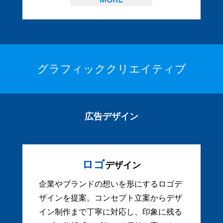
グラフィッククリエイティブ
広告デザイン
ロゴ
デザイン
企業やブランドの想いを形にするロゴデ
ザインを提案。コンセプト立案からデザ
イン制作まで丁寧に対応し、印象に残る