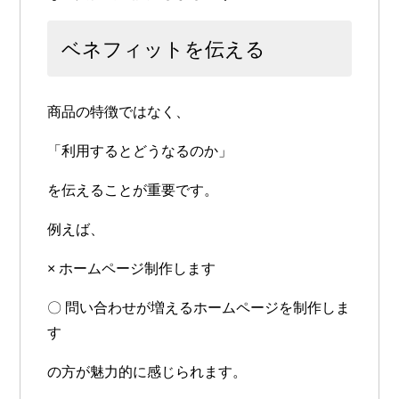
ベネフィットを伝える
商品の特徴ではなく、
「利用するとどうなるのか」
を伝えることが重要です。
例えば、
× ホームページ制作します
〇 問い合わせが増えるホームページを制作しま
す
の方が魅力的に感じられます。