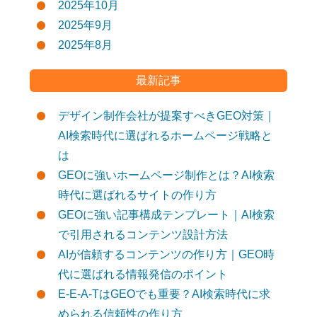
2025年10月
2025年9月
2025年8月
最新記事
デザイン制作会社が提案すべきGEO対策｜
AI検索時代に選ばれるホームページ戦略と
は
GEOに強いホームページ制作とは？AI検索
時代に選ばれるサイトの作り方
GEOに強い記事構成テンプレート｜AI検索
で引用されるコンテンツ設計方法
AIが信頼するコンテンツの作り方｜GEO時
代に選ばれる情報発信のポイント
E-E-A-TはGEOでも重要？AI検索時代に求
められる信頼性の作り方