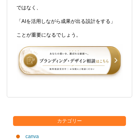
ではなく、
「AIを活用しながら成果が出る設計をする」
ことが重要になるでしょう。
カテゴリー
canva