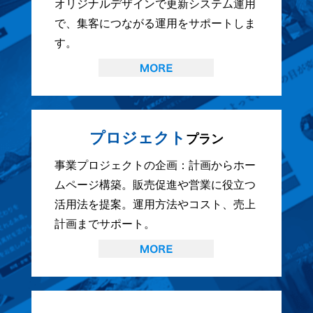
オリジナルデザインで更新システム運用
で、集客につながる運用をサポートしま
す。
プロジェクト
プラン
事業プロジェクトの企画：計画からホー
ムページ構築。販売促進や営業に役立つ
活用法を提案。運用方法やコスト、売上
計画までサポート。