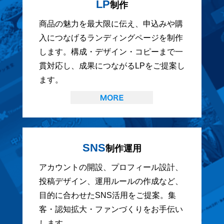
LP
制作
商品の魅力を最大限に伝え、申込みや購
入につなげるランディングページを制作
します。構成・デザイン・コピーまで一
貫対応し、成果につながるLPをご提案し
ます。
SNS
制作運用
アカウントの開設、プロフィール設計、
投稿デザイン、運用ルールの作成など、
目的に合わせたSNS活用をご提案。集
客・認知拡大・ファンづくりをお手伝い
します。