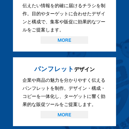
伝えたい情報を的確に届けるチラシを制
作。目的やターゲットに合わせたデザイ
ンと構成で、集客や販促に効果的なツー
ルをご提案します。
パンフレット
デザイン
企業や商品の魅力を分かりやすく伝える
パンフレットを制作。デザイン・構成・
コピーを一体化し、ターゲットに響く効
果的な販促ツールをご提案します。