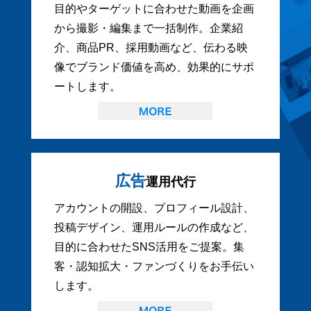
目的やターゲットに合わせた動画を企画
から撮影・編集まで一括制作。企業紹
介、商品PR、採用動画など、伝わる映
像でブランド価値を高め、効果的にサポ
ートします。
広告
運用代行
アカウントの開設、プロフィール設計、
投稿デザイン、運用ルールの作成など、
目的に合わせたSNS活用をご提案。集
客・認知拡大・ファンづくりをお手伝い
します。