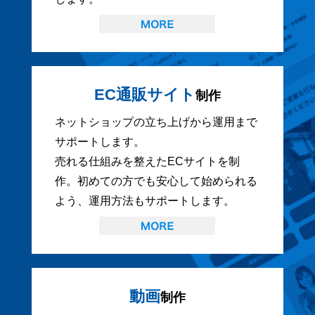
EC通販サイト
制作
ネットショップの立ち上げから運用まで
サポートします。
売れる仕組みを整えたECサイトを制
作。初めての方でも安心して始められる
よう、運用方法もサポートします。
動画
制作