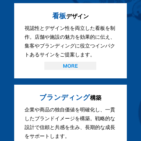
看板
デザイン
視認性とデザイン性を両立した看板を制
作。店舗や施設の魅力を効果的に伝え、
集客やブランディングに役立つインパク
トあるサインをご提案します。
ブランディング
構築
企業や商品の独自価値を明確化し、一貫
したブランドイメージを構築。戦略的な
設計で信頼と共感を生み、長期的な成長
をサポートします。