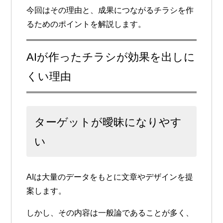
今回はその理由と、成果につながるチラシを作
るためのポイントを解説します。
AIが作ったチラシが効果を出しに
くい理由
ターゲットが曖昧になりやす
い
AIは大量のデータをもとに文章やデザインを提
案します。
しかし、その内容は一般論であることが多く、