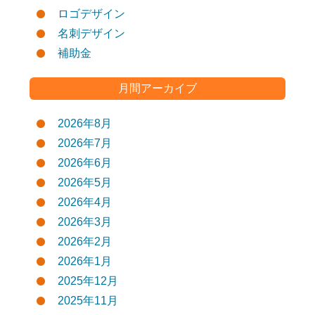
ロゴデザイン
名刺デザイン
補助金
月間アーカイブ
2026年8月
2026年7月
2026年6月
2026年5月
2026年4月
2026年3月
2026年2月
2026年1月
2025年12月
2025年11月