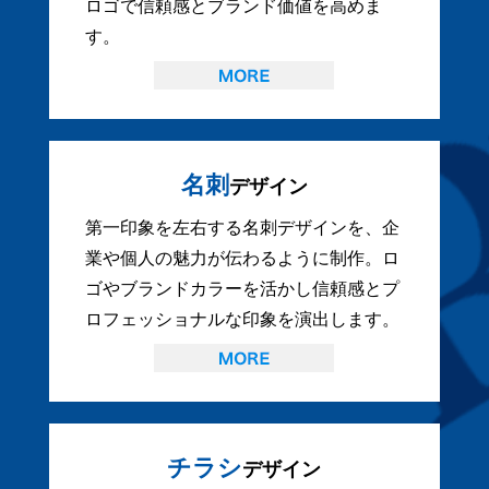
ロゴで信頼感とブランド価値を高めま
す。
名刺
デザイン
第一印象を左右する名刺デザインを、企
業や個人の魅力が伝わるように制作。ロ
ゴやブランドカラーを活かし信頼感とプ
ロフェッショナルな印象を演出します。
チラシ
デザイン