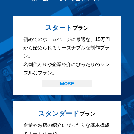
スタート
プラン
初めてのホームページに最適な、15万円
から始められるリーズナブルな制作プラ
ン。
名刺代わりや企業紹介にぴったりのシン
プルなプラン。
スタンダード
プラン
企業やお店の紹介にぴったりな基本構成
のホームページ。