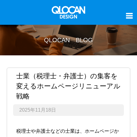
QLOCAN BLOG
士業（税理士・弁護士）の集客を
変えるホームページリニューアル
戦略
2025年11月18日
税理士や弁護士などの士業は、ホームページか