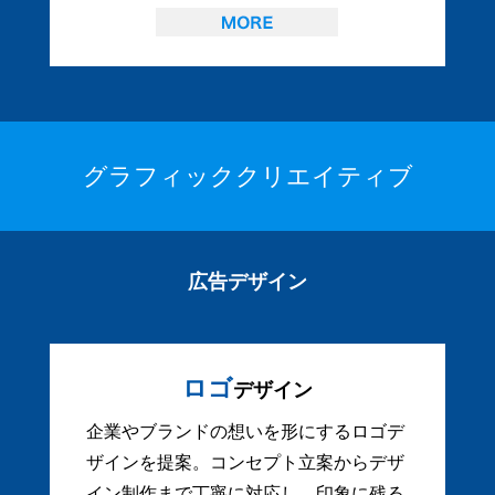
グラフィッククリエイティブ
広告デザイン
ロゴ
デザイン
企業やブランドの想いを形にするロゴデ
ザインを提案。コンセプト立案からデザ
イン制作まで丁寧に対応し、印象に残る