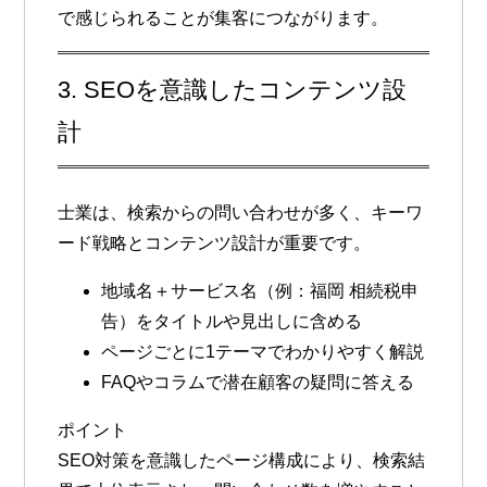
で感じられることが集客につながります。
3. SEOを意識したコンテンツ設
計
士業は、検索からの問い合わせが多く、
キーワ
ード戦略とコンテンツ設計が重要
です。
地域名＋サービス名（例：福岡 相続税申
告）をタイトルや見出しに含める
ページごとに1テーマでわかりやすく解説
FAQやコラムで潜在顧客の疑問に答える
ポイント
SEO対策を意識したページ構成により、検索結