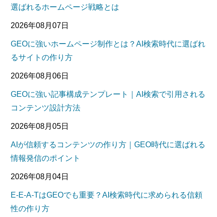
選ばれるホームページ戦略とは
2026年08月07日
GEOに強いホームページ制作とは？AI検索時代に選ばれ
るサイトの作り方
2026年08月06日
GEOに強い記事構成テンプレート｜AI検索で引用される
コンテンツ設計方法
2026年08月05日
AIが信頼するコンテンツの作り方｜GEO時代に選ばれる
情報発信のポイント
2026年08月04日
E-E-A-TはGEOでも重要？AI検索時代に求められる信頼
性の作り方