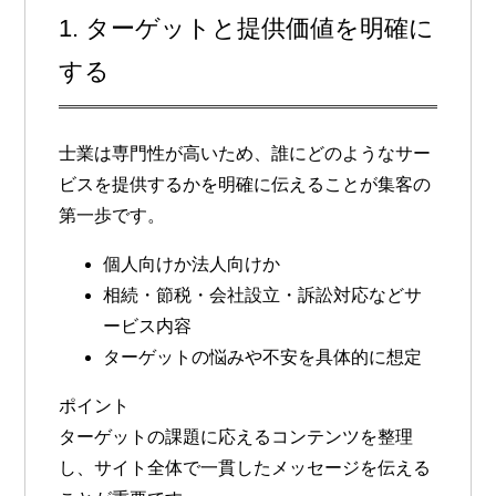
1. ターゲットと提供価値を明確に
する
士業は専門性が高いため、
誰にどのようなサー
ビスを提供するかを明確に伝えること
が集客の
第一歩です。
個人向けか法人向けか
相続・節税・会社設立・訴訟対応などサ
ービス内容
ターゲットの悩みや不安を具体的に想定
ポイント
ターゲットの課題に応えるコンテンツを整理
し、サイト全体で一貫したメッセージを伝える