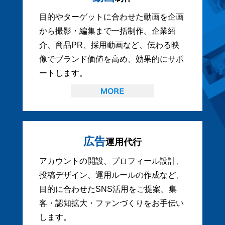
目的やターゲットに合わせた動画を企画
から撮影・編集まで一括制作。企業紹
介、商品PR、採用動画など、伝わる映
像でブランド価値を高め、効果的にサポ
ートします。
広告
運用代行
アカウントの開設、プロフィール設計、
投稿デザイン、運用ルールの作成など、
目的に合わせたSNS活用をご提案。集
客・認知拡大・ファンづくりをお手伝い
します。