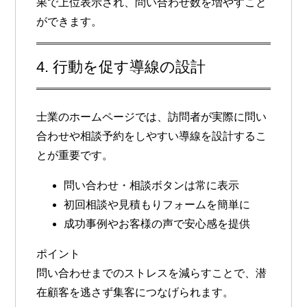
果で上位表示され、問い合わせ数を増やすこと
ができます。
4. 行動を促す導線の設計
士業のホームページでは、訪問者が実際に問い
合わせや相談予約をしやすい導線を設計するこ
とが重要です。
問い合わせ・相談ボタンは常に表示
初回相談や見積もりフォームを簡単に
成功事例やお客様の声で安心感を提供
ポイント
問い合わせまでのストレスを減らすことで、潜
在顧客を逃さず集客につなげられます。