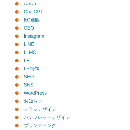
canva
ChatGPT
EC通販
GEO
Instagram
LINE
LLMO
LP
LP制作
SEO
SNS
WordPress
お知らせ
チラシデザイン
パンフレットデザイン
ブランディング