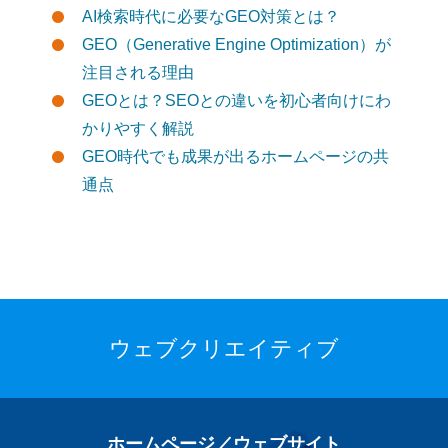
AI検索時代に必要なGEO対策とは？
GEO（Generative Engine Optimization）が
注目される理由
GEOとは？SEOとの違いを初心者向けにわ
かりやすく解説
GEO時代でも成果が出るホームページの共
通点
ウェブクリエイティブ
ホームページ／ウェブサイト