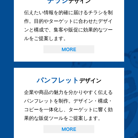
チラシ
デザイン
伝えたい情報を的確に届けるチラシを制
作。目的やターゲットに合わせたデザイ
ンと構成で、集客や販促に効果的なツー
ルをご提案します。
パンフレット
デザイン
企業や商品の魅力を分かりやすく伝える
パンフレットを制作。デザイン・構成・
コピーを一体化し、ターゲットに響く効
果的な販促ツールをご提案します。