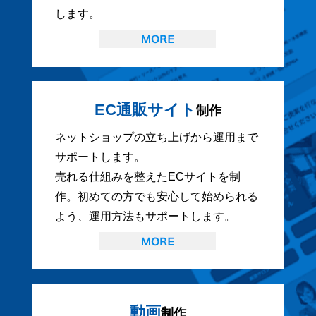
します。
EC通販サイト
制作
ネットショップの立ち上げから運用まで
サポートします。
売れる仕組みを整えたECサイトを制
作。初めての方でも安心して始められる
よう、運用方法もサポートします。
動画
制作