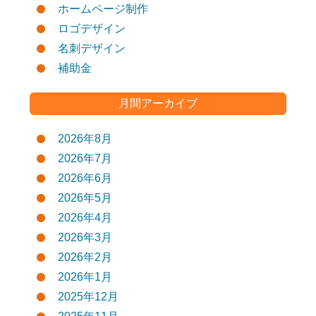
ホームページ制作
ロゴデザイン
名刺デザイン
補助金
月間アーカイブ
2026年8月
2026年7月
2026年6月
2026年5月
2026年4月
2026年3月
2026年2月
2026年1月
2025年12月