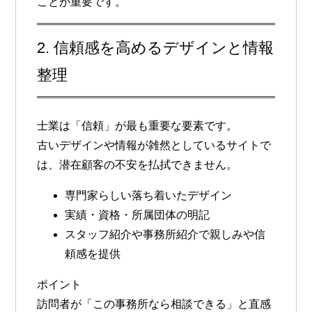
ことが重要です。
2. 信頼感を高めるデザインと情報
整理
士業は「信頼」が最も重要な要素です。
古いデザインや情報が雑然としているサイトで
は、潜在顧客の不安を払拭できません。
専門家らしい落ち着いたデザイン
実績・資格・所属団体の明記
スタッフ紹介や事務所紹介で親しみや信
頼感を提供
ポイント
訪問者が「この事務所なら相談できる」と直感