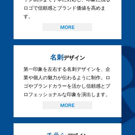
ロゴで信頼感とブランド価値を高めま
す。
名刺
デザイン
第一印象を左右する名刺デザインを、企
業や個人の魅力が伝わるように制作。ロ
ゴやブランドカラーを活かし信頼感とプ
ロフェッショナルな印象を演出します。