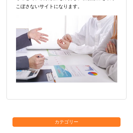
こぼさないサイトになります。
カテゴリー