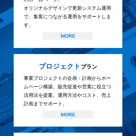
オリジナルデザインで更新システム運用
で、集客につながる運用をサポートしま
す。
プロジェクト
プラン
事業プロジェクトの企画：計画からホー
ムページ構築。販売促進や営業に役立つ
活用法を提案。運用方法やコスト、売上
計画までサポート。