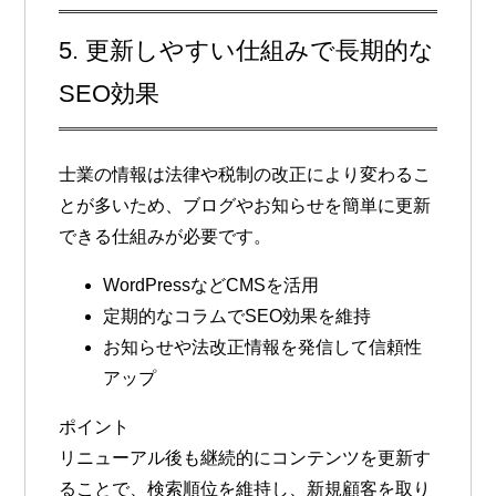
5. 更新しやすい仕組みで長期的な
SEO効果
士業の情報は法律や税制の改正により変わるこ
とが多いため、
ブログやお知らせを簡単に更新
できる仕組み
が必要です。
WordPressなどCMSを活用
定期的なコラムでSEO効果を維持
お知らせや法改正情報を発信して信頼性
アップ
ポイント
リニューアル後も継続的にコンテンツを更新す
ることで、検索順位を維持し、新規顧客を取り