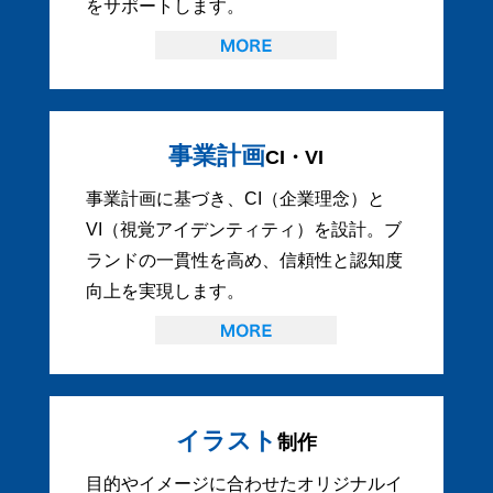
をサポートします。
事業計画
CI・VI
事業計画に基づき、CI（企業理念）と
VI（視覚アイデンティティ）を設計。ブ
ランドの一貫性を高め、信頼性と認知度
向上を実現します。
イラスト
制作
目的やイメージに合わせたオリジナルイ