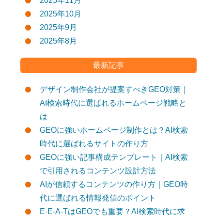
2025年11月
2025年10月
2025年9月
2025年8月
最新記事
デザイン制作会社が提案すべきGEO対策｜
AI検索時代に選ばれるホームページ戦略と
は
GEOに強いホームページ制作とは？AI検索
時代に選ばれるサイトの作り方
GEOに強い記事構成テンプレート｜AI検索
で引用されるコンテンツ設計方法
AIが信頼するコンテンツの作り方｜GEO時
代に選ばれる情報発信のポイント
E-E-A-TはGEOでも重要？AI検索時代に求