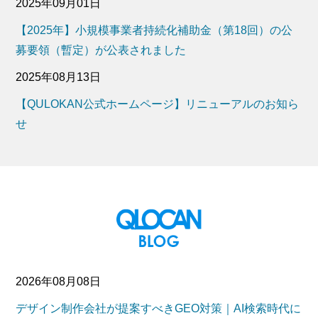
2025年09月01日
【2025年】小規模事業者持続化補助金（第18回）の公
募要領（暫定）が公表されました
2025年08月13日
【QULOKAN公式ホームページ】リニューアルのお知ら
せ
2026年08月08日
デザイン制作会社が提案すべきGEO対策｜AI検索時代に