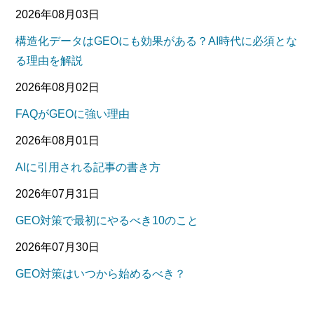
2026年08月03日
構造化データはGEOにも効果がある？AI時代に必須とな
る理由を解説
2026年08月02日
FAQがGEOに強い理由
2026年08月01日
AIに引用される記事の書き方
2026年07月31日
GEO対策で最初にやるべき10のこと
2026年07月30日
GEO対策はいつから始めるべき？