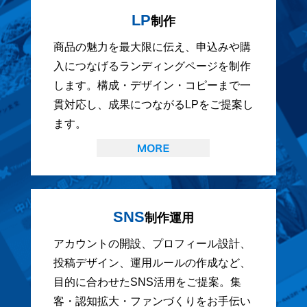
LP
制作
商品の魅力を最大限に伝え、申込みや購
入につなげるランディングページを制作
します。構成・デザイン・コピーまで一
貫対応し、成果につながるLPをご提案し
ます。
SNS
制作運用
アカウントの開設、プロフィール設計、
投稿デザイン、運用ルールの作成など、
目的に合わせたSNS活用をご提案。集
客・認知拡大・ファンづくりをお手伝い