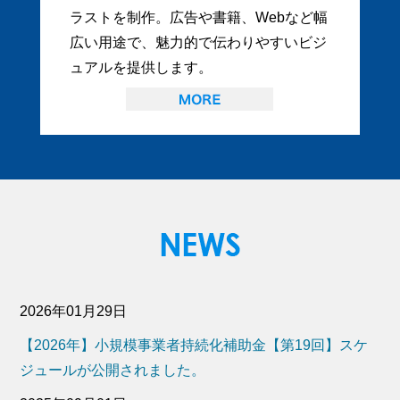
ラストを制作。広告や書籍、Webなど幅
広い用途で、魅力的で伝わりやすいビジ
ュアルを提供します。
2026年01月29日
【2026年】小規模事業者持続化補助金【第19回】スケ
ジュールが公開されました。