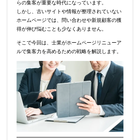
らの集客が重要な時代になっています。
しかし、古いサイトや情報が整理されていない
ホームページでは、
問い合わせや新規顧客の獲
得が伸び悩む
ことも少なくありません。
そこで今回は、士業がホームページリニューア
ルで集客力を高めるための戦略を解説します。