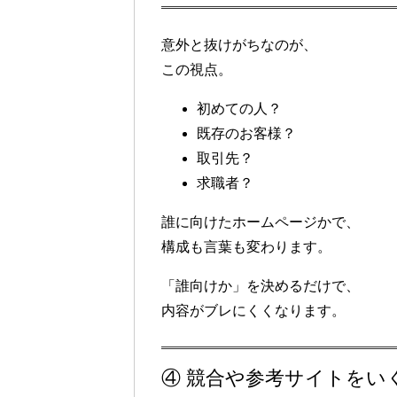
意外と抜けがちなのが、
この視点。
初めての人？
既存のお客様？
取引先？
求職者？
誰に向けたホームページかで、
構成も言葉も変わります。
「誰向けか」を決めるだけで、
内容がブレにくくなります。
④ 競合や参考サイトをい