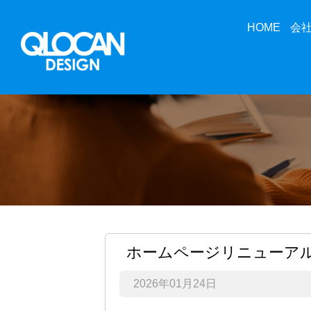
HOME
会
ホームページリニューア
2026年01月24日