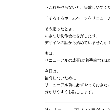
〜これをやらないと、失敗しやすく
「そろそろホームページをリニュー
そう思ったとき、
いきなり制作会社を探したり、
デザインの話から始めていませんか
実は、
リニューアルの成否は“着手前”でほ
今日は、
後悔しないために
リニューアル前に必ずやっておきた
分かりやすくお話しします。