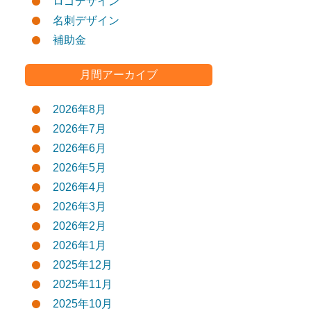
ロゴデザイン
名刺デザイン
補助金
月間アーカイブ
2026年8月
2026年7月
2026年6月
2026年5月
2026年4月
2026年3月
2026年2月
2026年1月
2025年12月
2025年11月
2025年10月