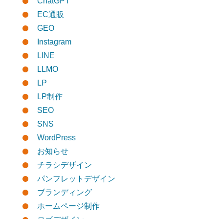
ChatGPT
EC通販
GEO
Instagram
LINE
LLMO
LP
LP制作
SEO
SNS
WordPress
お知らせ
チラシデザイン
パンフレットデザイン
ブランディング
ホームページ制作