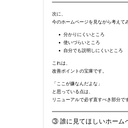
次に、
今のホームページを見ながら考えて
分かりにくいところ
使いづらいところ
自分でも説明しにくいところ
これは、
改善ポイントの宝庫
です。
「ここが嫌なんだよな」
と思っている点は、
リニューアルで必ず直すべき部分で
③ 誰に見てほしいホーム