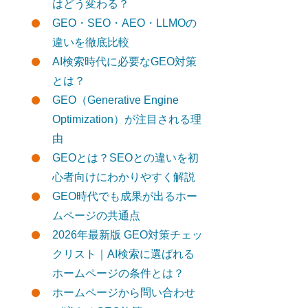
はどう変わる？
GEO・SEO・AEO・LLMOの
違いを徹底比較
AI検索時代に必要なGEO対策
とは？
GEO（Generative Engine
Optimization）が注目される理
由
GEOとは？SEOとの違いを初
心者向けにわかりやすく解説
GEO時代でも成果が出るホー
ムページの共通点
2026年最新版 GEO対策チェッ
クリスト｜AI検索に選ばれる
ホームページの条件とは？
ホームページから問い合わせ