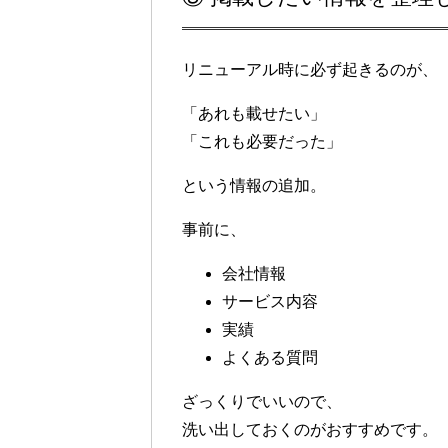
リニューアル時に必ず起きるのが、
「あれも載せたい」
「これも必要だった」
という情報の追加。
事前に、
会社情報
サービス内容
実績
よくある質問
ざっくりでいいので、
洗い出しておく
のがおすすめです。