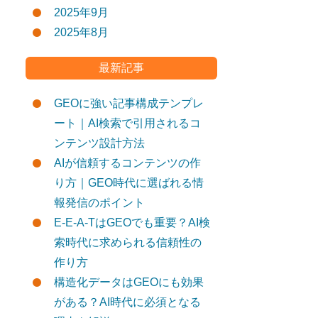
2025年9月
2025年8月
最新記事
GEOに強い記事構成テンプレ
ート｜AI検索で引用されるコ
ンテンツ設計方法
AIが信頼するコンテンツの作
り方｜GEO時代に選ばれる情
報発信のポイント
E-E-A-TはGEOでも重要？AI検
索時代に求められる信頼性の
作り方
構造化データはGEOにも効果
がある？AI時代に必須となる