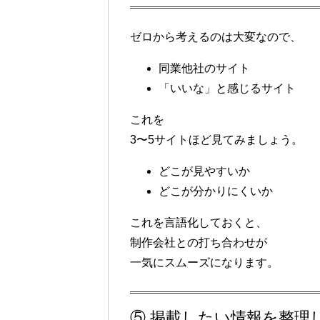
ゼロから考えるのは大変なので、
同業他社のサイト
「いいな」と感じるサイト
これを
3〜5サイトほど見てみましょう。
どこが見やすいか
どこが分かりにくいか
これを言語化しておくと、
制作会社との打ち合わせが
一気にスムーズになります。
⑤ 掲載したい情報を整理