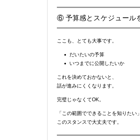
⑥ 予算感とスケジュール
ここも、とても大事です。
だいたいの予算
いつまでに公開したいか
これを決めておかないと、
話が進みにくくなります。
完璧じゃなくてOK。
「この範囲でできることを知りたい
このスタンスで大丈夫です。