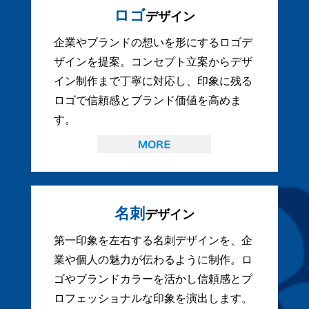
ロゴ
デザイン
企業やブランドの想いを形にするロゴデ
ザインを提案。コンセプト立案からデザ
イン制作まで丁寧に対応し、印象に残る
ロゴで信頼感とブランド価値を高めま
す。
名刺
デザイン
第一印象を左右する名刺デザインを、企
業や個人の魅力が伝わるように制作。ロ
ゴやブランドカラーを活かし信頼感とプ
ロフェッショナルな印象を演出します。