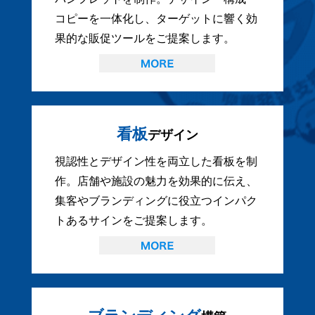
コピーを一体化し、ターゲットに響く効
果的な販促ツールをご提案します。
看板
デザイン
視認性とデザイン性を両立した看板を制
作。店舗や施設の魅力を効果的に伝え、
集客やブランディングに役立つインパク
トあるサインをご提案します。