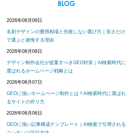
2026年08月09日
名刺デザインの費用相場と失敗しない選び方｜安さだけ
で選ぶと後悔する理由
2026年08月08日
デザイン制作会社が提案すべきGEO対策｜AI検索時代に
選ばれるホームページ戦略とは
2026年08月07日
GEOに強いホームページ制作とは？AI検索時代に選ばれ
るサイトの作り方
2026年08月06日
GEOに強い記事構成テンプレート｜AI検索で引用される
コンテンツ設計方法