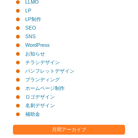
LLMO
LP
LP制作
SEO
SNS
WordPress
お知らせ
チラシデザイン
パンフレットデザイン
ブランディング
ホームページ制作
ロゴデザイン
名刺デザイン
補助金
月間アーカイブ