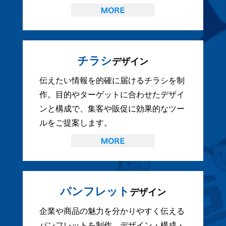
チラシ
デザイン
伝えたい情報を的確に届けるチラシを制
作。目的やターゲットに合わせたデザイ
ンと構成で、集客や販促に効果的なツー
ルをご提案します。
パンフレット
デザイン
企業や商品の魅力を分かりやすく伝える
パンフレットを制作。デザイン・構成・