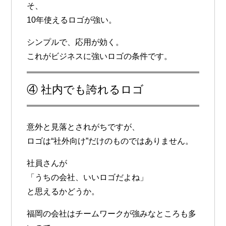
そ、
10年使えるロゴ
が強い。
シンプルで、応用が効く。
これがビジネスに強いロゴの条件です。
④ 社内でも誇れるロゴ
意外と見落とされがちですが、
ロゴは“社外向け”だけのものではありません。
社員さんが
「うちの会社、いいロゴだよね」
と思えるかどうか。
福岡の会社はチームワークが強みなところも多