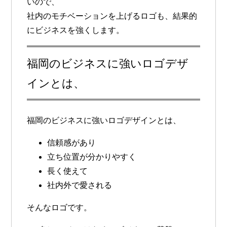
いので、
社内のモチベーションを上げるロゴ
も、結果的
にビジネスを強くします。
福岡のビジネスに強いロゴデザ
インとは、
福岡のビジネスに強いロゴデザインとは、
信頼感があり
立ち位置が分かりやすく
長く使えて
社内外で愛される
そんなロゴです。