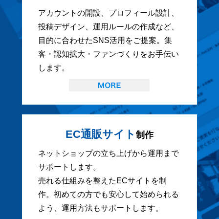
アカウントの開設、プロフィール設計、
投稿デザイン、運用ルールの作成など、
目的に合わせたSNS活用をご提案。集
客・認知拡大・ファンづくりをお手伝い
します。
EC通販サイト
制作
ネットショップの立ち上げから運用まで
サポートします。
売れる仕組みを整えたECサイトを制
作。初めての方でも安心して始められる
よう、運用方法もサポートします。