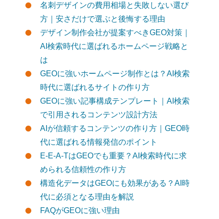
名刺デザインの費用相場と失敗しない選び
方｜安さだけで選ぶと後悔する理由
デザイン制作会社が提案すべきGEO対策｜
AI検索時代に選ばれるホームページ戦略と
は
GEOに強いホームページ制作とは？AI検索
時代に選ばれるサイトの作り方
GEOに強い記事構成テンプレート｜AI検索
で引用されるコンテンツ設計方法
AIが信頼するコンテンツの作り方｜GEO時
代に選ばれる情報発信のポイント
E-E-A-TはGEOでも重要？AI検索時代に求
められる信頼性の作り方
構造化データはGEOにも効果がある？AI時
代に必須となる理由を解説
FAQがGEOに強い理由