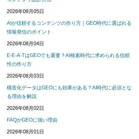
2026年08月05日
AIが信頼するコンテンツの作り方｜GEO時代に選ばれる
情報発信のポイント
2026年08月04日
E-E-A-TはGEOでも重要？AI検索時代に求められる信頼
性の作り方
2026年08月03日
構造化データはGEOにも効果がある？AI時代に必須とな
る理由を解説
2026年08月02日
FAQがGEOに強い理由
2026年08月01日