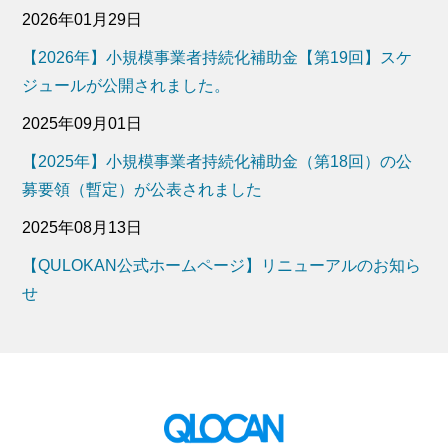
2026年01月29日
【2026年】小規模事業者持続化補助金【第19回】スケ
ジュールが公開されました。
2025年09月01日
【2025年】小規模事業者持続化補助金（第18回）の公
募要領（暫定）が公表されました
2025年08月13日
【QULOKAN公式ホームページ】リニューアルのお知ら
せ