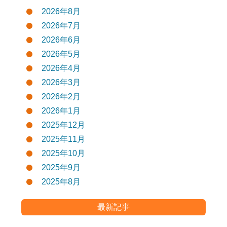
2026年8月
2026年7月
2026年6月
2026年5月
2026年4月
2026年3月
2026年2月
2026年1月
2025年12月
2025年11月
2025年10月
2025年9月
2025年8月
最新記事