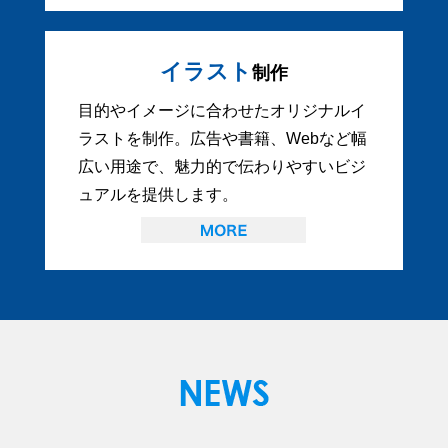
イラスト
制作
目的やイメージに合わせたオリジナルイ
ラストを制作。広告や書籍、Webなど幅
広い用途で、魅力的で伝わりやすいビジ
ュアルを提供します。