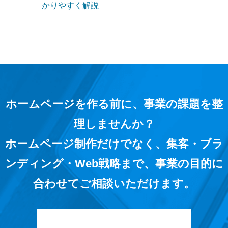
かりやすく解説
ホームページを作る前に、事業の課題を整
理しませんか？
ホームページ制作だけでなく、集客・ブラ
ンディング・Web戦略まで、事業の目的に
合わせてご相談いただけます。