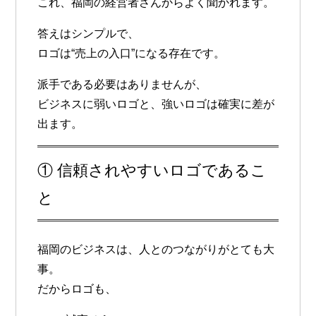
これ、福岡の経営者さんからよく聞かれます。
答えはシンプルで、
ロゴは“売上の入口”になる存在
です。
派手である必要はありませんが、
ビジネスに弱いロゴと、強いロゴは確実に差が
出ます。
① 信頼されやすいロゴであるこ
と
福岡のビジネスは、人とのつながりがとても大
事。
だからロゴも、