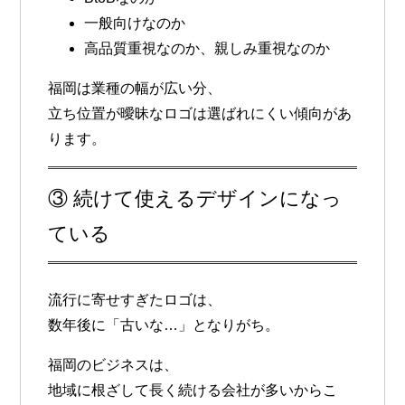
一般向けなのか
高品質重視なのか、親しみ重視なのか
福岡は業種の幅が広い分、
立ち位置が曖昧なロゴは選ばれにくい
傾向があ
ります。
③ 続けて使えるデザインになっ
ている
流行に寄せすぎたロゴは、
数年後に「古いな…」となりがち。
福岡のビジネスは、
地域に根ざして長く続ける会社が多いからこ