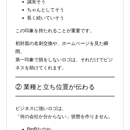
誠実そう
ちゃんとしてそう
長く続いていそう
この印象を持たれることが重要です。
初対面の名刺交換や、ホームページを見た瞬
間。
第一印象で損をしないロゴ
は、それだけでビジ
ネスを助けてくれます。
② 業種と立ち位置が伝わる
ビジネスに強いロゴは、
「何の会社か分からない」状態を作りません。
BtoBなのか