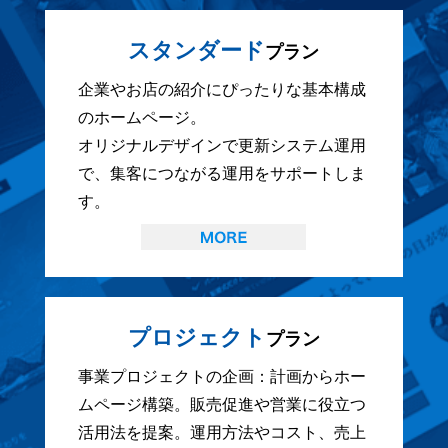
スタンダード
プラン
企業やお店の紹介にぴったりな基本構成
のホームページ。
オリジナルデザインで更新システム運用
で、集客につながる運用をサポートしま
す。
プロジェクト
プラン
事業プロジェクトの企画：計画からホー
ムページ構築。販売促進や営業に役立つ
活用法を提案。運用方法やコスト、売上