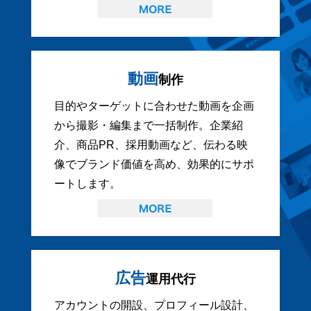
動画
制作
目的やターゲットに合わせた動画を企画
から撮影・編集まで一括制作。企業紹
介、商品PR、採用動画など、伝わる映
像でブランド価値を高め、効果的にサポ
ートします。
広告
運用代行
アカウントの開設、プロフィール設計、