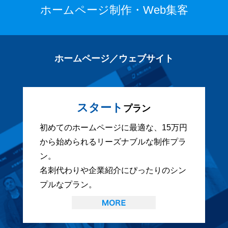
ホームページ制作・Web集客
ホームページ／ウェブサイト
スタート
プラン
初めてのホームページに最適な、15万円
から始められるリーズナブルな制作プラ
ン。
名刺代わりや企業紹介にぴったりのシン
プルなプラン。