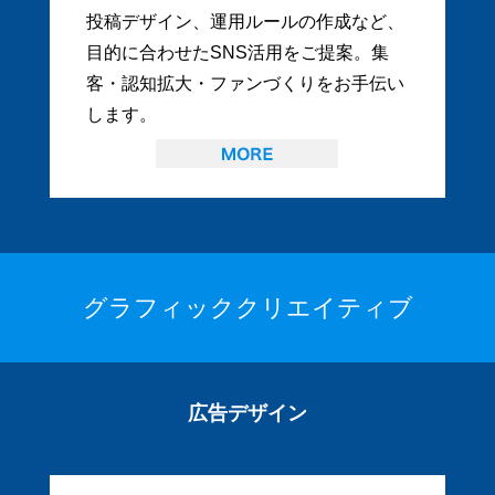
投稿デザイン、運用ルールの作成など、
目的に合わせたSNS活用をご提案。集
客・認知拡大・ファンづくりをお手伝い
します。
グラフィッククリエイティブ
広告デザイン