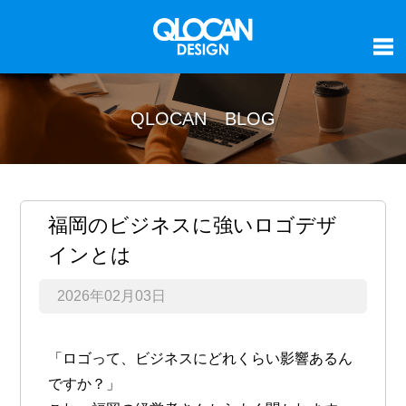
QLOCAN BLOG
福岡のビジネスに強いロゴデザ
インとは
2026年02月03日
「ロゴって、ビジネスにどれくらい影響あるん
ですか？」