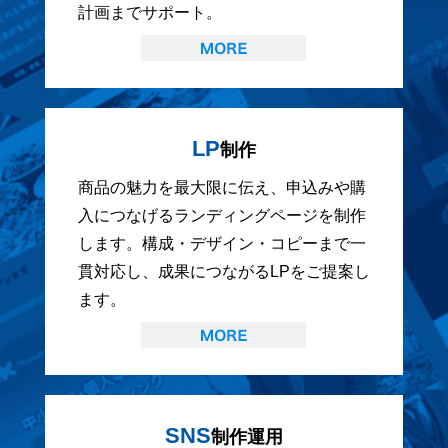
計画までサポート。
LP
制作
商品の魅力を最大限に伝え、申込みや購
入につなげるランディングページを制作
します。構成・デザイン・コピーまで一
貫対応し、成果につながるLPをご提案し
ます。
SNS
制作運用