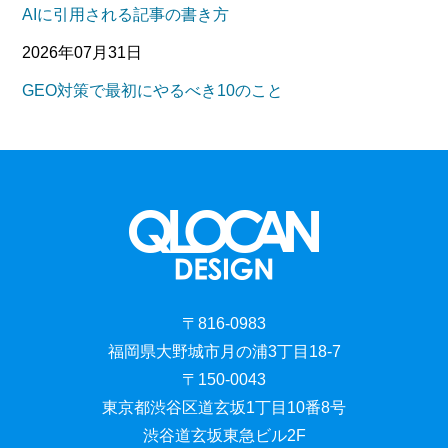
AIに引用される記事の書き方
2026年07月31日
GEO対策で最初にやるべき10のこと
〒816-0983
福岡県大野城市月の浦3丁目18-7
〒150-0043
東京都渋谷区道玄坂1丁目10番8号
渋谷道玄坂東急ビル2F