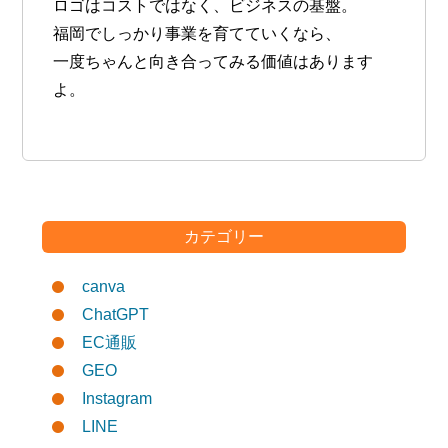
ロゴはコストではなく、
ビジネスの基盤
。
福岡でしっかり事業を育てていくなら、
一度ちゃんと向き合ってみる価値はあります
よ。
カテゴリー
canva
ChatGPT
EC通販
GEO
Instagram
LINE