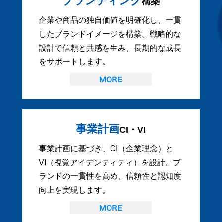
ブランディング
構築
企業や商品の独自価値を明確化し、一貫
したブランドイメージを構築。戦略的な
設計で信頼と共感を生み、長期的な成長
をサポートします。
事業計画
CI・VI
事業計画に基づき、CI（企業理念）と
VI（視覚アイデンティティ）を設計。ブ
ランドの一貫性を高め、信頼性と認知度
向上を実現します。