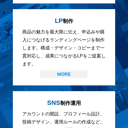
LP
制作
商品の魅力を最大限に伝え、申込みや購
入につなげるランディングページを制作
します。構成・デザイン・コピーまで一
貫対応し、成果につながるLPをご提案し
ます。
SNS
制作運用
アカウントの開設、プロフィール設計、
投稿デザイン、運用ルールの作成など、