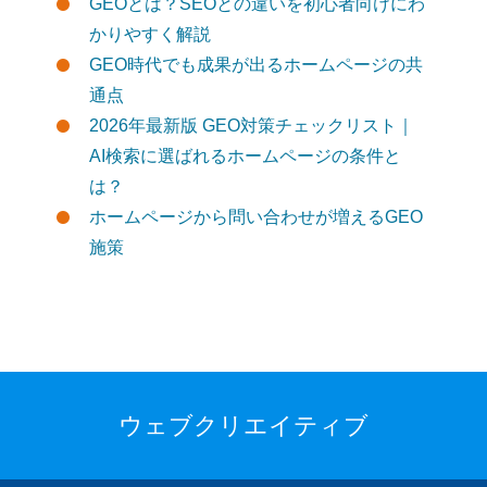
GEOとは？SEOとの違いを初心者向けにわ
かりやすく解説
GEO時代でも成果が出るホームページの共
通点
2026年最新版 GEO対策チェックリスト｜
AI検索に選ばれるホームページの条件と
は？
ホームページから問い合わせが増えるGEO
施策
ウェブクリエイティブ