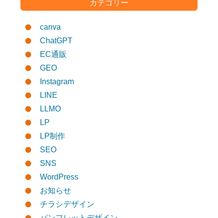
カテゴリー
canva
ChatGPT
EC通販
GEO
Instagram
LINE
LLMO
LP
LP制作
SEO
SNS
WordPress
お知らせ
チラシデザイン
パンフレットデザイン