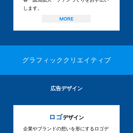
します。
グラフィッククリエイティブ
広告デザイン
ロゴ
デザイン
企業やブランドの想いを形にするロゴデ