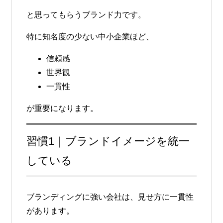
と思ってもらうブランド力です。
特に知名度の少ない中小企業ほど、
信頼感
世界観
一貫性
が重要になります。
習慣1｜ブランドイメージを統一
している
ブランディングに強い会社は、見せ方に一貫性
があります。