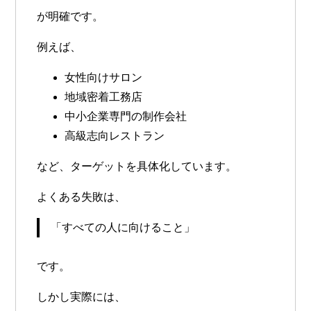
が明確です。
例えば、
女性向けサロン
地域密着工務店
中小企業専門の制作会社
高級志向レストラン
など、ターゲットを具体化しています。
よくある失敗は、
「すべての人に向けること」
です。
しかし実際には、