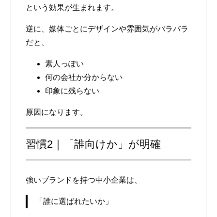
という効果が生まれます。
逆に、媒体ごとにデザインや雰囲気がバラバラ
だと、
素人っぽい
何の会社か分からない
印象に残らない
原因になります。
習慣2｜「誰向けか」が明確
強いブランドを持つ中小企業は、
「誰に選ばれたいか」