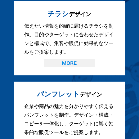
チラシ
デザイン
伝えたい情報を的確に届けるチラシを制
作。目的やターゲットに合わせたデザイ
ンと構成で、集客や販促に効果的なツー
ルをご提案します。
パンフレット
デザイン
企業や商品の魅力を分かりやすく伝える
パンフレットを制作。デザイン・構成・
コピーを一体化し、ターゲットに響く効
果的な販促ツールをご提案します。