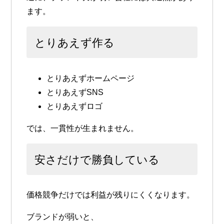
ます。
とりあえず作る
とりあえずホームページ
とりあえずSNS
とりあえずロゴ
では、一貫性が生まれません。
安さだけで勝負している
価格競争だけでは利益が残りにくくなります。
ブランドが弱いと、