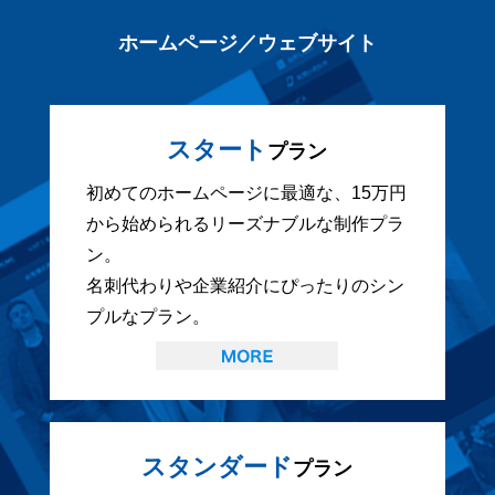
ホームページ／ウェブサイト
スタート
プラン
初めてのホームページに最適な、15万円
から始められるリーズナブルな制作プラ
ン。
名刺代わりや企業紹介にぴったりのシン
プルなプラン。
スタンダード
プラン