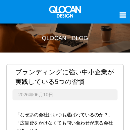
QLOCAN BLOG
ブランディングに強い中小企業が
実践している5つの習慣
2026年06月10日
「なぜあの会社はいつも選ばれているのか？」
「広告費をかけなくても問い合わせが来る会社