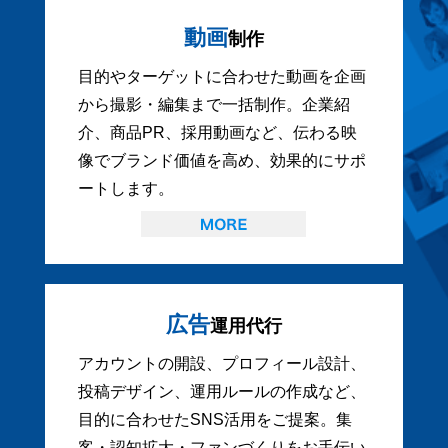
動画
制作
目的やターゲットに合わせた動画を企画
から撮影・編集まで一括制作。企業紹
介、商品PR、採用動画など、伝わる映
像でブランド価値を高め、効果的にサポ
ートします。
広告
運用代行
アカウントの開設、プロフィール設計、
投稿デザイン、運用ルールの作成など、
目的に合わせたSNS活用をご提案。集
客・認知拡大・ファンづくりをお手伝い