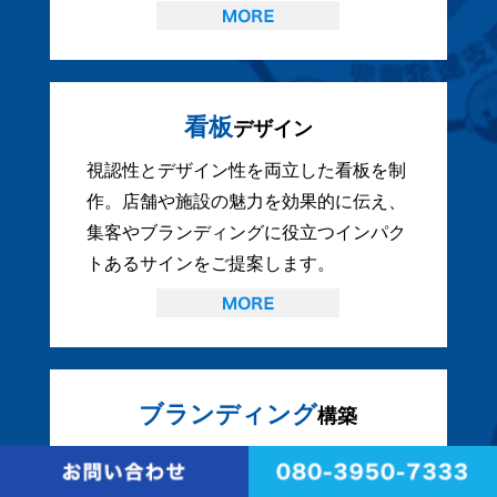
看板
デザイン
視認性とデザイン性を両立した看板を制
作。店舗や施設の魅力を効果的に伝え、
集客やブランディングに役立つインパク
トあるサインをご提案します。
ブランディング
構築
企業や商品の独自価値を明確化し、一貫
したブランドイメージを構築。戦略的な