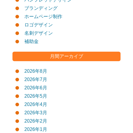
ブランディング
ホームページ制作
ロゴデザイン
名刺デザイン
補助金
月間アーカイブ
2026年8月
2026年7月
2026年6月
2026年5月
2026年4月
2026年3月
2026年2月
2026年1月