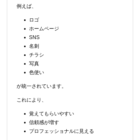
例えば、
ロゴ
ホームページ
SNS
名刺
チラシ
写真
色使い
が統一されています。
これにより、
覚えてもらいやすい
信頼感が増す
プロフェッショナルに見える