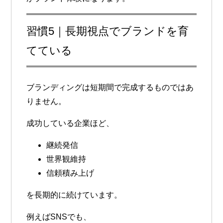
習慣5｜長期視点でブランドを育
てている
ブランディングは短期間で完成するものではあ
りません。
成功している企業ほど、
継続発信
世界観維持
信頼積み上げ
を長期的に続けています。
例えばSNSでも、