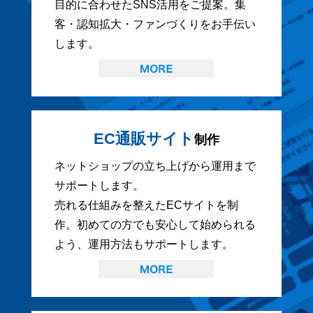
目的に合わせたSNS活用をご提案。集
客・認知拡大・ファンづくりをお手伝い
します。
EC通販サイト
制作
ネットショップの立ち上げから運用まで
サポートします。
売れる仕組みを整えたECサイトを制
作。初めての方でも安心して始められる
よう、運用方法もサポートします。