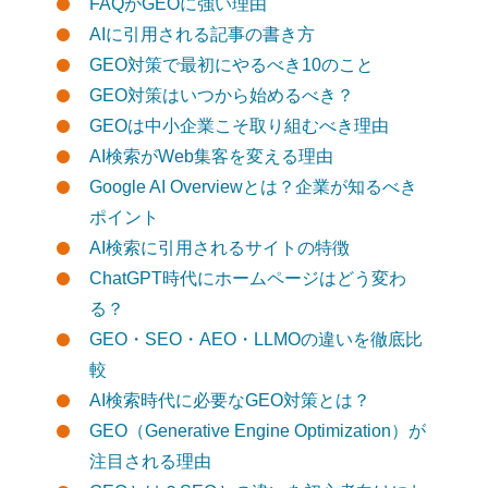
FAQがGEOに強い理由
AIに引用される記事の書き方
GEO対策で最初にやるべき10のこと
GEO対策はいつから始めるべき？
GEOは中小企業こそ取り組むべき理由
AI検索がWeb集客を変える理由
Google AI Overviewとは？企業が知るべき
ポイント
AI検索に引用されるサイトの特徴
ChatGPT時代にホームページはどう変わ
る？
GEO・SEO・AEO・LLMOの違いを徹底比
較
AI検索時代に必要なGEO対策とは？
GEO（Generative Engine Optimization）が
注目される理由