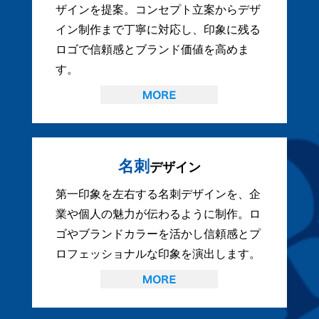
ザインを提案。コンセプト立案からデザ
イン制作まで丁寧に対応し、印象に残る
ロゴで信頼感とブランド価値を高めま
す。
名刺
デザイン
第一印象を左右する名刺デザインを、企
業や個人の魅力が伝わるように制作。ロ
ゴやブランドカラーを活かし信頼感とプ
ロフェッショナルな印象を演出します。