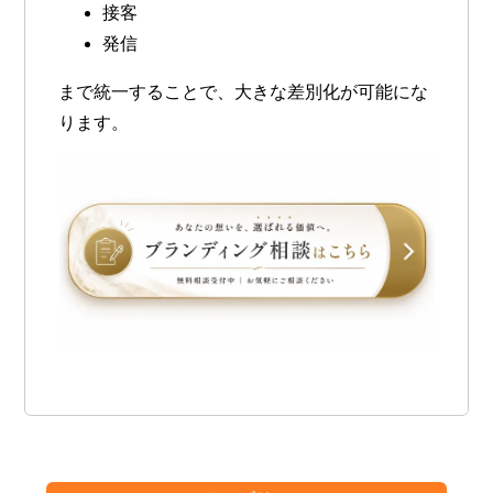
接客
発信
まで統一することで、大きな差別化が可能にな
ります。