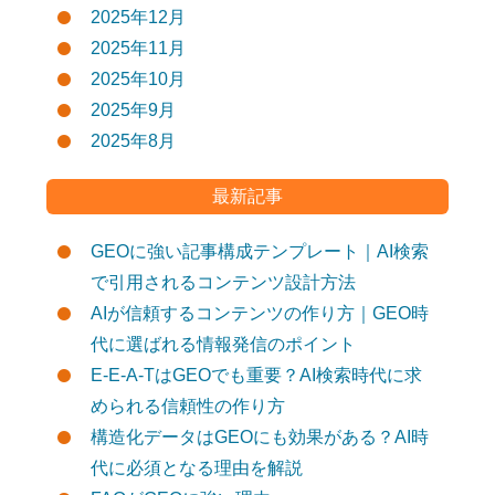
2025年12月
2025年11月
2025年10月
2025年9月
2025年8月
最新記事
GEOに強い記事構成テンプレート｜AI検索
で引用されるコンテンツ設計方法
AIが信頼するコンテンツの作り方｜GEO時
代に選ばれる情報発信のポイント
E-E-A-TはGEOでも重要？AI検索時代に求
められる信頼性の作り方
構造化データはGEOにも効果がある？AI時
代に必須となる理由を解説