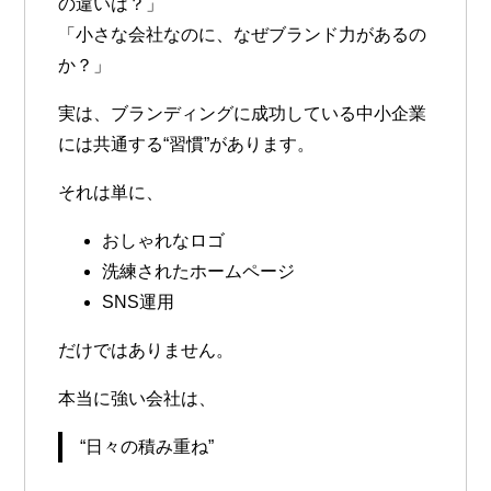
の違いは？」
「小さな会社なのに、なぜブランド力があるの
か？」
実は、ブランディングに成功している中小企業
には共通する“習慣”があります。
それは単に、
おしゃれなロゴ
洗練されたホームページ
SNS運用
だけではありません。
本当に強い会社は、
“日々の積み重ね”