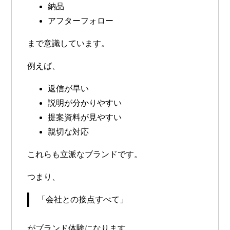
納品
アフターフォロー
まで意識しています。
例えば、
返信が早い
説明が分かりやすい
提案資料が見やすい
親切な対応
これらも立派なブランドです。
つまり、
「会社との接点すべて」
がブランド体験になります。