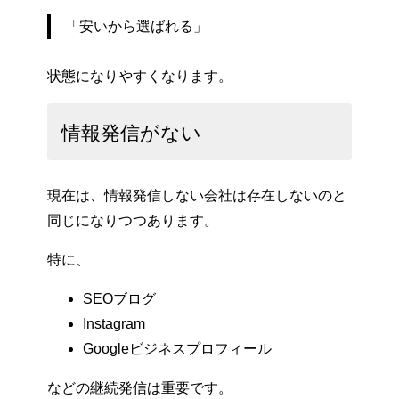
「安いから選ばれる」
状態になりやすくなります。
情報発信がない
現在は、情報発信しない会社は存在しないのと
同じになりつつあります。
特に、
SEOブログ
Instagram
Googleビジネスプロフィール
などの継続発信は重要です。