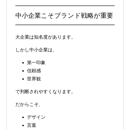
中小企業こそブランド戦略が重要
大企業は知名度があります。
しかし中小企業は、
第一印象
信頼感
世界観
で判断されやすくなります。
だからこそ、
デザイン
言葉