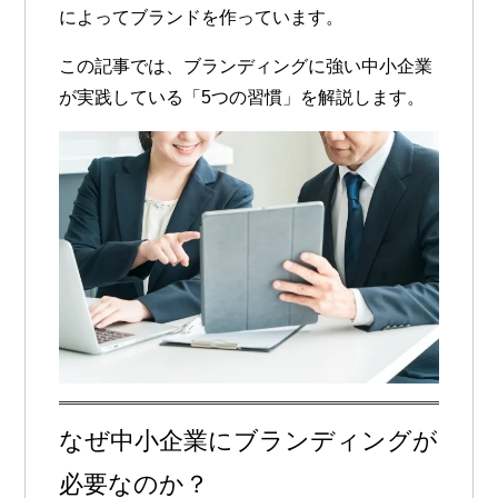
によってブランドを作っています。
この記事では、ブランディングに強い中小企業
が実践している「5つの習慣」を解説します。
なぜ中小企業にブランディングが
必要なのか？