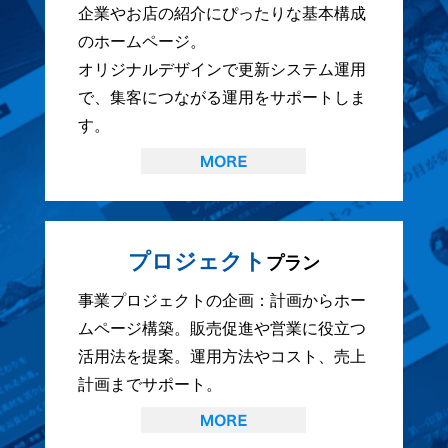
企業やお店の紹介にぴったりな基本構成
のホームページ。
オリジナルデザインで更新システム運用
で、集客につながる運用をサポートしま
す。
プロジェクト
プラン
事業プロジェクトの企画：計画からホー
ムページ構築。販売促進や営業に役立つ
活用法を提案。運用方法やコスト、売上
計画までサポート。