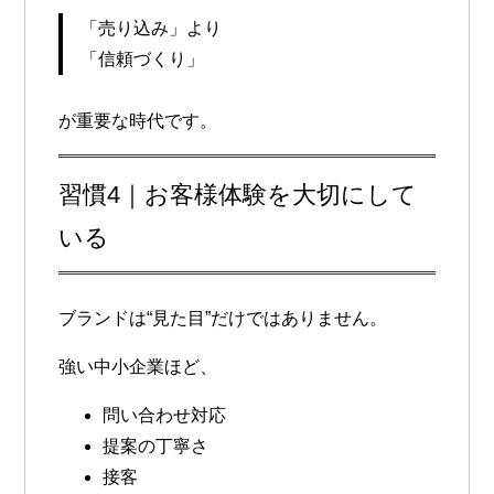
「売り込み」より
「信頼づくり」
が重要な時代です。
習慣4｜お客様体験を大切にして
いる
ブランドは“見た目”だけではありません。
強い中小企業ほど、
問い合わせ対応
提案の丁寧さ
接客