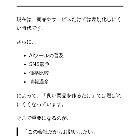
現在は、商品やサービスだけでは差別化しにく
い時代です。
さらに、
AIツールの普及
SNS競争
価格比較
情報過多
によって、「良い商品を作るだけ」では選ばれ
にくくなっています。
そこで重要になるのが、
「この会社だからお願いしたい」