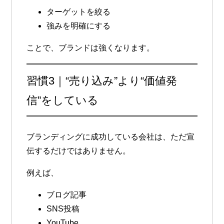
ターゲットを絞る
強みを明確にする
ことで、ブランドは強くなります。
習慣3｜“売り込み”より“価値発
信”をしている
ブランディングに成功している会社は、ただ宣
伝するだけではありません。
例えば、
ブログ記事
SNS投稿
YouTube