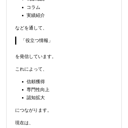
コラム
実績紹介
などを通して、
「役立つ情報」
を発信しています。
これによって、
信頼獲得
専門性向上
認知拡大
につながります。
現在は、